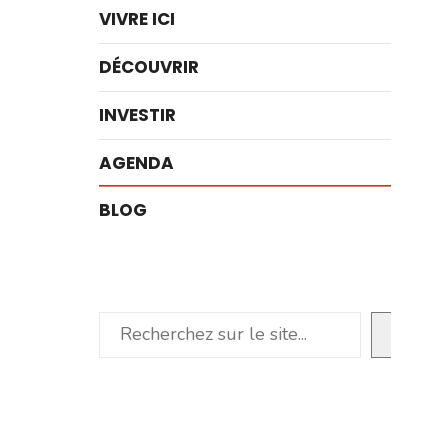
VIVRE ICI
DÉCOUVRIR
INVESTIR
AGENDA
BLOG
Rechercher