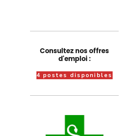
Consultez nos offres
d'emploi :
4 postes disponibles