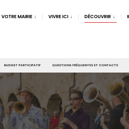
VOTRE MAIRIE
VIVRE ICI
DÉCOUVRIR
BUDGET PARTICIPATIF
QUESTIONS FRÉQUENTES ET CONTACTS