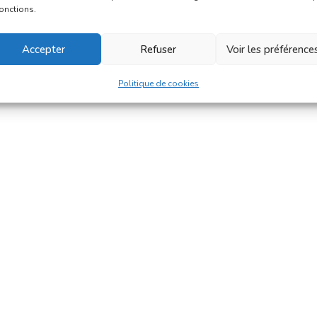
fonctions.
Accepter
Refuser
Voir les préférence
Politique de cookies