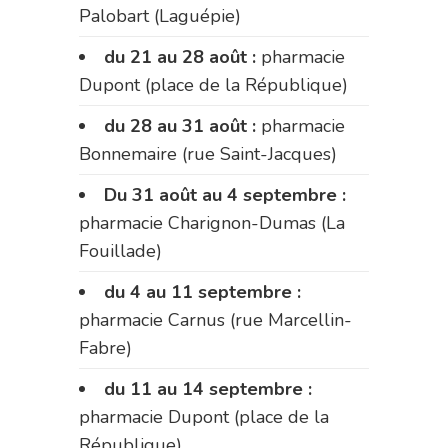
Palobart (Laguépie)
du 21 au 28 août :
pharmacie
Dupont (place de la République)
du 28 au 31 août :
pharmacie
Bonnemaire (rue Saint-Jacques)
Du 31 août au 4 septembre :
pharmacie Charignon-Dumas (La
Fouillade)
du 4 au 11 septembre :
pharmacie Carnus (rue Marcellin-
Fabre)
du 11 au 14 septembre :
pharmacie Dupont (place de la
République)