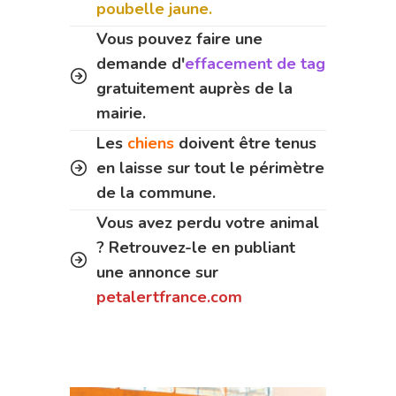
poubelle jaune.
Vous pouvez faire une
demande d'
effacement de tag
gratuitement auprès de la
mairie.
Les
chiens
doivent être tenus
en laisse sur tout le périmètre
de la commune.
Vous avez perdu votre animal
? Retrouvez-le en publiant
une annonce sur
petalertfrance.com