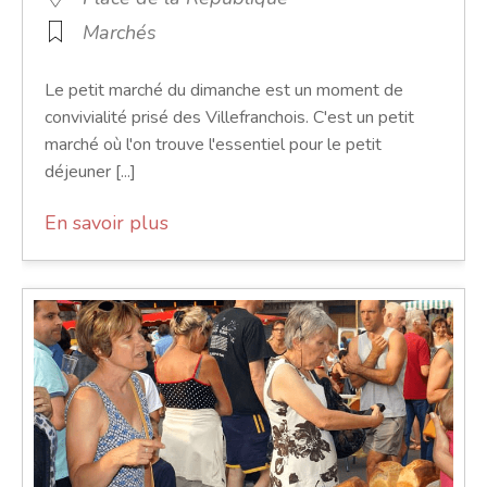
Marchés
Le petit marché du dimanche est un moment de
convivialité prisé des Villefranchois. C'est un petit
marché où l'on trouve l'essentiel pour le petit
déjeuner [...]
En savoir plus