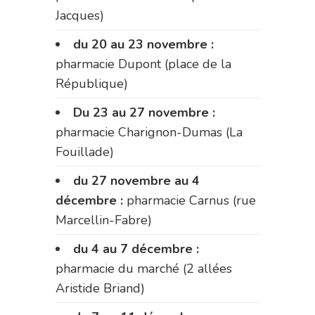
Jacques)
du 20 au 23 novembre :
pharmacie Dupont (place de la
République)
Du 23 au 27 novembre :
pharmacie Charignon-Dumas (La
Fouillade)
du 27 novembre au 4
décembre :
pharmacie Carnus (rue
Marcellin-Fabre)
du 4 au 7 décembre :
pharmacie du marché (2 allées
Aristide Briand)