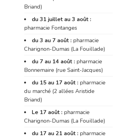
Briand)
du 31 juillet au 3 août :
pharmacie Fontanges
du 3 au 7 août :
pharmacie
Charignon-Dumas (La Fouillade)
du 7 au 14 août :
pharmacie
Bonnemaire (rue Saint-Jacques)
du 15 au 17 août :
pharmacie
du marché (2 allées Aristide
Briand)
Le 17 août :
pharmacie
Charignon-Dumas (La Fouillade)
du 17 au 21 août :
pharmacie