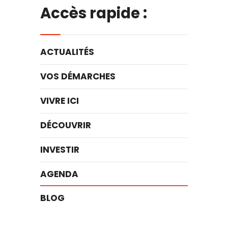
Accès rapide :
ACTUALITÉS
VOS DÉMARCHES
VIVRE ICI
DÉCOUVRIR
INVESTIR
AGENDA
BLOG