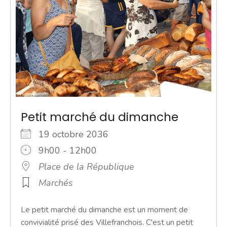
Petit marché du dimanche
19 octobre 2036
9h00 - 12h00
Place de la République
Marchés
Le petit marché du dimanche est un moment de
convivialité prisé des Villefranchois. C'est un petit