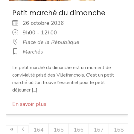
Petit marché du dimanche
26 octobre 2036
9h00 - 12h00
Place de la République
Marchés
Le petit marché du dimanche est un moment de
convivialité prisé des Villefranchois. C'est un petit
marché où l'on trouve l'essentiel pour le petit
déjeuner [...]
En savoir plus
164
165
166
167
168