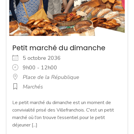
Petit marché du dimanche
5 octobre 2036
9h00 - 12h00
Place de la République
Marchés
Le petit marché du dimanche est un moment de
convivialité prisé des Villefranchois. C'est un petit
marché où l'on trouve l'essentiel pour le petit
déjeuner [...]