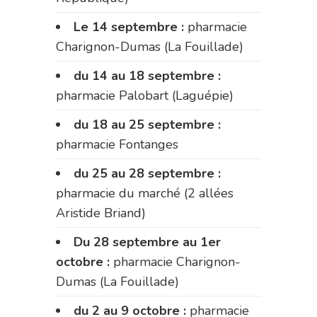
Le 14 septembre :
pharmacie
Charignon-Dumas (La Fouillade)
du 14 au 18 septembre :
pharmacie Palobart (Laguépie)
du 18 au 25 septembre :
pharmacie Fontanges
du 25 au 28 septembre :
pharmacie du marché (2 allées
Aristide Briand)
Du 28 septembre au 1er
octobre :
pharmacie Charignon-
Dumas (La Fouillade)
du 2 au 9 octobre :
pharmacie