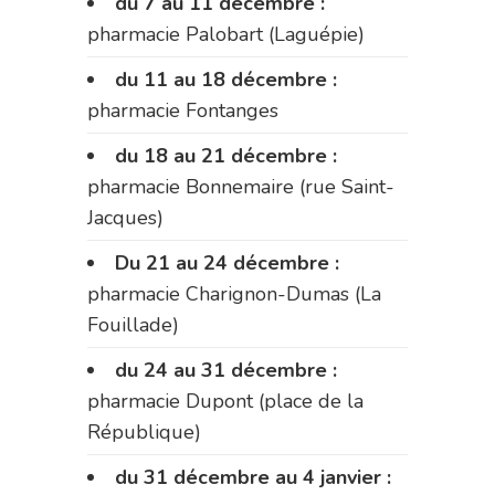
du 7 au 11 décembre :
pharmacie Palobart (Laguépie)
du 11 au 18 décembre :
pharmacie Fontanges
du 18 au 21 décembre :
pharmacie Bonnemaire (rue Saint-
Jacques)
Du 21 au 24 décembre :
pharmacie Charignon-Dumas (La
Fouillade)
du 24 au 31 décembre :
pharmacie Dupont (place de la
République)
du 31 décembre au 4 janvier :