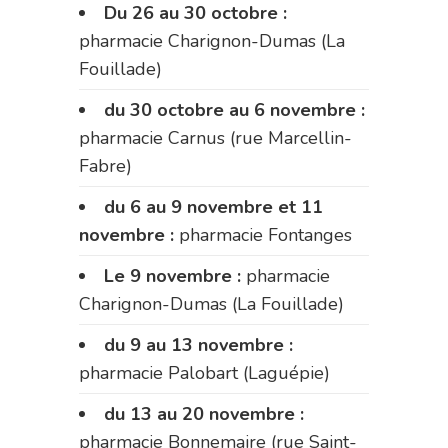
Du 26 au 30 octobre :
pharmacie Charignon-Dumas (La
Fouillade)
du 30 octobre au 6 novembre :
pharmacie Carnus (rue Marcellin-
Fabre)
du 6 au 9 novembre et 11
novembre :
pharmacie Fontanges
Le 9 novembre :
pharmacie
Charignon-Dumas (La Fouillade)
du 9 au 13 novembre :
pharmacie Palobart (Laguépie)
du 13 au 20 novembre :
pharmacie Bonnemaire (rue Saint-