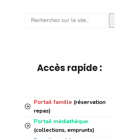
Rechercher
Accès rapide :
Portail famille
(réservation
repas)
Portail médiathèque
(collections, emprunts)