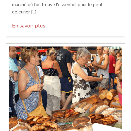
marché où l'on trouve l'essentiel pour le petit
déjeuner [...]
En savoir plus