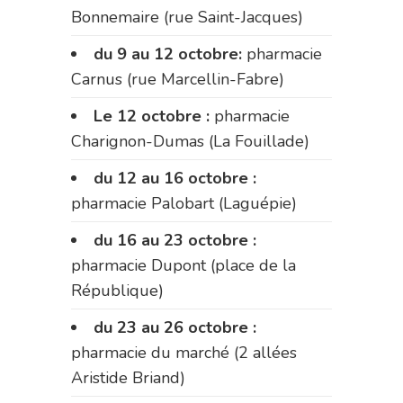
Bonnemaire (rue Saint-Jacques)
du 9 au 12 octobre:
pharmacie
Carnus (rue Marcellin-Fabre)
Le 12 octobre :
pharmacie
Charignon-Dumas (La Fouillade)
du 12 au 16 octobre :
pharmacie Palobart (Laguépie)
du 16 au 23 octobre :
pharmacie Dupont (place de la
République)
du 23 au 26 octobre :
pharmacie du marché (2 allées
Aristide Briand)