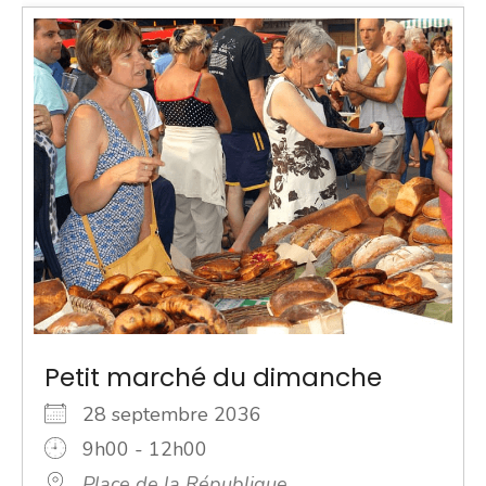
Petit marché du dimanche
28 septembre 2036
9h00 - 12h00
Place de la République