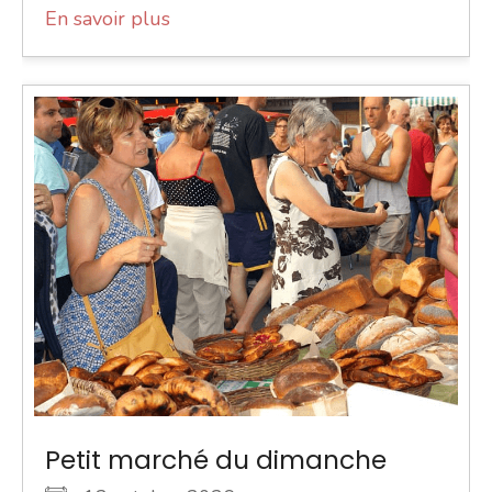
En savoir plus
Petit marché du dimanche