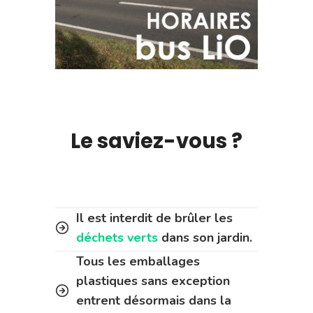
Le saviez-vous ?
Il est interdit de brûler les
déchets verts
dans son jardin.
Tous les emballages
plastiques sans exception
entrent désormais dans la