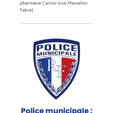
pharmacie Carnus (rue Marcellin-
Fabre)
Police municipale :