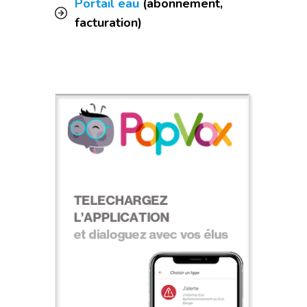
Portail eau
(abonnement,
facturation)