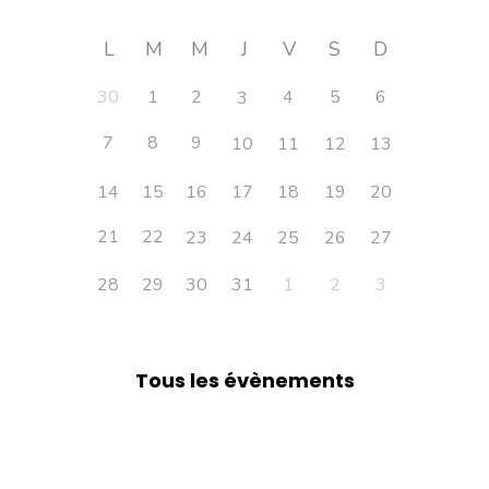
L
M
M
J
V
S
D
30
1
2
4
5
6
3
7
8
9
10
11
12
13
14
15
16
17
18
19
20
21
22
23
24
25
26
27
28
29
30
31
1
2
3
Tous les évènements