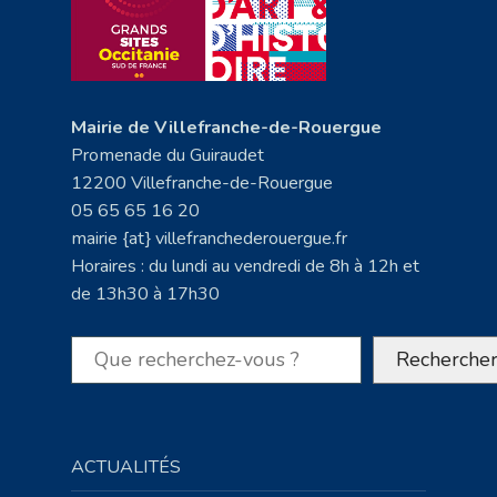
Mairie de Villefranche-de-Rouergue
Promenade du Guiraudet
12200 Villefranche-de-Rouergue
05 65 65 16 20
mairie {at} villefranchederouergue.fr
Horaires : du lundi au vendredi de 8h à 12h et
de 13h30 à 17h30
Rechercher
Recherche
ACTUALITÉS