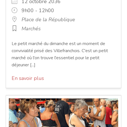
12 octobre 2036
9h00 - 12h00
Place de la République
Marchés
Le petit marché du dimanche est un moment de
convivialité prisé des Villefranchois. C'est un petit
marché où l'on trouve l'essentiel pour le petit
déjeuner [...]
En savoir plus