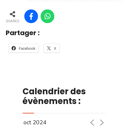
SHARES
Partager :
Facebook
X
Calendrier des
évènements :