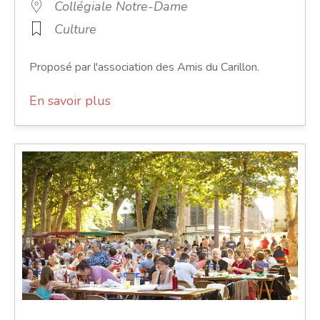
Collégiale Notre-Dame
Culture
Proposé par l'association des Amis du Carillon.
En savoir plus