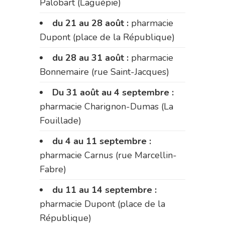
Palobart (Laguépie)
du 21 au 28 août :
pharmacie
Dupont (place de la République)
du 28 au 31 août :
pharmacie
Bonnemaire (rue Saint-Jacques)
Du 31 août au 4 septembre :
pharmacie Charignon-Dumas (La
Fouillade)
du 4 au 11 septembre :
pharmacie Carnus (rue Marcellin-
Fabre)
du 11 au 14 septembre :
pharmacie Dupont (place de la
République)