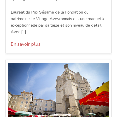
Lauréat du Prix Sésame de la Fondation du
patrimoine, le Village Aveyronnais est une maquette
exceptionnelle par sa taille et son niveau de détail.
Avec [...]
En savoir plus