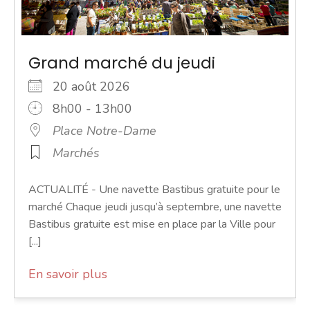
Grand marché du jeudi
20 août 2026
8h00 - 13h00
Place Notre-Dame
Marchés
ACTUALITÉ - Une navette Bastibus gratuite pour le
marché Chaque jeudi jusqu’à septembre, une navette
Bastibus gratuite est mise en place par la Ville pour
[...]
En savoir plus