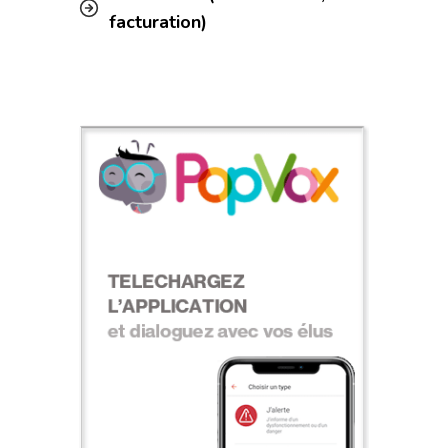
facturation)