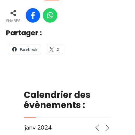
SHARES
Partager :
Facebook
X
Calendrier des
évènements :