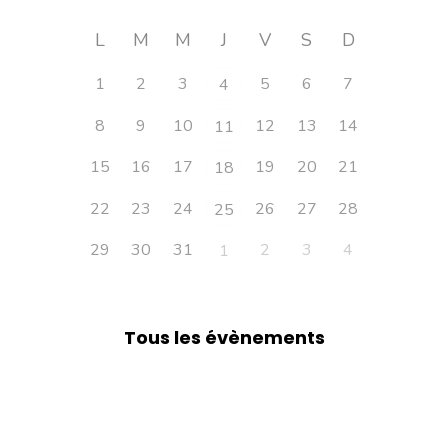
L
M
M
J
V
S
D
1
2
3
5
6
7
4
8
9
10
12
13
14
11
15
16
17
19
20
21
18
22
23
24
26
27
28
25
29
30
31
2
3
4
1
Tous les évènements