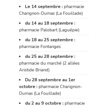
Le 14 septembre :
pharmacie
Charignon-Dumas (La Fouillade)
du 14 au 18 septembre :
pharmacie Palobart (Laguépie)
du 18 au 25 septembre :
pharmacie Fontanges
du 25 au 28 septembre :
pharmacie du marché (2 allées
Aristide Briand)
Du 28 septembre au 1er
octobre :
pharmacie Charignon-
Dumas (La Fouillade)
du 2 au 9 octobre :
pharmacie