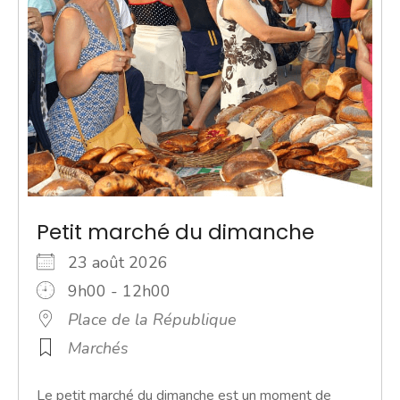
Petit marché du dimanche
23 août 2026
9h00 - 12h00
Place de la République
Marchés
Le petit marché du dimanche est un moment de