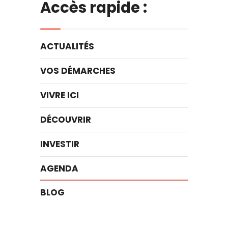
Accès rapide :
ACTUALITÉS
VOS DÉMARCHES
VIVRE ICI
DÉCOUVRIR
INVESTIR
AGENDA
BLOG