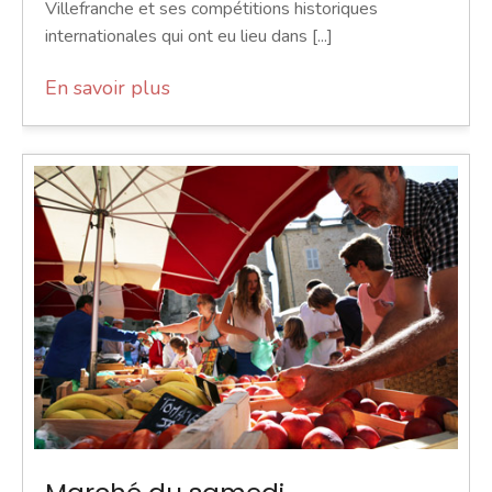
Villefranche et ses compétitions historiques
internationales qui ont eu lieu dans [...]
En savoir plus