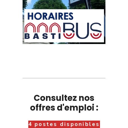
Consultez nos
offres d'emploi :
4 postes disponibles