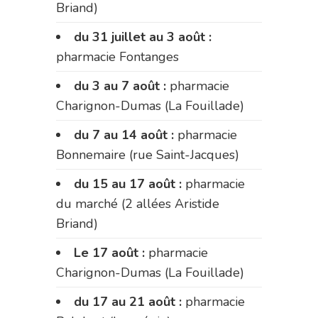
Briand)
du 31 juillet au 3 août :
pharmacie Fontanges
du 3 au 7 août :
pharmacie
Charignon-Dumas (La Fouillade)
du 7 au 14 août :
pharmacie
Bonnemaire (rue Saint-Jacques)
du 15 au 17 août :
pharmacie
du marché (2 allées Aristide
Briand)
Le 17 août :
pharmacie
Charignon-Dumas (La Fouillade)
du 17 au 21 août :
pharmacie