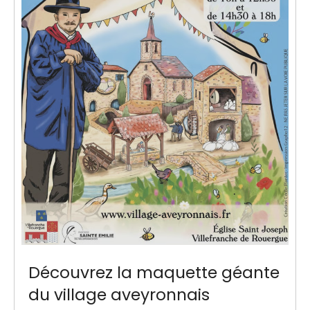
Découvrez la maquette géante
du village aveyronnais