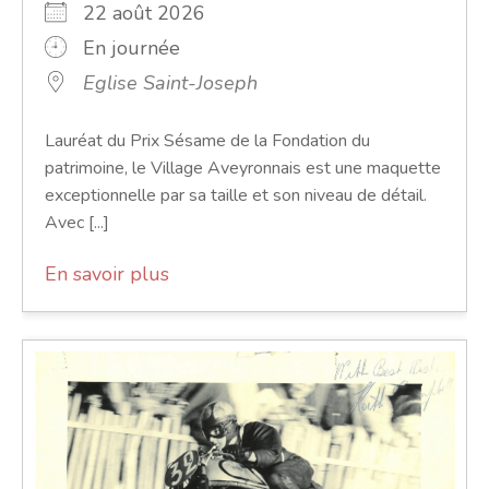
22 août 2026
En journée
Eglise Saint-Joseph
Lauréat du Prix Sésame de la Fondation du
patrimoine, le Village Aveyronnais est une maquette
exceptionnelle par sa taille et son niveau de détail.
Avec [...]
En savoir plus