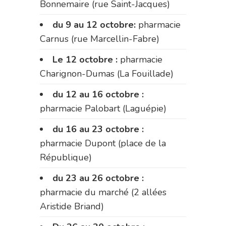
Bonnemaire (rue Saint-Jacques)
du 9 au 12 octobre:
pharmacie
Carnus (rue Marcellin-Fabre)
Le 12 octobre :
pharmacie
Charignon-Dumas (La Fouillade)
du 12 au 16 octobre :
pharmacie Palobart (Laguépie)
du 16 au 23 octobre :
pharmacie Dupont (place de la
République)
du 23 au 26 octobre :
pharmacie du marché (2 allées
Aristide Briand)