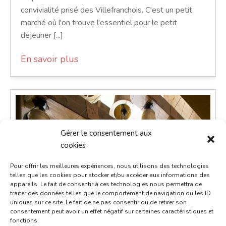
convivialité prisé des Villefranchois. C'est un petit
marché où l'on trouve l'essentiel pour le petit
déjeuner [...]
En savoir plus
Gérer le consentement aux
cookies
Pour offrir les meilleures expériences, nous utilisons des technologies
telles que les cookies pour stocker et/ou accéder aux informations des
appareils. Le fait de consentir à ces technologies nous permettra de
traiter des données telles que le comportement de navigation ou les ID
uniques sur ce site. Le fait de ne pas consentir ou de retirer son
consentement peut avoir un effet négatif sur certaines caractéristiques et
fonctions.