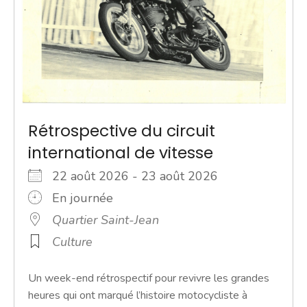
Rétrospective du circuit
international de vitesse
22 août 2026 - 23 août 2026
En journée
Quartier Saint-Jean
Culture
Un week-end rétrospectif pour revivre les grandes
heures qui ont marqué l’histoire motocycliste à