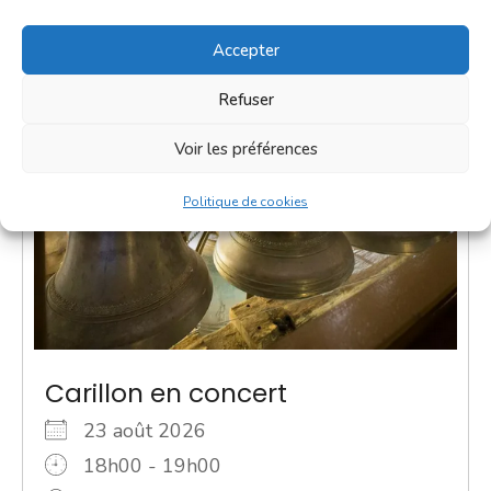
Accepter
Refuser
Voir les préférences
Politique de cookies
Carillon en concert
23 août 2026
18h00 - 19h00