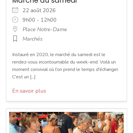
Marché du samedi
22 août 2026
9h00 - 12h00
Place Notre-Dame
Marchés
Instauré en 2020, le marché du samedi est le
rendez-vous incontournable du week-end. Voilà un
moment convivial où l'on prend le temps d'échanger.
C'est un [...]
En savoir plus