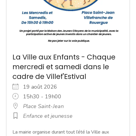
La Ville aux Enfants - Chaque
mercredi et samedi dans le
cadre de Villef'Estival
19 août 2026
15h30 - 19h00
Place Saint-Jean
Enfance et jeunesse
La mairie organise durant tout l’été la Ville aux