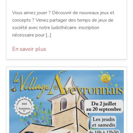
Vous aimez jouer ? Découvrir de nouveaux jeux et
concepts ? Venez partager des temps de jeux de
société avec notre ludothécaire. inscription
nécessaire pour [...]
En savoir plus