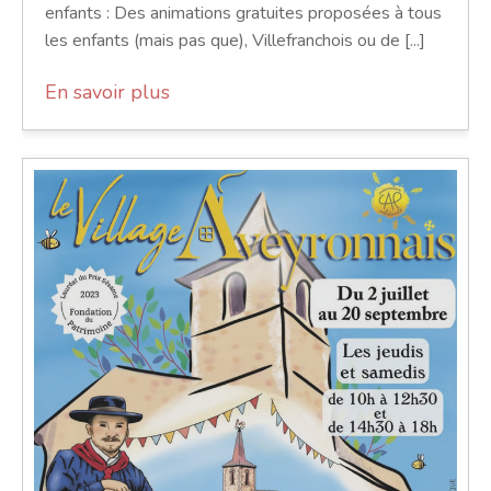
enfants : Des animations gratuites proposées à tous
les enfants (mais pas que), Villefranchois ou de [...]
En savoir plus