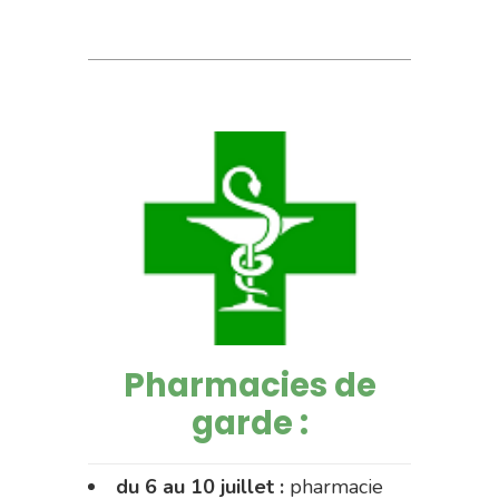
Pharmacies de
garde :
du 6 au 10 juillet :
pharmacie