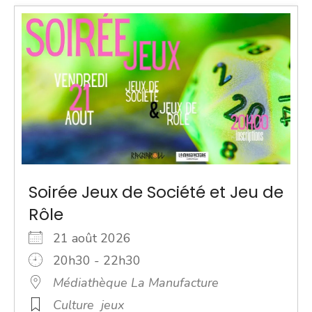
Soirée Jeux de Société et Jeu de
Rôle
21 août 2026
20h30 - 22h30
Médiathèque La Manufacture
Culture
jeux