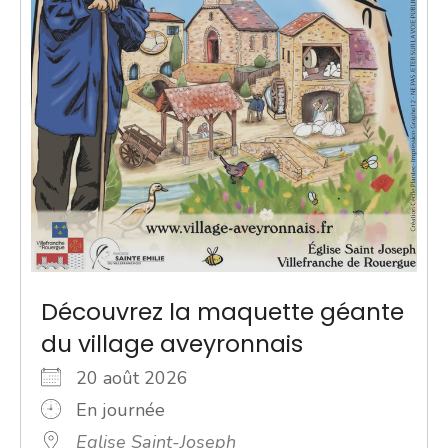
Découvrez la maquette géante
du village aveyronnais
20 août 2026
En journée
Eglise Saint-Joseph