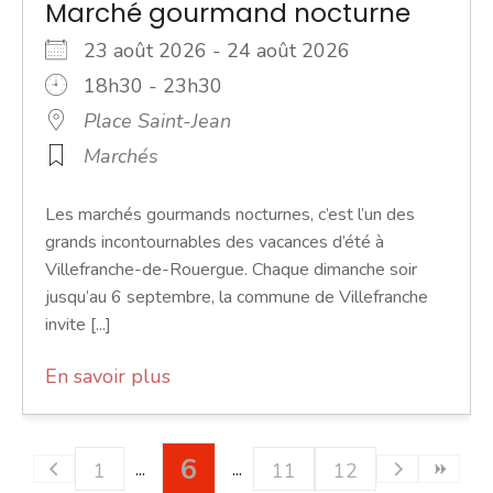
Marché gourmand nocturne
23 août 2026 - 24 août 2026
18h30 - 23h30
Place Saint-Jean
Marchés
Les marchés gourmands nocturnes, c’est l’un des
grands incontournables des vacances d’été à
Villefranche-de-Rouergue. Chaque dimanche soir
jusqu’au 6 septembre, la commune de Villefranche
invite [...]
En savoir plus
6
1
11
12