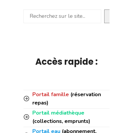
Rechercher
Accès rapide :
Portail famille
(réservation
repas)
Portail médiathèque
(collections, emprunts)
Portail eau
(abonnement,