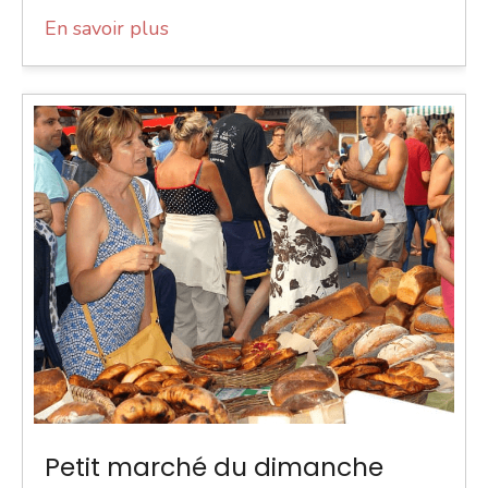
En savoir plus
Petit marché du dimanche