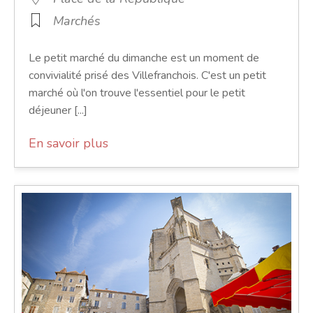
Marchés
Le petit marché du dimanche est un moment de
convivialité prisé des Villefranchois. C'est un petit
marché où l'on trouve l'essentiel pour le petit
déjeuner [...]
En savoir plus