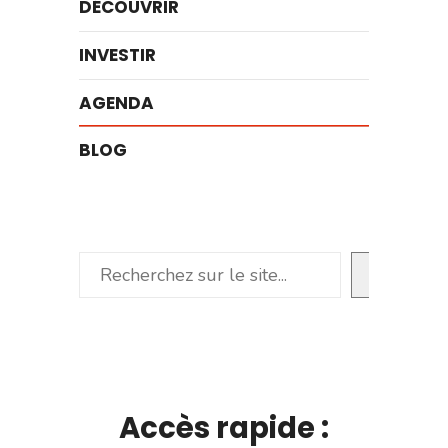
DÉCOUVRIR
INVESTIR
AGENDA
BLOG
Rechercher
Accès rapide :