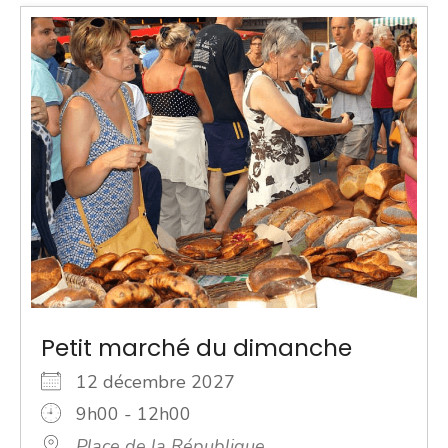
Petit marché du dimanche
12 décembre 2027
9h00 - 12h00
Place de la République