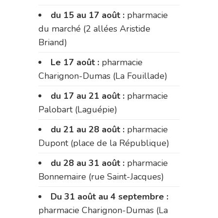
du 15 au 17 août :
pharmacie
du marché (2 allées Aristide
Briand)
Le 17 août :
pharmacie
Charignon-Dumas (La Fouillade)
du 17 au 21 août :
pharmacie
Palobart (Laguépie)
du 21 au 28 août :
pharmacie
Dupont (place de la République)
du 28 au 31 août :
pharmacie
Bonnemaire (rue Saint-Jacques)
Du 31 août au 4 septembre :
pharmacie Charignon-Dumas (La