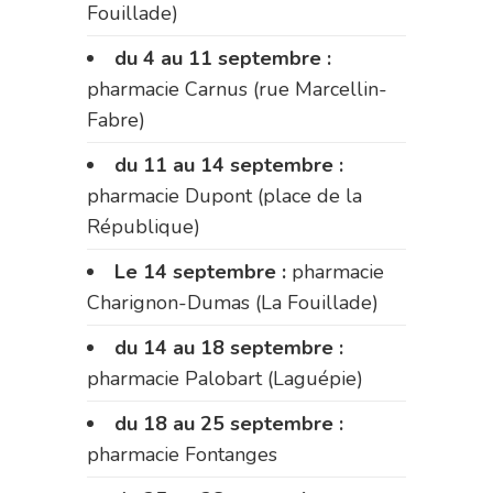
Fouillade)
du 4 au 11 septembre :
pharmacie Carnus (rue Marcellin-
Fabre)
du 11 au 14 septembre :
pharmacie Dupont (place de la
République)
Le 14 septembre :
pharmacie
Charignon-Dumas (La Fouillade)
du 14 au 18 septembre :
pharmacie Palobart (Laguépie)
du 18 au 25 septembre :
pharmacie Fontanges