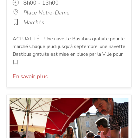
8h00 - 13h00
Place Notre-Dame
Marchés
ACTUALITÉ - Une navette Bastibus gratuite pour le
marché Chaque jeudi jusqu’à septembre, une navette
Bastibus gratuite est mise en place par la Ville pour
[...]
En savoir plus