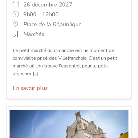
26 décembre 2027
9h00 - 12h00
Place de la République
Marchés
Le petit marché du dimanche est un moment de
convivialité prisé des Villefranchois. C'est un petit
marché où l'on trouve l'essentiel pour le petit
déjeuner [...]
En savoir plus