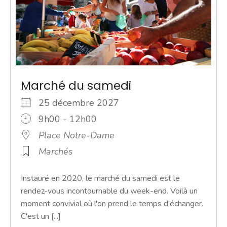
Marché du samedi
25 décembre 2027
9h00 - 12h00
Place Notre-Dame
Marchés
Instauré en 2020, le marché du samedi est le
rendez-vous incontournable du week-end. Voilà un
moment convivial où l'on prend le temps d'échanger.
C'est un [...]