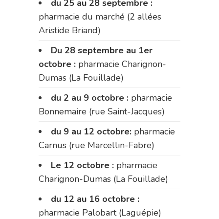
du 25 au 28 septembre :
pharmacie du marché (2 allées
Aristide Briand)
Du 28 septembre au 1er
octobre :
pharmacie Charignon-
Dumas (La Fouillade)
du 2 au 9 octobre :
pharmacie
Bonnemaire (rue Saint-Jacques)
du 9 au 12 octobre:
pharmacie
Carnus (rue Marcellin-Fabre)
Le 12 octobre :
pharmacie
Charignon-Dumas (La Fouillade)
du 12 au 16 octobre :
pharmacie Palobart (Laguépie)