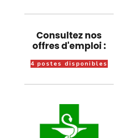
Consultez nos
offres d'emploi :
4 postes disponibles