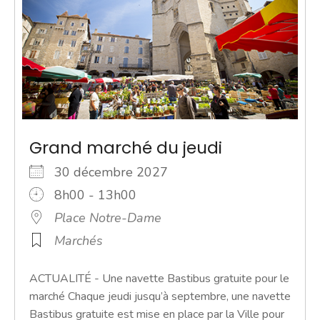
Grand marché du jeudi
30 décembre 2027
8h00 - 13h00
Place Notre-Dame
Marchés
ACTUALITÉ - Une navette Bastibus gratuite pour le
marché Chaque jeudi jusqu’à septembre, une navette
Bastibus gratuite est mise en place par la Ville pour