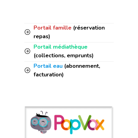
Portail famille
(réservation
repas)
Portail médiathèque
(collections, emprunts)
Portail eau
(abonnement,
facturation)