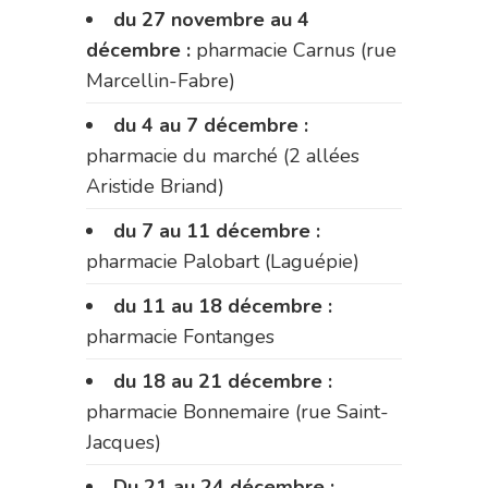
du 27 novembre au 4
décembre :
pharmacie Carnus (rue
Marcellin-Fabre)
du 4 au 7 décembre :
pharmacie du marché (2 allées
Aristide Briand)
du 7 au 11 décembre :
pharmacie Palobart (Laguépie)
du 11 au 18 décembre :
pharmacie Fontanges
du 18 au 21 décembre :
pharmacie Bonnemaire (rue Saint-
Jacques)
Du 21 au 24 décembre :