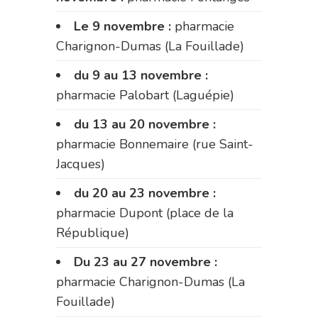
Le 9 novembre :
pharmacie
Charignon-Dumas (La Fouillade)
du 9 au 13 novembre :
pharmacie Palobart (Laguépie)
du 13 au 20 novembre :
pharmacie Bonnemaire (rue Saint-
Jacques)
du 20 au 23 novembre :
pharmacie Dupont (place de la
République)
Du 23 au 27 novembre :
pharmacie Charignon-Dumas (La
Fouillade)