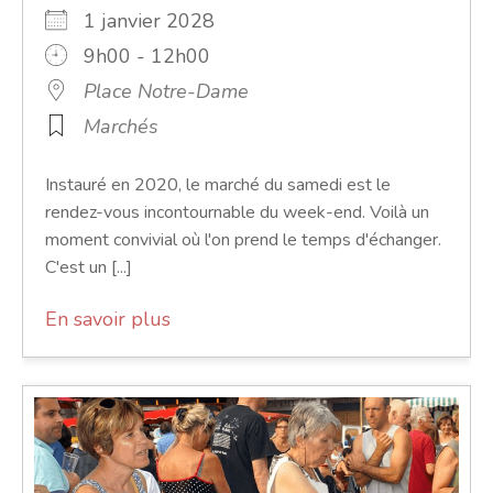
1 janvier 2028
9h00 - 12h00
Place Notre-Dame
Marchés
Instauré en 2020, le marché du samedi est le
rendez-vous incontournable du week-end. Voilà un
moment convivial où l'on prend le temps d'échanger.
C'est un [...]
En savoir plus