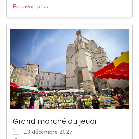
En savoir plus
Grand marché du jeudi
23 décembre 2027