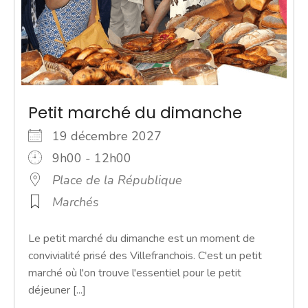
Petit marché du dimanche
19 décembre 2027
9h00 - 12h00
Place de la République
Marchés
Le petit marché du dimanche est un moment de
convivialité prisé des Villefranchois. C'est un petit
marché où l'on trouve l'essentiel pour le petit
déjeuner [...]