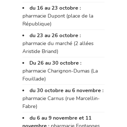
du 16 au 23 octobre :
pharmacie Dupont (place de la
République)
du 23 au 26 octobre :
pharmacie du marché (2 allées
Aristide Briand)
Du 26 au 30 octobre :
pharmacie Charignon-Dumas (La
Fouillade)
du 30 octobre au 6 novembre :
pharmacie Carnus (rue Marcellin-
Fabre)
du 6 au 9 novembre et 11
novembre :
pharmacie Fontanges