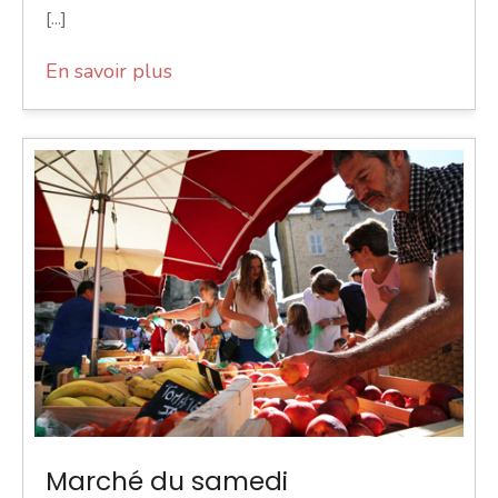
[...]
En savoir plus
Marché du samedi