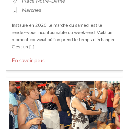
Place Notre-Dame
Marchés
Instauré en 2020, le marché du samedi est le
rendez-vous incontournable du week-end. Voilà un
moment convivial où l'on prend le temps d'échanger.
C'est un [...]
En savoir plus