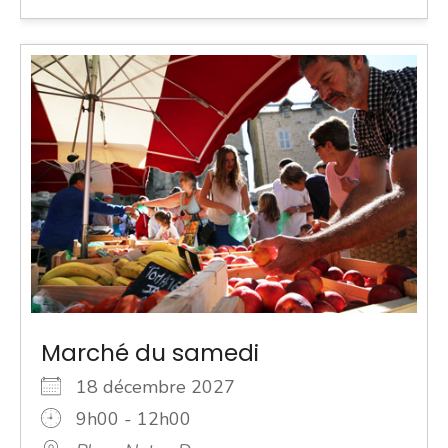
Marché du samedi
18 décembre 2027
9h00 - 12h00