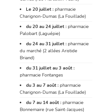
Le 20 juillet :
pharmacie
Charignon-Dumas (La Fouillade)
du 20 au 24 juillet :
pharmacie
Palobart (Laguépie)
du 24 au 31 juillet :
pharmacie
du marché (2 allées Aristide
Briand)
du 31 juillet au 3 août :
pharmacie Fontanges
du 3 au 7 août :
pharmacie
Charignon-Dumas (La Fouillade)
du 7 au 14 août :
pharmacie
Bonnemaire (rue Saint-Jacques)