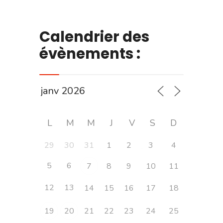
Calendrier des
évènements :
L
M
M
J
V
S
D
29
30
31
1
2
3
4
5
6
7
8
9
10
11
12
13
14
15
16
17
18
19
20
21
22
23
24
25