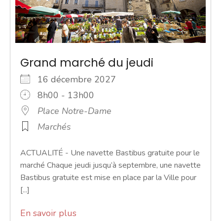
Grand marché du jeudi
16 décembre 2027
8h00 - 13h00
Place Notre-Dame
Marchés
ACTUALITÉ - Une navette Bastibus gratuite pour le
marché Chaque jeudi jusqu’à septembre, une navette
Bastibus gratuite est mise en place par la Ville pour
[...]
En savoir plus