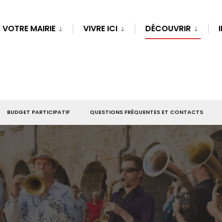
VOTRE MAIRIE
VIVRE ICI
DÉCOUVRIR
BUDGET PARTICIPATIF
QUESTIONS FRÉQUENTES ET CONTACTS