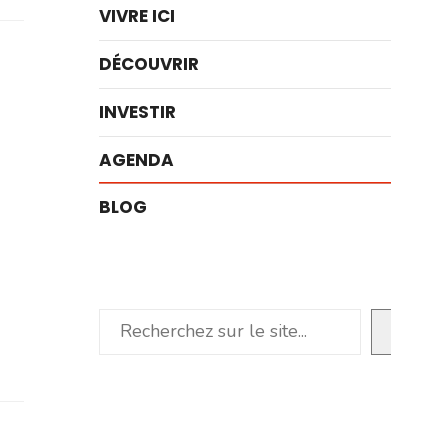
VIVRE ICI
DÉCOUVRIR
INVESTIR
AGENDA
BLOG
Rechercher