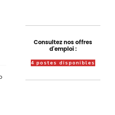
Consultez nos offres
d'emploi :
4 postes disponibles
o