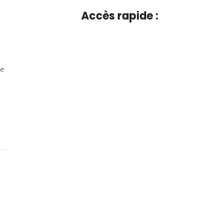
Accès rapide :
ne