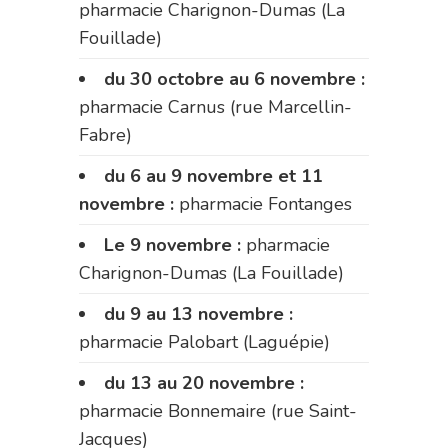
pharmacie Charignon-Dumas (La
Fouillade)
du 30 octobre au 6 novembre :
pharmacie Carnus (rue Marcellin-
Fabre)
du 6 au 9 novembre et 11
novembre :
pharmacie Fontanges
Le 9 novembre :
pharmacie
Charignon-Dumas (La Fouillade)
du 9 au 13 novembre :
pharmacie Palobart (Laguépie)
du 13 au 20 novembre :
pharmacie Bonnemaire (rue Saint-
Jacques)