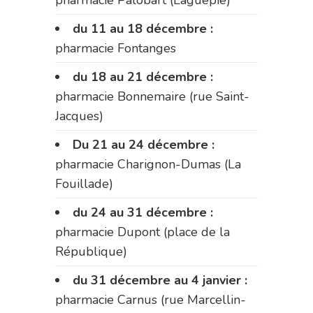
du 11 au 18 décembre :
pharmacie Fontanges
du 18 au 21 décembre :
pharmacie Bonnemaire (rue Saint-
Jacques)
Du 21 au 24 décembre :
pharmacie Charignon-Dumas (La
Fouillade)
du 24 au 31 décembre :
pharmacie Dupont (place de la
République)
du 31 décembre au 4 janvier :
pharmacie Carnus (rue Marcellin-