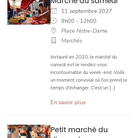
Marché du samedi
11 septembre 2027
9h00 - 12h00
Place Notre-Dame
Marchés
Instauré en 2020, le marché du
samedi est le rendez-vous
incontournable du week-end. Voilà
un moment convivial où l'on prend le
temps d'échanger. C'est un [...]
En savoir plus
Petit marché du