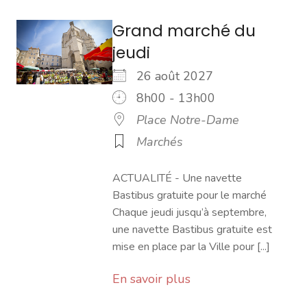
Grand marché du
jeudi
26 août 2027
8h00 - 13h00
Place Notre-Dame
Marchés
ACTUALITÉ - Une navette
Bastibus gratuite pour le marché
Chaque jeudi jusqu’à septembre,
une navette Bastibus gratuite est
mise en place par la Ville pour [...]
En savoir plus