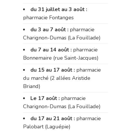
du 31 juillet au 3 août :
pharmacie Fontanges
du 3 au 7 août :
pharmacie
Charignon-Dumas (La Fouillade)
du 7 au 14 août :
pharmacie
Bonnemaire (rue Saint-Jacques)
du 15 au 17 août :
pharmacie
du marché (2 allées Aristide
Briand)
Le 17 août :
pharmacie
Charignon-Dumas (La Fouillade)
du 17 au 21 août :
pharmacie
Palobart (Laguépie)