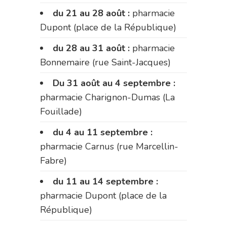
du 21 au 28 août :
pharmacie
Dupont (place de la République)
du 28 au 31 août :
pharmacie
Bonnemaire (rue Saint-Jacques)
Du 31 août au 4 septembre :
pharmacie Charignon-Dumas (La
Fouillade)
du 4 au 11 septembre :
pharmacie Carnus (rue Marcellin-
Fabre)
du 11 au 14 septembre :
pharmacie Dupont (place de la
République)