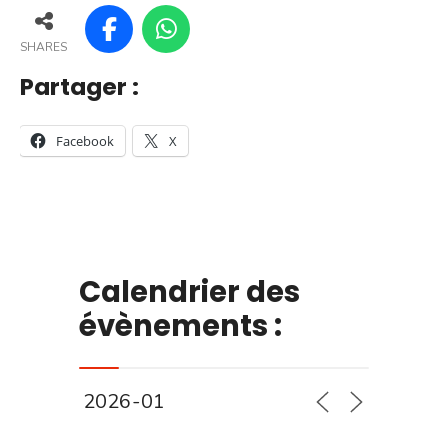
SHARES
Partager :
Facebook
X
Calendrier des
évènements :