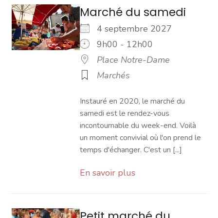
Marché du samedi
4 septembre 2027
9h00 - 12h00
Place Notre-Dame
Marchés
Instauré en 2020, le marché du
samedi est le rendez-vous
incontournable du week-end. Voilà
un moment convivial où l'on prend le
temps d'échanger. C'est un [...]
En savoir plus
Petit marché du