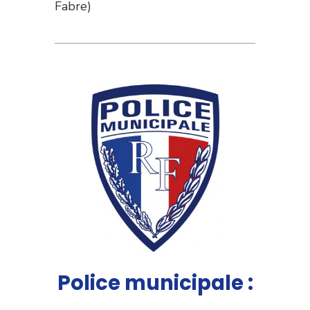
Fabre)
Police municipale :