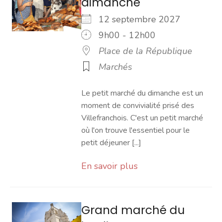
dimanche
12 septembre 2027
9h00 - 12h00
Place de la République
Marchés
Le petit marché du dimanche est un
moment de convivialité prisé des
Villefranchois. C'est un petit marché
où l'on trouve l'essentiel pour le
petit déjeuner [...]
En savoir plus
Grand marché du