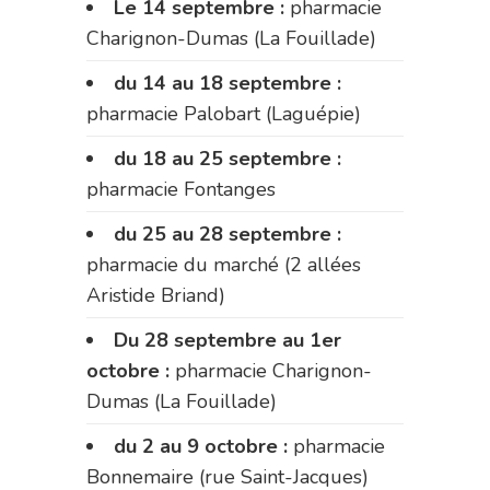
Le 14 septembre :
pharmacie
Charignon-Dumas (La Fouillade)
du 14 au 18 septembre :
pharmacie Palobart (Laguépie)
du 18 au 25 septembre :
pharmacie Fontanges
du 25 au 28 septembre :
pharmacie du marché (2 allées
Aristide Briand)
Du 28 septembre au 1er
octobre :
pharmacie Charignon-
Dumas (La Fouillade)
du 2 au 9 octobre :
pharmacie
Bonnemaire (rue Saint-Jacques)