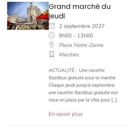
Grand marché du
jeudi
2 septembre 2027
8h00 - 13h00
Place Notre-Dame
Marchés
ACTUALITÉ - Une navette
Bastibus gratuite pour le marché
Chaque jeudi jusqu’à septembre,
une navette Bastibus gratuite est
mise en place par la Ville pour [...]
En savoir plus