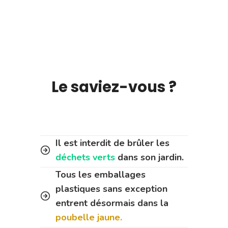
Le saviez-vous ?
Il est interdit de brûler les
déchets verts
dans son jardin.
Tous les emballages
plastiques sans exception
entrent désormais dans la
poubelle jaune.