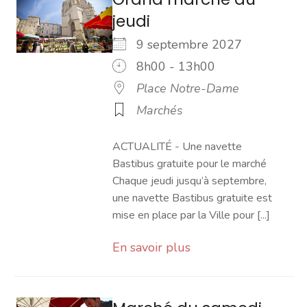
jeudi
9 septembre 2027
8h00 - 13h00
Place Notre-Dame
Marchés
ACTUALITÉ - Une navette
Bastibus gratuite pour le marché
Chaque jeudi jusqu’à septembre,
une navette Bastibus gratuite est
mise en place par la Ville pour [...]
En savoir plus