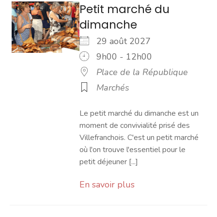
Petit marché du
dimanche
29 août 2027
9h00 - 12h00
Place de la République
Marchés
Le petit marché du dimanche est un
moment de convivialité prisé des
Villefranchois. C'est un petit marché
où l'on trouve l'essentiel pour le
petit déjeuner [...]
En savoir plus