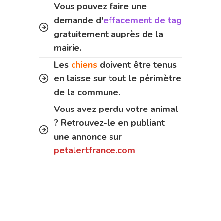
Vous pouvez faire une
demande d'
effacement de tag
gratuitement auprès de la
mairie.
Les
chiens
doivent être tenus
en laisse sur tout le périmètre
de la commune.
Vous avez perdu votre animal
? Retrouvez-le en publiant
une annonce sur
petalertfrance.com