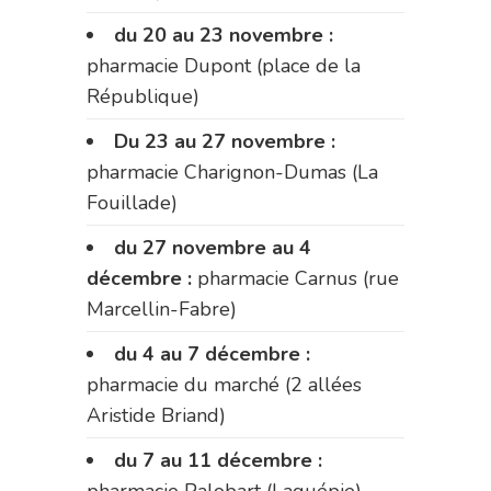
du 20 au 23 novembre :
pharmacie Dupont (place de la
République)
Du 23 au 27 novembre :
pharmacie Charignon-Dumas (La
Fouillade)
du 27 novembre au 4
décembre :
pharmacie Carnus (rue
Marcellin-Fabre)
du 4 au 7 décembre :
pharmacie du marché (2 allées
Aristide Briand)
du 7 au 11 décembre :
pharmacie Palobart (Laguépie)