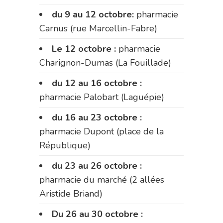
du 9 au 12 octobre:
pharmacie
Carnus (rue Marcellin-Fabre)
Le 12 octobre :
pharmacie
Charignon-Dumas (La Fouillade)
du 12 au 16 octobre :
pharmacie Palobart (Laguépie)
du 16 au 23 octobre :
pharmacie Dupont (place de la
République)
du 23 au 26 octobre :
pharmacie du marché (2 allées
Aristide Briand)
Du 26 au 30 octobre :