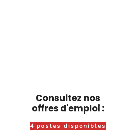
Consultez nos
offres d'emploi :
4 postes disponibles