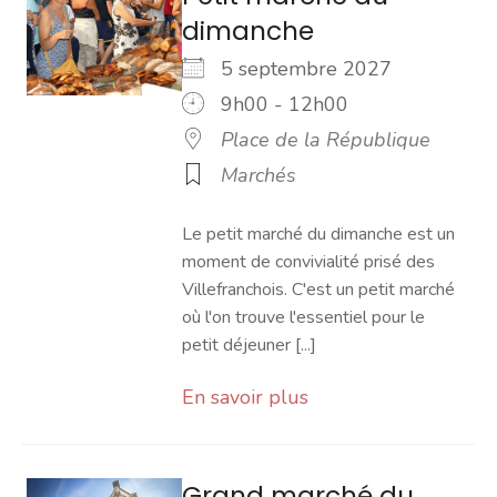
dimanche
5 septembre 2027
9h00 - 12h00
Place de la République
Marchés
Le petit marché du dimanche est un
moment de convivialité prisé des
Villefranchois. C'est un petit marché
où l'on trouve l'essentiel pour le
petit déjeuner [...]
En savoir plus
Grand marché du