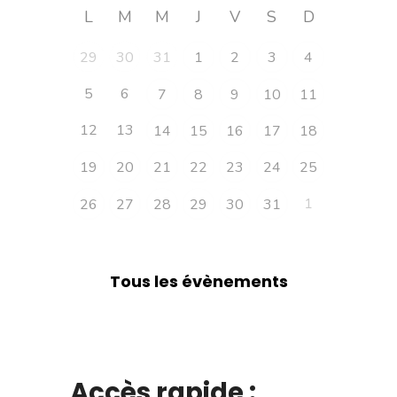
L
M
M
J
V
S
D
29
30
31
1
2
3
4
5
6
7
8
9
10
11
12
13
14
15
16
17
18
19
20
21
22
23
24
25
1
26
27
28
29
30
31
Tous les évènements
Accès rapide :