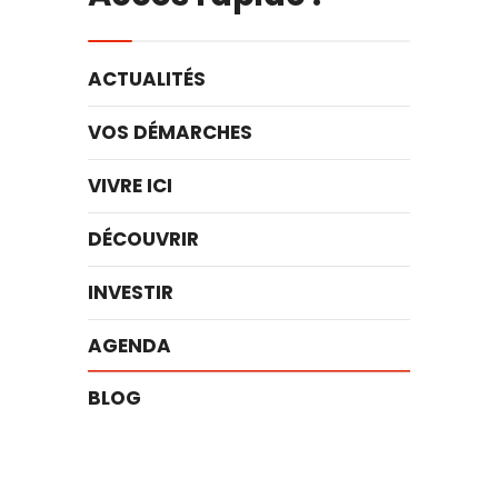
ACTUALITÉS
VOS DÉMARCHES
VIVRE ICI
DÉCOUVRIR
INVESTIR
AGENDA
BLOG