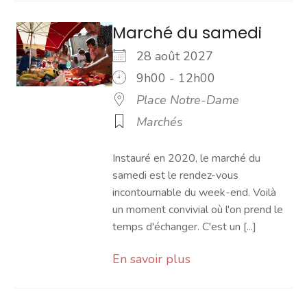
Marché du samedi
28 août 2027
9h00 - 12h00
Place Notre-Dame
Marchés
Instauré en 2020, le marché du
samedi est le rendez-vous
incontournable du week-end. Voilà
un moment convivial où l'on prend le
temps d'échanger. C'est un [...]
En savoir plus