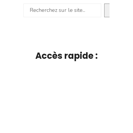
Rechercher
Accès rapide :