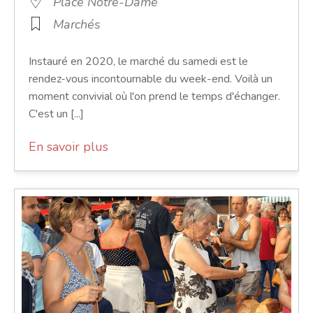
Place Notre-Dame
Marchés
Instauré en 2020, le marché du samedi est le
rendez-vous incontournable du week-end. Voilà un
moment convivial où l'on prend le temps d'échanger.
C'est un [...]
En savoir plus