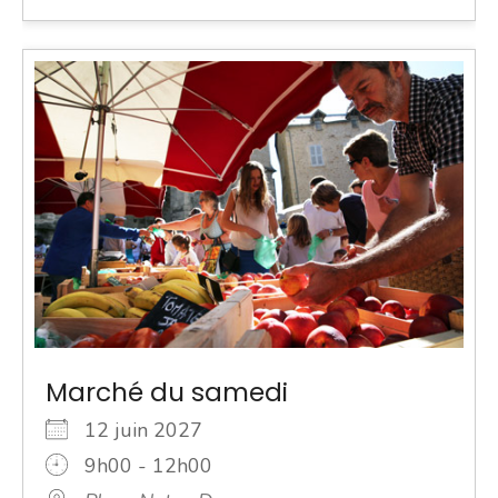
Marché du samedi
12 juin 2027
9h00 - 12h00