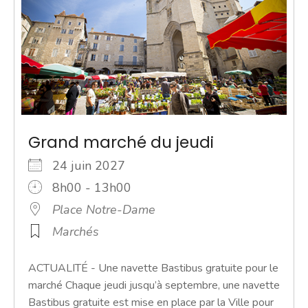
Grand marché du jeudi
24 juin 2027
8h00 - 13h00
Place Notre-Dame
Marchés
ACTUALITÉ - Une navette Bastibus gratuite pour le
marché Chaque jeudi jusqu’à septembre, une navette
Bastibus gratuite est mise en place par la Ville pour