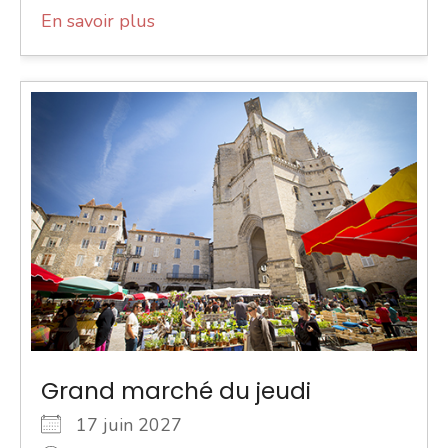
En savoir plus
Grand marché du jeudi
17 juin 2027