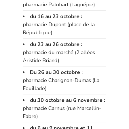
pharmacie Palobart (Laguépie)
du 16 au 23 octobre :
pharmacie Dupont (place de la
République)
du 23 au 26 octobre :
pharmacie du marché (2 allées
Aristide Briand)
Du 26 au 30 octobre :
pharmacie Charignon-Dumas (La
Fouillade)
du 30 octobre au 6 novembre :
pharmacie Carnus (rue Marcellin-
Fabre)
du 6 au 9 novembre et 11