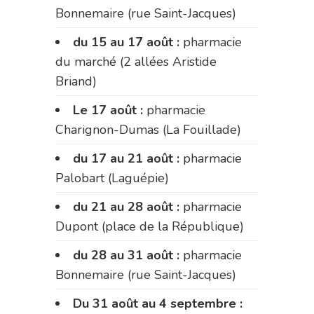
Bonnemaire (rue Saint-Jacques)
du 15 au 17 août :
pharmacie
du marché (2 allées Aristide
Briand)
Le 17 août :
pharmacie
Charignon-Dumas (La Fouillade)
du 17 au 21 août :
pharmacie
Palobart (Laguépie)
du 21 au 28 août :
pharmacie
Dupont (place de la République)
du 28 au 31 août :
pharmacie
Bonnemaire (rue Saint-Jacques)
Du 31 août au 4 septembre :