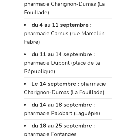
pharmacie Charignon-Dumas (La
Fouillade)
du 4 au 11 septembre :
pharmacie Carnus (rue Marcellin-
Fabre)
du 11 au 14 septembre :
pharmacie Dupont (place de la
République)
Le 14 septembre :
pharmacie
Charignon-Dumas (La Fouillade)
du 14 au 18 septembre :
pharmacie Palobart (Laguépie)
du 18 au 25 septembre :
pharmacie Fontanges