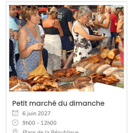
Petit marché du dimanche
6 juin 2027
9h00 - 12h00
Place de la République