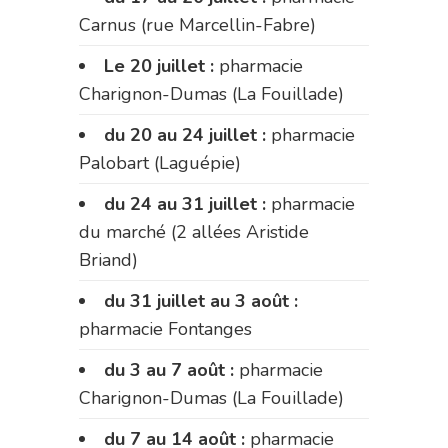
Carnus (rue Marcellin-Fabre)
Le 20 juillet :
pharmacie
Charignon-Dumas (La Fouillade)
du 20 au 24 juillet :
pharmacie
Palobart (Laguépie)
du 24 au 31 juillet :
pharmacie
du marché (2 allées Aristide
Briand)
du 31 juillet au 3 août :
pharmacie Fontanges
du 3 au 7 août :
pharmacie
Charignon-Dumas (La Fouillade)
du 7 au 14 août :
pharmacie