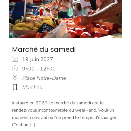
Marché du samedi
19 juin 2027
9h00 - 12h00
Place Notre-Dame
Marchés
Instauré en 2020, le marché du samedi est le
rendez-vous incontournable du week-end. Voilà un
moment convivial où l'on prend le temps d'échanger.
C'est un [...]