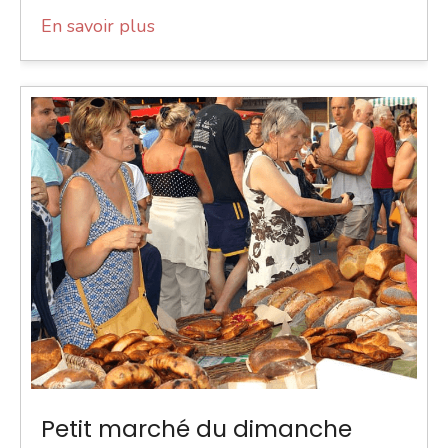
En savoir plus
Petit marché du dimanche