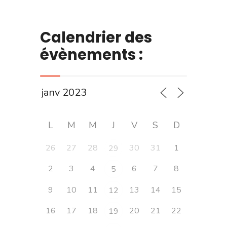
Calendrier des
évènements :
L
M
M
J
V
S
D
26
27
28
30
31
1
29
2
3
4
6
7
8
5
9
10
11
13
14
15
12
16
17
18
20
21
22
19