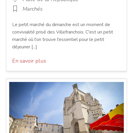
Marchés
Le petit marché du dimanche est un moment de
convivialité prisé des Villefranchois. C'est un petit
marché où l'on trouve l'essentiel pour le petit
déjeuner [...]
En savoir plus