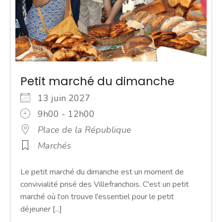
Petit marché du dimanche
13 juin 2027
9h00 - 12h00
Place de la République
Marchés
Le petit marché du dimanche est un moment de
convivialité prisé des Villefranchois. C'est un petit
marché où l'on trouve l'essentiel pour le petit
déjeuner [...]