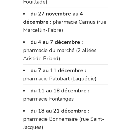
Fouillade)
du 27 novembre au 4
décembre :
pharmacie Carnus (rue
Marcellin-Fabre)
du 4 au 7 décembre :
pharmacie du marché (2 allées
Aristide Briand)
du 7 au 11 décembre :
pharmacie Palobart (Laguépie)
du 11 au 18 décembre :
pharmacie Fontanges
du 18 au 21 décembre :
pharmacie Bonnemaire (rue Saint-
Jacques)