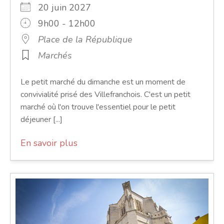
20 juin 2027
9h00 - 12h00
Place de la République
Marchés
Le petit marché du dimanche est un moment de
convivialité prisé des Villefranchois. C'est un petit
marché où l'on trouve l'essentiel pour le petit
déjeuner [...]
En savoir plus