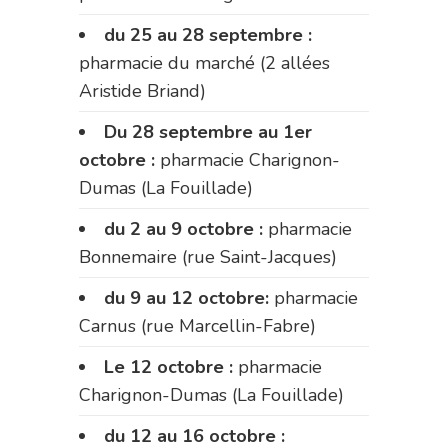
du 25 au 28 septembre :
pharmacie du marché (2 allées
Aristide Briand)
Du 28 septembre au 1er
octobre :
pharmacie Charignon-
Dumas (La Fouillade)
du 2 au 9 octobre :
pharmacie
Bonnemaire (rue Saint-Jacques)
du 9 au 12 octobre:
pharmacie
Carnus (rue Marcellin-Fabre)
Le 12 octobre :
pharmacie
Charignon-Dumas (La Fouillade)
du 12 au 16 octobre :