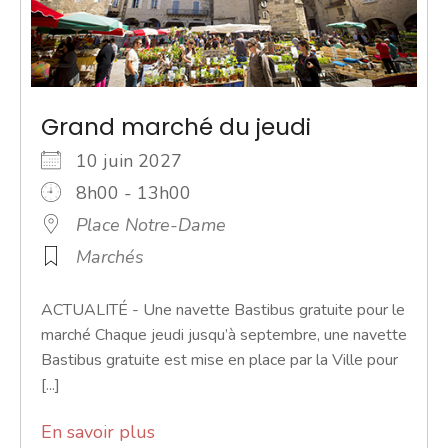
Grand marché du jeudi
10 juin 2027
8h00 - 13h00
Place Notre-Dame
Marchés
ACTUALITÉ - Une navette Bastibus gratuite pour le
marché Chaque jeudi jusqu’à septembre, une navette
Bastibus gratuite est mise en place par la Ville pour
[...]
En savoir plus