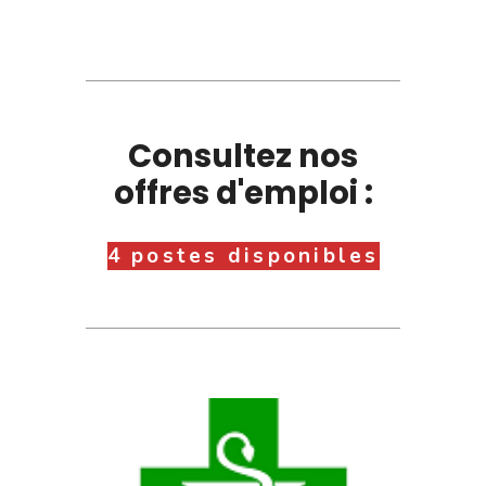
Consultez nos
offres d'emploi :
4 postes disponibles