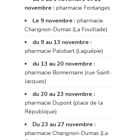
novembre :
pharmacie Fontanges
Le 9 novembre :
pharmacie
Charignon-Dumas (La Fouillade)
du 9 au 13 novembre :
pharmacie Palobart (Laguépie)
du 13 au 20 novembre :
pharmacie Bonnemaire (rue Saint-
Jacques)
du 20 au 23 novembre :
pharmacie Dupont (place de la
République)
Du 23 au 27 novembre :
pharmacie Charignon-Dumas (La