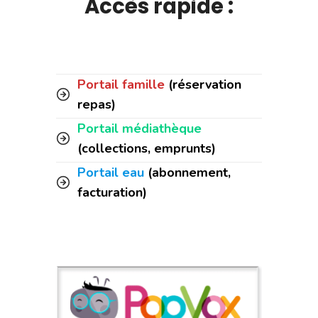
Accès rapide :
Portail famille
(réservation
repas)
Portail médiathèque
(collections, emprunts)
Portail eau
(abonnement,
facturation)