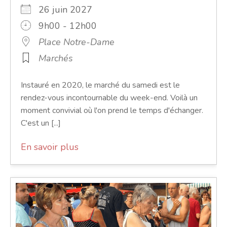
26 juin 2027
9h00 - 12h00
Place Notre-Dame
Marchés
Instauré en 2020, le marché du samedi est le
rendez-vous incontournable du week-end. Voilà un
moment convivial où l'on prend le temps d'échanger.
C'est un [...]
En savoir plus