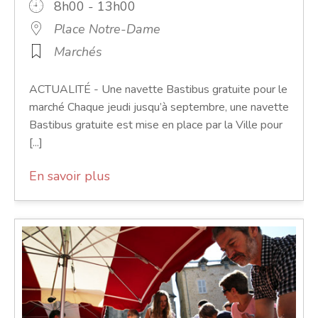
8h00 - 13h00
Place Notre-Dame
Marchés
ACTUALITÉ - Une navette Bastibus gratuite pour le
marché Chaque jeudi jusqu’à septembre, une navette
Bastibus gratuite est mise en place par la Ville pour
[...]
En savoir plus