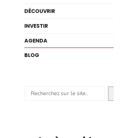
DÉCOUVRIR
INVESTIR
AGENDA
BLOG
Rechercher