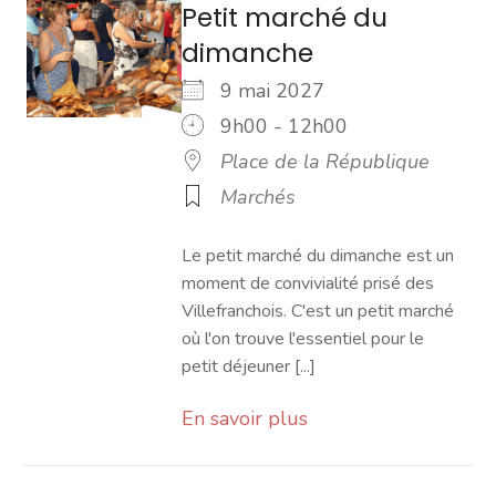
Petit marché du
dimanche
9 mai 2027
9h00 - 12h00
Place de la République
Marchés
Le petit marché du dimanche est un
moment de convivialité prisé des
Villefranchois. C'est un petit marché
où l'on trouve l'essentiel pour le
petit déjeuner [...]
En savoir plus