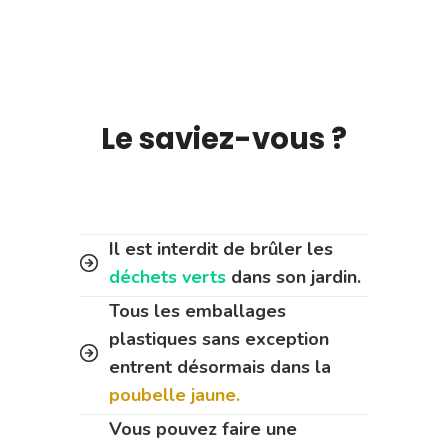
Le saviez-vous ?
Il est interdit de brûler les
déchets verts
dans son jardin.
Tous les emballages
plastiques sans exception
entrent désormais dans la
poubelle jaune.
Vous pouvez faire une