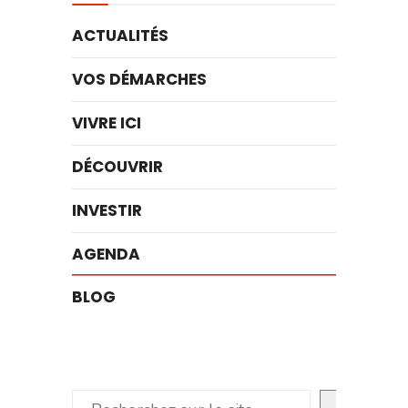
ACTUALITÉS
VOS DÉMARCHES
VIVRE ICI
DÉCOUVRIR
INVESTIR
AGENDA
BLOG
Rechercher