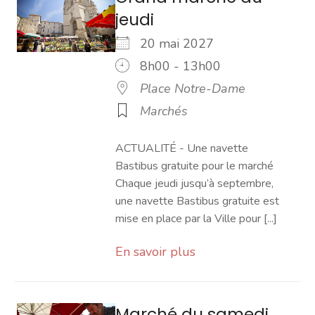
jeudi
20 mai 2027
8h00 - 13h00
Place Notre-Dame
Marchés
ACTUALITÉ - Une navette
Bastibus gratuite pour le marché
Chaque jeudi jusqu’à septembre,
une navette Bastibus gratuite est
mise en place par la Ville pour [...]
En savoir plus
Marché du samedi