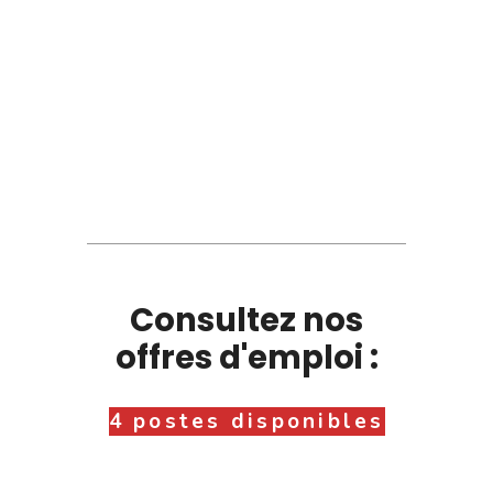
Consultez nos
offres d'emploi :
4 postes disponibles