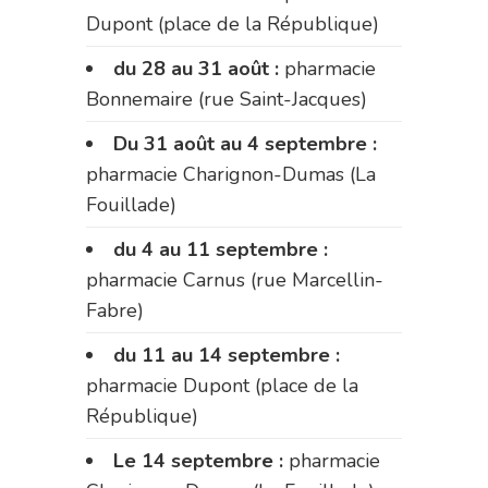
Dupont (place de la République)
du 28 au 31 août :
pharmacie
Bonnemaire (rue Saint-Jacques)
Du 31 août au 4 septembre :
pharmacie Charignon-Dumas (La
Fouillade)
du 4 au 11 septembre :
pharmacie Carnus (rue Marcellin-
Fabre)
du 11 au 14 septembre :
pharmacie Dupont (place de la
République)
Le 14 septembre :
pharmacie