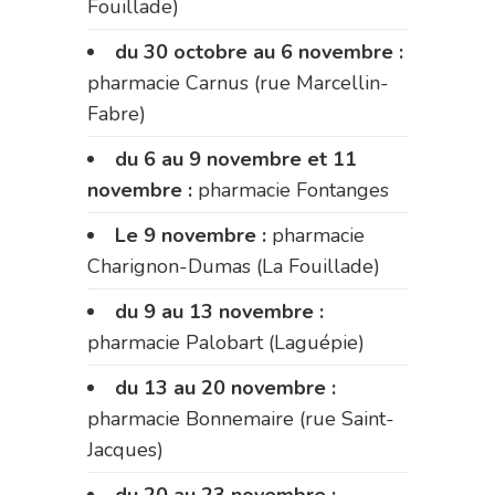
Fouillade)
du 30 octobre au 6 novembre :
pharmacie Carnus (rue Marcellin-
Fabre)
du 6 au 9 novembre et 11
novembre :
pharmacie Fontanges
Le 9 novembre :
pharmacie
Charignon-Dumas (La Fouillade)
du 9 au 13 novembre :
pharmacie Palobart (Laguépie)
du 13 au 20 novembre :
pharmacie Bonnemaire (rue Saint-
Jacques)
du 20 au 23 novembre :