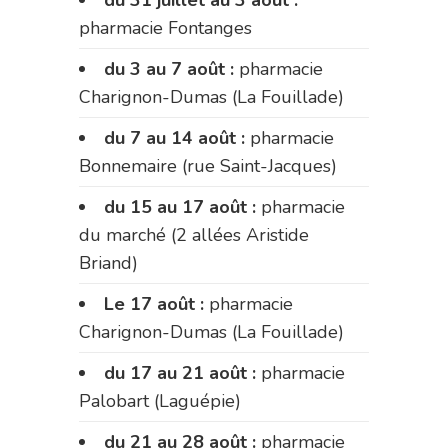
pharmacie Fontanges
du 3 au 7 août :
pharmacie
Charignon-Dumas (La Fouillade)
du 7 au 14 août :
pharmacie
Bonnemaire (rue Saint-Jacques)
du 15 au 17 août :
pharmacie
du marché (2 allées Aristide
Briand)
Le 17 août :
pharmacie
Charignon-Dumas (La Fouillade)
du 17 au 21 août :
pharmacie
Palobart (Laguépie)
du 21 au 28 août :
pharmacie