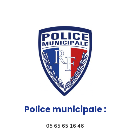
Police municipale :
05 65 65 16 46