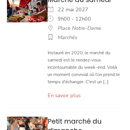
22 mai 2027
9h00 - 12h00
Place Notre-Dame
Marchés
Instauré en 2020, le marché du
samedi est le rendez-vous
incontournable du week-end. Voilà
un moment convivial où l'on prend le
temps d'échanger. C'est un [...]
En savoir plus
Petit marché du