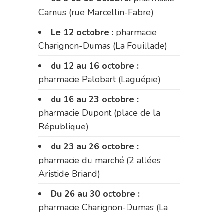
Carnus (rue Marcellin-Fabre)
Le 12 octobre :
pharmacie
Charignon-Dumas (La Fouillade)
du 12 au 16 octobre :
pharmacie Palobart (Laguépie)
du 16 au 23 octobre :
pharmacie Dupont (place de la
République)
du 23 au 26 octobre :
pharmacie du marché (2 allées
Aristide Briand)
Du 26 au 30 octobre :
pharmacie Charignon-Dumas (La