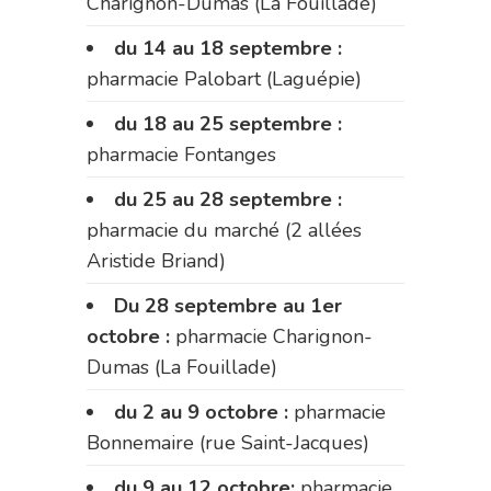
Charignon-Dumas (La Fouillade)
du 14 au 18 septembre :
pharmacie Palobart (Laguépie)
du 18 au 25 septembre :
pharmacie Fontanges
du 25 au 28 septembre :
pharmacie du marché (2 allées
Aristide Briand)
Du 28 septembre au 1er
octobre :
pharmacie Charignon-
Dumas (La Fouillade)
du 2 au 9 octobre :
pharmacie
Bonnemaire (rue Saint-Jacques)
du 9 au 12 octobre:
pharmacie