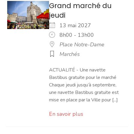
Grand marché du
jeudi
13 mai 2027
8h00 - 13h00
Place Notre-Dame
Marchés
ACTUALITÉ - Une navette
Bastibus gratuite pour le marché
Chaque jeudi jusqu’à septembre,
une navette Bastibus gratuite est
mise en place par la Ville pour [...]
En savoir plus