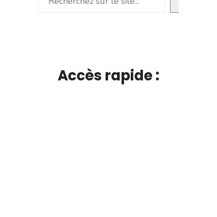
Accès rapide :