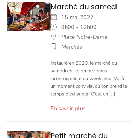
Marché du samedi
15 mai 2027
9h00 - 12h00
Place Notre-Dame
Marchés
Instauré en 2020, le marché du
samedi est le rendez-vous
incontournable du week-end. Voilà
un moment convivial où l'on prend le
temps d'échanger. C'est un [...]
En savoir plus
Petit marché du