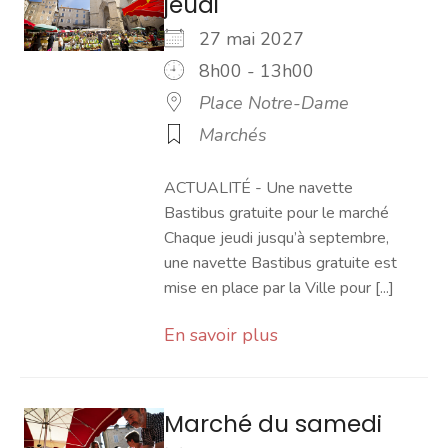
jeudi
27 mai 2027
8h00 - 13h00
Place Notre-Dame
Marchés
ACTUALITÉ - Une navette
Bastibus gratuite pour le marché
Chaque jeudi jusqu’à septembre,
une navette Bastibus gratuite est
mise en place par la Ville pour [...]
En savoir plus
Marché du samedi