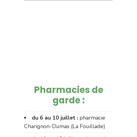
Pharmacies de
garde :
du 6 au 10 juillet :
pharmacie
Charignon-Dumas (La Fouillade)