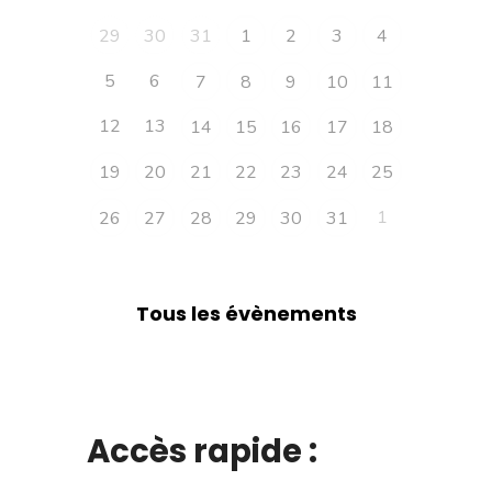
29
30
31
1
2
3
4
5
6
7
8
9
10
11
12
13
14
15
16
17
18
19
20
21
22
23
24
25
1
26
27
28
29
30
31
Tous les évènements
Accès rapide :