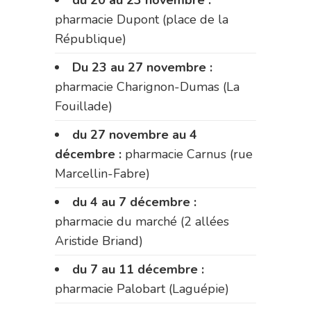
pharmacie Dupont (place de la
République)
Du 23 au 27 novembre :
pharmacie Charignon-Dumas (La
Fouillade)
du 27 novembre au 4
décembre :
pharmacie Carnus (rue
Marcellin-Fabre)
du 4 au 7 décembre :
pharmacie du marché (2 allées
Aristide Briand)
du 7 au 11 décembre :
pharmacie Palobart (Laguépie)