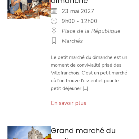
dimanche
23 mai 2027
9h00 - 12h00
Place de la République
Marchés
Le petit marché du dimanche est un
moment de convivialité prisé des
Villefranchois. C'est un petit marché
où l'on trouve l'essentiel pour le
petit déjeuner [...]
En savoir plus
Grand marché du