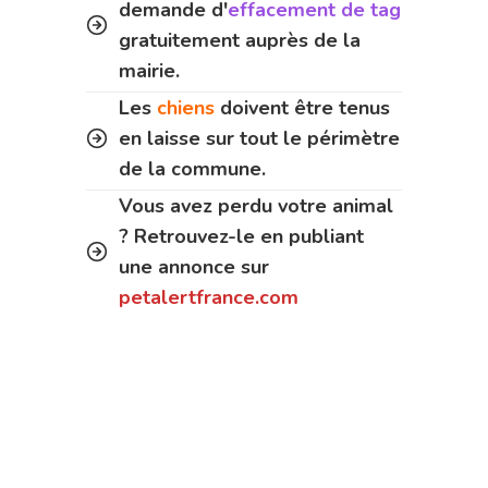
demande d'
effacement de tag
gratuitement auprès de la
mairie.
Les
chiens
doivent être tenus
en laisse sur tout le périmètre
de la commune.
Vous avez perdu votre animal
? Retrouvez-le en publiant
une annonce sur
petalertfrance.com