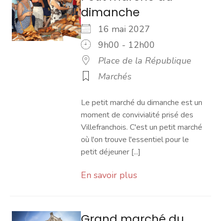
dimanche
16 mai 2027
9h00 - 12h00
Place de la République
Marchés
Le petit marché du dimanche est un
moment de convivialité prisé des
Villefranchois. C'est un petit marché
où l'on trouve l'essentiel pour le
petit déjeuner [...]
En savoir plus
Grand marché du