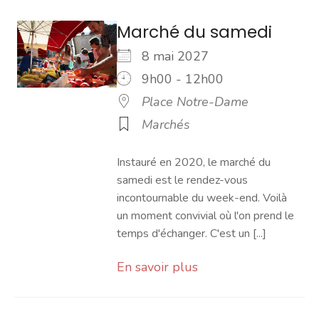
Marché du samedi
8 mai 2027
9h00 - 12h00
Place Notre-Dame
Marchés
Instauré en 2020, le marché du
samedi est le rendez-vous
incontournable du week-end. Voilà
un moment convivial où l'on prend le
temps d'échanger. C'est un [...]
En savoir plus