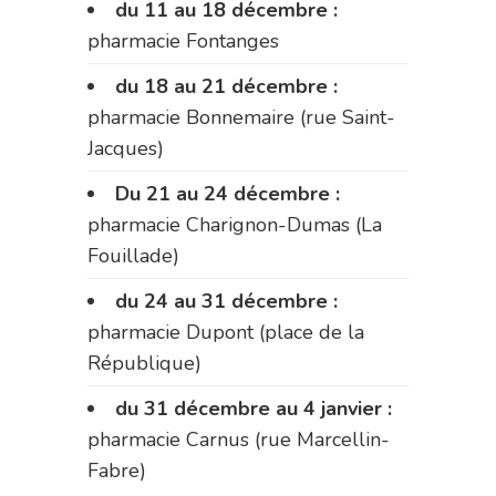
du 11 au 18 décembre :
pharmacie Fontanges
du 18 au 21 décembre :
pharmacie Bonnemaire (rue Saint-
Jacques)
Du 21 au 24 décembre :
pharmacie Charignon-Dumas (La
Fouillade)
du 24 au 31 décembre :
pharmacie Dupont (place de la
République)
du 31 décembre au 4 janvier :
pharmacie Carnus (rue Marcellin-
Fabre)