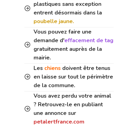
plastiques sans exception
entrent désormais dans la
poubelle jaune.
Vous pouvez faire une
demande d'
effacement de tag
gratuitement auprès de la
mairie.
Les
chiens
doivent être tenus
en laisse sur tout le périmètre
de la commune.
Vous avez perdu votre animal
? Retrouvez-le en publiant
une annonce sur
petalertfrance.com