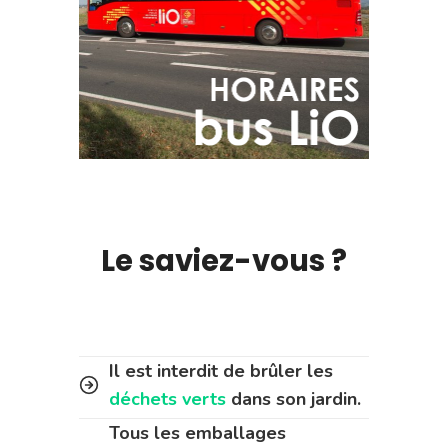
Le saviez-vous ?
Il est interdit de brûler les
déchets verts
dans son jardin.
Tous les emballages