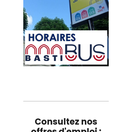
Consultez nos
offres d'emploi :