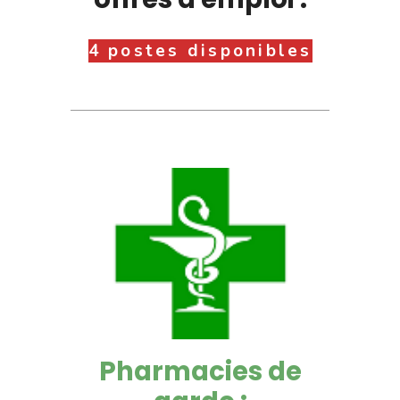
4 postes disponibles
Pharmacies de