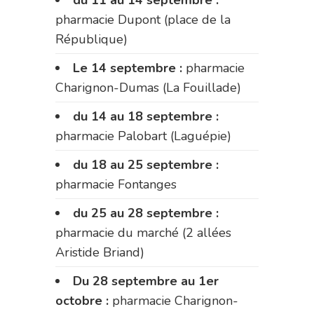
du 11 au 14 septembre :
pharmacie Dupont (place de la
République)
Le 14 septembre :
pharmacie
Charignon-Dumas (La Fouillade)
du 14 au 18 septembre :
pharmacie Palobart (Laguépie)
du 18 au 25 septembre :
pharmacie Fontanges
du 25 au 28 septembre :
pharmacie du marché (2 allées
Aristide Briand)
Du 28 septembre au 1er
octobre :
pharmacie Charignon-