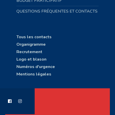
BUDGET PARTICIPATIF
QUESTIONS FRÉQUENTES ET CONTACTS
Tous les contacts
Organigramme
Recrutement
Logo et blason
Numéros d'urgence
Mentions légales