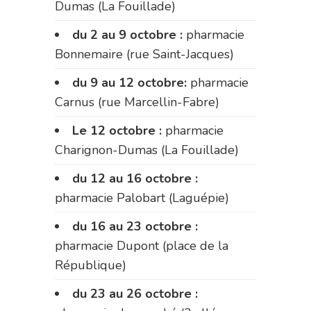
Dumas (La Fouillade)
du 2 au 9 octobre :
pharmacie
Bonnemaire (rue Saint-Jacques)
du 9 au 12 octobre:
pharmacie
Carnus (rue Marcellin-Fabre)
Le 12 octobre :
pharmacie
Charignon-Dumas (La Fouillade)
du 12 au 16 octobre :
pharmacie Palobart (Laguépie)
du 16 au 23 octobre :
pharmacie Dupont (place de la
République)
du 23 au 26 octobre :