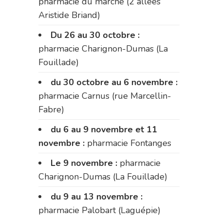
pharmacie du marché (2 allées
Aristide Briand)
Du 26 au 30 octobre :
pharmacie Charignon-Dumas (La
Fouillade)
du 30 octobre au 6 novembre :
pharmacie Carnus (rue Marcellin-
Fabre)
du 6 au 9 novembre et 11
novembre :
pharmacie Fontanges
Le 9 novembre :
pharmacie
Charignon-Dumas (La Fouillade)
du 9 au 13 novembre :
pharmacie Palobart (Laguépie)