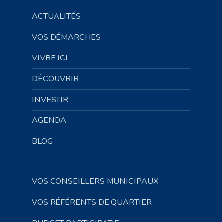
ACTUALITÉS
VOS DÉMARCHES
VIVRE ICI
DÉCOUVRIR
INVESTIR
AGENDA
BLOG
VOS CONSEILLERS MUNICIPAUX
VOS RÉFÉRENTS DE QUARTIER