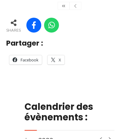
SHARES
Partager :
Facebook
X
Calendrier des
évènements :