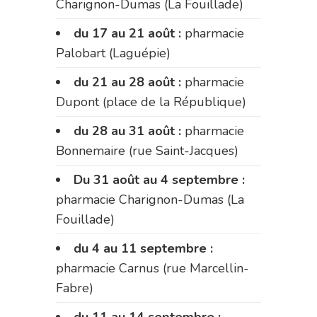
Charignon-Dumas (La Fouillade)
du 17 au 21 août :
pharmacie
Palobart (Laguépie)
du 21 au 28 août :
pharmacie
Dupont (place de la République)
du 28 au 31 août :
pharmacie
Bonnemaire (rue Saint-Jacques)
Du 31 août au 4 septembre :
pharmacie Charignon-Dumas (La
Fouillade)
du 4 au 11 septembre :
pharmacie Carnus (rue Marcellin-
Fabre)