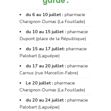
garde :
du 6 au 10 juillet :
pharmacie
Charignon-Dumas (La Fouillade)
du 10 au 15 juillet :
pharmacie
Dupont (place de la République)
du 15 au 17 juillet:
pharmacie
Palobart (Laguépie)
du 17 au 20 juillet :
pharmacie
Carnus (rue Marcellin-Fabre)
Le 20 juillet :
pharmacie
Charignon-Dumas (La Fouillade)
du 20 au 24 juillet :
pharmacie
Palobart (Laguépie)