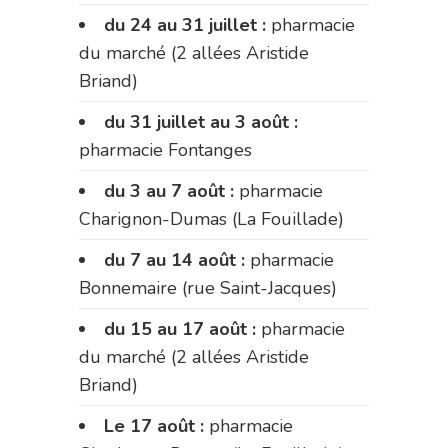
du 24 au 31 juillet :
pharmacie
du marché (2 allées Aristide
Briand)
du 31 juillet au 3 août :
pharmacie Fontanges
du 3 au 7 août :
pharmacie
Charignon-Dumas (La Fouillade)
du 7 au 14 août :
pharmacie
Bonnemaire (rue Saint-Jacques)
du 15 au 17 août :
pharmacie
du marché (2 allées Aristide
Briand)
Le 17 août :
pharmacie