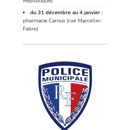
République)
du 31 décembre au 4 janvier :
pharmacie Carnus (rue Marcellin-
Fabre)