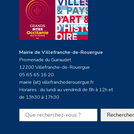
Mairie de Villefranche-de-Rouergue
Promenade du Guiraudet
12200 Villefranche-de-Rouergue
05 65 65 16 20
mairie {at} villefranchederouergue.fr
Horaires : du lundi au vendredi de 8h à 12h et
de 13h30 à 17h30
Rechercher
Recherche