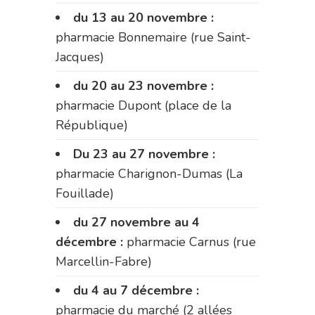
du 13 au 20 novembre :
pharmacie Bonnemaire (rue Saint-
Jacques)
du 20 au 23 novembre :
pharmacie Dupont (place de la
République)
Du 23 au 27 novembre :
pharmacie Charignon-Dumas (La
Fouillade)
du 27 novembre au 4
décembre :
pharmacie Carnus (rue
Marcellin-Fabre)
du 4 au 7 décembre :
pharmacie du marché (2 allées