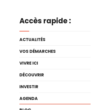
Accès rapide :
ACTUALITÉS
VOS DÉMARCHES
VIVRE ICI
DÉCOUVRIR
INVESTIR
AGENDA