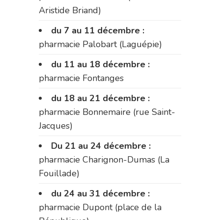
Aristide Briand)
du 7 au 11 décembre :
pharmacie Palobart (Laguépie)
du 11 au 18 décembre :
pharmacie Fontanges
du 18 au 21 décembre :
pharmacie Bonnemaire (rue Saint-
Jacques)
Du 21 au 24 décembre :
pharmacie Charignon-Dumas (La
Fouillade)
du 24 au 31 décembre :
pharmacie Dupont (place de la