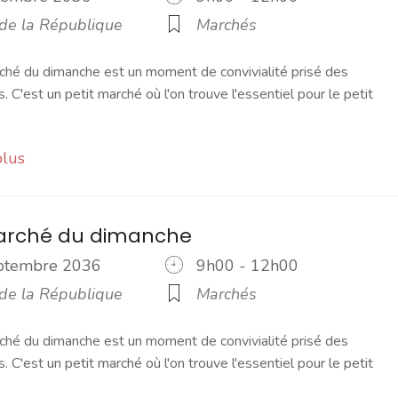
 de la République
Marchés
ché du dimanche est un moment de convivialité prisé des
s. C'est un petit marché où l'on trouve l'essentiel pour le petit
plus
marché du dimanche
eptembre 2036
9h00 - 12h00
 de la République
Marchés
ché du dimanche est un moment de convivialité prisé des
s. C'est un petit marché où l'on trouve l'essentiel pour le petit