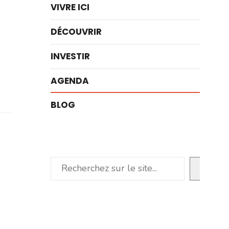
VIVRE ICI
DÉCOUVRIR
INVESTIR
AGENDA
BLOG
Rechercher