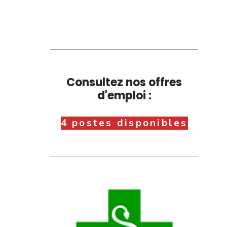
Consultez nos offres
d'emploi :
4 postes disponibles