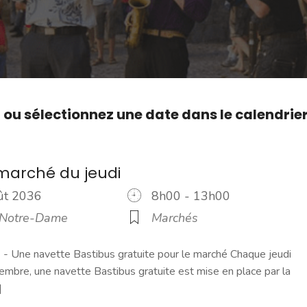
,
ou sélectionnez une date dans le calendrie
marché du jeudi
oût 2036
8h00 - 13h00
 Notre-Dame
Marchés
 Une navette Bastibus gratuite pour le marché Chaque jeudi
embre, une navette Bastibus gratuite est mise en place par la
]