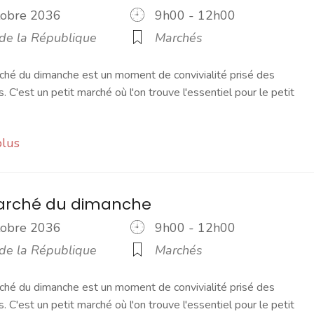
ctobre 2036
9h00 - 12h00
 de la République
Marchés
ché du dimanche est un moment de convivialité prisé des
s. C'est un petit marché où l'on trouve l'essentiel pour le petit
plus
marché du dimanche
ctobre 2036
9h00 - 12h00
 de la République
Marchés
ché du dimanche est un moment de convivialité prisé des
s. C'est un petit marché où l'on trouve l'essentiel pour le petit