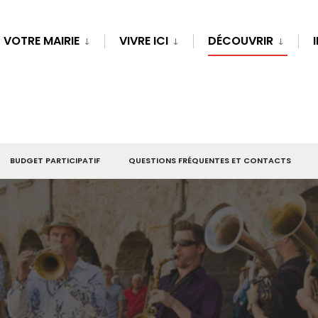
VOTRE MAIRIE
VIVRE ICI
DÉCOUVRIR
BUDGET PARTICIPATIF
QUESTIONS FRÉQUENTES ET CONTACTS