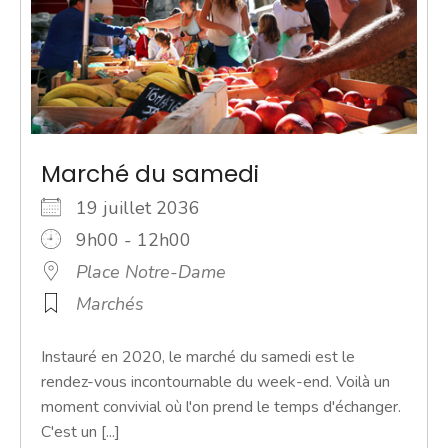
Marché du samedi
19 juillet 2036
9h00 - 12h00
Place Notre-Dame
Marchés
Instauré en 2020, le marché du samedi est le
rendez-vous incontournable du week-end. Voilà un
moment convivial où l'on prend le temps d'échanger.
C'est un [...]