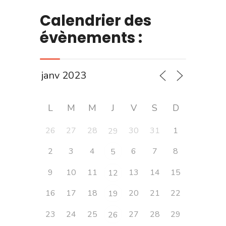
Calendrier des
évènements :
L
M
M
J
V
S
D
26
27
28
30
31
1
29
2
3
4
6
7
8
5
9
10
11
13
14
15
12
16
17
18
20
21
22
19
23
24
25
27
28
29
26