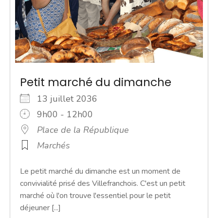
Petit marché du dimanche
13 juillet 2036
9h00 - 12h00
Place de la République
Marchés
Le petit marché du dimanche est un moment de
convivialité prisé des Villefranchois. C'est un petit
marché où l'on trouve l'essentiel pour le petit
déjeuner [...]