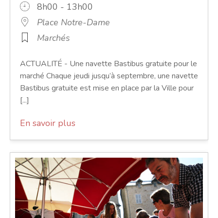
8h00 - 13h00
Place Notre-Dame
Marchés
ACTUALITÉ - Une navette Bastibus gratuite pour le
marché Chaque jeudi jusqu’à septembre, une navette
Bastibus gratuite est mise en place par la Ville pour
[...]
En savoir plus