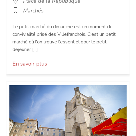
Place de la République
Marchés
Le petit marché du dimanche est un moment de
convivialité prisé des Villefranchois. C'est un petit
marché où l'on trouve l'essentiel pour le petit
déjeuner [...]
En savoir plus