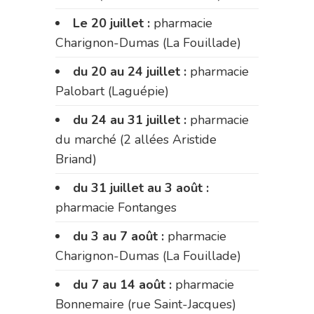
Le 20 juillet :
pharmacie
Charignon-Dumas (La Fouillade)
du 20 au 24 juillet :
pharmacie
Palobart (Laguépie)
du 24 au 31 juillet :
pharmacie
du marché (2 allées Aristide
Briand)
du 31 juillet au 3 août :
pharmacie Fontanges
du 3 au 7 août :
pharmacie
Charignon-Dumas (La Fouillade)
du 7 au 14 août :
pharmacie
Bonnemaire (rue Saint-Jacques)