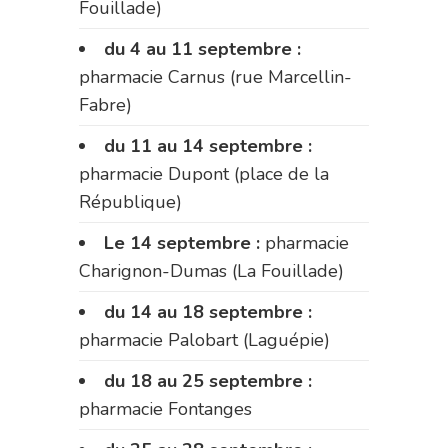
Fouillade)
du 4 au 11 septembre :
pharmacie Carnus (rue Marcellin-
Fabre)
du 11 au 14 septembre :
pharmacie Dupont (place de la
République)
Le 14 septembre :
pharmacie
Charignon-Dumas (La Fouillade)
du 14 au 18 septembre :
pharmacie Palobart (Laguépie)
du 18 au 25 septembre :
pharmacie Fontanges