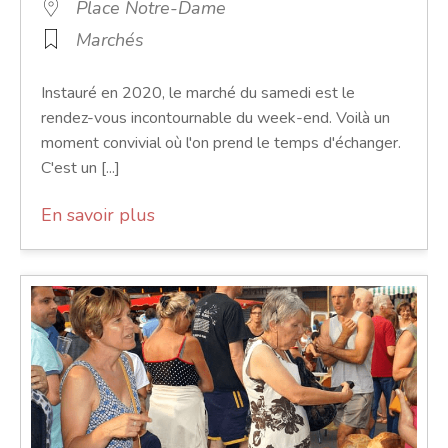
Place Notre-Dame
Marchés
Instauré en 2020, le marché du samedi est le
rendez-vous incontournable du week-end. Voilà un
moment convivial où l'on prend le temps d'échanger.
C'est un [...]
En savoir plus