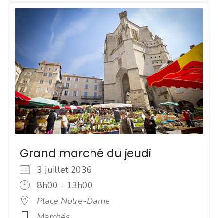
Grand marché du jeudi
3 juillet 2036
8h00 - 13h00
Place Notre-Dame
Marchés