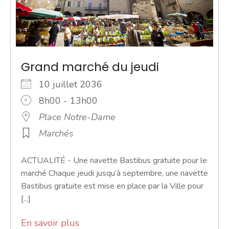
Grand marché du jeudi
10 juillet 2036
8h00 - 13h00
Place Notre-Dame
Marchés
ACTUALITÉ - Une navette Bastibus gratuite pour le
marché Chaque jeudi jusqu’à septembre, une navette
Bastibus gratuite est mise en place par la Ville pour
[...]
En savoir plus