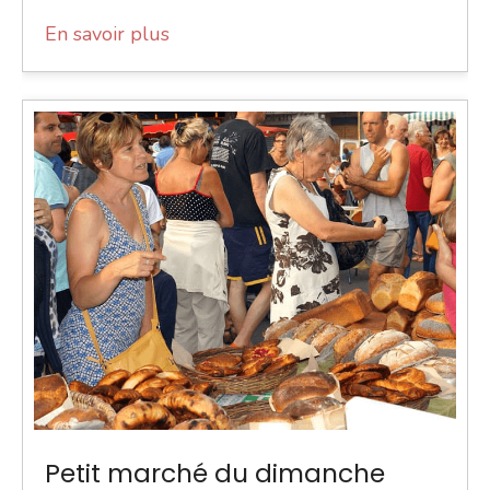
En savoir plus
Petit marché du dimanche