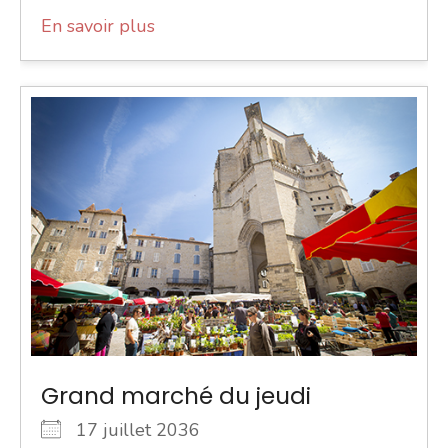
En savoir plus
Grand marché du jeudi
17 juillet 2036