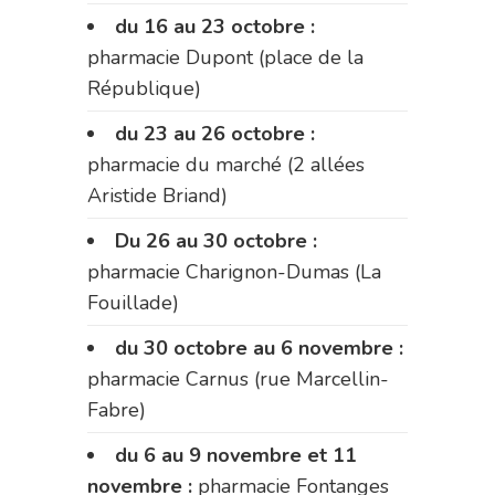
du 16 au 23 octobre :
pharmacie Dupont (place de la
République)
du 23 au 26 octobre :
pharmacie du marché (2 allées
Aristide Briand)
Du 26 au 30 octobre :
pharmacie Charignon-Dumas (La
Fouillade)
du 30 octobre au 6 novembre :
pharmacie Carnus (rue Marcellin-
Fabre)
du 6 au 9 novembre et 11
novembre :
pharmacie Fontanges