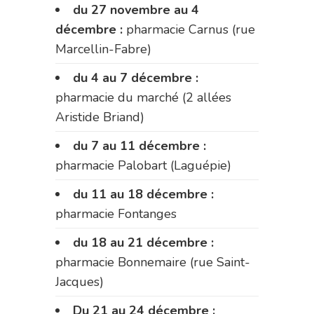
du 27 novembre au 4
décembre :
pharmacie Carnus (rue
Marcellin-Fabre)
du 4 au 7 décembre :
pharmacie du marché (2 allées
Aristide Briand)
du 7 au 11 décembre :
pharmacie Palobart (Laguépie)
du 11 au 18 décembre :
pharmacie Fontanges
du 18 au 21 décembre :
pharmacie Bonnemaire (rue Saint-
Jacques)
Du 21 au 24 décembre :