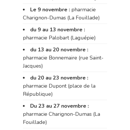
Le 9 novembre :
pharmacie
Charignon-Dumas (La Fouillade)
du 9 au 13 novembre :
pharmacie Palobart (Laguépie)
du 13 au 20 novembre :
pharmacie Bonnemaire (rue Saint-
Jacques)
du 20 au 23 novembre :
pharmacie Dupont (place de la
République)
Du 23 au 27 novembre :
pharmacie Charignon-Dumas (La
Fouillade)