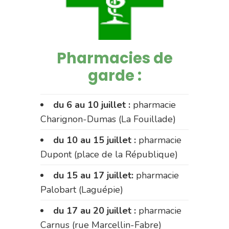
Pharmacies de
garde :
du 6 au 10 juillet :
pharmacie
Charignon-Dumas (La Fouillade)
du 10 au 15 juillet :
pharmacie
Dupont (place de la République)
du 15 au 17 juillet:
pharmacie
Palobart (Laguépie)
du 17 au 20 juillet :
pharmacie
Carnus (rue Marcellin-Fabre)