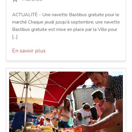
ACTUALITÉ - Une navette Bastibus gratuite pour le
marché Chaque jeudi jusqu’à septembre, une navette
Bastibus gratuite est mise en place par la Ville pour
[...]
En savoir plus