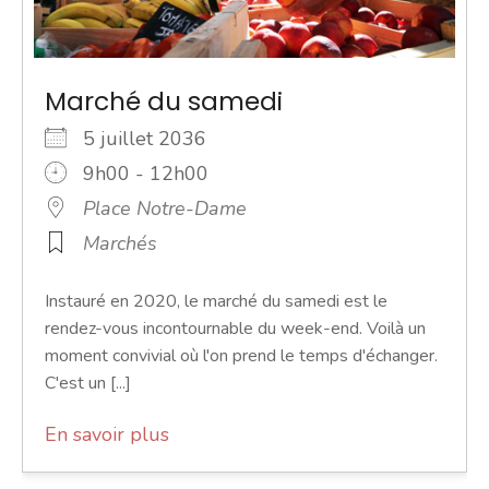
Marché du samedi
5 juillet 2036
9h00 - 12h00
Place Notre-Dame
Marchés
Instauré en 2020, le marché du samedi est le
rendez-vous incontournable du week-end. Voilà un
moment convivial où l'on prend le temps d'échanger.
C'est un [...]
En savoir plus