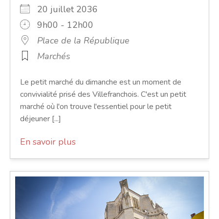
20 juillet 2036
9h00 - 12h00
Place de la République
Marchés
Le petit marché du dimanche est un moment de
convivialité prisé des Villefranchois. C'est un petit
marché où l'on trouve l'essentiel pour le petit
déjeuner [...]
En savoir plus