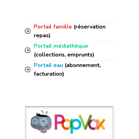
Portail famille
(réservation
repas)
Portail médiathèque
(collections, emprunts)
Portail eau
(abonnement,
facturation)