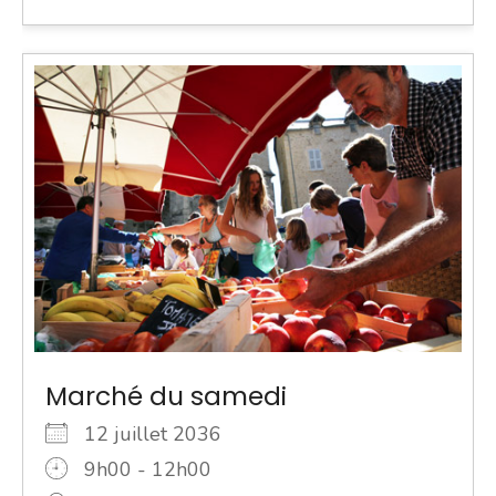
Marché du samedi
12 juillet 2036
9h00 - 12h00