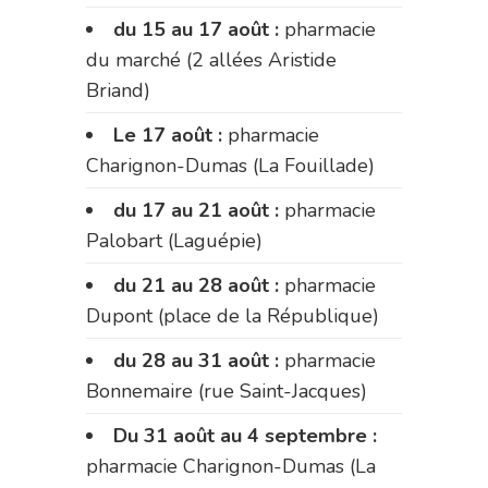
du 15 au 17 août :
pharmacie
du marché (2 allées Aristide
Briand)
Le 17 août :
pharmacie
Charignon-Dumas (La Fouillade)
du 17 au 21 août :
pharmacie
Palobart (Laguépie)
du 21 au 28 août :
pharmacie
Dupont (place de la République)
du 28 au 31 août :
pharmacie
Bonnemaire (rue Saint-Jacques)
Du 31 août au 4 septembre :
pharmacie Charignon-Dumas (La