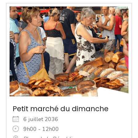
Petit marché du dimanche
6 juillet 2036
9h00 - 12h00