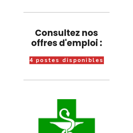
Consultez nos
offres d'emploi :
4 postes disponibles