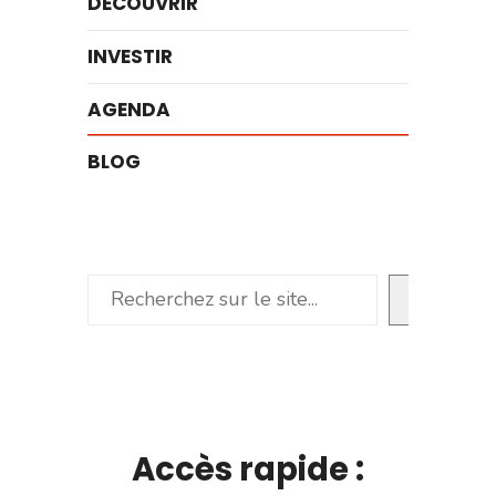
DÉCOUVRIR
INVESTIR
AGENDA
BLOG
Rechercher
Accès rapide :