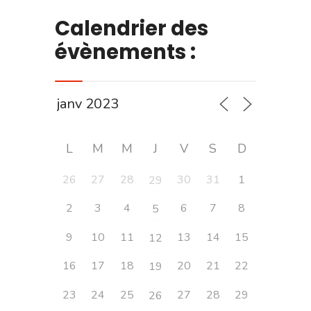
Calendrier des
évènements :
L
M
M
J
V
S
D
26
27
28
30
31
1
29
2
3
4
6
7
8
5
9
10
11
13
14
15
12
16
17
18
20
21
22
19
23
24
25
27
28
29
26