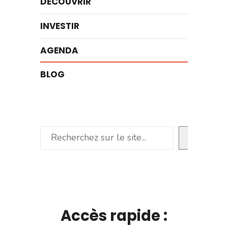
DÉCOUVRIR
INVESTIR
AGENDA
BLOG
Rechercher
Accès rapide :