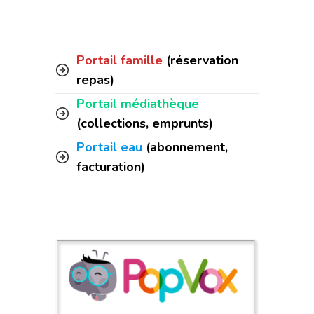
Portail famille
(réservation
repas)
Portail médiathèque
(collections, emprunts)
Portail eau
(abonnement,
facturation)