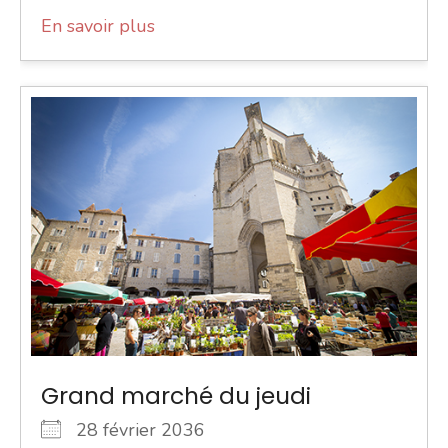
En savoir plus
Grand marché du jeudi
28 février 2036