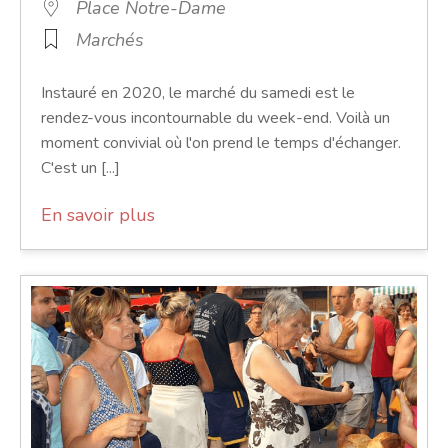
Place Notre-Dame
Marchés
Instauré en 2020, le marché du samedi est le
rendez-vous incontournable du week-end. Voilà un
moment convivial où l'on prend le temps d'échanger.
C'est un [...]
En savoir plus