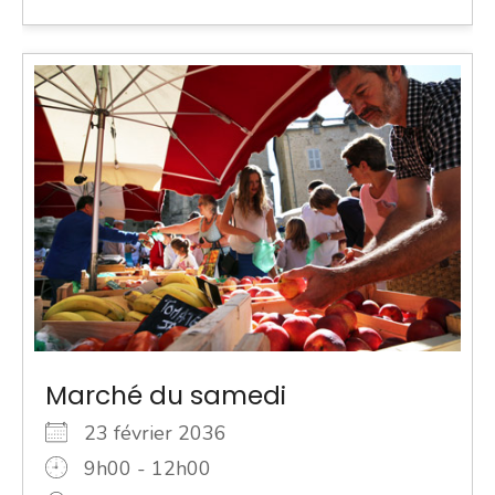
Marché du samedi
23 février 2036
9h00 - 12h00