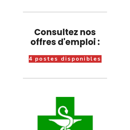
Consultez nos
offres d'emploi :
4 postes disponibles