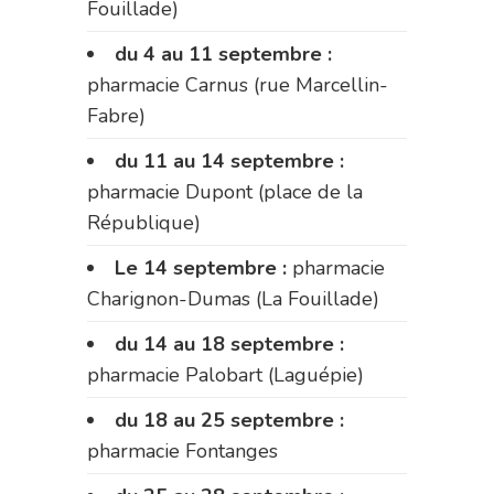
Fouillade)
du 4 au 11 septembre :
pharmacie Carnus (rue Marcellin-
Fabre)
du 11 au 14 septembre :
pharmacie Dupont (place de la
République)
Le 14 septembre :
pharmacie
Charignon-Dumas (La Fouillade)
du 14 au 18 septembre :
pharmacie Palobart (Laguépie)
du 18 au 25 septembre :
pharmacie Fontanges