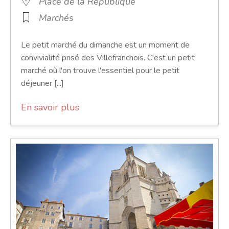
Place de la République
Marchés
Le petit marché du dimanche est un moment de
convivialité prisé des Villefranchois. C'est un petit
marché où l'on trouve l'essentiel pour le petit
déjeuner [...]
En savoir plus