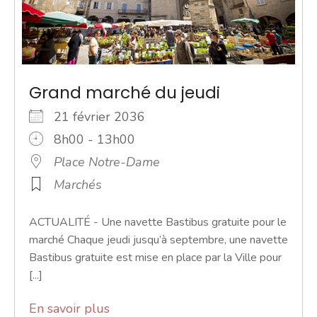
Grand marché du jeudi
21 février 2036
8h00 - 13h00
Place Notre-Dame
Marchés
ACTUALITÉ - Une navette Bastibus gratuite pour le
marché Chaque jeudi jusqu’à septembre, une navette
Bastibus gratuite est mise en place par la Ville pour
[...]
En savoir plus