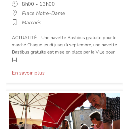
8h00 - 13h00
Place Notre-Dame
Marchés
ACTUALITÉ - Une navette Bastibus gratuite pour le
marché Chaque jeudi jusqu’à septembre, une navette
Bastibus gratuite est mise en place par la Ville pour
[...]
En savoir plus