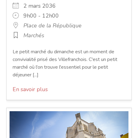
2 mars 2036
9h00 - 12h00
Place de la République
Marchés
Le petit marché du dimanche est un moment de
convivialité prisé des Villefranchois. C'est un petit
marché où l'on trouve l'essentiel pour le petit
déjeuner [...]
En savoir plus