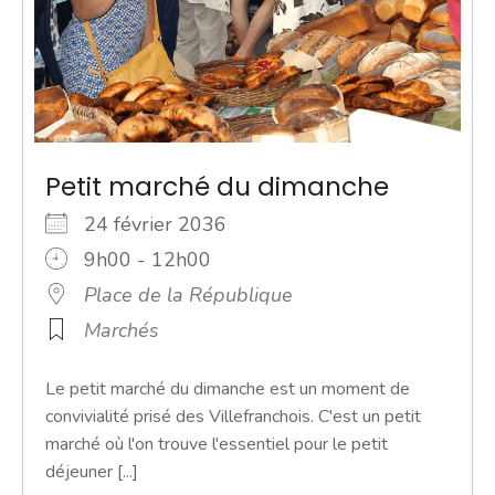
Petit marché du dimanche
24 février 2036
9h00 - 12h00
Place de la République
Marchés
Le petit marché du dimanche est un moment de
convivialité prisé des Villefranchois. C'est un petit
marché où l'on trouve l'essentiel pour le petit
déjeuner [...]