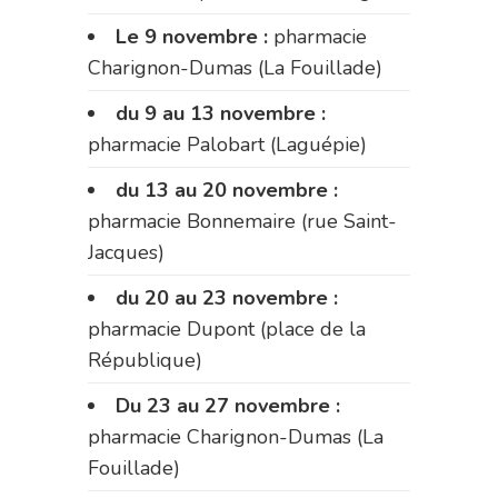
Le 9 novembre :
pharmacie
Charignon-Dumas (La Fouillade)
du 9 au 13 novembre :
pharmacie Palobart (Laguépie)
du 13 au 20 novembre :
pharmacie Bonnemaire (rue Saint-
Jacques)
du 20 au 23 novembre :
pharmacie Dupont (place de la
République)
Du 23 au 27 novembre :
pharmacie Charignon-Dumas (La
Fouillade)