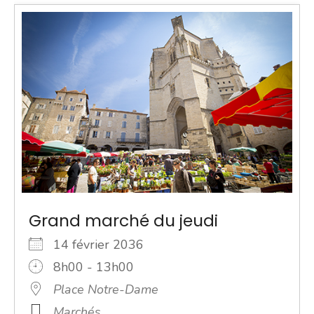
Grand marché du jeudi
14 février 2036
8h00 - 13h00
Place Notre-Dame
Marchés