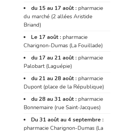
du 15 au 17 août :
pharmacie
du marché (2 allées Aristide
Briand)
Le 17 août :
pharmacie
Charignon-Dumas (La Fouillade)
du 17 au 21 août :
pharmacie
Palobart (Laguépie)
du 21 au 28 août :
pharmacie
Dupont (place de la République)
du 28 au 31 août :
pharmacie
Bonnemaire (rue Saint-Jacques)
Du 31 août au 4 septembre :
pharmacie Charignon-Dumas (La