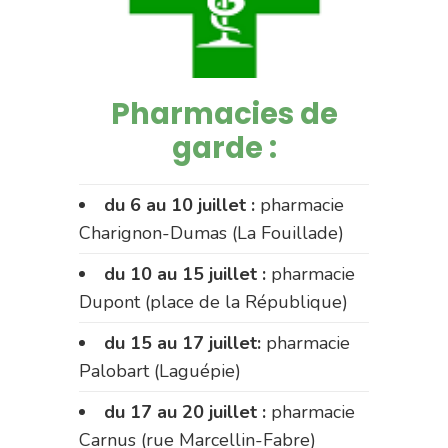
Pharmacies de
garde :
du 6 au 10 juillet :
pharmacie
Charignon-Dumas (La Fouillade)
du 10 au 15 juillet :
pharmacie
Dupont (place de la République)
du 15 au 17 juillet:
pharmacie
Palobart (Laguépie)
du 17 au 20 juillet :
pharmacie
Carnus (rue Marcellin-Fabre)