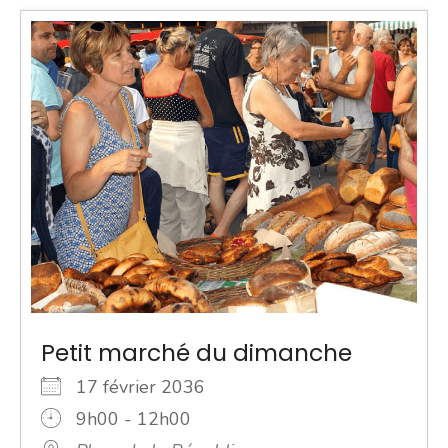
Petit marché du dimanche
17 février 2036
9h00 - 12h00