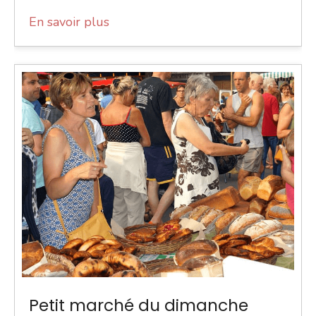
En savoir plus
Petit marché du dimanche