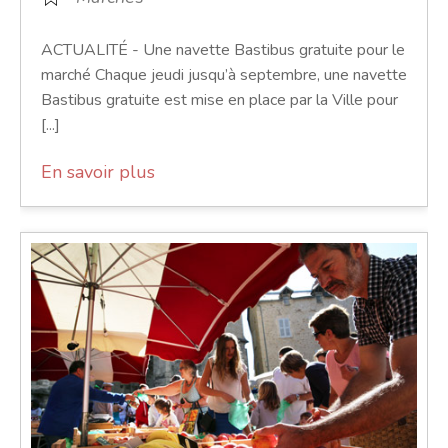
ACTUALITÉ - Une navette Bastibus gratuite pour le
marché Chaque jeudi jusqu’à septembre, une navette
Bastibus gratuite est mise en place par la Ville pour
[...]
En savoir plus