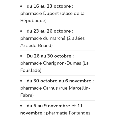
du 16 au 23 octobre :
pharmacie Dupont (place de la
République)
du 23 au 26 octobre :
pharmacie du marché (2 allées
Aristide Briand)
Du 26 au 30 octobre :
pharmacie Charignon-Dumas (La
Fouillade)
du 30 octobre au 6 novembre :
pharmacie Carnus (rue Marcellin-
Fabre)
du 6 au 9 novembre et 11
novembre :
pharmacie Fontanges