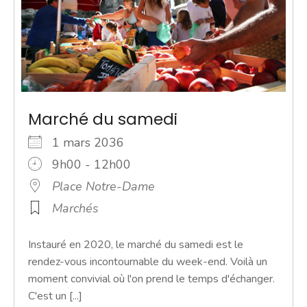
Marché du samedi
1 mars 2036
9h00 - 12h00
Place Notre-Dame
Marchés
Instauré en 2020, le marché du samedi est le
rendez-vous incontournable du week-end. Voilà un
moment convivial où l'on prend le temps d'échanger.
C'est un [...]