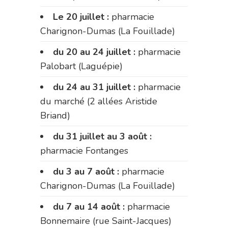
Le 20 juillet :
pharmacie
Charignon-Dumas (La Fouillade)
du 20 au 24 juillet :
pharmacie
Palobart (Laguépie)
du 24 au 31 juillet :
pharmacie
du marché (2 allées Aristide
Briand)
du 31 juillet au 3 août :
pharmacie Fontanges
du 3 au 7 août :
pharmacie
Charignon-Dumas (La Fouillade)
du 7 au 14 août :
pharmacie
Bonnemaire (rue Saint-Jacques)