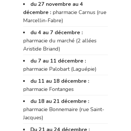
du 27 novembre au 4
décembre :
pharmacie Carnus (rue
Marcellin-Fabre)
du 4 au 7 décembre :
pharmacie du marché (2 allées
Aristide Briand)
du 7 au 11 décembre :
pharmacie Palobart (Laguépie)
du 11 au 18 décembre :
pharmacie Fontanges
du 18 au 21 décembre :
pharmacie Bonnemaire (rue Saint-
Jacques)
Du 21 au 24 décembre :