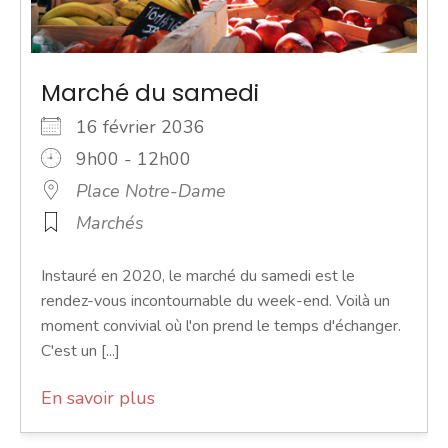
Marché du samedi
16 février 2036
9h00 - 12h00
Place Notre-Dame
Marchés
Instauré en 2020, le marché du samedi est le
rendez-vous incontournable du week-end. Voilà un
moment convivial où l'on prend le temps d'échanger.
C'est un [...]
En savoir plus