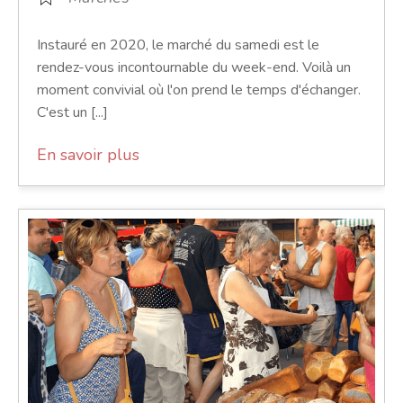
Instauré en 2020, le marché du samedi est le
rendez-vous incontournable du week-end. Voilà un
moment convivial où l'on prend le temps d'échanger.
C'est un [...]
En savoir plus