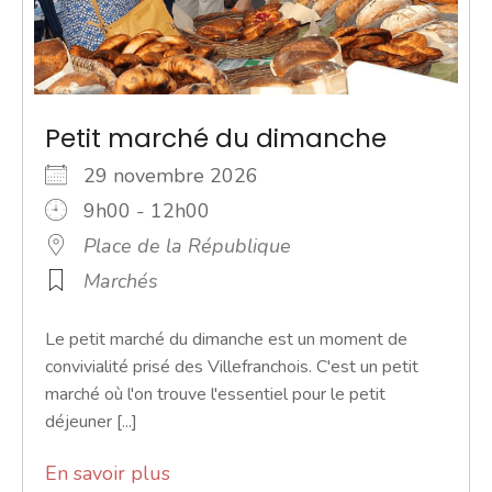
Petit marché du dimanche
29 novembre 2026
9h00 - 12h00
Place de la République
Marchés
Le petit marché du dimanche est un moment de
convivialité prisé des Villefranchois. C'est un petit
marché où l'on trouve l'essentiel pour le petit
déjeuner [...]
En savoir plus