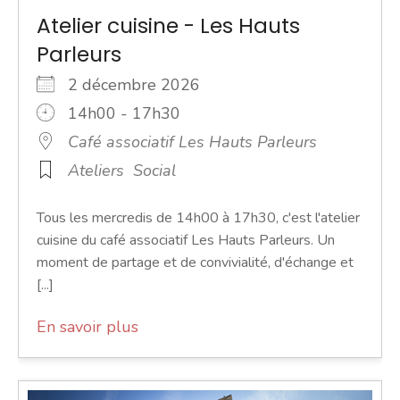
Atelier cuisine - Les Hauts
Parleurs
2 décembre 2026
14h00 - 17h30
Café associatif Les Hauts Parleurs
Ateliers
Social
Tous les mercredis de 14h00 à 17h30, c'est l'atelier
cuisine du café associatif Les Hauts Parleurs. Un
moment de partage et de convivialité, d'échange et
[...]
En savoir plus