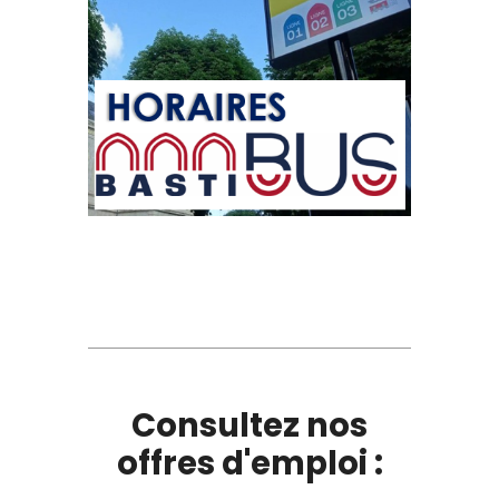
Consultez nos
offres d'emploi :