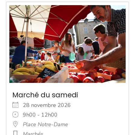
Marché du samedi
28 novembre 2026
9h00 - 12h00
Place Notre-Dame
Marchés