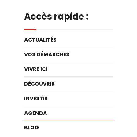
Accès rapide :
ACTUALITÉS
VOS DÉMARCHES
VIVRE ICI
DÉCOUVRIR
INVESTIR
AGENDA
BLOG