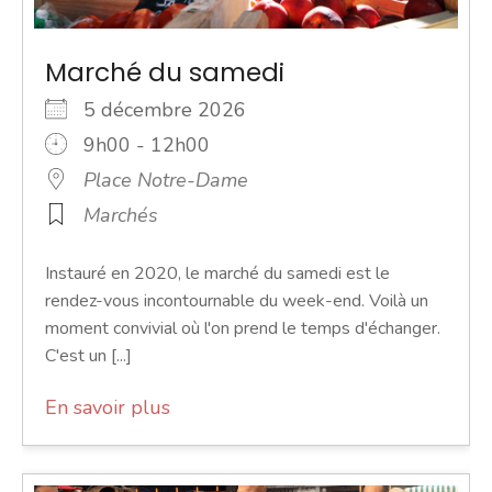
Marché du samedi
5 décembre 2026
9h00 - 12h00
Place Notre-Dame
Marchés
Instauré en 2020, le marché du samedi est le
rendez-vous incontournable du week-end. Voilà un
moment convivial où l'on prend le temps d'échanger.
C'est un [...]
En savoir plus