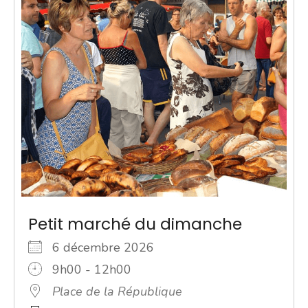
Petit marché du dimanche
6 décembre 2026
9h00 - 12h00
Place de la République