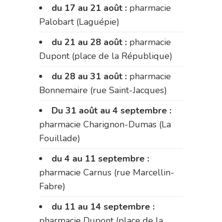
du 17 au 21 août :
pharmacie
Palobart (Laguépie)
du 21 au 28 août :
pharmacie
Dupont (place de la République)
du 28 au 31 août :
pharmacie
Bonnemaire (rue Saint-Jacques)
Du 31 août au 4 septembre :
pharmacie Charignon-Dumas (La
Fouillade)
du 4 au 11 septembre :
pharmacie Carnus (rue Marcellin-
Fabre)
du 11 au 14 septembre :
pharmacie Dupont (place de la