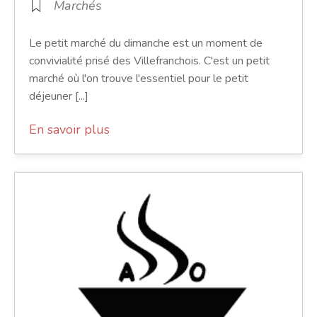
Marchés
Le petit marché du dimanche est un moment de
convivialité prisé des Villefranchois. C'est un petit
marché où l'on trouve l'essentiel pour le petit
déjeuner [...]
En savoir plus