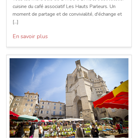
cuisine du café associatif Les Hauts Parleurs. Un
moment de partage et de convivialité, d'échange et
[...]
En savoir plus