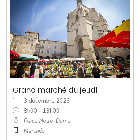
Grand marché du jeudi
3 décembre 2026
8h00 - 13h00
Place Notre-Dame
Marchés