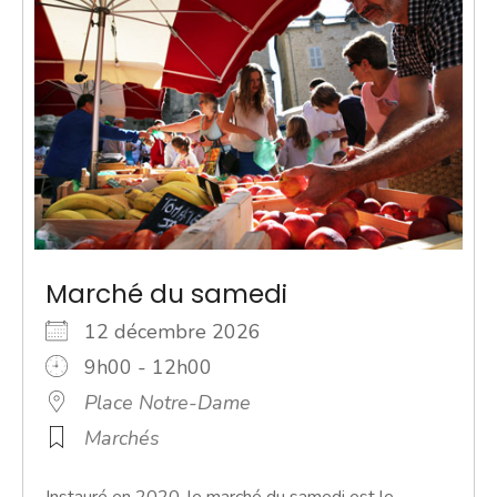
Marché du samedi
12 décembre 2026
9h00 - 12h00
Place Notre-Dame
Marchés