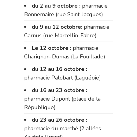
du 2 au 9 octobre :
pharmacie
Bonnemaire (rue Saint-Jacques)
du 9 au 12 octobre:
pharmacie
Carnus (rue Marcellin-Fabre)
Le 12 octobre :
pharmacie
Charignon-Dumas (La Fouillade)
du 12 au 16 octobre :
pharmacie Palobart (Laguépie)
du 16 au 23 octobre :
pharmacie Dupont (place de la
République)
du 23 au 26 octobre :
pharmacie du marché (2 allées