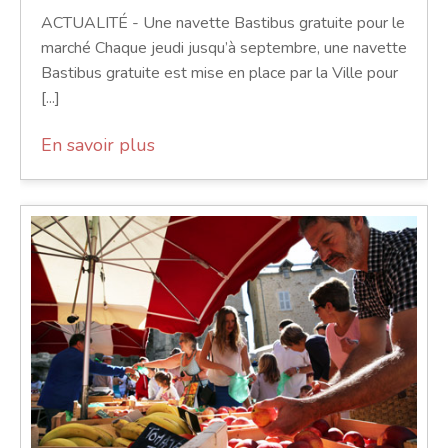
ACTUALITÉ - Une navette Bastibus gratuite pour le
marché Chaque jeudi jusqu’à septembre, une navette
Bastibus gratuite est mise en place par la Ville pour
[...]
En savoir plus