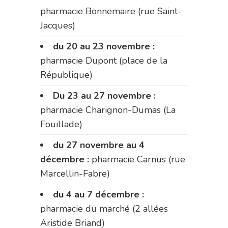
pharmacie Bonnemaire (rue Saint-
Jacques)
du 20 au 23 novembre :
pharmacie Dupont (place de la
République)
Du 23 au 27 novembre :
pharmacie Charignon-Dumas (La
Fouillade)
du 27 novembre au 4
décembre :
pharmacie Carnus (rue
Marcellin-Fabre)
du 4 au 7 décembre :
pharmacie du marché (2 allées
Aristide Briand)