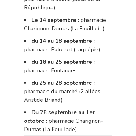
République)
Le 14 septembre :
pharmacie
Charignon-Dumas (La Fouillade)
du 14 au 18 septembre :
pharmacie Palobart (Laguépie)
du 18 au 25 septembre :
pharmacie Fontanges
du 25 au 28 septembre :
pharmacie du marché (2 allées
Aristide Briand)
Du 28 septembre au 1er
octobre :
pharmacie Charignon-
Dumas (La Fouillade)