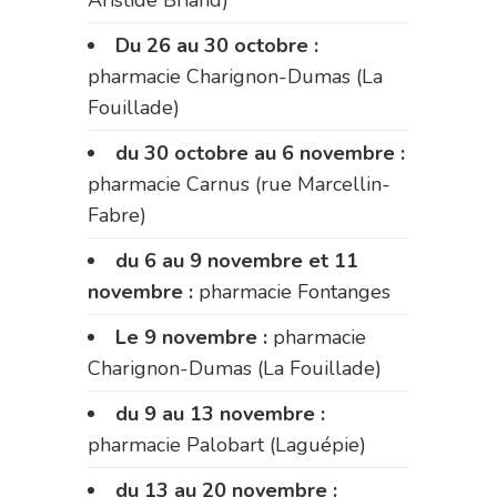
Aristide Briand)
Du 26 au 30 octobre :
pharmacie Charignon-Dumas (La
Fouillade)
du 30 octobre au 6 novembre :
pharmacie Carnus (rue Marcellin-
Fabre)
du 6 au 9 novembre et 11
novembre :
pharmacie Fontanges
Le 9 novembre :
pharmacie
Charignon-Dumas (La Fouillade)
du 9 au 13 novembre :
pharmacie Palobart (Laguépie)
du 13 au 20 novembre :