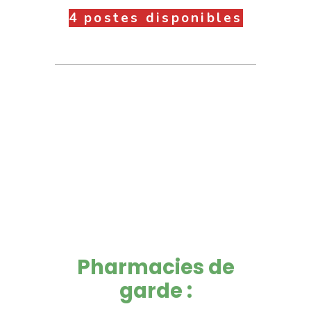
4 postes disponibles
Pharmacies de
garde :