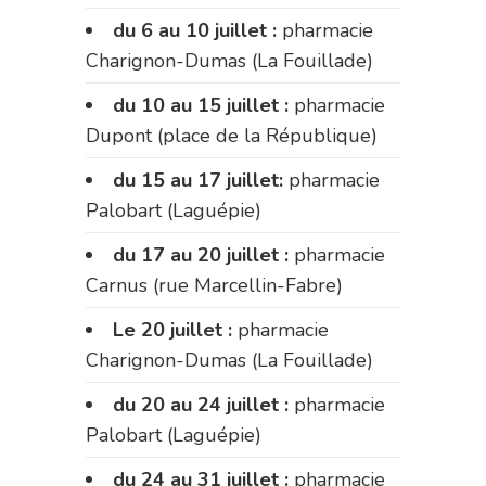
du 6 au 10 juillet :
pharmacie
Charignon-Dumas (La Fouillade)
du 10 au 15 juillet :
pharmacie
Dupont (place de la République)
du 15 au 17 juillet:
pharmacie
Palobart (Laguépie)
du 17 au 20 juillet :
pharmacie
Carnus (rue Marcellin-Fabre)
Le 20 juillet :
pharmacie
Charignon-Dumas (La Fouillade)
du 20 au 24 juillet :
pharmacie
Palobart (Laguépie)
du 24 au 31 juillet :
pharmacie