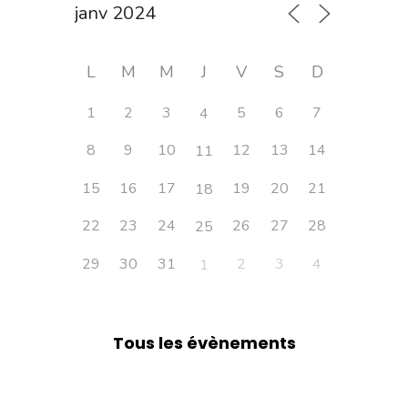
L
M
M
J
V
S
D
1
2
3
5
6
7
4
8
9
10
12
13
14
11
15
16
17
19
20
21
18
22
23
24
26
27
28
25
29
30
31
2
3
4
1
Tous les évènements