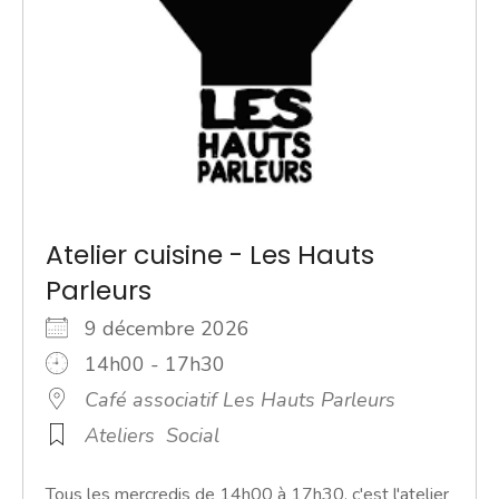
Atelier cuisine - Les Hauts
Parleurs
9 décembre 2026
14h00 - 17h30
Café associatif Les Hauts Parleurs
Ateliers
Social
Tous les mercredis de 14h00 à 17h30, c'est l'atelier