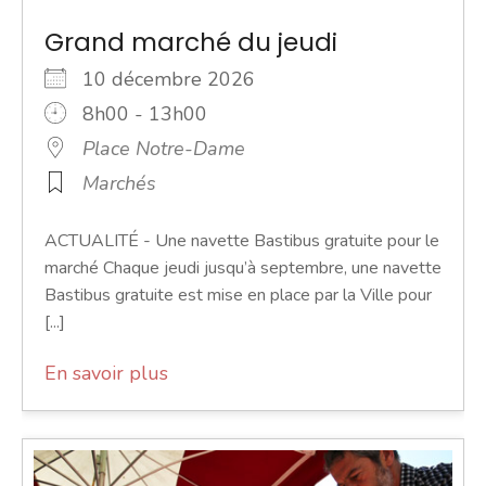
Grand marché du jeudi
10 décembre 2026
8h00 - 13h00
Place Notre-Dame
Marchés
ACTUALITÉ - Une navette Bastibus gratuite pour le
marché Chaque jeudi jusqu’à septembre, une navette
Bastibus gratuite est mise en place par la Ville pour
[...]
En savoir plus