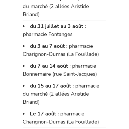
du marché (2 allées Aristide
Briand)
du 31 juillet au 3 août :
pharmacie Fontanges
du 3 au 7 août :
pharmacie
Charignon-Dumas (La Fouillade)
du 7 au 14 août :
pharmacie
Bonnemaire (rue Saint-Jacques)
du 15 au 17 août :
pharmacie
du marché (2 allées Aristide
Briand)
Le 17 août :
pharmacie
Charignon-Dumas (La Fouillade)