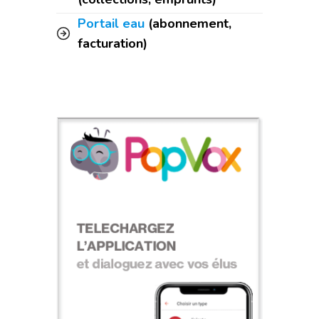
Portail eau
(abonnement,
facturation)