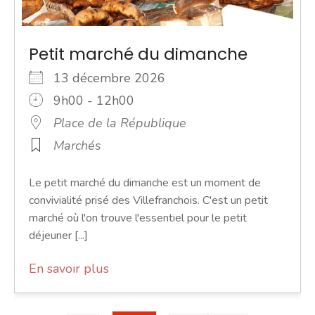
Petit marché du dimanche
13 décembre 2026
9h00 - 12h00
Place de la République
Marchés
Le petit marché du dimanche est un moment de
convivialité prisé des Villefranchois. C'est un petit
marché où l'on trouve l'essentiel pour le petit
déjeuner [...]
En savoir plus