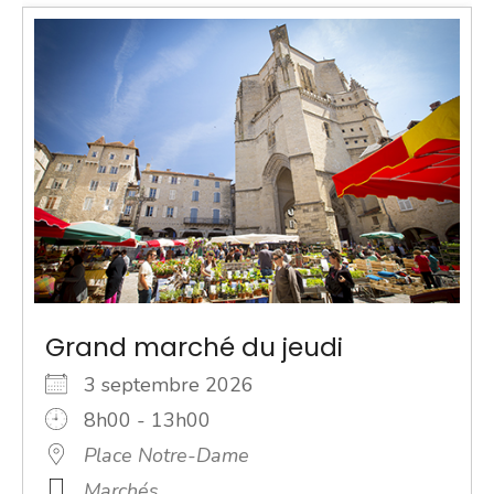
Grand marché du jeudi
3 septembre 2026
8h00 - 13h00
Place Notre-Dame
Marchés