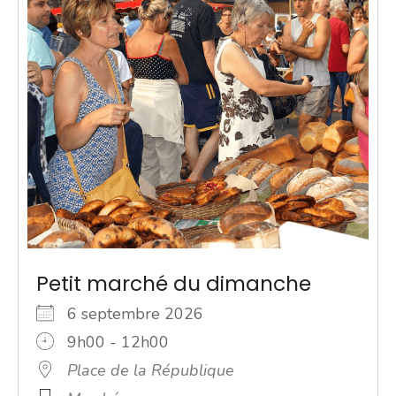
Petit marché du dimanche
6 septembre 2026
9h00 - 12h00
Place de la République