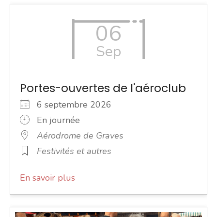
06
Sep
Portes-ouvertes de l'aéroclub
6 septembre 2026
En journée
Aérodrome de Graves
Festivités et autres
En savoir plus