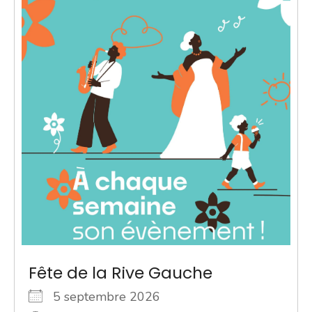
Fête de la Rive Gauche
5 septembre 2026