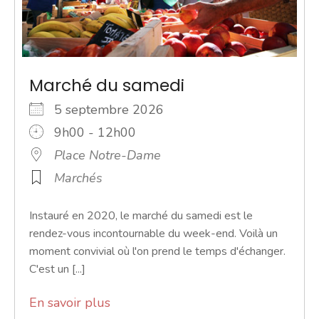
Marché du samedi
5 septembre 2026
9h00 - 12h00
Place Notre-Dame
Marchés
Instauré en 2020, le marché du samedi est le
rendez-vous incontournable du week-end. Voilà un
moment convivial où l'on prend le temps d'échanger.
C'est un [...]
En savoir plus