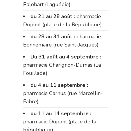
Palobart (Laguépie)
du 21 au 28 août :
pharmacie
Dupont (place de la République)
du 28 au 31 août :
pharmacie
Bonnemaire (rue Saint-Jacques)
Du 31 août au 4 septembre :
pharmacie Charignon-Dumas (La
Fouillade)
du 4 au 11 septembre :
pharmacie Carnus (rue Marcellin-
Fabre)
du 11 au 14 septembre :
pharmacie Dupont (place de la
République)