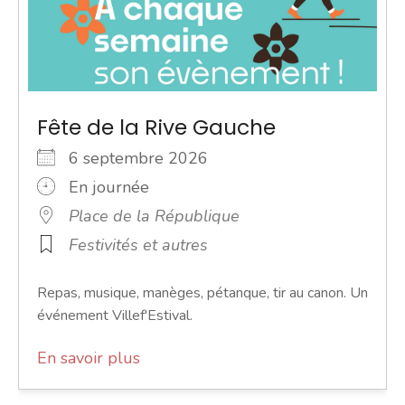
Fête de la Rive Gauche
6 septembre 2026
En journée
Place de la République
Festivités et autres
Repas, musique, manèges, pétanque, tir au canon. Un
événement Villef'Estival.
En savoir plus