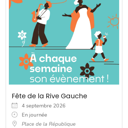
Fête de la Rive Gauche
4 septembre 2026
En journée
Place de la République