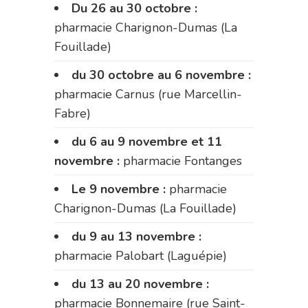
Du 26 au 30 octobre :
pharmacie Charignon-Dumas (La
Fouillade)
du 30 octobre au 6 novembre :
pharmacie Carnus (rue Marcellin-
Fabre)
du 6 au 9 novembre et 11
novembre :
pharmacie Fontanges
Le 9 novembre :
pharmacie
Charignon-Dumas (La Fouillade)
du 9 au 13 novembre :
pharmacie Palobart (Laguépie)
du 13 au 20 novembre :
pharmacie Bonnemaire (rue Saint-