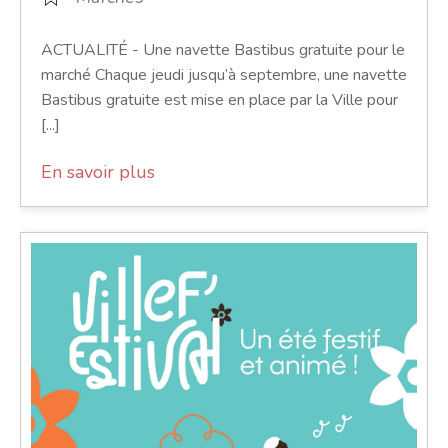
ACTUALITÉ - Une navette Bastibus gratuite pour le
marché Chaque jeudi jusqu’à septembre, une navette
Bastibus gratuite est mise en place par la Ville pour
[...]
En savoir plus