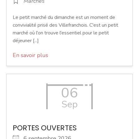
Marchés
Le petit marché du dimanche est un moment de
convivialité prisé des Villefranchois. C'est un petit
marché où l'on trouve l'essentiel pour le petit
déjeuner [...]
En savoir plus
06
Sep
PORTES OUVERTES
6 septembre 2026