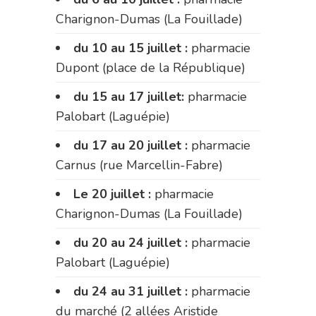
Charignon-Dumas (La Fouillade)
du 10 au 15 juillet :
pharmacie
Dupont (place de la République)
du 15 au 17 juillet:
pharmacie
Palobart (Laguépie)
du 17 au 20 juillet :
pharmacie
Carnus (rue Marcellin-Fabre)
Le 20 juillet :
pharmacie
Charignon-Dumas (La Fouillade)
du 20 au 24 juillet :
pharmacie
Palobart (Laguépie)
du 24 au 31 juillet :
pharmacie
du marché (2 allées Aristide