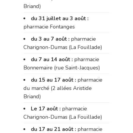
Briand)
du 31 juillet au 3 août :
pharmacie Fontanges
du 3 au 7 août :
pharmacie
Charignon-Dumas (La Fouillade)
du 7 au 14 août :
pharmacie
Bonnemaire (rue Saint-Jacques)
du 15 au 17 août :
pharmacie
du marché (2 allées Aristide
Briand)
Le 17 août :
pharmacie
Charignon-Dumas (La Fouillade)
du 17 au 21 août :
pharmacie