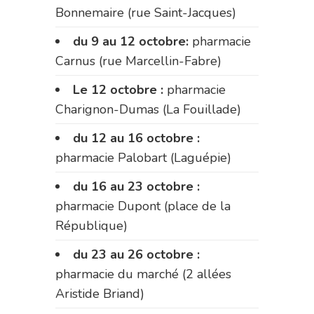
Bonnemaire (rue Saint-Jacques)
du 9 au 12 octobre:
pharmacie
Carnus (rue Marcellin-Fabre)
Le 12 octobre :
pharmacie
Charignon-Dumas (La Fouillade)
du 12 au 16 octobre :
pharmacie Palobart (Laguépie)
du 16 au 23 octobre :
pharmacie Dupont (place de la
République)
du 23 au 26 octobre :
pharmacie du marché (2 allées
Aristide Briand)