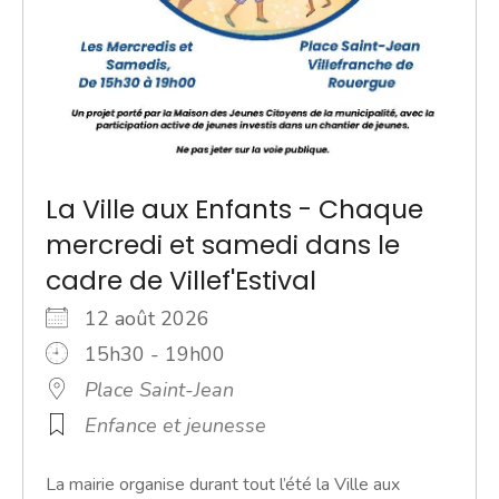
La Ville aux Enfants - Chaque
mercredi et samedi dans le
cadre de Villef'Estival
12 août 2026
15h30 - 19h00
Place Saint-Jean
Enfance et jeunesse
La mairie organise durant tout l’été la Ville aux