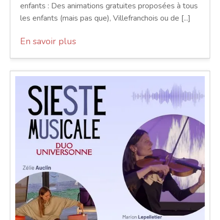
enfants : Des animations gratuites proposées à tous
les enfants (mais pas que), Villefranchois ou de [...]
En savoir plus