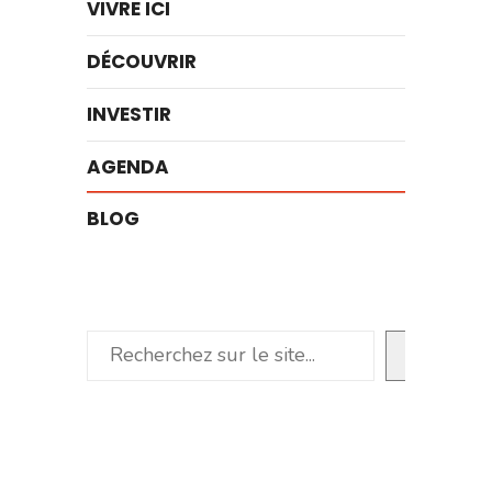
VIVRE ICI
DÉCOUVRIR
INVESTIR
AGENDA
BLOG
Rechercher