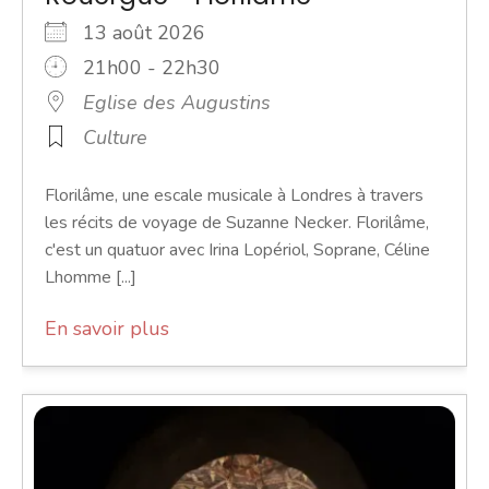
13 août 2026
21h00 - 22h30
Eglise des Augustins
Culture
Florilâme, une escale musicale à Londres à travers
les récits de voyage de Suzanne Necker. Florilâme,
c'est un quatuor avec Irina Lopériol, Soprane, Céline
Lhomme [...]
En savoir plus