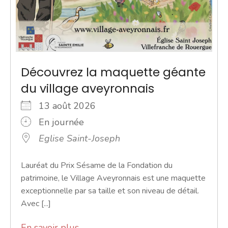
Découvrez la maquette géante
du village aveyronnais
13 août 2026
En journée
Eglise Saint-Joseph
Lauréat du Prix Sésame de la Fondation du
patrimoine, le Village Aveyronnais est une maquette
exceptionnelle par sa taille et son niveau de détail.
Avec [...]
En savoir plus