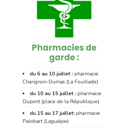
Pharmacies de
garde :
du 6 au 10 juillet :
pharmacie
Charignon-Dumas (La Fouillade)
du 10 au 15 juillet :
pharmacie
Dupont (place de la République)
du 15 au 17 juillet:
pharmacie
Palobart (Laguépie)