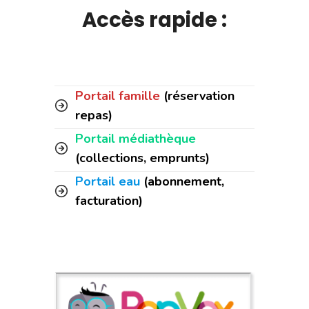
Accès rapide :
Portail famille
(réservation
repas)
Portail médiathèque
(collections, emprunts)
Portail eau
(abonnement,
facturation)