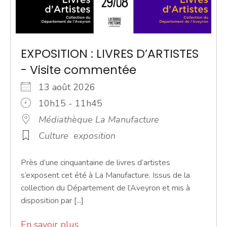
EXPOSITION : LIVRES D’ARTISTES
- Visite commentée
13 août 2026
10h15 - 11h45
Médiathèque La Manufacture
Culture
exposition
Près d’une cinquantaine de livres d’artistes
s’exposent cet été à La Manufacture. Issus de la
collection du Département de l’Aveyron et mis à
disposition par [...]
En savoir plus