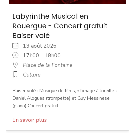
Labyrinthe Musical en
Rouergue - Concert gratuit
Baiser volé
13 août 2026
17h00 - 18h00
Place de la Fontaine
Culture
Baiser volé : Musique de films, « l’image à l’oreille »,
Daniel Alogues (trompette) et Guy Messinese
(piano) Concert gratuit
En savoir plus