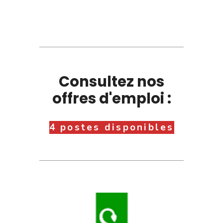
Consultez nos
offres d'emploi :
4 postes disponibles