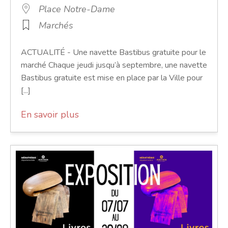
Place Notre-Dame
Marchés
ACTUALITÉ - Une navette Bastibus gratuite pour le
marché Chaque jeudi jusqu’à septembre, une navette
Bastibus gratuite est mise en place par la Ville pour
[...]
En savoir plus