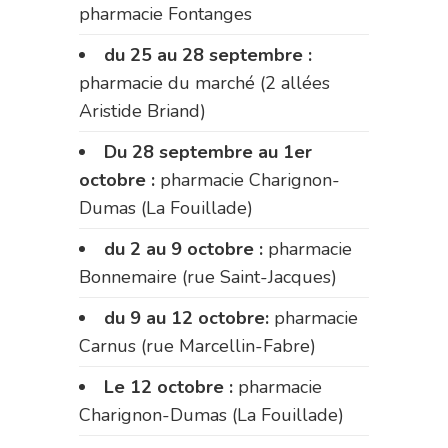
pharmacie Fontanges
du 25 au 28 septembre :
pharmacie du marché (2 allées
Aristide Briand)
Du 28 septembre au 1er
octobre :
pharmacie Charignon-
Dumas (La Fouillade)
du 2 au 9 octobre :
pharmacie
Bonnemaire (rue Saint-Jacques)
du 9 au 12 octobre:
pharmacie
Carnus (rue Marcellin-Fabre)
Le 12 octobre :
pharmacie
Charignon-Dumas (La Fouillade)