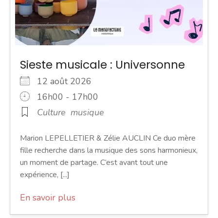
Sieste musicale : Universonne
12 août 2026
16h00 - 17h00
Culture
musique
Marion LEPELLETIER & Zélie AUCLIN Ce duo mère
fille recherche dans la musique des sons harmonieux,
un moment de partage. C’est avant tout une
expérience, [...]
En savoir plus