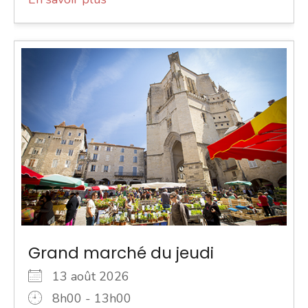
Grand marché du jeudi
13 août 2026
8h00 - 13h00