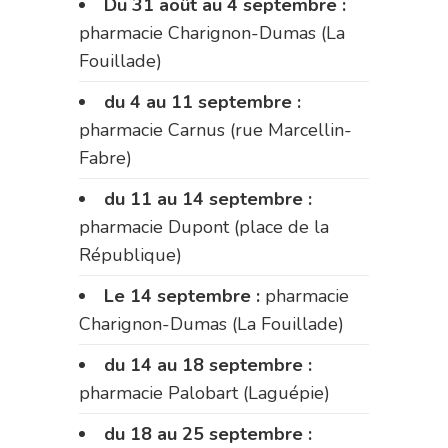
Du 31 août au 4 septembre :
pharmacie Charignon-Dumas (La
Fouillade)
du 4 au 11 septembre :
pharmacie Carnus (rue Marcellin-
Fabre)
du 11 au 14 septembre :
pharmacie Dupont (place de la
République)
Le 14 septembre :
pharmacie
Charignon-Dumas (La Fouillade)
du 14 au 18 septembre :
pharmacie Palobart (Laguépie)
du 18 au 25 septembre :