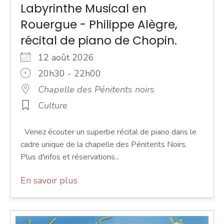
Labyrinthe Musical en
Rouergue - Philippe Alègre,
récital de piano de Chopin.
12 août 2026
20h30 - 22h00
Chapelle des Pénitents noirs
Culture
Venez écouter un superbe récital de piano dans le
cadre unique de la chapelle des Pénitents Noirs.
Plus d'infos et réservations...
En savoir plus