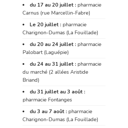
du 17 au 20 juillet :
pharmacie
Carnus (rue Marcellin-Fabre)
Le 20 juillet :
pharmacie
Charignon-Dumas (La Fouillade)
du 20 au 24 juillet :
pharmacie
Palobart (Laguépie)
du 24 au 31 juillet :
pharmacie
du marché (2 allées Aristide
Briand)
du 31 juillet au 3 août :
pharmacie Fontanges
du 3 au 7 août :
pharmacie
Charignon-Dumas (La Fouillade)