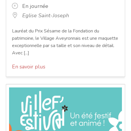
En journée
Eglise Saint-Joseph
Lauréat du Prix Sésame de la Fondation du
patrimoine, le Village Aveyronnais est une maquette
exceptionnelle par sa taille et son niveau de détail.
Avec [...]
En savoir plus