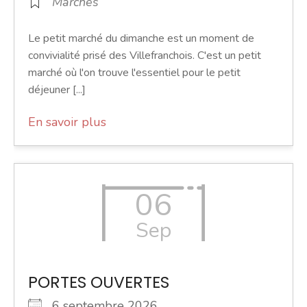
Marchés
Le petit marché du dimanche est un moment de
convivialité prisé des Villefranchois. C'est un petit
marché où l'on trouve l'essentiel pour le petit
déjeuner [...]
En savoir plus
06
Sep
PORTES OUVERTES
6 septembre 2026