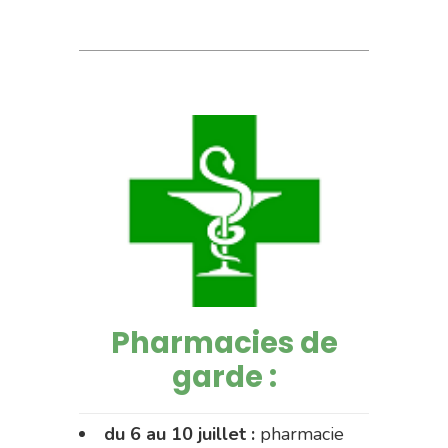
Pharmacies de
garde :
du 6 au 10 juillet :
pharmacie