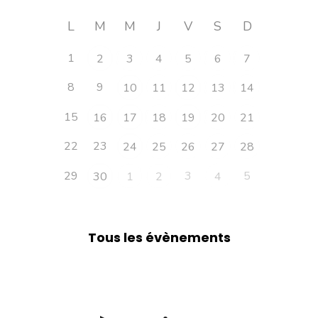
L
M
M
J
V
S
D
1
2
3
4
5
6
7
8
9
10
11
12
13
14
15
16
17
18
19
20
21
22
23
24
25
26
27
28
29
3
5
30
1
2
4
Tous les évènements