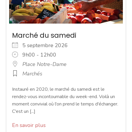
Marché du samedi
5 septembre 2026
9h00 - 12h00
Place Notre-Dame
Marchés
Instauré en 2020, le marché du samedi est le
rendez-vous incontournable du week-end. Voilà un
moment convivial où l'on prend le temps d'échanger.
C'est un [...]
En savoir plus