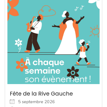
Fête de la Rive Gauche
5 septembre 2026