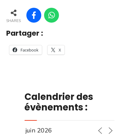
SHARES
Partager :
Facebook
X
Calendrier des
évènements :