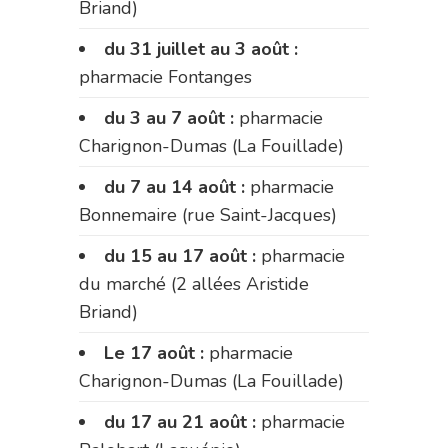
Briand)
du 31 juillet au 3 août :
pharmacie Fontanges
du 3 au 7 août :
pharmacie
Charignon-Dumas (La Fouillade)
du 7 au 14 août :
pharmacie
Bonnemaire (rue Saint-Jacques)
du 15 au 17 août :
pharmacie
du marché (2 allées Aristide
Briand)
Le 17 août :
pharmacie
Charignon-Dumas (La Fouillade)
du 17 au 21 août :
pharmacie