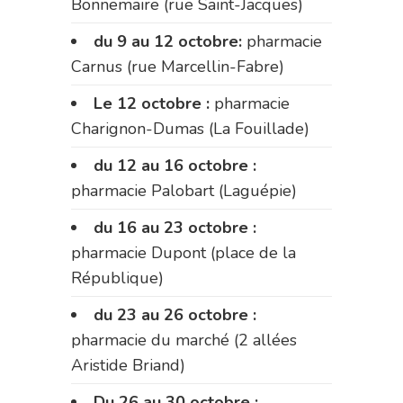
Bonnemaire (rue Saint-Jacques)
du 9 au 12 octobre:
pharmacie
Carnus (rue Marcellin-Fabre)
Le 12 octobre :
pharmacie
Charignon-Dumas (La Fouillade)
du 12 au 16 octobre :
pharmacie Palobart (Laguépie)
du 16 au 23 octobre :
pharmacie Dupont (place de la
République)
du 23 au 26 octobre :
pharmacie du marché (2 allées
Aristide Briand)
Du 26 au 30 octobre :