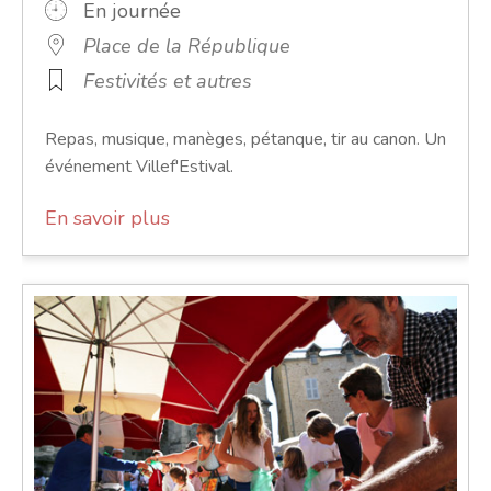
En journée
Place de la République
Festivités et autres
Repas, musique, manèges, pétanque, tir au canon. Un
événement Villef'Estival.
En savoir plus