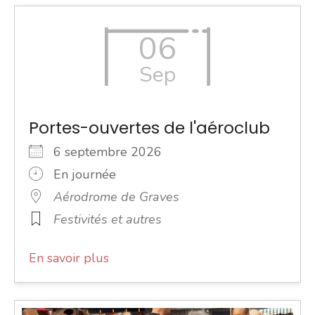
06
Sep
Portes-ouvertes de l'aéroclub
6 septembre 2026
En journée
Aérodrome de Graves
Festivités et autres
En savoir plus