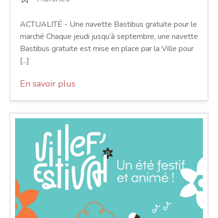
ACTUALITÉ - Une navette Bastibus gratuite pour le
marché Chaque jeudi jusqu’à septembre, une navette
Bastibus gratuite est mise en place par la Ville pour
[...]
En savoir plus