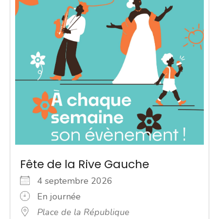
Fête de la Rive Gauche
4 septembre 2026
En journée
Place de la République