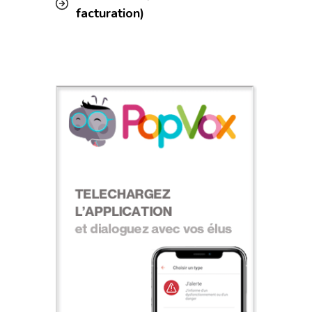
facturation)