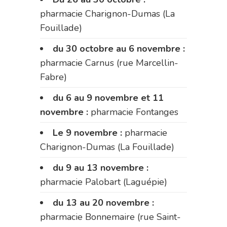
pharmacie Charignon-Dumas (La
Fouillade)
du 30 octobre au 6 novembre :
pharmacie Carnus (rue Marcellin-
Fabre)
du 6 au 9 novembre et 11
novembre :
pharmacie Fontanges
Le 9 novembre :
pharmacie
Charignon-Dumas (La Fouillade)
du 9 au 13 novembre :
pharmacie Palobart (Laguépie)
du 13 au 20 novembre :
pharmacie Bonnemaire (rue Saint-