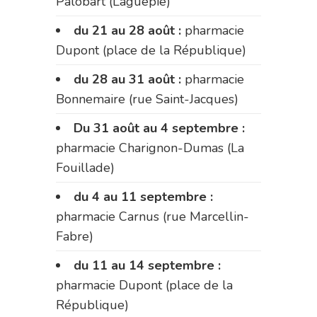
Palobart (Laguépie)
du 21 au 28 août :
pharmacie
Dupont (place de la République)
du 28 au 31 août :
pharmacie
Bonnemaire (rue Saint-Jacques)
Du 31 août au 4 septembre :
pharmacie Charignon-Dumas (La
Fouillade)
du 4 au 11 septembre :
pharmacie Carnus (rue Marcellin-
Fabre)
du 11 au 14 septembre :
pharmacie Dupont (place de la
République)