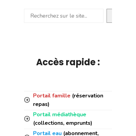
Rechercher
Accès rapide :
Portail famille
(réservation
repas)
Portail médiathèque
(collections, emprunts)
Portail eau
(abonnement,