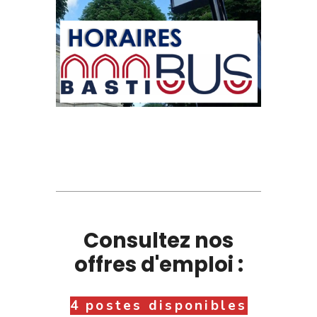
Consultez nos
offres d'emploi :
4 postes disponibles