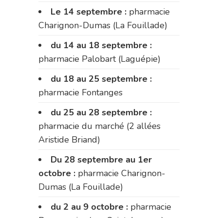
Le 14 septembre :
pharmacie
Charignon-Dumas (La Fouillade)
du 14 au 18 septembre :
pharmacie Palobart (Laguépie)
du 18 au 25 septembre :
pharmacie Fontanges
du 25 au 28 septembre :
pharmacie du marché (2 allées
Aristide Briand)
Du 28 septembre au 1er
octobre :
pharmacie Charignon-
Dumas (La Fouillade)
du 2 au 9 octobre :
pharmacie