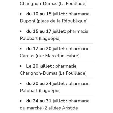
Charignon-Dumas (La Fouillade)
du 10 au 15 juillet :
pharmacie
Dupont (place de la République)
du 15 au 17 juillet:
pharmacie
Palobart (Laguépie)
du 17 au 20 juillet :
pharmacie
Carnus (rue Marcellin-Fabre)
Le 20 juillet :
pharmacie
Charignon-Dumas (La Fouillade)
du 20 au 24 juillet :
pharmacie
Palobart (Laguépie)
du 24 au 31 juillet :
pharmacie
du marché (2 allées Aristide