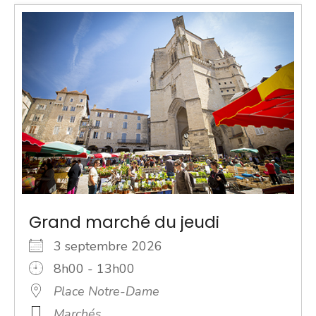
Grand marché du jeudi
3 septembre 2026
8h00 - 13h00
Place Notre-Dame
Marchés