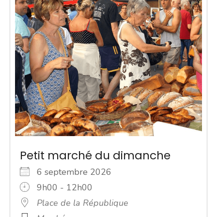
Petit marché du dimanche
6 septembre 2026
9h00 - 12h00
Place de la République