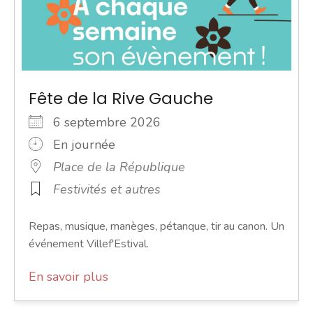
Fête de la Rive Gauche
6 septembre 2026
En journée
Place de la République
Festivités et autres
Repas, musique, manèges, pétanque, tir au canon. Un
événement Villef'Estival.
En savoir plus