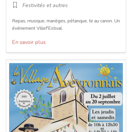
Festivités et autres
Repas, musique, manèges, pétanque, tir au canon. Un
événement Villef'Estival.
En savoir plus