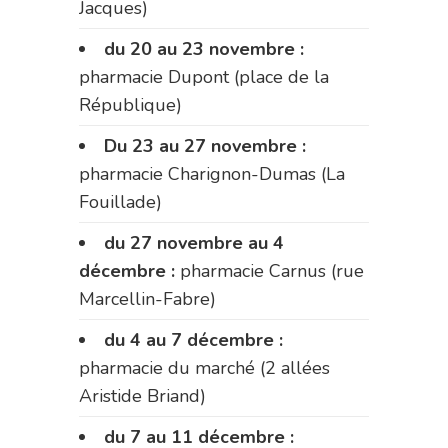
Jacques)
du 20 au 23 novembre :
pharmacie Dupont (place de la
République)
Du 23 au 27 novembre :
pharmacie Charignon-Dumas (La
Fouillade)
du 27 novembre au 4
décembre :
pharmacie Carnus (rue
Marcellin-Fabre)
du 4 au 7 décembre :
pharmacie du marché (2 allées
Aristide Briand)
du 7 au 11 décembre :