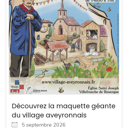
Découvrez la maquette géante
du village aveyronnais
5 septembre 2026