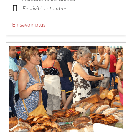
Festivités et autres
En savoir plus