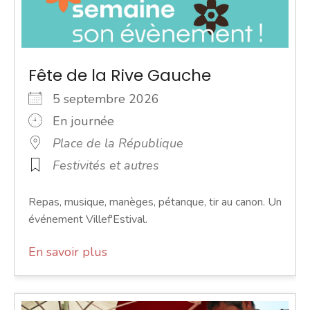
Fête de la Rive Gauche
5 septembre 2026
En journée
Place de la République
Festivités et autres
Repas, musique, manèges, pétanque, tir au canon. Un
événement Villef'Estival.
En savoir plus