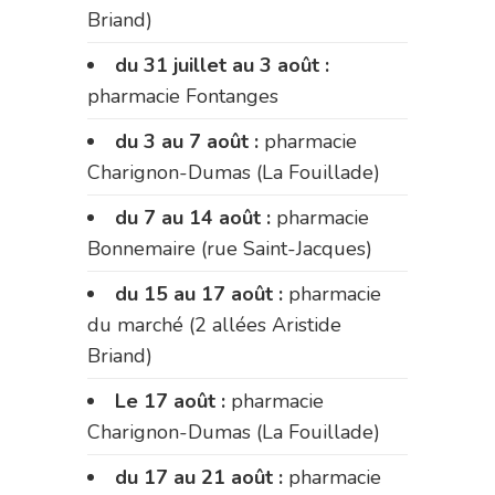
Briand)
du 31 juillet au 3 août :
pharmacie Fontanges
du 3 au 7 août :
pharmacie
Charignon-Dumas (La Fouillade)
du 7 au 14 août :
pharmacie
Bonnemaire (rue Saint-Jacques)
du 15 au 17 août :
pharmacie
du marché (2 allées Aristide
Briand)
Le 17 août :
pharmacie
Charignon-Dumas (La Fouillade)
du 17 au 21 août :
pharmacie