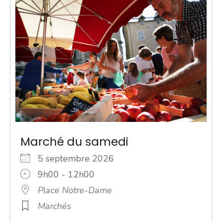
Marché du samedi
5 septembre 2026
9h00 - 12h00
Place Notre-Dame
Marchés