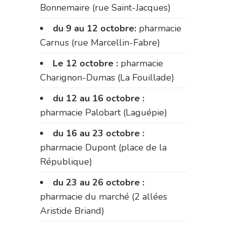
Bonnemaire (rue Saint-Jacques)
du 9 au 12 octobre:
pharmacie
Carnus (rue Marcellin-Fabre)
Le 12 octobre :
pharmacie
Charignon-Dumas (La Fouillade)
du 12 au 16 octobre :
pharmacie Palobart (Laguépie)
du 16 au 23 octobre :
pharmacie Dupont (place de la
République)
du 23 au 26 octobre :
pharmacie du marché (2 allées
Aristide Briand)