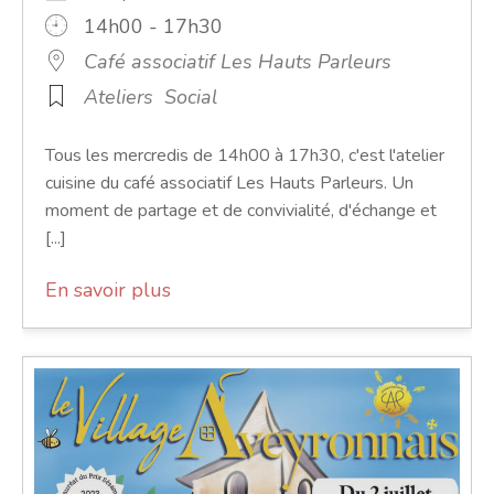
14h00 - 17h30
Café associatif Les Hauts Parleurs
Ateliers
Social
Tous les mercredis de 14h00 à 17h30, c'est l'atelier
cuisine du café associatif Les Hauts Parleurs. Un
moment de partage et de convivialité, d'échange et
[...]
En savoir plus