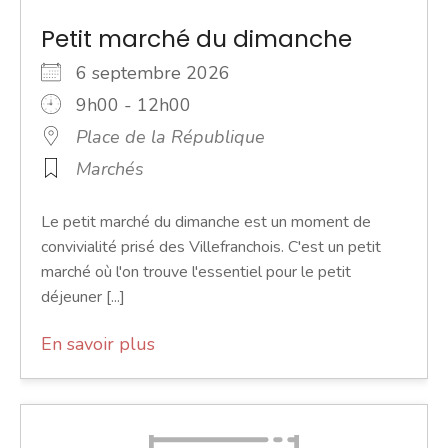
Petit marché du dimanche
6 septembre 2026
9h00 - 12h00
Place de la République
Marchés
Le petit marché du dimanche est un moment de
convivialité prisé des Villefranchois. C'est un petit
marché où l'on trouve l'essentiel pour le petit
déjeuner [...]
En savoir plus