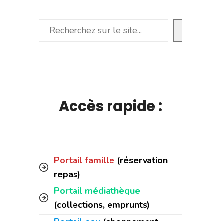
Rechercher
Accès rapide :
Portail famille
(réservation
repas)
Portail médiathèque
(collections, emprunts)