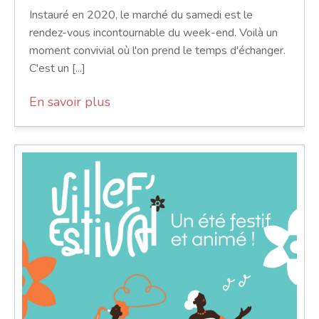
Instauré en 2020, le marché du samedi est le
rendez-vous incontournable du week-end. Voilà un
moment convivial où l'on prend le temps d'échanger.
C'est un [...]
En savoir plus