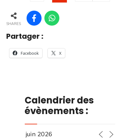
SHARES
Partager :
Facebook
X
Calendrier des
évènements :