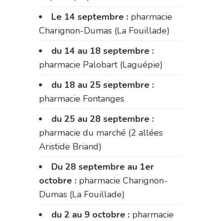
Le 14 septembre :
pharmacie
Charignon-Dumas (La Fouillade)
du 14 au 18 septembre :
pharmacie Palobart (Laguépie)
du 18 au 25 septembre :
pharmacie Fontanges
du 25 au 28 septembre :
pharmacie du marché (2 allées
Aristide Briand)
Du 28 septembre au 1er
octobre :
pharmacie Charignon-
Dumas (La Fouillade)
du 2 au 9 octobre :
pharmacie