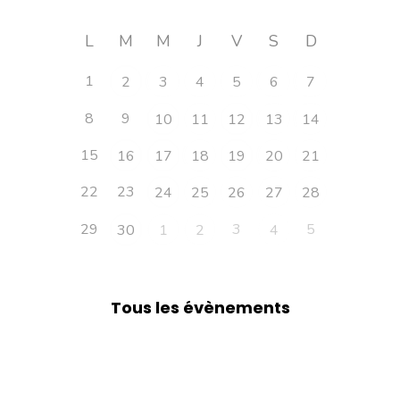
L
M
M
J
V
S
D
1
2
3
4
5
6
7
8
9
10
11
12
13
14
15
16
17
18
19
20
21
22
23
24
25
26
27
28
29
3
5
30
1
2
4
Tous les évènements