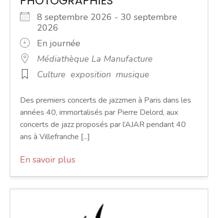
PHOTOGRAPHIES
8 septembre 2026 - 30 septembre
2026
En journée
Médiathèque La Manufacture
Culture
exposition
musique
Des premiers concerts de jazzmen à Paris dans les
années 40, immortalisés par Pierre Delord, aux
concerts de jazz proposés par l’AJAR pendant 40
ans à Villefranche [...]
En savoir plus