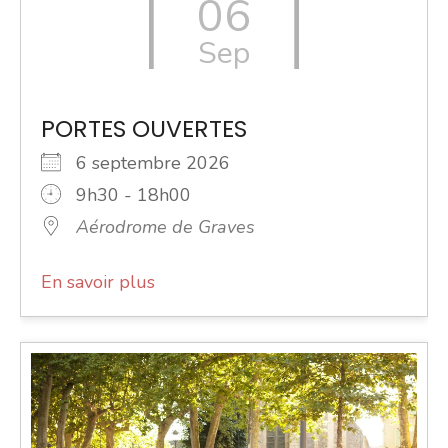
06
Sep
PORTES OUVERTES
6 septembre 2026
9h30 - 18h00
Aérodrome de Graves
En savoir plus