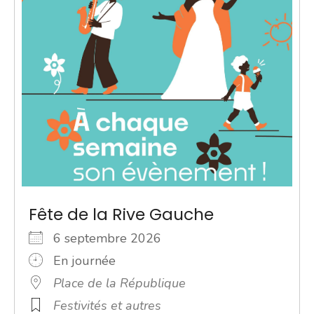
Fête de la Rive Gauche
6 septembre 2026
En journée
Place de la République
Festivités et autres