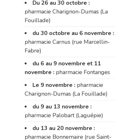
Du 26 au 30 octobre :
pharmacie Charignon-Dumas (La
Fouillade)
du 30 octobre au 6 novembre :
pharmacie Carnus (rue Marcellin-
Fabre)
du 6 au 9 novembre et 11
novembre :
pharmacie Fontanges
Le 9 novembre :
pharmacie
Charignon-Dumas (La Fouillade)
du 9 au 13 novembre :
pharmacie Palobart (Laguépie)
du 13 au 20 novembre :
pharmacie Bonnemaire (rue Saint-