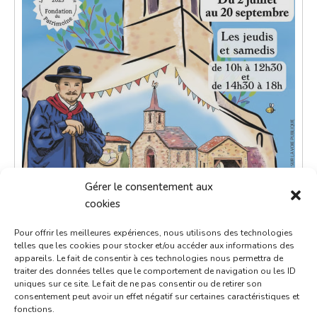
Gérer le consentement aux
cookies
Pour offrir les meilleures expériences, nous utilisons des technologies
telles que les cookies pour stocker et/ou accéder aux informations des
appareils. Le fait de consentir à ces technologies nous permettra de
traiter des données telles que le comportement de navigation ou les ID
uniques sur ce site. Le fait de ne pas consentir ou de retirer son
consentement peut avoir un effet négatif sur certaines caractéristiques et
fonctions.