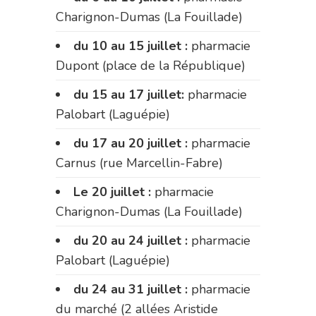
Charignon-Dumas (La Fouillade)
du 10 au 15 juillet :
pharmacie
Dupont (place de la République)
du 15 au 17 juillet:
pharmacie
Palobart (Laguépie)
du 17 au 20 juillet :
pharmacie
Carnus (rue Marcellin-Fabre)
Le 20 juillet :
pharmacie
Charignon-Dumas (La Fouillade)
du 20 au 24 juillet :
pharmacie
Palobart (Laguépie)
du 24 au 31 juillet :
pharmacie
du marché (2 allées Aristide