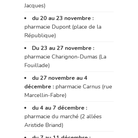
Jacques)
du 20 au 23 novembre :
pharmacie Dupont (place de la
République)
Du 23 au 27 novembre :
pharmacie Charignon-Dumas (La
Fouillade)
du 27 novembre au 4
décembre :
pharmacie Carnus (rue
Marcellin-Fabre)
du 4 au 7 décembre :
pharmacie du marché (2 allées
Aristide Briand)
du 7 au 11 décembre :