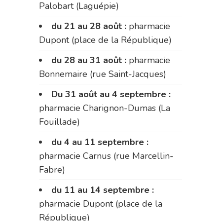
Palobart (Laguépie)
du 21 au 28 août :
pharmacie
Dupont (place de la République)
du 28 au 31 août :
pharmacie
Bonnemaire (rue Saint-Jacques)
Du 31 août au 4 septembre :
pharmacie Charignon-Dumas (La
Fouillade)
du 4 au 11 septembre :
pharmacie Carnus (rue Marcellin-
Fabre)
du 11 au 14 septembre :
pharmacie Dupont (place de la
République)