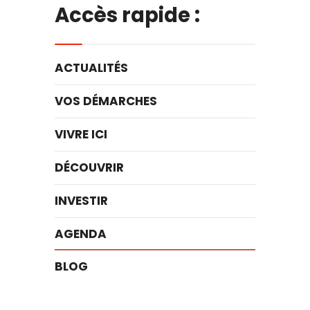
Accès rapide :
ACTUALITÉS
VOS DÉMARCHES
VIVRE ICI
DÉCOUVRIR
INVESTIR
AGENDA
BLOG