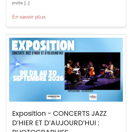
invite [...]
En savoir plus
Exposition - CONCERTS JAZZ
D’HIER ET D’AUJOURD’HUI :