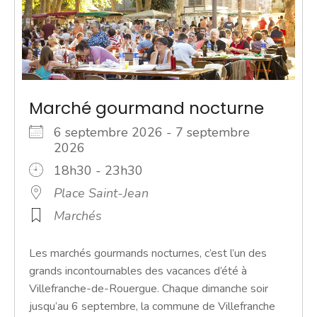
Marché gourmand nocturne
6 septembre 2026 - 7 septembre
2026
18h30 - 23h30
Place Saint-Jean
Marchés
Les marchés gourmands nocturnes, c’est l’un des
grands incontournables des vacances d’été à
Villefranche-de-Rouergue. Chaque dimanche soir
jusqu’au 6 septembre, la commune de Villefranche