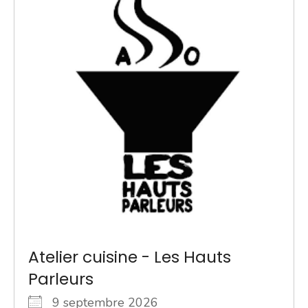
Atelier cuisine - Les Hauts
Parleurs
9 septembre 2026