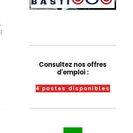
s
]
Consultez nos offres
d'emploi :
4 postes disponibles