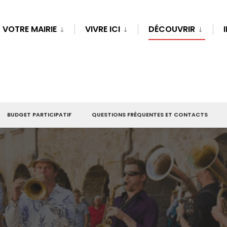
VOTRE MAIRIE
VIVRE ICI
DÉCOUVRIR
BUDGET PARTICIPATIF
QUESTIONS FRÉQUENTES ET CONTACTS