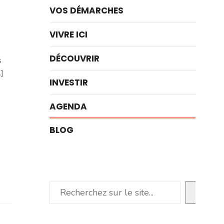
VOS DÉMARCHES
VIVRE ICI
DÉCOUVRIR
s
]
INVESTIR
AGENDA
BLOG
Rechercher