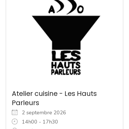
Atelier cuisine - Les Hauts
Parleurs
2 septembre 2026
14h00 - 17h30