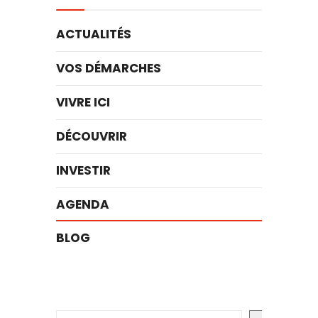
ACTUALITÉS
VOS DÉMARCHES
VIVRE ICI
DÉCOUVRIR
INVESTIR
AGENDA
BLOG