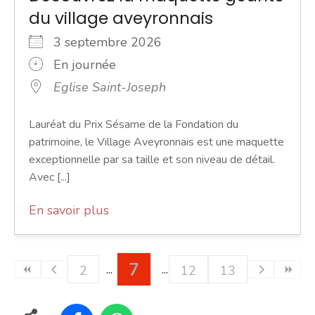
du village aveyronnais
3 septembre 2026
En journée
Eglise Saint-Joseph
Lauréat du Prix Sésame de la Fondation du
patrimoine, le Village Aveyronnais est une maquette
exceptionnelle par sa taille et son niveau de détail.
Avec [...]
En savoir plus
7
2
12
13