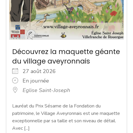
Découvrez la maquette géante
du village aveyronnais
27 août 2026
En journée
Eglise Saint-Joseph
Lauréat du Prix Sésame de la Fondation du
patrimoine, le Village Aveyronnais est une maquette
exceptionnelle par sa taille et son niveau de détail.
Avec [...]