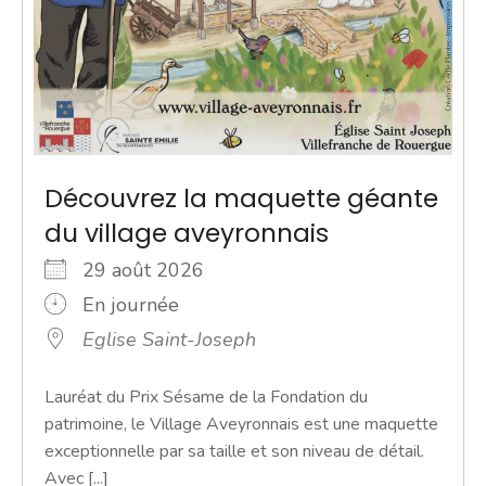
Découvrez la maquette géante
du village aveyronnais
29 août 2026
En journée
Eglise Saint-Joseph
Lauréat du Prix Sésame de la Fondation du
patrimoine, le Village Aveyronnais est une maquette
exceptionnelle par sa taille et son niveau de détail.
Avec [...]