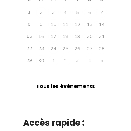
1
2
3
4
5
6
7
8
9
10
11
12
13
14
15
16
17
18
19
20
21
22
23
24
25
26
27
28
29
3
5
30
1
2
4
Tous les évènements
Accès rapide :