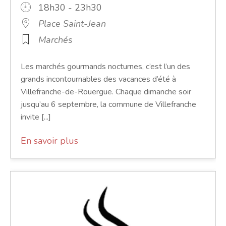
18h30 - 23h30
Place Saint-Jean
Marchés
Les marchés gourmands nocturnes, c’est l’un des
grands incontournables des vacances d’été à
Villefranche-de-Rouergue. Chaque dimanche soir
jusqu’au 6 septembre, la commune de Villefranche
invite [...]
En savoir plus