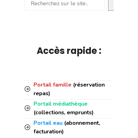
Rechercher
Accès rapide :
Portail famille
(réservation
repas)
Portail médiathèque
(collections, emprunts)
Portail eau
(abonnement,
facturation)