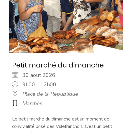
Petit marché du dimanche
30 août 2026
9h00 - 12h00
Place de la République
Marchés
Le petit marché du dimanche est un moment de
convivialité prisé des Villefranchois. C'est un petit