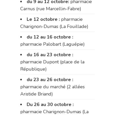
du 9 au 12 octobre:
pharmacie
Carnus (rue Marcellin-Fabre)
Le 12 octobre :
pharmacie
Charignon-Dumas (La Fouillade)
du 12 au 16 octobre :
pharmacie Palobart (Laguépie)
du 16 au 23 octobre :
pharmacie Dupont (place de la
République)
du 23 au 26 octobre :
pharmacie du marché (2 allées
Aristide Briand)
Du 26 au 30 octobre :
pharmacie Charignon-Dumas (La