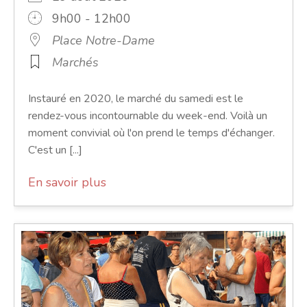
9h00 - 12h00
Place Notre-Dame
Marchés
Instauré en 2020, le marché du samedi est le
rendez-vous incontournable du week-end. Voilà un
moment convivial où l'on prend le temps d'échanger.
C'est un [...]
En savoir plus