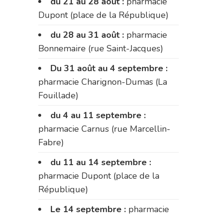
du 21 au 28 août :
pharmacie
Dupont (place de la République)
du 28 au 31 août :
pharmacie
Bonnemaire (rue Saint-Jacques)
Du 31 août au 4 septembre :
pharmacie Charignon-Dumas (La
Fouillade)
du 4 au 11 septembre :
pharmacie Carnus (rue Marcellin-
Fabre)
du 11 au 14 septembre :
pharmacie Dupont (place de la
République)
Le 14 septembre :
pharmacie