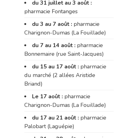
du 31 juillet au 3 août :
pharmacie Fontanges
du 3 au 7 août :
pharmacie
Charignon-Dumas (La Fouillade)
du 7 au 14 août :
pharmacie
Bonnemaire (rue Saint-Jacques)
du 15 au 17 août :
pharmacie
du marché (2 allées Aristide
Briand)
Le 17 août :
pharmacie
Charignon-Dumas (La Fouillade)
du 17 au 21 août :
pharmacie
Palobart (Laguépie)