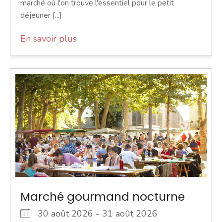
marché où l'on trouve l'essentiel pour le petit
déjeuner [...]
En savoir plus
Marché gourmand nocturne
30 août 2026 - 31 août 2026