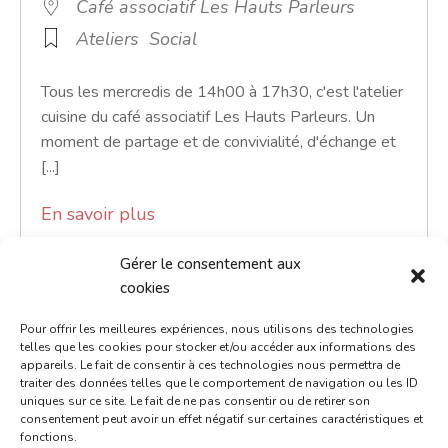
Café associatif Les Hauts Parleurs
Ateliers
Social
Tous les mercredis de 14h00 à 17h30, c'est l'atelier
cuisine du café associatif Les Hauts Parleurs. Un
moment de partage et de convivialité, d'échange et
[...]
En savoir plus
Gérer le consentement aux
cookies
Pour offrir les meilleures expériences, nous utilisons des technologies
telles que les cookies pour stocker et/ou accéder aux informations des
appareils. Le fait de consentir à ces technologies nous permettra de
traiter des données telles que le comportement de navigation ou les ID
uniques sur ce site. Le fait de ne pas consentir ou de retirer son
consentement peut avoir un effet négatif sur certaines caractéristiques et
fonctions.