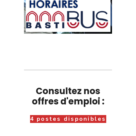
Consultez nos
offres d'emploi :
4 postes disponibles