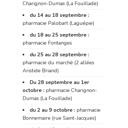
Charignon-Dumas (La Fouillade)
du 14 au 18 septembre :
pharmacie Palobart (Laguépie)
du 18 au 25 septembre :
pharmacie Fontanges
du 25 au 28 septembre :
pharmacie du marché (2 allées
Aristide Briand)
Du 28 septembre au 1er
octobre :
pharmacie Charignon-
Dumas (La Fouillade)
du 2 au 9 octobre :
pharmacie
Bonnemaire (rue Saint-Jacques)