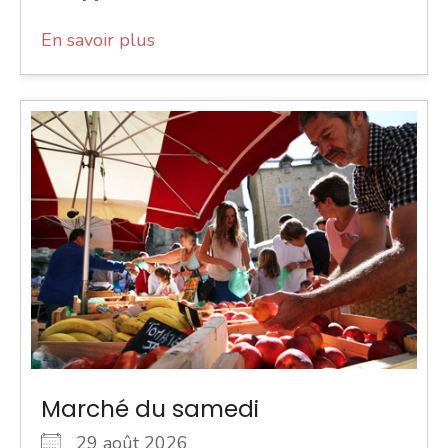
En savoir plus
Marché du samedi
29 août 2026