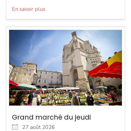
En savoir plus
Grand marché du jeudi
27 août 2026