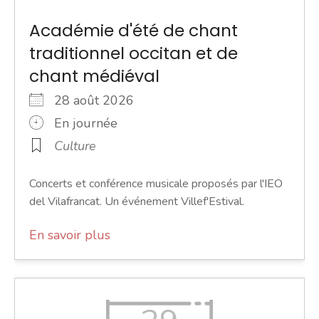
Académie d'été de chant
traditionnel occitan et de
chant médiéval
28 août 2026
En journée
Culture
Concerts et conférence musicale proposés par l'IEO
del Vilafrancat. Un événement Villef'Estival.
En savoir plus