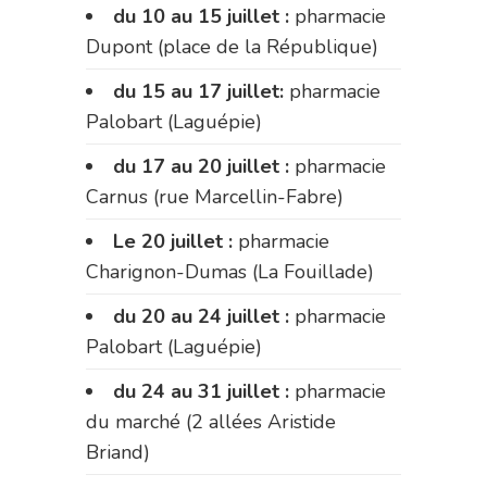
du 10 au 15 juillet :
pharmacie
Dupont (place de la République)
du 15 au 17 juillet:
pharmacie
Palobart (Laguépie)
du 17 au 20 juillet :
pharmacie
Carnus (rue Marcellin-Fabre)
Le 20 juillet :
pharmacie
Charignon-Dumas (La Fouillade)
du 20 au 24 juillet :
pharmacie
Palobart (Laguépie)
du 24 au 31 juillet :
pharmacie
du marché (2 allées Aristide
Briand)