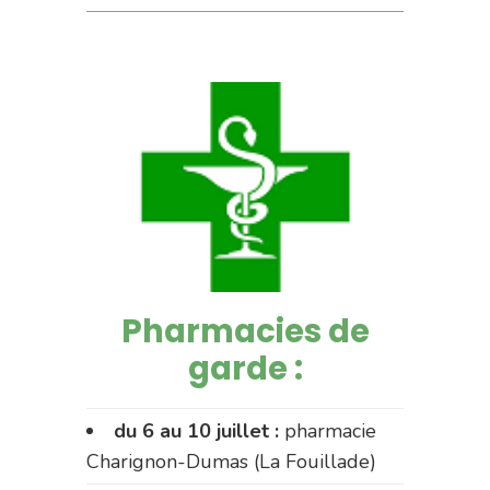
Pharmacies de
garde :
du 6 au 10 juillet :
pharmacie
Charignon-Dumas (La Fouillade)