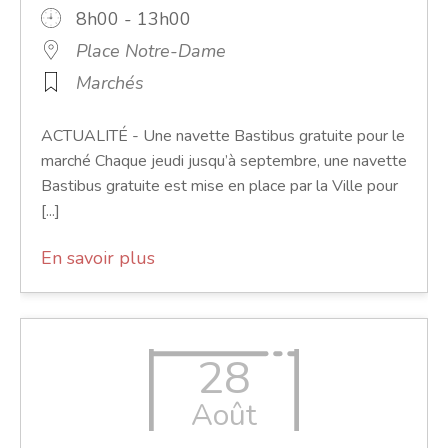
8h00 - 13h00
Place Notre-Dame
Marchés
ACTUALITÉ - Une navette Bastibus gratuite pour le
marché Chaque jeudi jusqu’à septembre, une navette
Bastibus gratuite est mise en place par la Ville pour
[...]
En savoir plus
28
Août