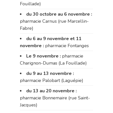
Fouillade)
du 30 octobre au 6 novembre :
pharmacie Carnus (rue Marcellin-
Fabre)
du 6 au 9 novembre et 11
novembre :
pharmacie Fontanges
Le 9 novembre :
pharmacie
Charignon-Dumas (La Fouillade)
du 9 au 13 novembre :
pharmacie Palobart (Laguépie)
du 13 au 20 novembre :
pharmacie Bonnemaire (rue Saint-
Jacques)