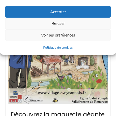
Accepter
Refuser
Voir les préférences
Politique de cookies
Découvrez la maquette géante