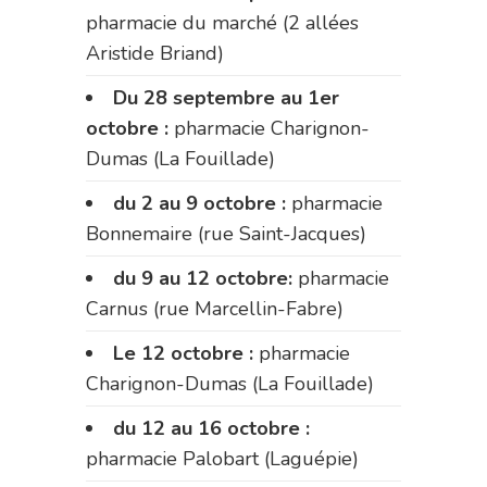
pharmacie du marché (2 allées
Aristide Briand)
Du 28 septembre au 1er
octobre :
pharmacie Charignon-
Dumas (La Fouillade)
du 2 au 9 octobre :
pharmacie
Bonnemaire (rue Saint-Jacques)
du 9 au 12 octobre:
pharmacie
Carnus (rue Marcellin-Fabre)
Le 12 octobre :
pharmacie
Charignon-Dumas (La Fouillade)
du 12 au 16 octobre :
pharmacie Palobart (Laguépie)