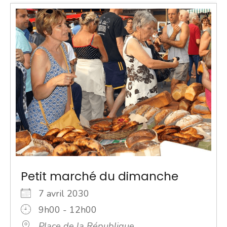
Petit marché du dimanche
7 avril 2030
9h00 - 12h00
Place de la République