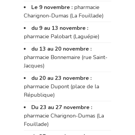
Le 9 novembre :
pharmacie
Charignon-Dumas (La Fouillade)
du 9 au 13 novembre :
pharmacie Palobart (Laguépie)
du 13 au 20 novembre :
pharmacie Bonnemaire (rue Saint-
Jacques)
du 20 au 23 novembre :
pharmacie Dupont (place de la
République)
Du 23 au 27 novembre :
pharmacie Charignon-Dumas (La
Fouillade)