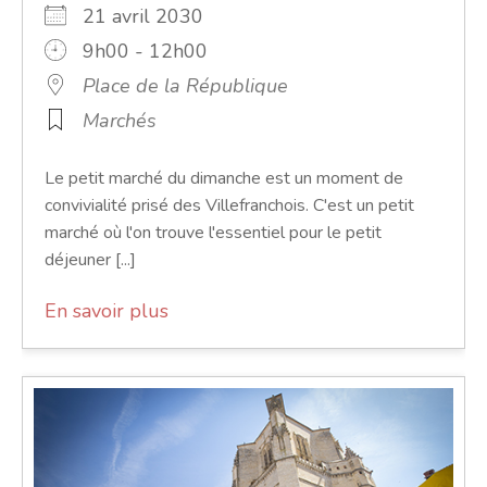
21 avril 2030
9h00 - 12h00
Place de la République
Marchés
Le petit marché du dimanche est un moment de
convivialité prisé des Villefranchois. C'est un petit
marché où l'on trouve l'essentiel pour le petit
déjeuner [...]
En savoir plus