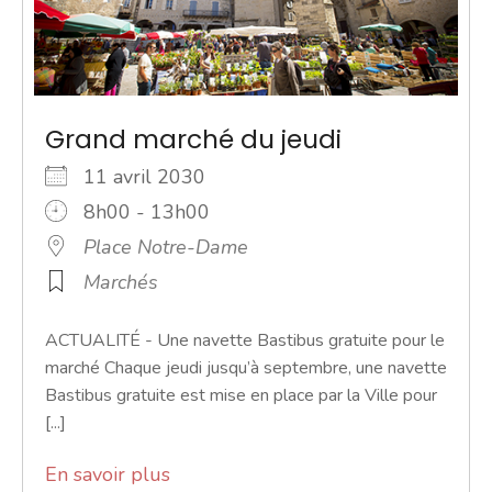
Grand marché du jeudi
11 avril 2030
8h00 - 13h00
Place Notre-Dame
Marchés
ACTUALITÉ - Une navette Bastibus gratuite pour le
marché Chaque jeudi jusqu’à septembre, une navette
Bastibus gratuite est mise en place par la Ville pour
[...]
En savoir plus