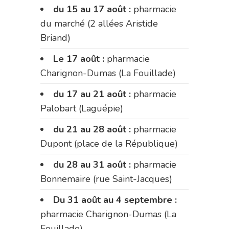
du 15 au 17 août :
pharmacie
du marché (2 allées Aristide
Briand)
Le 17 août :
pharmacie
Charignon-Dumas (La Fouillade)
du 17 au 21 août :
pharmacie
Palobart (Laguépie)
du 21 au 28 août :
pharmacie
Dupont (place de la République)
du 28 au 31 août :
pharmacie
Bonnemaire (rue Saint-Jacques)
Du 31 août au 4 septembre :
pharmacie Charignon-Dumas (La
Fouillade)