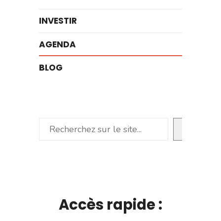
INVESTIR
AGENDA
BLOG
Rechercher
Accès rapide :