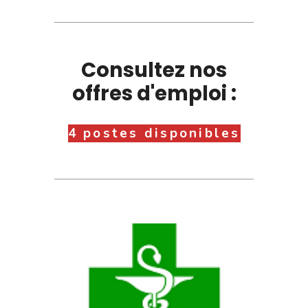
Consultez nos
offres d'emploi :
4 postes disponibles