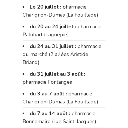
Le 20 juillet :
pharmacie
Charignon-Dumas (La Fouillade)
du 20 au 24 juillet :
pharmacie
Palobart (Laguépie)
du 24 au 31 juillet :
pharmacie
du marché (2 allées Aristide
Briand)
du 31 juillet au 3 août :
pharmacie Fontanges
du 3 au 7 août :
pharmacie
Charignon-Dumas (La Fouillade)
du 7 au 14 août :
pharmacie
Bonnemaire (rue Saint-Jacques)