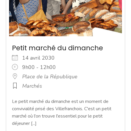
Petit marché du dimanche
14 avril 2030
9h00 - 12h00
Place de la République
Marchés
Le petit marché du dimanche est un moment de
convivialité prisé des Villefranchois. C'est un petit
marché où l'on trouve l'essentiel pour le petit
déjeuner [...]