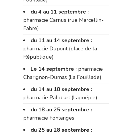
du 4 au 11 septembre :
pharmacie Carnus (rue Marcellin-
Fabre)
du 11 au 14 septembre :
pharmacie Dupont (place de la
République)
Le 14 septembre :
pharmacie
Charignon-Dumas (La Fouillade)
du 14 au 18 septembre :
pharmacie Palobart (Laguépie)
du 18 au 25 septembre :
pharmacie Fontanges
du 25 au 28 septembre :