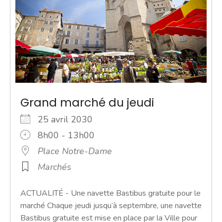
Grand marché du jeudi
25 avril 2030
8h00 - 13h00
Place Notre-Dame
Marchés
ACTUALITÉ - Une navette Bastibus gratuite pour le
marché Chaque jeudi jusqu’à septembre, une navette
Bastibus gratuite est mise en place par la Ville pour