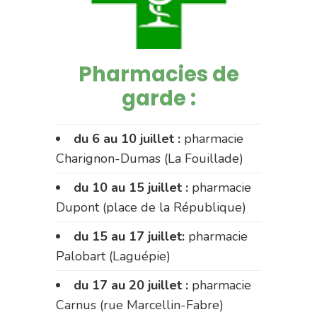
Pharmacies de
garde :
du 6 au 10 juillet :
pharmacie
Charignon-Dumas (La Fouillade)
du 10 au 15 juillet :
pharmacie
Dupont (place de la République)
du 15 au 17 juillet:
pharmacie
Palobart (Laguépie)
du 17 au 20 juillet :
pharmacie
Carnus (rue Marcellin-Fabre)