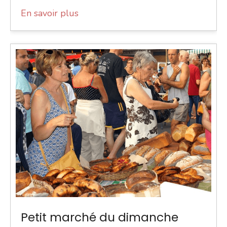
En savoir plus
Petit marché du dimanche