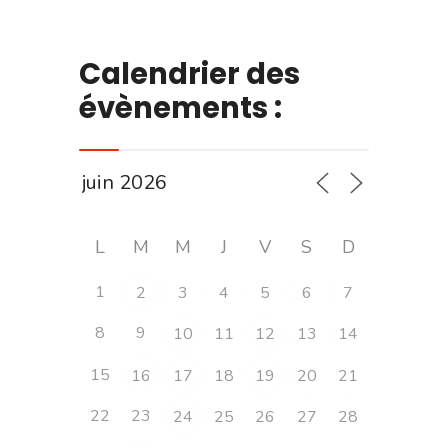
Calendrier des
évènements :
L
M
M
J
V
S
D
1
2
3
4
5
6
7
8
9
10
11
12
13
14
15
16
17
18
19
20
21
22
23
24
25
26
27
28