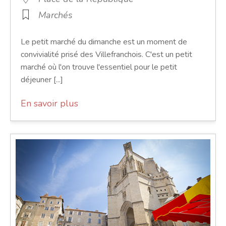
Marchés
Le petit marché du dimanche est un moment de
convivialité prisé des Villefranchois. C'est un petit
marché où l'on trouve l'essentiel pour le petit
déjeuner [...]
En savoir plus