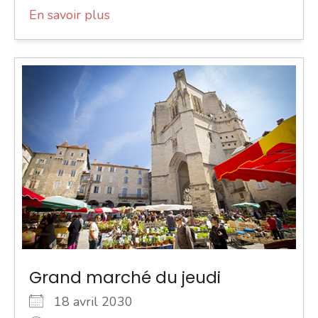
En savoir plus
Grand marché du jeudi
18 avril 2030