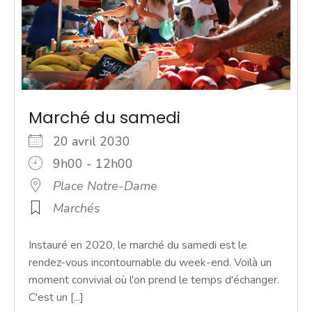
Marché du samedi
20 avril 2030
9h00 - 12h00
Place Notre-Dame
Marchés
Instauré en 2020, le marché du samedi est le
rendez-vous incontournable du week-end. Voilà un
moment convivial où l'on prend le temps d'échanger.
C'est un [...]