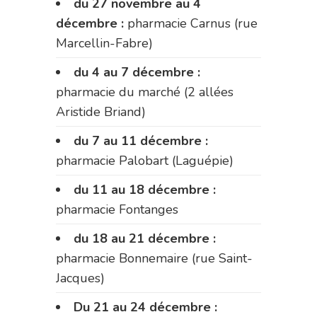
du 27 novembre au 4
décembre :
pharmacie Carnus (rue
Marcellin-Fabre)
du 4 au 7 décembre :
pharmacie du marché (2 allées
Aristide Briand)
du 7 au 11 décembre :
pharmacie Palobart (Laguépie)
du 11 au 18 décembre :
pharmacie Fontanges
du 18 au 21 décembre :
pharmacie Bonnemaire (rue Saint-
Jacques)
Du 21 au 24 décembre :