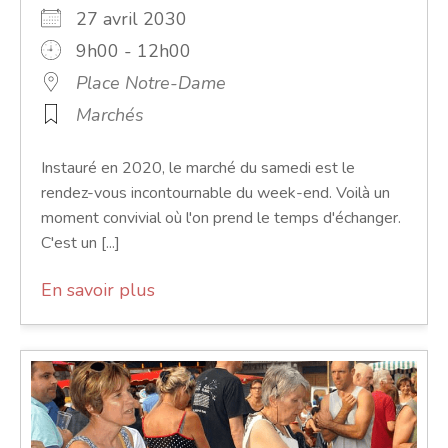
27 avril 2030
9h00 - 12h00
Place Notre-Dame
Marchés
Instauré en 2020, le marché du samedi est le
rendez-vous incontournable du week-end. Voilà un
moment convivial où l'on prend le temps d'échanger.
C'est un [...]
En savoir plus