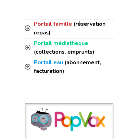
Portail famille
(réservation
repas)
Portail médiathèque
(collections, emprunts)
Portail eau
(abonnement,
facturation)