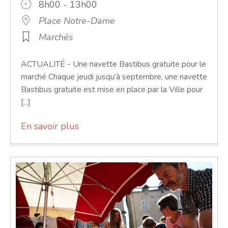
8h00 - 13h00
Place Notre-Dame
Marchés
ACTUALITÉ - Une navette Bastibus gratuite pour le
marché Chaque jeudi jusqu’à septembre, une navette
Bastibus gratuite est mise en place par la Ville pour
[...]
En savoir plus