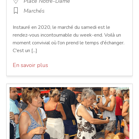
Place Notre-Dame
Marchés
Instauré en 2020, le marché du samedi est le
rendez-vous incontournable du week-end. Voilà un
moment convivial où l'on prend le temps d'échanger.
C'est un [...]
En savoir plus