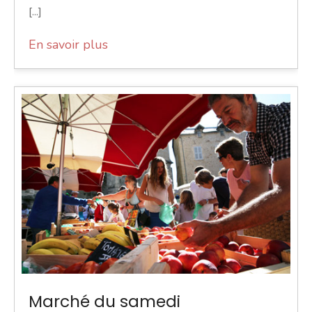
[...]
En savoir plus
Marché du samedi