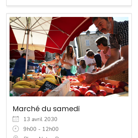
Marché du samedi
13 avril 2030
9h00 - 12h00