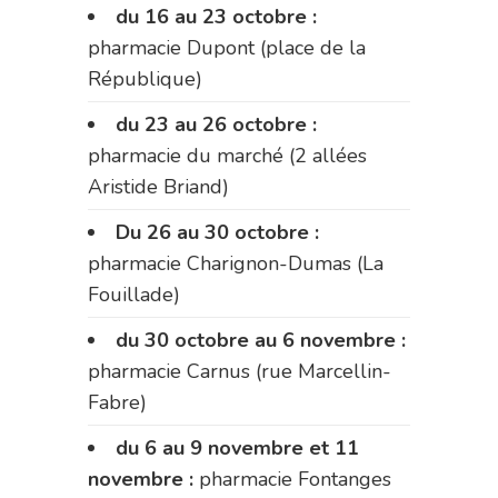
du 16 au 23 octobre :
pharmacie Dupont (place de la
République)
du 23 au 26 octobre :
pharmacie du marché (2 allées
Aristide Briand)
Du 26 au 30 octobre :
pharmacie Charignon-Dumas (La
Fouillade)
du 30 octobre au 6 novembre :
pharmacie Carnus (rue Marcellin-
Fabre)
du 6 au 9 novembre et 11
novembre :
pharmacie Fontanges