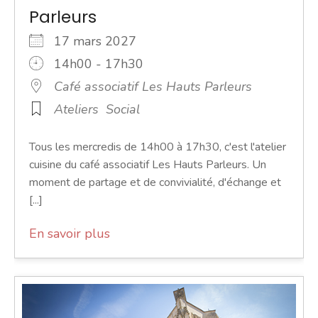
Parleurs
17 mars 2027
14h00 - 17h30
Café associatif Les Hauts Parleurs
Ateliers
Social
Tous les mercredis de 14h00 à 17h30, c'est l'atelier
cuisine du café associatif Les Hauts Parleurs. Un
moment de partage et de convivialité, d'échange et
[...]
En savoir plus