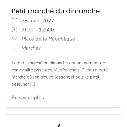
Petit marché du dimanche
28 mars 2027
9h00 - 12h00
Place de la République
Marchés
Le petit marché du dimanche est un moment de
convivialité prisé des Villefranchois. C'est un petit
marché où l'on trouve l'essentiel pour le petit
déjeuner [...]
En savoir plus