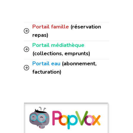
Portail famille
(réservation
repas)
Portail médiathèque
(collections, emprunts)
Portail eau
(abonnement,
facturation)