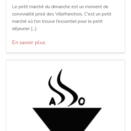
Le petit marché du dimanche est un moment de
convivialité prisé des Villefranchois. C'est un petit
marché où l'on trouve l'essentiel pour le petit
déjeuner [...]
En savoir plus