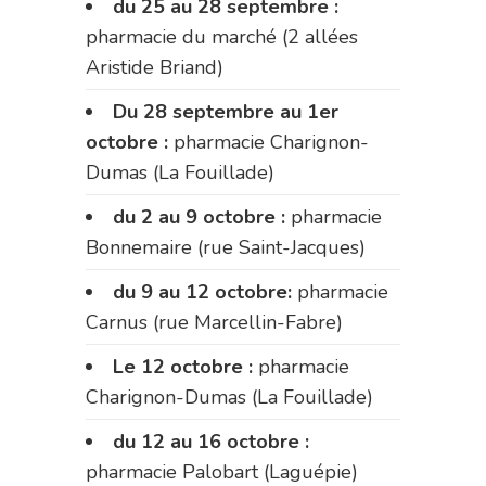
du 25 au 28 septembre :
pharmacie du marché (2 allées
Aristide Briand)
Du 28 septembre au 1er
octobre :
pharmacie Charignon-
Dumas (La Fouillade)
du 2 au 9 octobre :
pharmacie
Bonnemaire (rue Saint-Jacques)
du 9 au 12 octobre:
pharmacie
Carnus (rue Marcellin-Fabre)
Le 12 octobre :
pharmacie
Charignon-Dumas (La Fouillade)
du 12 au 16 octobre :
pharmacie Palobart (Laguépie)