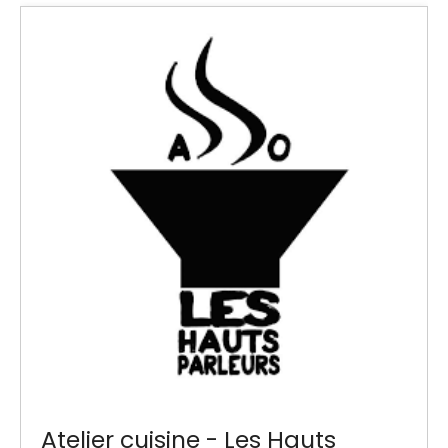
Atelier cuisine - Les Hauts