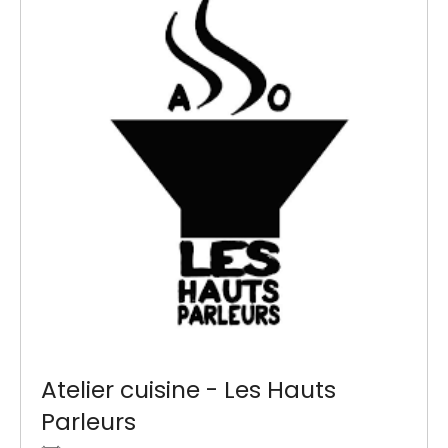
Atelier cuisine - Les Hauts
Parleurs