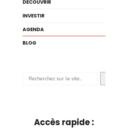
DÉCOUVRIR
INVESTIR
AGENDA
BLOG
Rechercher
Accès rapide :