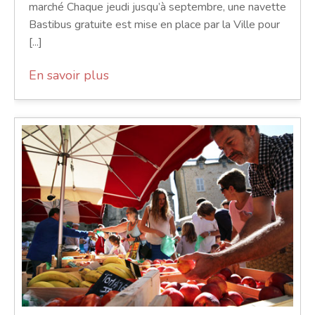
marché Chaque jeudi jusqu’à septembre, une navette
Bastibus gratuite est mise en place par la Ville pour
[...]
En savoir plus