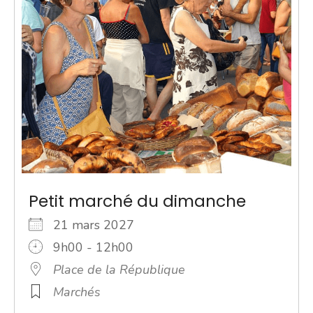
Petit marché du dimanche
21 mars 2027
9h00 - 12h00
Place de la République
Marchés