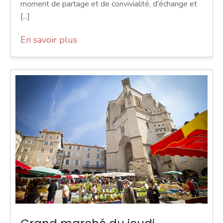
moment de partage et de convivialité, d'échange et
[...]
En savoir plus