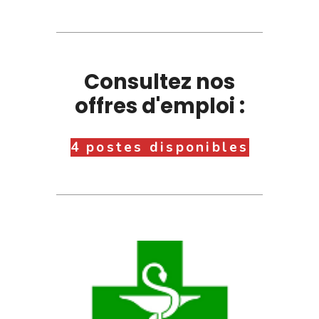
Consultez nos
offres d'emploi :
4 postes disponibles