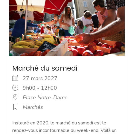
Marché du samedi
27 mars 2027
9h00 - 12h00
Place Notre-Dame
Marchés
Instauré en 2020, le marché du samedi est le
rendez-vous incontournable du week-end. Voilà un