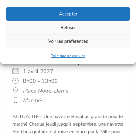
Accepter
Refuser
Voir les préférences
Politique de cookies
Grand marché du jeudi
1 avril 2027
8h00 - 13h00
Place Notre-Dame
Marchés
ACTUALITÉ - Une navette Bastibus gratuite pour le
marché Chaque jeudi jusqu’à septembre, une navette
Bastibus gratuite est mise en place par la Ville pour