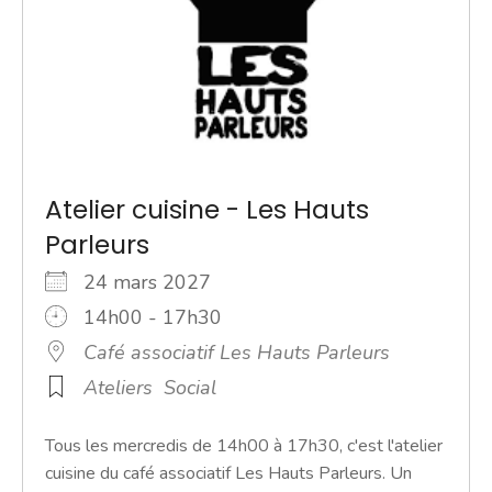
Atelier cuisine - Les Hauts
Parleurs
24 mars 2027
14h00 - 17h30
Café associatif Les Hauts Parleurs
Ateliers
Social
Tous les mercredis de 14h00 à 17h30, c'est l'atelier
cuisine du café associatif Les Hauts Parleurs. Un