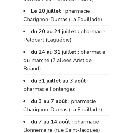
Le 20 juillet :
pharmacie
Charignon-Dumas (La Fouillade)
du 20 au 24 juillet :
pharmacie
Palobart (Laguépie)
du 24 au 31 juillet :
pharmacie
du marché (2 allées Aristide
Briand)
du 31 juillet au 3 août :
pharmacie Fontanges
du 3 au 7 août :
pharmacie
Charignon-Dumas (La Fouillade)
du 7 au 14 août :
pharmacie
Bonnemaire (rue Saint-Jacques)