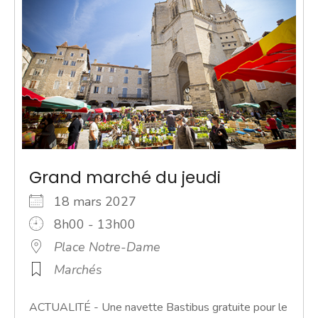
Grand marché du jeudi
18 mars 2027
8h00 - 13h00
Place Notre-Dame
Marchés
ACTUALITÉ - Une navette Bastibus gratuite pour le