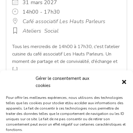
31 mars 2027
14h00 - 17h30
Café associatif Les Hauts Parleurs
Ateliers
Social
Tous les mercredis de 14h00 à 17h30, c'est l'atelier
cuisine du café associatif Les Hauts Parleurs. Un
moment de partage et de convivialité, d'échange et
[...]
Gérer le consentement aux
En savoir plus
cookies
Pour offrir les meilleures expériences, nous utilisons des technologies
telles que les cookies pour stocker et/ou accéder aux informations des
appareils. Le fait de consentir à ces technologies nous permettra de
traiter des données telles que le comportement de navigation ou les ID
uniques sur ce site. Le fait de ne pas consentir ou de retirer son
consentement peut avoir un effet négatif sur certaines caractéristiques et
fonctions.