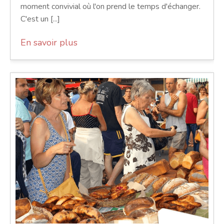
moment convivial où l'on prend le temps d'échanger.
C'est un [...]
En savoir plus