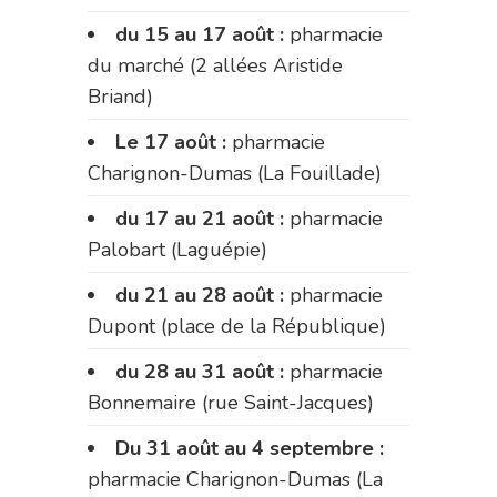
du 15 au 17 août :
pharmacie
du marché (2 allées Aristide
Briand)
Le 17 août :
pharmacie
Charignon-Dumas (La Fouillade)
du 17 au 21 août :
pharmacie
Palobart (Laguépie)
du 21 au 28 août :
pharmacie
Dupont (place de la République)
du 28 au 31 août :
pharmacie
Bonnemaire (rue Saint-Jacques)
Du 31 août au 4 septembre :
pharmacie Charignon-Dumas (La