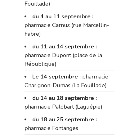
Fouillade)
du 4 au 11 septembre :
pharmacie Carnus (rue Marcellin-
Fabre)
du 11 au 14 septembre :
pharmacie Dupont (place de la
République)
Le 14 septembre :
pharmacie
Charignon-Dumas (La Fouillade)
du 14 au 18 septembre :
pharmacie Palobart (Laguépie)
du 18 au 25 septembre :
pharmacie Fontanges