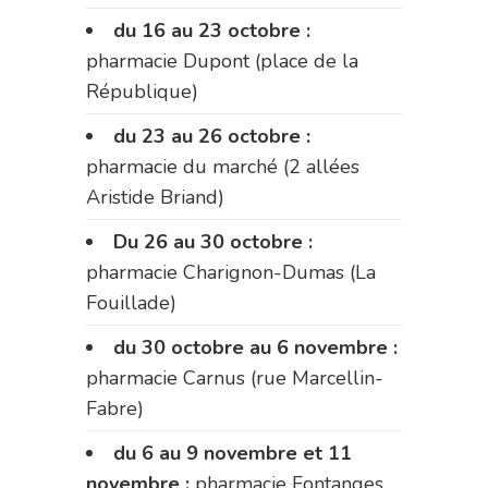
du 16 au 23 octobre :
pharmacie Dupont (place de la
République)
du 23 au 26 octobre :
pharmacie du marché (2 allées
Aristide Briand)
Du 26 au 30 octobre :
pharmacie Charignon-Dumas (La
Fouillade)
du 30 octobre au 6 novembre :
pharmacie Carnus (rue Marcellin-
Fabre)
du 6 au 9 novembre et 11
novembre :
pharmacie Fontanges