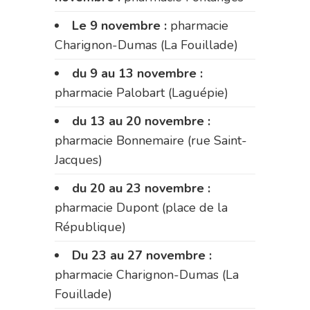
Le 9 novembre :
pharmacie
Charignon-Dumas (La Fouillade)
du 9 au 13 novembre :
pharmacie Palobart (Laguépie)
du 13 au 20 novembre :
pharmacie Bonnemaire (rue Saint-
Jacques)
du 20 au 23 novembre :
pharmacie Dupont (place de la
République)
Du 23 au 27 novembre :
pharmacie Charignon-Dumas (La
Fouillade)