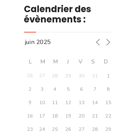
Calendrier des
évènements :
L
M
M
J
V
S
D
26
27
28
29
30
31
1
2
3
4
5
6
7
8
9
10
11
12
13
14
15
16
17
18
19
20
21
22
23
24
25
26
27
28
29