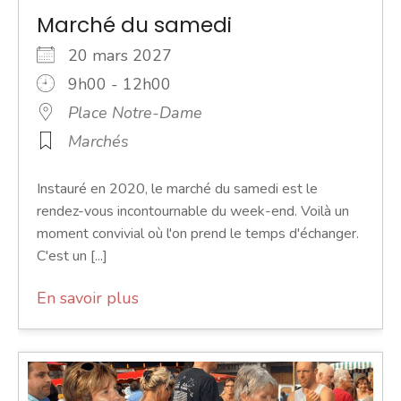
Marché du samedi
20 mars 2027
9h00 - 12h00
Place Notre-Dame
Marchés
Instauré en 2020, le marché du samedi est le
rendez-vous incontournable du week-end. Voilà un
moment convivial où l'on prend le temps d'échanger.
C'est un [...]
En savoir plus