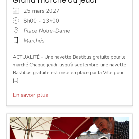
Grand marché du jeudi
25 mars 2027
8h00 - 13h00
Place Notre-Dame
Marchés
ACTUALITÉ - Une navette Bastibus gratuite pour le
marché Chaque jeudi jusqu’à septembre, une navette
Bastibus gratuite est mise en place par la Ville pour
[...]
En savoir plus