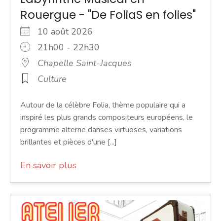
Rouergue - "De FoliaS en folies"
10 août 2026
21h00 - 22h30
Chapelle Saint-Jacques
Culture
Autour de la célèbre Folia, thème populaire qui a
inspiré les plus grands compositeurs européens, le
programme alterne danses virtuoses, variations
brillantes et pièces d'une [...]
En savoir plus