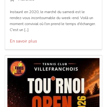
Instauré en 2020, le marché du samedi est le
rendez-vous incontournable du week-end. Voilà un
moment convivial où l'on prend le temps d'échanger.
C'est un [...]
En savoir plus