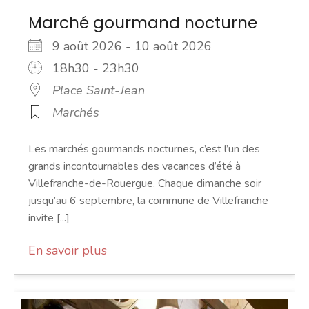
Marché gourmand nocturne
9 août 2026 - 10 août 2026
18h30 - 23h30
Place Saint-Jean
Marchés
Les marchés gourmands nocturnes, c’est l’un des
grands incontournables des vacances d’été à
Villefranche-de-Rouergue. Chaque dimanche soir
jusqu’au 6 septembre, la commune de Villefranche
invite [...]
En savoir plus