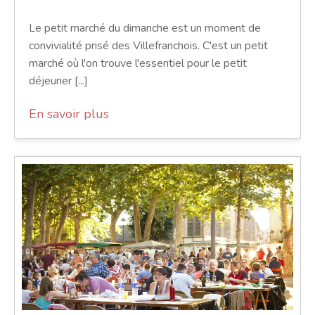
Le petit marché du dimanche est un moment de
convivialité prisé des Villefranchois. C'est un petit
marché où l'on trouve l'essentiel pour le petit
déjeuner [...]
En savoir plus