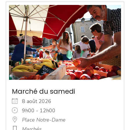
Marché du samedi
8 août 2026
9h00 - 12h00
Place Notre-Dame
Marchés