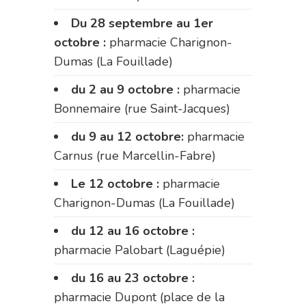
Du 28 septembre au 1er
octobre :
pharmacie Charignon-
Dumas (La Fouillade)
du 2 au 9 octobre :
pharmacie
Bonnemaire (rue Saint-Jacques)
du 9 au 12 octobre:
pharmacie
Carnus (rue Marcellin-Fabre)
Le 12 octobre :
pharmacie
Charignon-Dumas (La Fouillade)
du 12 au 16 octobre :
pharmacie Palobart (Laguépie)
du 16 au 23 octobre :
pharmacie Dupont (place de la