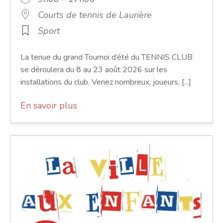
Courts de tennis de Laurière
Sport
La tenue du grand Tournoi d’été du TENNIS CLUB
se déroulera du 8 au 23 août 2026 sur les
installations du club. Venez nombreux, joueurs, [...]
En savoir plus