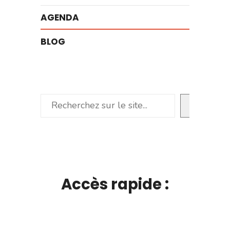
AGENDA
BLOG
Rechercher
Accès rapide :