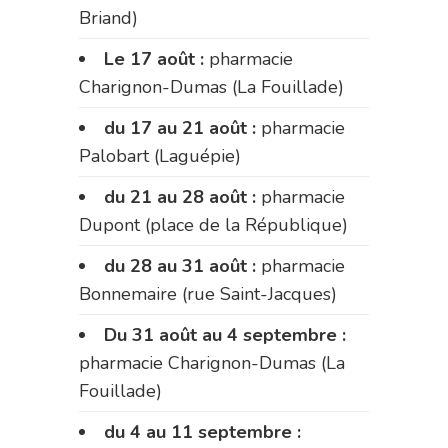
Briand)
Le 17 août :
pharmacie
Charignon-Dumas (La Fouillade)
du 17 au 21 août :
pharmacie
Palobart (Laguépie)
du 21 au 28 août :
pharmacie
Dupont (place de la République)
du 28 au 31 août :
pharmacie
Bonnemaire (rue Saint-Jacques)
Du 31 août au 4 septembre :
pharmacie Charignon-Dumas (La
Fouillade)
du 4 au 11 septembre :