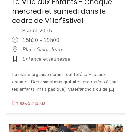
La Ville aux Enfants - Chaque
mercredi et samedi dans le
cadre de Villef'Estival
8 août 2026
15h30 - 19h00
Place Saint-Jean
Enfance et jeunesse
La mairie organise durant tout l’été la Ville aux
enfants : Des animations gratuites proposées à tous
les enfants (mais pas que), Villefranchois ou de [...]
En savoir plus