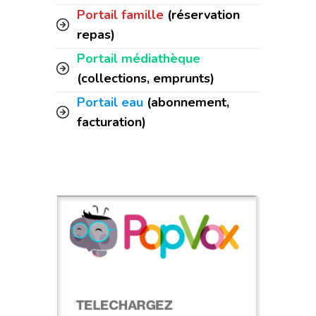
Portail famille
(réservation
repas)
Portail médiathèque
(collections, emprunts)
Portail eau
(abonnement,
facturation)