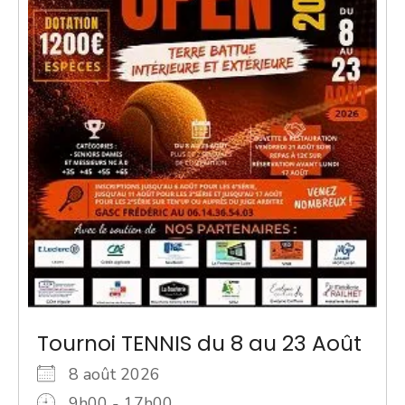
Tournoi TENNIS du 8 au 23 Août
8 août 2026
9h00 - 17h00