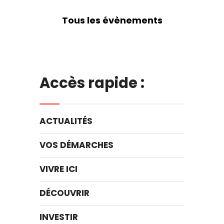
Tous les évènements
Accès rapide :
ACTUALITÉS
VOS DÉMARCHES
VIVRE ICI
DÉCOUVRIR
INVESTIR