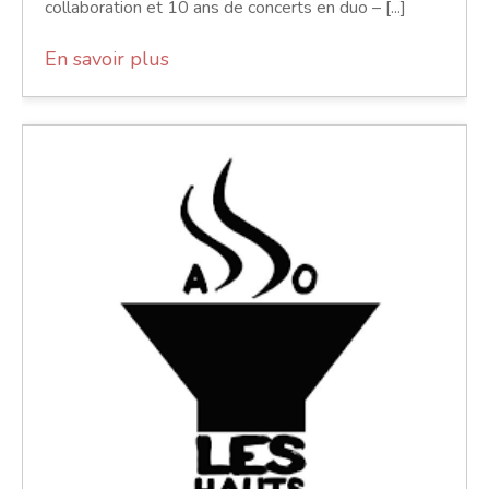
collaboration et 10 ans de concerts en duo – [...]
En savoir plus