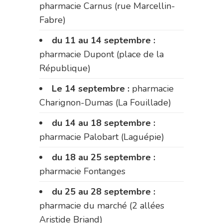
pharmacie Carnus (rue Marcellin-
Fabre)
du 11 au 14 septembre :
pharmacie Dupont (place de la
République)
Le 14 septembre :
pharmacie
Charignon-Dumas (La Fouillade)
du 14 au 18 septembre :
pharmacie Palobart (Laguépie)
du 18 au 25 septembre :
pharmacie Fontanges
du 25 au 28 septembre :
pharmacie du marché (2 allées
Aristide Briand)