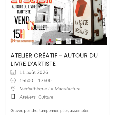
ATELIER CRÉATIF - AUTOUR DU
LIVRE D’ARTISTE
11 août 2026
15h00 - 17h00
Médiathèque La Manufacture
Ateliers
Culture
Graver, peindre, tamponner, plier, assembler,