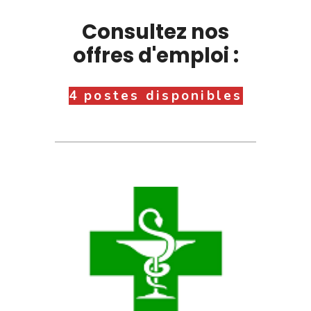
Consultez nos
offres d'emploi :
4 postes disponibles