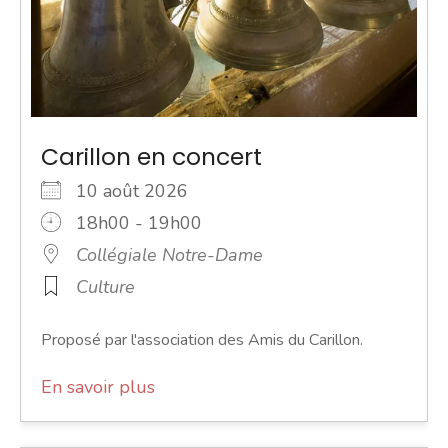
Carillon en concert
10 août 2026
18h00 - 19h00
Collégiale Notre-Dame
Culture
Proposé par l'association des Amis du Carillon.
En savoir plus