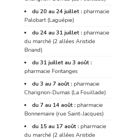
du 20 au 24 juillet :
pharmacie
Palobart (Laguépie)
du 24 au 31 juillet :
pharmacie
du marché (2 allées Aristide
Briand)
du 31 juillet au 3 août :
pharmacie Fontanges
du 3 au 7 août :
pharmacie
Charignon-Dumas (La Fouillade)
du 7 au 14 août :
pharmacie
Bonnemaire (rue Saint-Jacques)
du 15 au 17 août :
pharmacie
du marché (2 allées Aristide