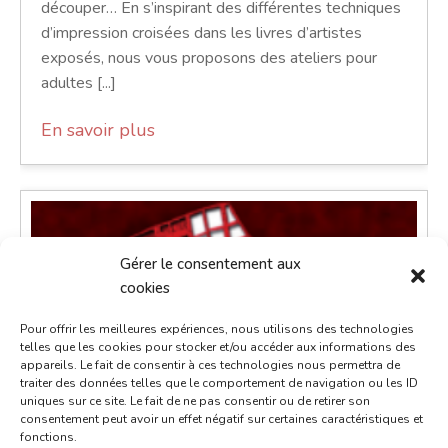
découper… En s’inspirant des différentes techniques
d’impression croisées dans les livres d’artistes
exposés, nous vous proposons des ateliers pour
adultes [...]
En savoir plus
Gérer le consentement aux
cookies
Pour offrir les meilleures expériences, nous utilisons des technologies
telles que les cookies pour stocker et/ou accéder aux informations des
appareils. Le fait de consentir à ces technologies nous permettra de
traiter des données telles que le comportement de navigation ou les ID
uniques sur ce site. Le fait de ne pas consentir ou de retirer son
consentement peut avoir un effet négatif sur certaines caractéristiques et
fonctions.