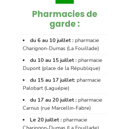
Pharmacies de
garde :
du 6 au 10 juillet :
pharmacie
Charignon-Dumas (La Fouillade)
du 10 au 15 juillet :
pharmacie
Dupont (place de la République)
du 15 au 17 juillet:
pharmacie
Palobart (Laguépie)
du 17 au 20 juillet :
pharmacie
Carnus (rue Marcellin-Fabre)
Le 20 juillet :
pharmacie
Charignon-Dumas (La Fouillade)