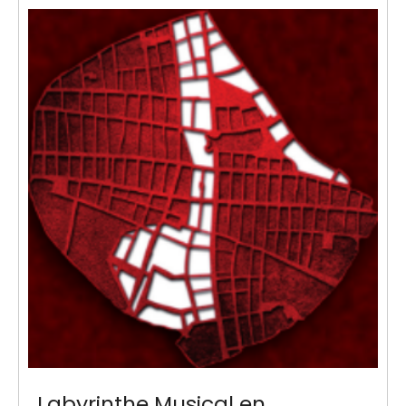
Labyrinthe Musical en