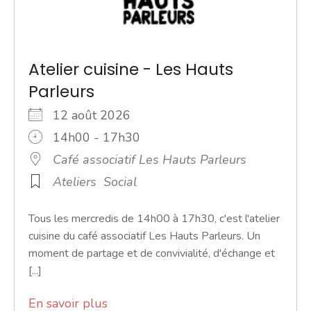
Atelier cuisine - Les Hauts
Parleurs
12 août 2026
14h00 - 17h30
Café associatif Les Hauts Parleurs
Ateliers
Social
Tous les mercredis de 14h00 à 17h30, c'est l'atelier
cuisine du café associatif Les Hauts Parleurs. Un
moment de partage et de convivialité, d'échange et
[...]
En savoir plus