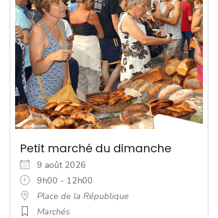
Petit marché du dimanche
9 août 2026
9h00 - 12h00
Place de la République
Marchés