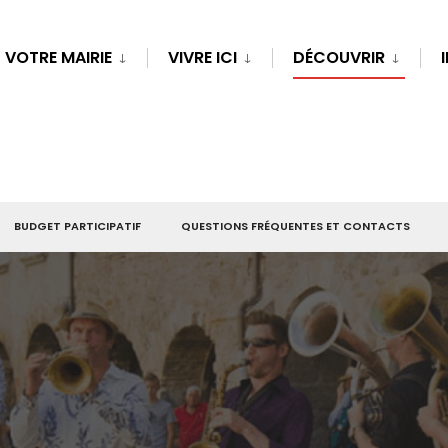
VOTRE MAIRIE
VIVRE ICI
DÉCOUVRIR
BUDGET PARTICIPATIF
QUESTIONS FRÉQUENTES ET CONTACTS