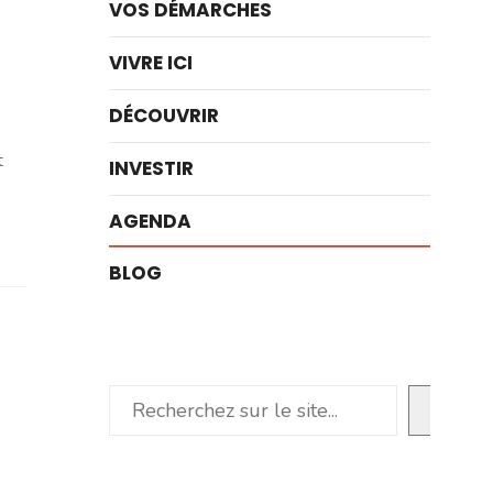
VOS DÉMARCHES
VIVRE ICI
DÉCOUVRIR
t
INVESTIR
AGENDA
BLOG
Rechercher