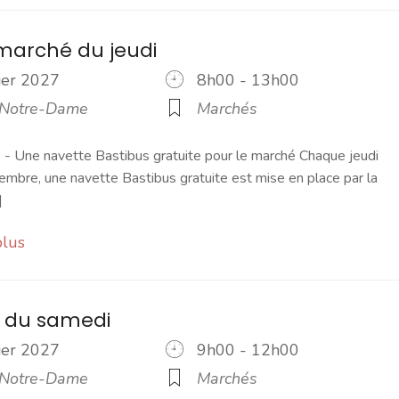
marché du jeudi
rier 2027
8h00 - 13h00
 Notre-Dame
Marchés
 Une navette Bastibus gratuite pour le marché Chaque jeudi
embre, une navette Bastibus gratuite est mise en place par la
]
plus
 du samedi
rier 2027
9h00 - 12h00
 Notre-Dame
Marchés