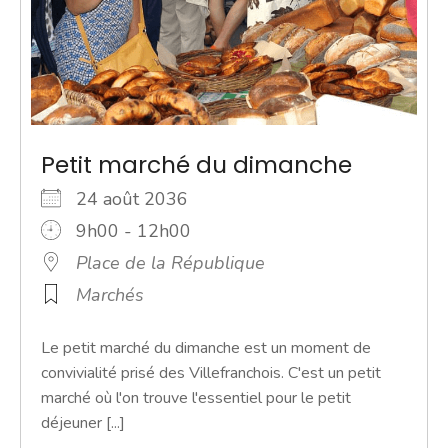
Petit marché du dimanche
24 août 2036
9h00 - 12h00
Place de la République
Marchés
Le petit marché du dimanche est un moment de
convivialité prisé des Villefranchois. C'est un petit
marché où l'on trouve l'essentiel pour le petit
déjeuner [...]