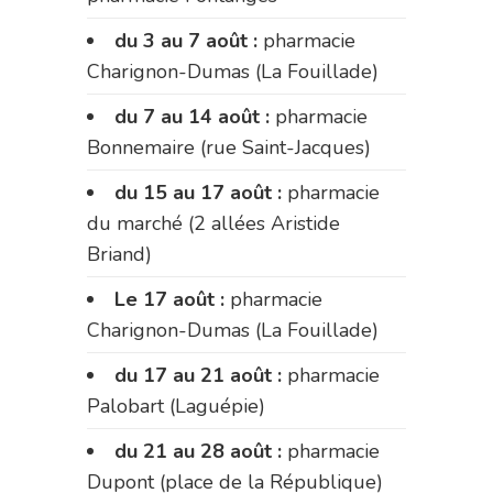
du 3 au 7 août :
pharmacie
Charignon-Dumas (La Fouillade)
du 7 au 14 août :
pharmacie
Bonnemaire (rue Saint-Jacques)
du 15 au 17 août :
pharmacie
du marché (2 allées Aristide
Briand)
Le 17 août :
pharmacie
Charignon-Dumas (La Fouillade)
du 17 au 21 août :
pharmacie
Palobart (Laguépie)
du 21 au 28 août :
pharmacie
Dupont (place de la République)