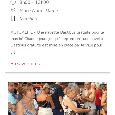
8h00 - 13h00
Place Notre-Dame
Marchés
ACTUALITÉ - Une navette Bastibus gratuite pour le
marché Chaque jeudi jusqu’à septembre, une navette
Bastibus gratuite est mise en place par la Ville pour
[...]
En savoir plus