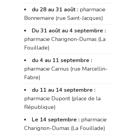
du 28 au 31 août :
pharmacie
Bonnemaire (rue Saint-Jacques)
Du 31 août au 4 septembre :
pharmacie Charignon-Dumas (La
Fouillade)
du 4 au 11 septembre :
pharmacie Carnus (rue Marcellin-
Fabre)
du 11 au 14 septembre :
pharmacie Dupont (place de la
République)
Le 14 septembre :
pharmacie
Charignon-Dumas (La Fouillade)