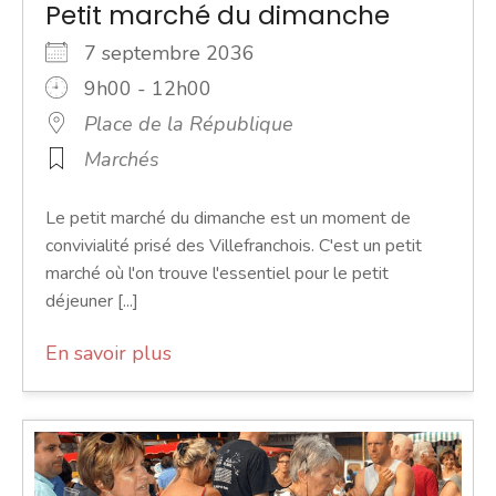
Petit marché du dimanche
7 septembre 2036
9h00 - 12h00
Place de la République
Marchés
Le petit marché du dimanche est un moment de
convivialité prisé des Villefranchois. C'est un petit
marché où l'on trouve l'essentiel pour le petit
déjeuner [...]
En savoir plus