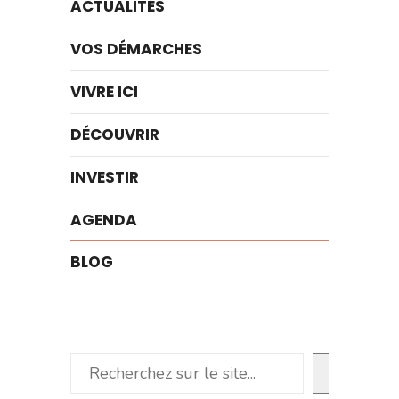
ACTUALITÉS
VOS DÉMARCHES
VIVRE ICI
DÉCOUVRIR
INVESTIR
AGENDA
BLOG
Rechercher