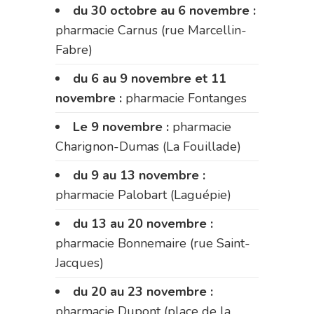
du 30 octobre au 6 novembre :
pharmacie Carnus (rue Marcellin-
Fabre)
du 6 au 9 novembre et 11
novembre :
pharmacie Fontanges
Le 9 novembre :
pharmacie
Charignon-Dumas (La Fouillade)
du 9 au 13 novembre :
pharmacie Palobart (Laguépie)
du 13 au 20 novembre :
pharmacie Bonnemaire (rue Saint-
Jacques)
du 20 au 23 novembre :
pharmacie Dupont (place de la