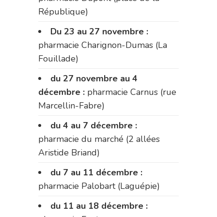
République)
Du 23 au 27 novembre :
pharmacie Charignon-Dumas (La
Fouillade)
du 27 novembre au 4
décembre :
pharmacie Carnus (rue
Marcellin-Fabre)
du 4 au 7 décembre :
pharmacie du marché (2 allées
Aristide Briand)
du 7 au 11 décembre :
pharmacie Palobart (Laguépie)
du 11 au 18 décembre :