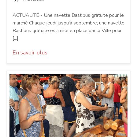
ACTUALITÉ - Une navette Bastibus gratuite pour le
marché Chaque jeudi jusqu’à septembre, une navette
Bastibus gratuite est mise en place par la Ville pour
[...]
En savoir plus