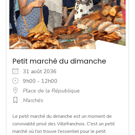
Petit marché du dimanche
31 août 2036
9h00 - 12h00
Place de la République
Marchés
Le petit marché du dimanche est un moment de
convivialité prisé des Villefranchois. C'est un petit
marché où l'on trouve l'essentiel pour le petit