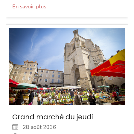
En savoir plus
Grand marché du jeudi
28 août 2036