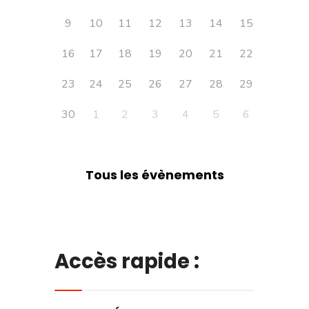
9
10
11
12
13
14
15
16
17
18
19
20
21
22
23
24
25
26
27
28
29
30
1
2
3
4
5
6
Tous les évènements
Accès rapide :