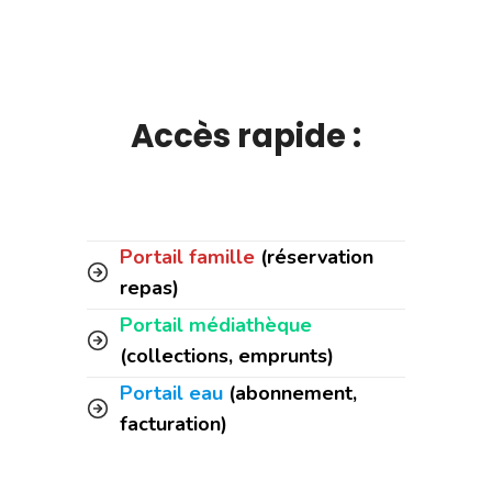
Accès rapide :
Portail famille
(réservation
repas)
Portail médiathèque
(collections, emprunts)
Portail eau
(abonnement,
facturation)