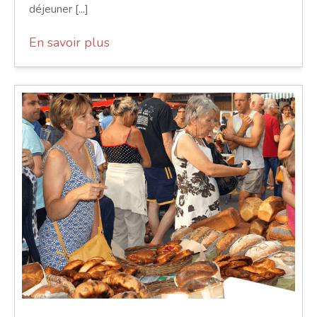
déjeuner [...]
En savoir plus