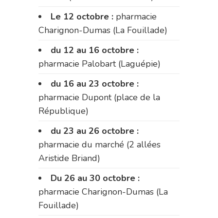
Le 12 octobre :
pharmacie
Charignon-Dumas (La Fouillade)
du 12 au 16 octobre :
pharmacie Palobart (Laguépie)
du 16 au 23 octobre :
pharmacie Dupont (place de la
République)
du 23 au 26 octobre :
pharmacie du marché (2 allées
Aristide Briand)
Du 26 au 30 octobre :
pharmacie Charignon-Dumas (La
Fouillade)