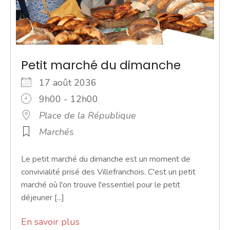
Petit marché du dimanche
17 août 2036
9h00 - 12h00
Place de la République
Marchés
Le petit marché du dimanche est un moment de
convivialité prisé des Villefranchois. C'est un petit
marché où l'on trouve l'essentiel pour le petit
déjeuner [...]
En savoir plus