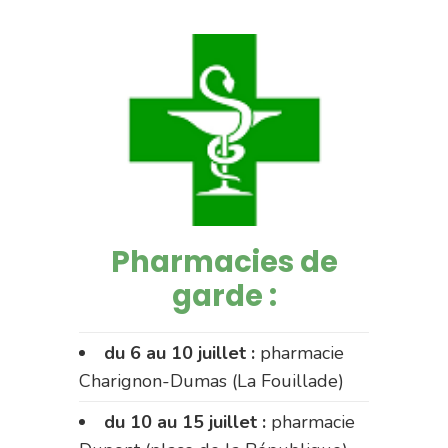
Pharmacies de
garde :
du 6 au 10 juillet :
pharmacie
Charignon-Dumas (La Fouillade)
du 10 au 15 juillet :
pharmacie