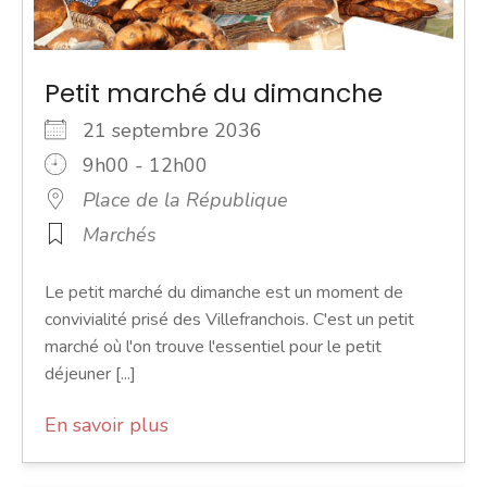
Petit marché du dimanche
21 septembre 2036
9h00 - 12h00
Place de la République
Marchés
Le petit marché du dimanche est un moment de
convivialité prisé des Villefranchois. C'est un petit
marché où l'on trouve l'essentiel pour le petit
déjeuner [...]
En savoir plus