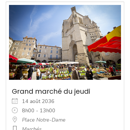
Grand marché du jeudi
14 août 2036
8h00 - 13h00
Place Notre-Dame
Marchés