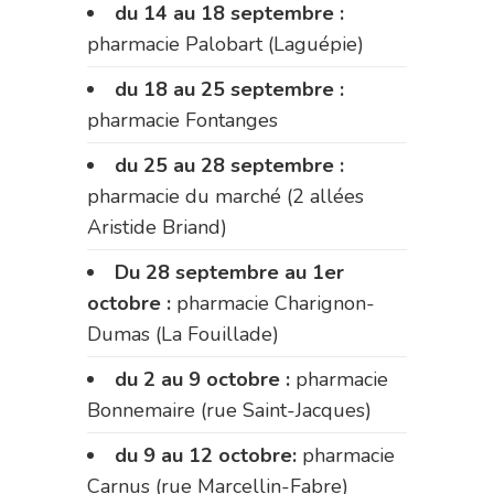
du 14 au 18 septembre :
pharmacie Palobart (Laguépie)
du 18 au 25 septembre :
pharmacie Fontanges
du 25 au 28 septembre :
pharmacie du marché (2 allées
Aristide Briand)
Du 28 septembre au 1er
octobre :
pharmacie Charignon-
Dumas (La Fouillade)
du 2 au 9 octobre :
pharmacie
Bonnemaire (rue Saint-Jacques)
du 9 au 12 octobre:
pharmacie
Carnus (rue Marcellin-Fabre)