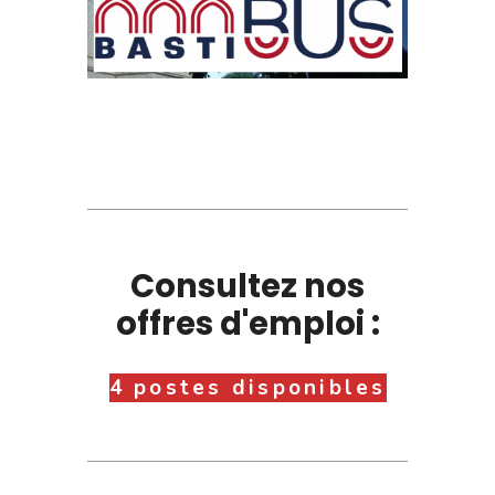
Consultez nos
offres d'emploi :
4 postes disponibles