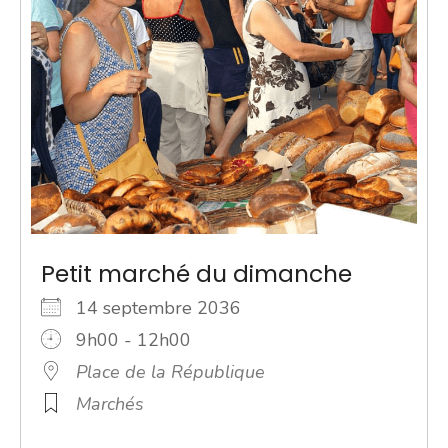
Petit marché du dimanche
14 septembre 2036
9h00 - 12h00
Place de la République
Marchés