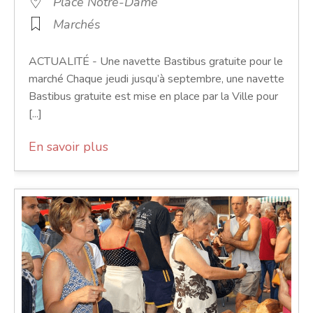
Place Notre-Dame
Marchés
ACTUALITÉ - Une navette Bastibus gratuite pour le
marché Chaque jeudi jusqu’à septembre, une navette
Bastibus gratuite est mise en place par la Ville pour
[...]
En savoir plus