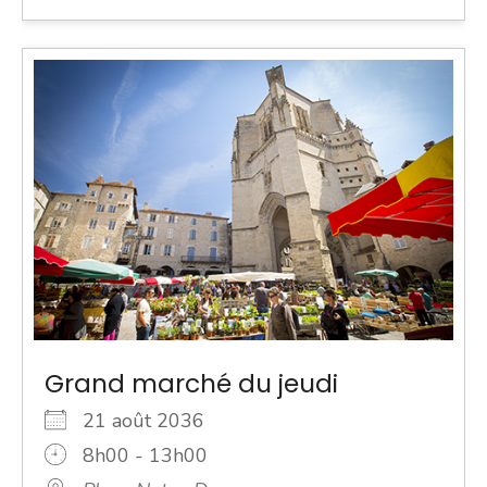
Grand marché du jeudi
21 août 2036
8h00 - 13h00