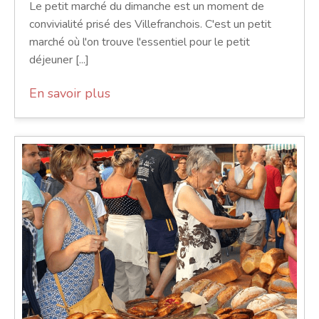
Le petit marché du dimanche est un moment de
convivialité prisé des Villefranchois. C'est un petit
marché où l'on trouve l'essentiel pour le petit
déjeuner [...]
En savoir plus