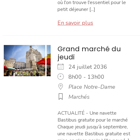
où l'on trouve l'essentiel pour le
petit déjeuner [...]
En savoir plus
Grand marché du
jeudi
24 juillet 2036
8h00 - 13h00
Place Notre-Dame
Marchés
ACTUALITÉ - Une navette
Bastibus gratuite pour le marché
Chaque jeudi jusqu’à septembre,
une navette Bastibus gratuite est