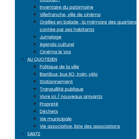
Inventaire du patrimoine
Villefranche, ville de cinéma
Oreilles en balade ; la mémoire des quartiers
contée par ses habitants
Jumelage
Agenda culturel
Cinéma le Vox
AU QUOTIDIEN
Politique de la ville
Bastibus, bus liO, train, vélo
Stationnement
Tranquillité publique
Vivre ici / nouveaux arrivants
Propreté
Déchets
Vie municipale
Vie associative, liste des associations
SANTE