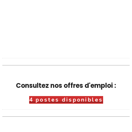
Consultez nos offres d'emploi :
4 postes disponibles