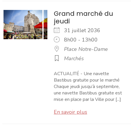
Grand marché du
jeudi
31 juillet 2036
8h00 - 13h00
Place Notre-Dame
Marchés
ACTUALITÉ - Une navette
Bastibus gratuite pour le marché
Chaque jeudi jusqu’à septembre,
une navette Bastibus gratuite est
mise en place par la Ville pour [...]
En savoir plus