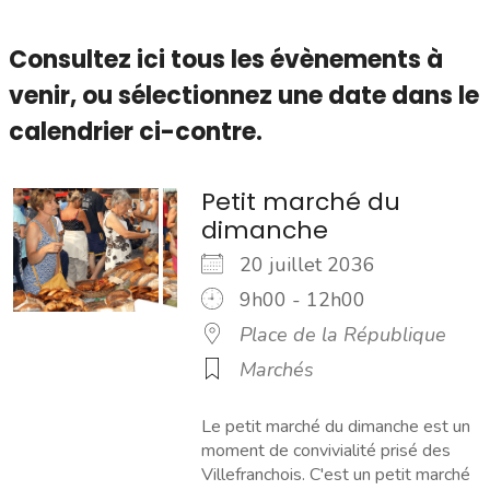
Consultez ici tous les évènements à
venir,
ou sélectionnez une date dans le
calendrier ci-contre.
Petit marché du
dimanche
20 juillet 2036
9h00 - 12h00
Place de la République
Marchés
Le petit marché du dimanche est un
moment de convivialité prisé des
Villefranchois. C'est un petit marché