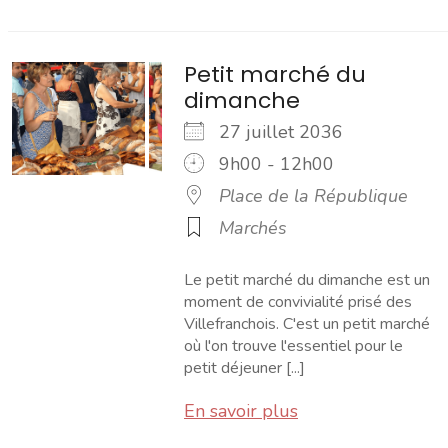
Petit marché du
dimanche
27 juillet 2036
9h00 - 12h00
Place de la République
Marchés
Le petit marché du dimanche est un
moment de convivialité prisé des
Villefranchois. C'est un petit marché
où l'on trouve l'essentiel pour le
petit déjeuner [...]
En savoir plus