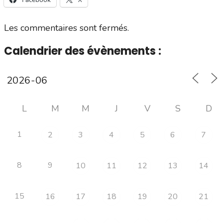
Les commentaires sont fermés.
Calendrier des évènements :
L
M
M
J
V
S
D
1
2
3
4
5
6
7
8
9
10
11
12
13
14
15
16
17
18
19
20
21