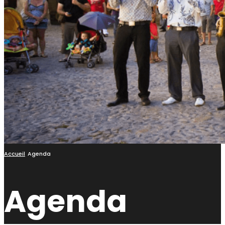
Accueil
Agenda
Agenda