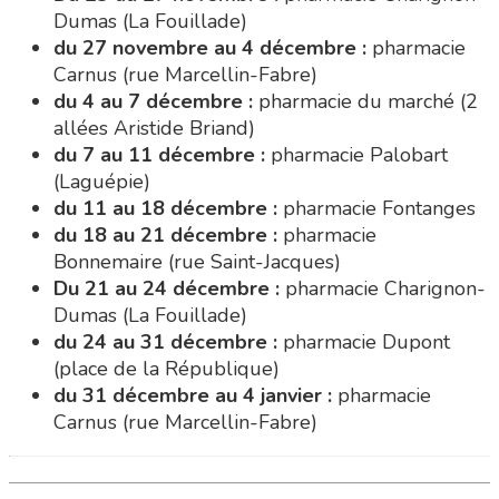
Dumas (La Fouillade)
du 27 novembre au 4 décembre :
pharmacie
Carnus (rue Marcellin-Fabre)
du 4 au 7 décembre :
pharmacie du marché (2
allées Aristide Briand)
du 7 au 11 décembre :
pharmacie Palobart
(Laguépie)
du 11 au 18 décembre :
pharmacie Fontanges
du 18 au 21 décembre :
pharmacie
Bonnemaire (rue Saint-Jacques)
Du 21 au 24 décembre :
pharmacie Charignon-
Dumas (La Fouillade)
du 24 au 31 décembre :
pharmacie Dupont
(place de la République)
du 31 décembre au 4 janvier :
pharmacie
Carnus (rue Marcellin-Fabre)