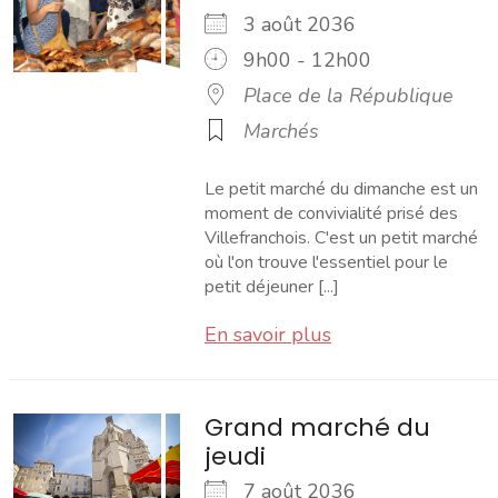
3 août 2036
9h00 - 12h00
Place de la République
Marchés
Le petit marché du dimanche est un
moment de convivialité prisé des
Villefranchois. C'est un petit marché
où l'on trouve l'essentiel pour le
petit déjeuner [...]
En savoir plus
Grand marché du
jeudi
7 août 2036