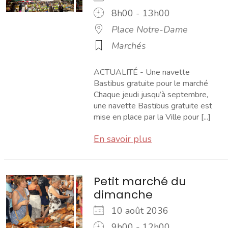
8h00 - 13h00
Place Notre-Dame
Marchés
ACTUALITÉ - Une navette
Bastibus gratuite pour le marché
Chaque jeudi jusqu’à septembre,
une navette Bastibus gratuite est
mise en place par la Ville pour [...]
En savoir plus
Petit marché du
dimanche
10 août 2036
9h00 - 12h00