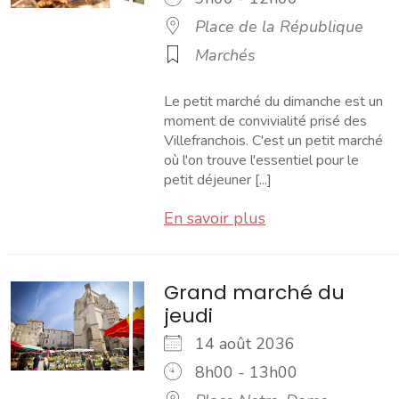
Place de la République
Marchés
Le petit marché du dimanche est un
moment de convivialité prisé des
Villefranchois. C'est un petit marché
où l'on trouve l'essentiel pour le
petit déjeuner [...]
En savoir plus
Grand marché du
jeudi
14 août 2036
8h00 - 13h00