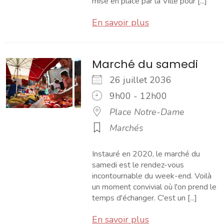
mise en place par la Ville pour [...]
En savoir plus
Marché du samedi
26 juillet 2036
9h00 - 12h00
Place Notre-Dame
Marchés
Instauré en 2020, le marché du
samedi est le rendez-vous
incontournable du week-end. Voilà
un moment convivial où l'on prend le
temps d'échanger. C'est un [...]
En savoir plus