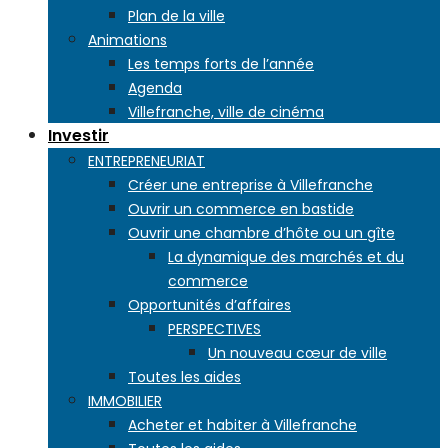
Plan de la ville
Animations
Les temps forts de l’année
Agenda
Villefranche, ville de cinéma
Investir
ENTREPRENEURIAT
Créer une entreprise à Villefranche
Ouvrir un commerce en bastide
Ouvrir une chambre d’hôte ou un gîte
La dynamique des marchés et du
commerce
Opportunités d’affaires
PERSPECTIVES
Un nouveau cœur de ville
Toutes les aides
IMMOBILIER
Acheter et habiter à Villefranche