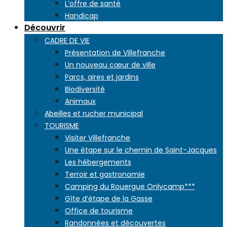
L’offre de santé
Handicap
Découvrir
CADRE DE VIE
Présentation de Villefranche
Un nouveau cœur de ville
Parcs, aires et jardins
Biodiversité
Animaux
Abeilles et rucher municipal
TOURISME
Visiter Villefranche
Une étape sur le chemin de Saint-Jacques
Les hébergements
Terroir et gastronomie
Camping du Rouergue Onlycamp***
Gîte d’étape de la Gasse
Office de tourisme
Randonnées et découvertes