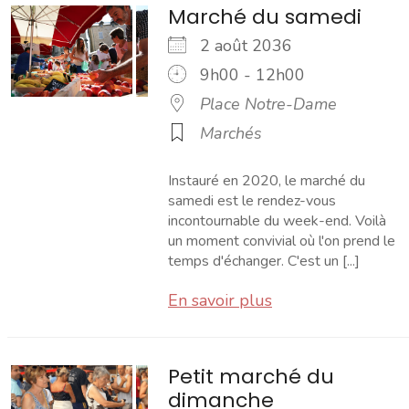
Marché du samedi
2 août 2036
9h00 - 12h00
Place Notre-Dame
Marchés
Instauré en 2020, le marché du
samedi est le rendez-vous
incontournable du week-end. Voilà
un moment convivial où l'on prend le
temps d'échanger. C'est un [...]
En savoir plus
Petit marché du
dimanche