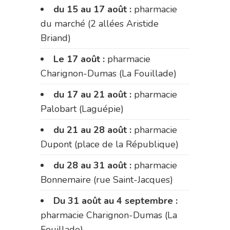
du 15 au 17 août :
pharmacie
du marché (2 allées Aristide
Briand)
Le 17 août :
pharmacie
Charignon-Dumas (La Fouillade)
du 17 au 21 août :
pharmacie
Palobart (Laguépie)
du 21 au 28 août :
pharmacie
Dupont (place de la République)
du 28 au 31 août :
pharmacie
Bonnemaire (rue Saint-Jacques)
Du 31 août au 4 septembre :
pharmacie Charignon-Dumas (La
Fouillade)