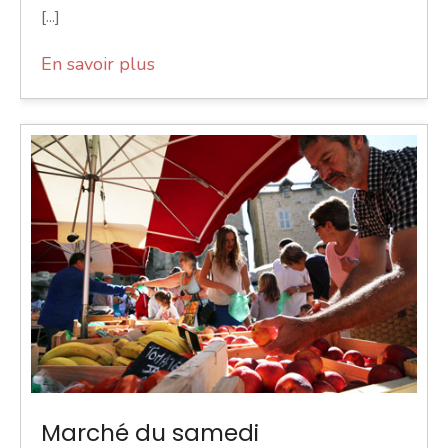
[...]
En savoir plus
Marché du samedi