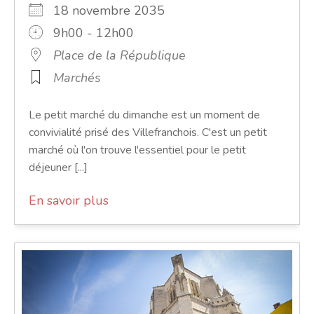
18 novembre 2035
9h00 - 12h00
Place de la République
Marchés
Le petit marché du dimanche est un moment de
convivialité prisé des Villefranchois. C'est un petit
marché où l'on trouve l'essentiel pour le petit
déjeuner [...]
En savoir plus