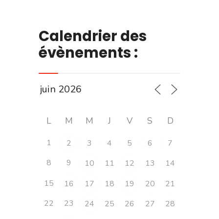
Calendrier des
évènements :
L
M
M
J
V
S
D
1
2
3
4
5
6
7
8
9
10
11
12
13
14
15
16
17
18
19
20
21
22
23
24
25
26
27
28