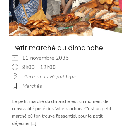
Petit marché du dimanche
11 novembre 2035
9h00 - 12h00
Place de la République
Marchés
Le petit marché du dimanche est un moment de
convivialité prisé des Villefranchois. C'est un petit
marché où l'on trouve l'essentiel pour le petit
déjeuner [...]