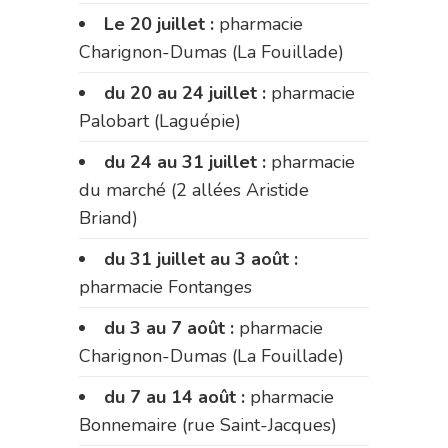
Le 20 juillet :
pharmacie
Charignon-Dumas (La Fouillade)
du 20 au 24 juillet :
pharmacie
Palobart (Laguépie)
du 24 au 31 juillet :
pharmacie
du marché (2 allées Aristide
Briand)
du 31 juillet au 3 août :
pharmacie Fontanges
du 3 au 7 août :
pharmacie
Charignon-Dumas (La Fouillade)
du 7 au 14 août :
pharmacie
Bonnemaire (rue Saint-Jacques)