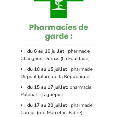
Pharmacies de
garde :
du 6 au 10 juillet :
pharmacie
Charignon-Dumas (La Fouillade)
du 10 au 15 juillet :
pharmacie
Dupont (place de la République)
du 15 au 17 juillet:
pharmacie
Palobart (Laguépie)
du 17 au 20 juillet :
pharmacie
Carnus (rue Marcellin-Fabre)