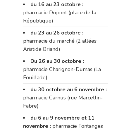
du 16 au 23 octobre :
pharmacie Dupont (place de la
République)
du 23 au 26 octobre :
pharmacie du marché (2 allées
Aristide Briand)
Du 26 au 30 octobre :
pharmacie Charignon-Dumas (La
Fouillade)
du 30 octobre au 6 novembre :
pharmacie Carnus (rue Marcellin-
Fabre)
du 6 au 9 novembre et 11
novembre :
pharmacie Fontanges