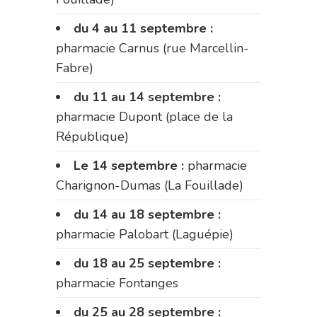
du 4 au 11 septembre :
pharmacie Carnus (rue Marcellin-
Fabre)
du 11 au 14 septembre :
pharmacie Dupont (place de la
République)
Le 14 septembre :
pharmacie
Charignon-Dumas (La Fouillade)
du 14 au 18 septembre :
pharmacie Palobart (Laguépie)
du 18 au 25 septembre :
pharmacie Fontanges
du 25 au 28 septembre :