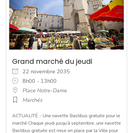
Grand marché du jeudi
22 novembre 2035
8h00 - 13h00
Place Notre-Dame
Marchés
ACTUALITÉ - Une navette Bastibus gratuite pour le
marché Chaque jeudi jusqu’à septembre, une navette
Bastibus gratuite est mise en place par la Ville pour