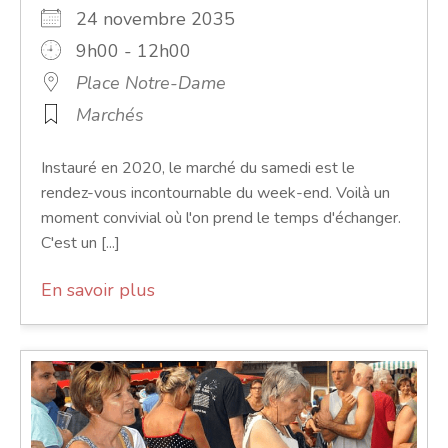
24 novembre 2035
9h00 - 12h00
Place Notre-Dame
Marchés
Instauré en 2020, le marché du samedi est le
rendez-vous incontournable du week-end. Voilà un
moment convivial où l'on prend le temps d'échanger.
C'est un [...]
En savoir plus