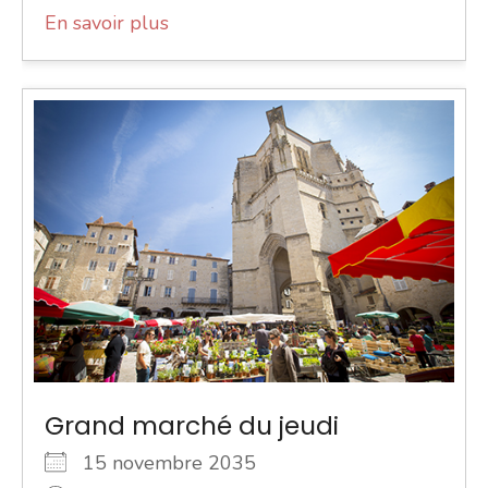
En savoir plus
Grand marché du jeudi
15 novembre 2035