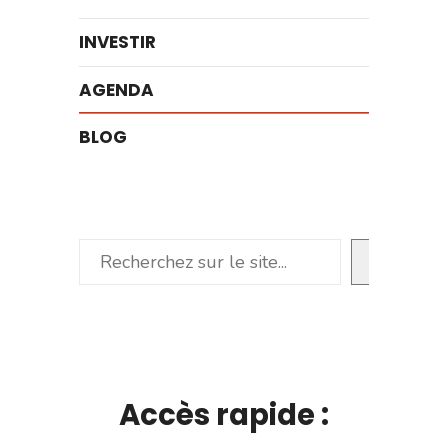
INVESTIR
AGENDA
BLOG
Rechercher
Accès rapide :