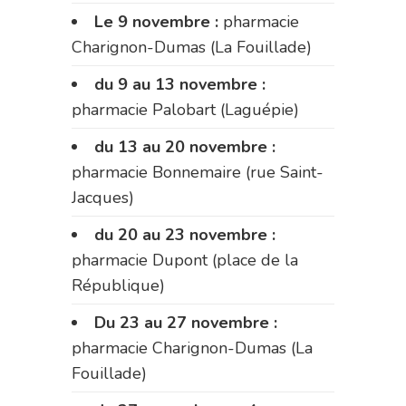
Le 9 novembre :
pharmacie
Charignon-Dumas (La Fouillade)
du 9 au 13 novembre :
pharmacie Palobart (Laguépie)
du 13 au 20 novembre :
pharmacie Bonnemaire (rue Saint-
Jacques)
du 20 au 23 novembre :
pharmacie Dupont (place de la
République)
Du 23 au 27 novembre :
pharmacie Charignon-Dumas (La
Fouillade)