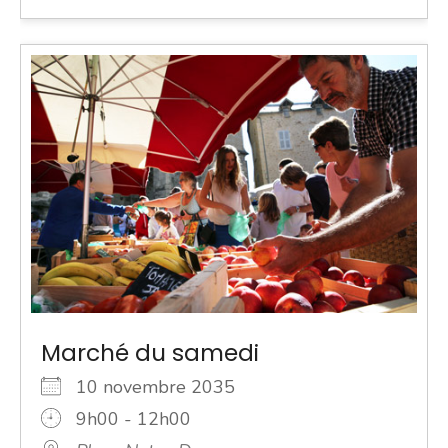
Marché du samedi
10 novembre 2035
9h00 - 12h00