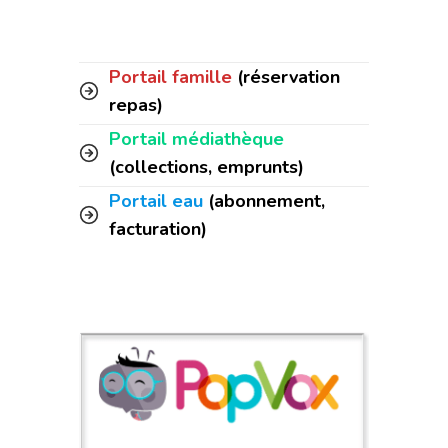
Portail famille
(réservation
repas)
Portail médiathèque
(collections, emprunts)
Portail eau
(abonnement,
facturation)