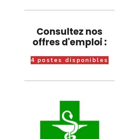
Consultez nos
offres d'emploi :
4 postes disponibles