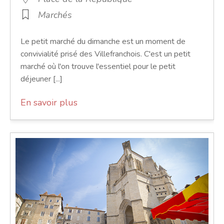
Marchés
Le petit marché du dimanche est un moment de
convivialité prisé des Villefranchois. C'est un petit
marché où l'on trouve l'essentiel pour le petit
déjeuner [...]
En savoir plus