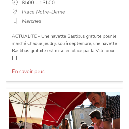
8h00 - 13h00
Place Notre-Dame
Marchés
ACTUALITÉ - Une navette Bastibus gratuite pour le
marché Chaque jeudi jusqu’à septembre, une navette
Bastibus gratuite est mise en place par la Ville pour
[...]
En savoir plus