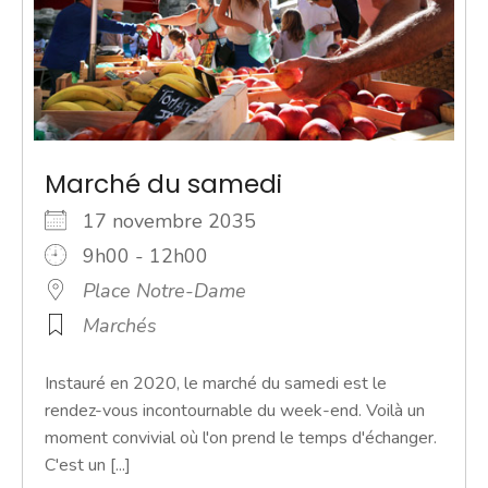
Marché du samedi
17 novembre 2035
9h00 - 12h00
Place Notre-Dame
Marchés
Instauré en 2020, le marché du samedi est le
rendez-vous incontournable du week-end. Voilà un
moment convivial où l'on prend le temps d'échanger.
C'est un [...]