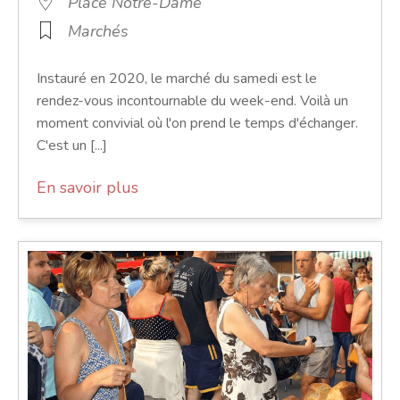
Place Notre-Dame
Marchés
Instauré en 2020, le marché du samedi est le
rendez-vous incontournable du week-end. Voilà un
moment convivial où l'on prend le temps d'échanger.
C'est un [...]
En savoir plus