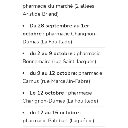
pharmacie du marché (2 allées
Aristide Briand)
Du 28 septembre au 1er
octobre :
pharmacie Charignon-
Dumas (La Fouillade)
du 2 au 9 octobre :
pharmacie
Bonnemaire (rue Saint-Jacques)
du 9 au 12 octobre:
pharmacie
Carnus (rue Marcellin-Fabre)
Le 12 octobre :
pharmacie
Charignon-Dumas (La Fouillade)
du 12 au 16 octobre :
pharmacie Palobart (Laguépie)