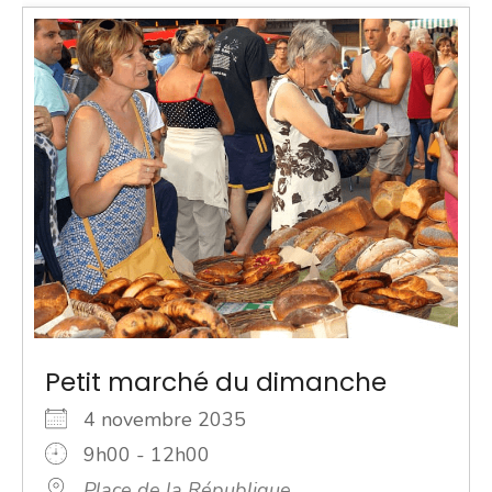
Petit marché du dimanche
4 novembre 2035
9h00 - 12h00
Place de la République