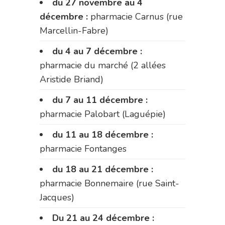
du 27 novembre au 4
décembre :
pharmacie Carnus (rue
Marcellin-Fabre)
du 4 au 7 décembre :
pharmacie du marché (2 allées
Aristide Briand)
du 7 au 11 décembre :
pharmacie Palobart (Laguépie)
du 11 au 18 décembre :
pharmacie Fontanges
du 18 au 21 décembre :
pharmacie Bonnemaire (rue Saint-
Jacques)
Du 21 au 24 décembre :