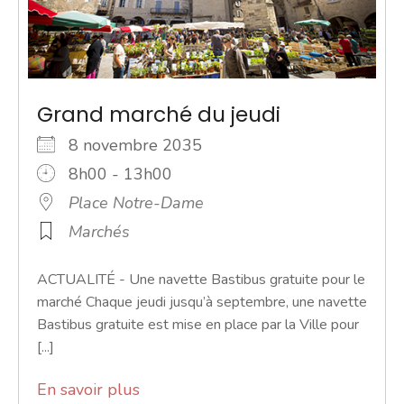
Grand marché du jeudi
8 novembre 2035
8h00 - 13h00
Place Notre-Dame
Marchés
ACTUALITÉ - Une navette Bastibus gratuite pour le
marché Chaque jeudi jusqu’à septembre, une navette
Bastibus gratuite est mise en place par la Ville pour
[...]
En savoir plus