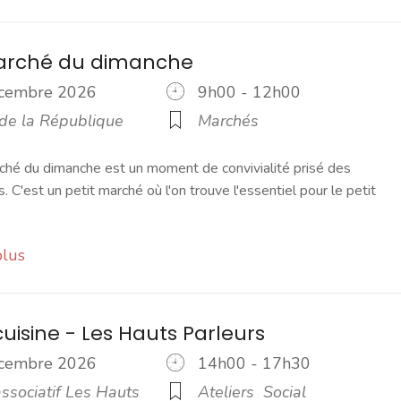
marché du dimanche
écembre 2026
9h00 - 12h00
 de la République
Marchés
ché du dimanche est un moment de convivialité prisé des
s. C'est un petit marché où l'on trouve l'essentiel pour le petit
plus
cuisine - Les Hauts Parleurs
écembre 2026
14h00 - 17h30
ssociatif Les Hauts
Ateliers
Social