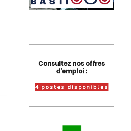
Consultez nos offres
d'emploi :
4 postes disponibles