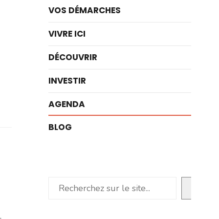
VOS DÉMARCHES
VIVRE ICI
DÉCOUVRIR
INVESTIR
AGENDA
BLOG
Rechercher