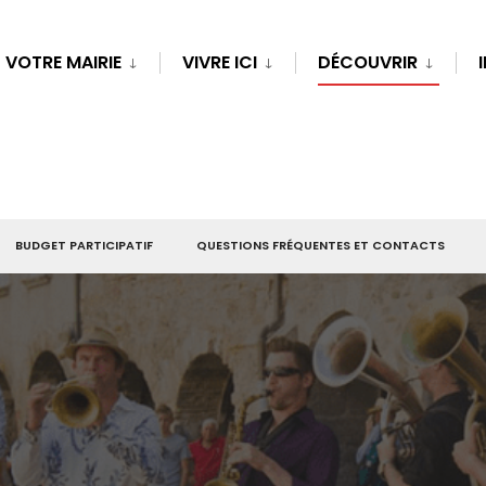
VOTRE MAIRIE
VIVRE ICI
DÉCOUVRIR
BUDGET PARTICIPATIF
QUESTIONS FRÉQUENTES ET CONTACTS