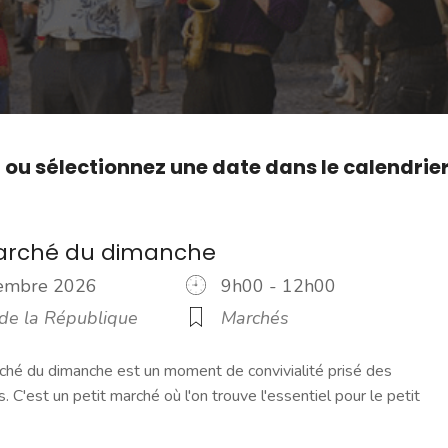
,
ou sélectionnez une date dans le calendrie
marché du dimanche
cembre 2026
9h00 - 12h00
 de la République
Marchés
ché du dimanche est un moment de convivialité prisé des
s. C'est un petit marché où l'on trouve l'essentiel pour le petit