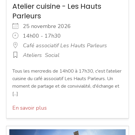
Atelier cuisine - Les Hauts
Parleurs
25 novembre 2026
14h00 - 17h30
Café associatif Les Hauts Parleurs
Ateliers
Social
Tous les mercredis de 14h00 à 17h30, c'est l'atelier
cuisine du café associatif Les Hauts Parleurs. Un
moment de partage et de convivialité, d'échange et
[...]
En savoir plus