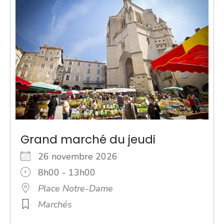
Grand marché du jeudi
26 novembre 2026
8h00 - 13h00
Place Notre-Dame
Marchés