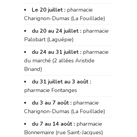
Le 20 juillet :
pharmacie
Charignon-Dumas (La Fouillade)
du 20 au 24 juillet :
pharmacie
Palobart (Laguépie)
du 24 au 31 juillet :
pharmacie
du marché (2 allées Aristide
Briand)
du 31 juillet au 3 août :
pharmacie Fontanges
du 3 au 7 août :
pharmacie
Charignon-Dumas (La Fouillade)
du 7 au 14 août :
pharmacie
Bonnemaire (rue Saint-Jacques)