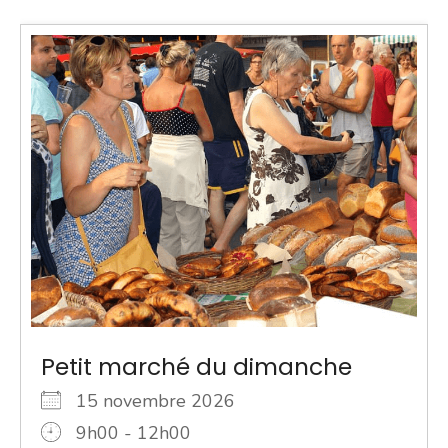
Petit marché du dimanche
15 novembre 2026
9h00 - 12h00