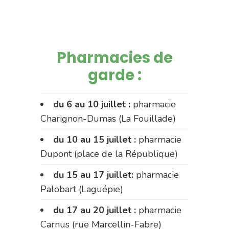
Pharmacies de
garde :
du 6 au 10 juillet :
pharmacie
Charignon-Dumas (La Fouillade)
du 10 au 15 juillet :
pharmacie
Dupont (place de la République)
du 15 au 17 juillet:
pharmacie
Palobart (Laguépie)
du 17 au 20 juillet :
pharmacie
Carnus (rue Marcellin-Fabre)