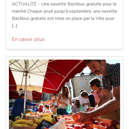
ACTUALITÉ - Une navette Bastibus gratuite pour le
marché Chaque jeudi jusqu’à septembre, une navette
Bastibus gratuite est mise en place par la Ville pour
[...]
En savoir plus