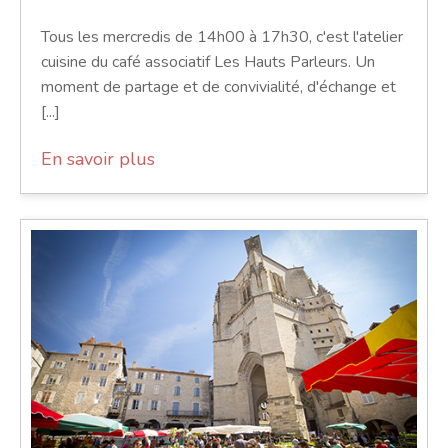
Tous les mercredis de 14h00 à 17h30, c'est l'atelier
cuisine du café associatif Les Hauts Parleurs. Un
moment de partage et de convivialité, d'échange et
[...]
En savoir plus