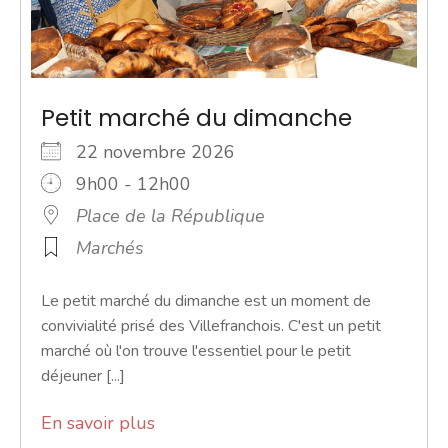
Petit marché du dimanche
22 novembre 2026
9h00 - 12h00
Place de la République
Marchés
Le petit marché du dimanche est un moment de
convivialité prisé des Villefranchois. C'est un petit
marché où l'on trouve l'essentiel pour le petit
déjeuner [...]
En savoir plus