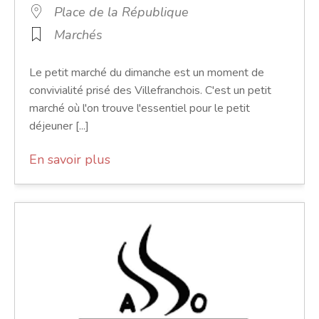
Place de la République
Marchés
Le petit marché du dimanche est un moment de
convivialité prisé des Villefranchois. C'est un petit
marché où l'on trouve l'essentiel pour le petit
déjeuner [...]
En savoir plus