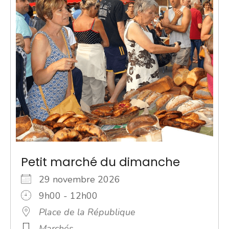
Petit marché du dimanche
29 novembre 2026
9h00 - 12h00
Place de la République
Marchés