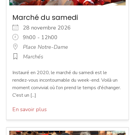
Marché du samedi
28 novembre 2026
9h00 - 12h00
Place Notre-Dame
Marchés
Instauré en 2020, le marché du samedi est le
rendez-vous incontournable du week-end. Voilà un
moment convivial où l'on prend le temps d'échanger.
C'est un [...]
En savoir plus