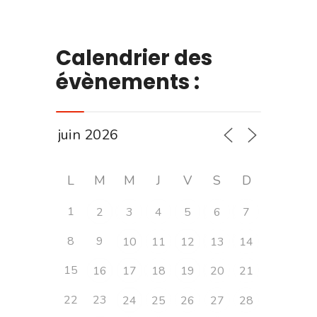
Calendrier des
évènements :
L
M
M
J
V
S
D
1
2
3
4
5
6
7
8
9
10
11
12
13
14
15
16
17
18
19
20
21
22
23
24
25
26
27
28