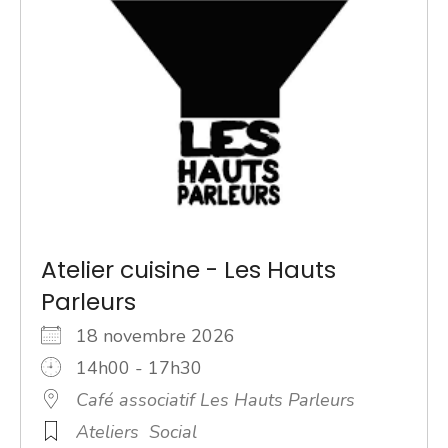
Atelier cuisine - Les Hauts
Parleurs
18 novembre 2026
14h00 - 17h30
Café associatif Les Hauts Parleurs
Ateliers
Social