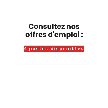
Consultez nos
offres d'emploi :
4 postes disponibles