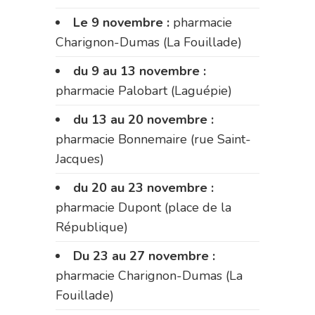
Le 9 novembre :
pharmacie
Charignon-Dumas (La Fouillade)
du 9 au 13 novembre :
pharmacie Palobart (Laguépie)
du 13 au 20 novembre :
pharmacie Bonnemaire (rue Saint-
Jacques)
du 20 au 23 novembre :
pharmacie Dupont (place de la
République)
Du 23 au 27 novembre :
pharmacie Charignon-Dumas (La
Fouillade)