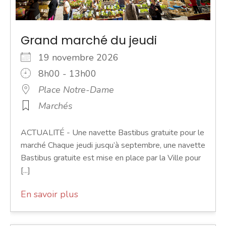
Grand marché du jeudi
19 novembre 2026
8h00 - 13h00
Place Notre-Dame
Marchés
ACTUALITÉ - Une navette Bastibus gratuite pour le
marché Chaque jeudi jusqu’à septembre, une navette
Bastibus gratuite est mise en place par la Ville pour
[...]
En savoir plus