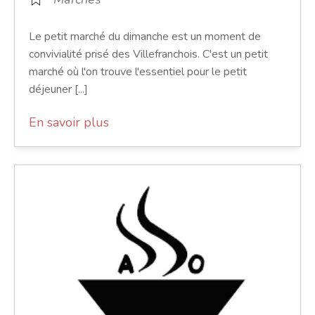
Le petit marché du dimanche est un moment de
convivialité prisé des Villefranchois. C'est un petit
marché où l'on trouve l'essentiel pour le petit
déjeuner [...]
En savoir plus