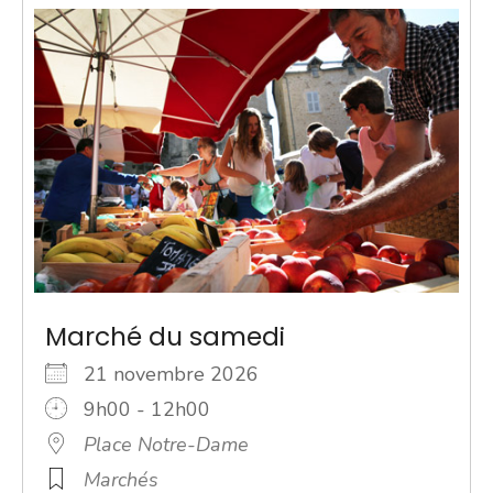
Marché du samedi
21 novembre 2026
9h00 - 12h00
Place Notre-Dame
Marchés