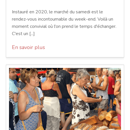
Instauré en 2020, le marché du samedi est le
rendez-vous incontournable du week-end. Voilà un
moment convivial où l'on prend le temps d'échanger.
C'est un [...]
En savoir plus