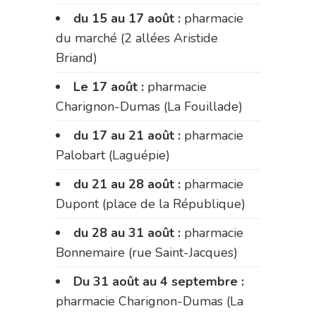
du 15 au 17 août :
pharmacie
du marché (2 allées Aristide
Briand)
Le 17 août :
pharmacie
Charignon-Dumas (La Fouillade)
du 17 au 21 août :
pharmacie
Palobart (Laguépie)
du 21 au 28 août :
pharmacie
Dupont (place de la République)
du 28 au 31 août :
pharmacie
Bonnemaire (rue Saint-Jacques)
Du 31 août au 4 septembre :
pharmacie Charignon-Dumas (La