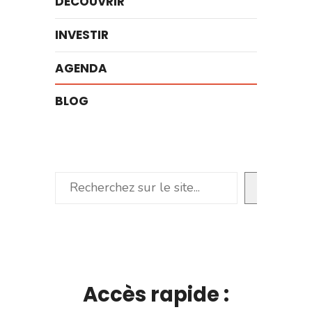
DÉCOUVRIR
INVESTIR
AGENDA
BLOG
Rechercher
Accès rapide :