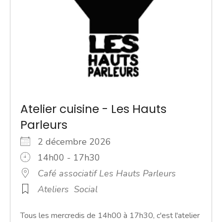
Atelier cuisine - Les Hauts
Parleurs
2 décembre 2026
14h00 - 17h30
Café associatif Les Hauts Parleurs
Ateliers
Social
Tous les mercredis de 14h00 à 17h30, c'est l'atelier