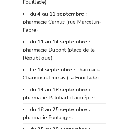
Fouillade)
du 4 au 11 septembre :
pharmacie Carnus (rue Marcellin-
Fabre)
du 11 au 14 septembre :
pharmacie Dupont (place de la
République)
Le 14 septembre :
pharmacie
Charignon-Dumas (La Fouillade)
du 14 au 18 septembre :
pharmacie Palobart (Laguépie)
du 18 au 25 septembre :
pharmacie Fontanges