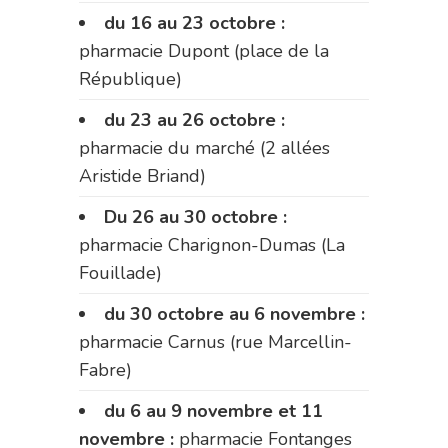
du 16 au 23 octobre :
pharmacie Dupont (place de la
République)
du 23 au 26 octobre :
pharmacie du marché (2 allées
Aristide Briand)
Du 26 au 30 octobre :
pharmacie Charignon-Dumas (La
Fouillade)
du 30 octobre au 6 novembre :
pharmacie Carnus (rue Marcellin-
Fabre)
du 6 au 9 novembre et 11
novembre :
pharmacie Fontanges