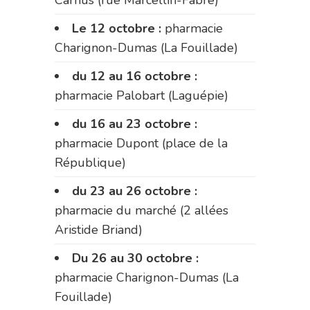
Carnus (rue Marcellin-Fabre)
Le 12 octobre :
pharmacie
Charignon-Dumas (La Fouillade)
du 12 au 16 octobre :
pharmacie Palobart (Laguépie)
du 16 au 23 octobre :
pharmacie Dupont (place de la
République)
du 23 au 26 octobre :
pharmacie du marché (2 allées
Aristide Briand)
Du 26 au 30 octobre :
pharmacie Charignon-Dumas (La
Fouillade)