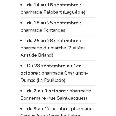
du 14 au 18 septembre :
pharmacie Palobart (Laguépie)
du 18 au 25 septembre :
pharmacie Fontanges
du 25 au 28 septembre :
pharmacie du marché (2 allées
Aristide Briand)
Du 28 septembre au 1er
octobre :
pharmacie Charignon-
Dumas (La Fouillade)
du 2 au 9 octobre :
pharmacie
Bonnemaire (rue Saint-Jacques)
du 9 au 12 octobre:
pharmacie