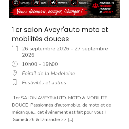
1 er salon Aveyr'auto moto et
mobilités douces
26 septembre 2026 - 27 septembre
2026
10h00 - 19h00
Foirail de la Madeleine
Festivités et autres
1er SALON AVEYR’AUTO-MOTO & MOBILITE
DOUCE Passionnés d’automobile, de moto et de
mécanique… cet événement est fait pour vous !
Samedi 26 & Dimanche 27 [...]