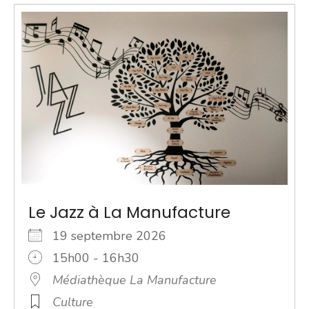
Le Jazz à La Manufacture
19 septembre 2026
15h00 - 16h30
Médiathèque La Manufacture
Culture