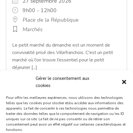
27 septembre 2026
9h00 - 12h00
Place de la République
Marchés
Le petit marché du dimanche est un moment de
convivialité prisé des Villefranchois. C'est un petit
marché où l'on trouve l'essentiel pour le petit
déjeuner [...]
Gérer le consentement aux
En savoir plus
cookies
Pour offrir les meilleures expériences, nous utilisons des technologies
telles que les cookies pour stocker et/ou accéder aux informations des
appareils. Le fait de consentir à ces technologies nous permettra de
traiter des données telles que le comportement de navigation ou les ID
uniques sur ce site. Le fait de ne pas consentir ou de retirer son
consentement peut avoir un effet négatif sur certaines caractéristiques et
fonctions.