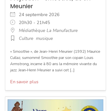
Meunier
24 septembre 2026
20h30 - 21h45
Médiathèque La Manufacture
Culture
musique
« Smoothie », de Jean-Henri Meunier (1992) Maurice
Cullaz, surnommé Smoothie par son copain Louis
Armstrong, incarne à 80 ans la mémoire vivante du
jazz. Jean‑Henri Meunier a suivi cet [...]
En savoir plus