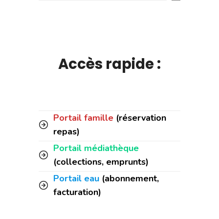
Accès rapide :
Portail famille
(réservation
repas)
Portail médiathèque
(collections, emprunts)
Portail eau
(abonnement,
facturation)