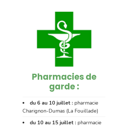
Pharmacies de
garde :
du 6 au 10 juillet :
pharmacie
Charignon-Dumas (La Fouillade)
du 10 au 15 juillet :
pharmacie