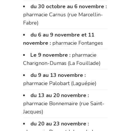
du 30 octobre au 6 novembre :
pharmacie Carnus (rue Marcellin-
Fabre)
du 6 au 9 novembre et 11
novembre :
pharmacie Fontanges
Le 9 novembre :
pharmacie
Charignon-Dumas (La Fouillade)
du 9 au 13 novembre :
pharmacie Palobart (Laguépie)
du 13 au 20 novembre :
pharmacie Bonnemaire (rue Saint-
Jacques)
du 20 au 23 novembre :