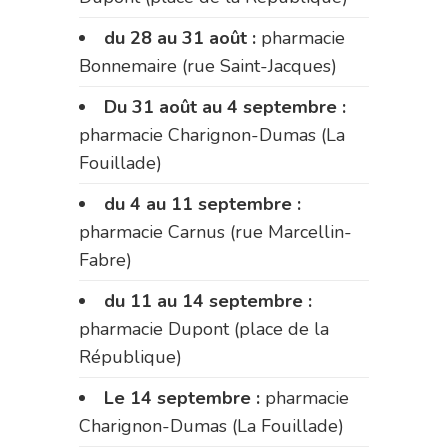
du 28 au 31 août :
pharmacie
Bonnemaire (rue Saint-Jacques)
Du 31 août au 4 septembre :
pharmacie Charignon-Dumas (La
Fouillade)
du 4 au 11 septembre :
pharmacie Carnus (rue Marcellin-
Fabre)
du 11 au 14 septembre :
pharmacie Dupont (place de la
République)
Le 14 septembre :
pharmacie
Charignon-Dumas (La Fouillade)