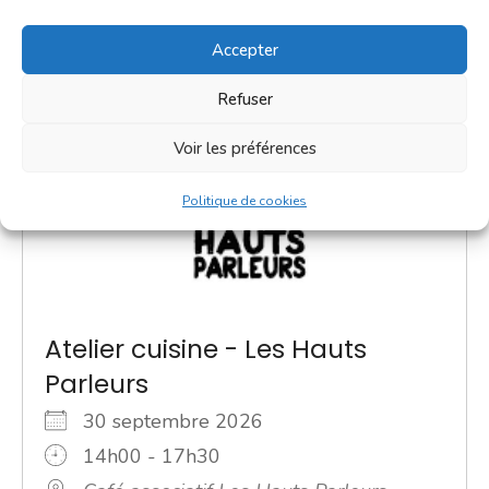
Accepter
Refuser
Voir les préférences
Politique de cookies
Atelier cuisine - Les Hauts
Parleurs
30 septembre 2026
14h00 - 17h30