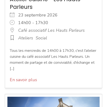
Parleurs
23 septembre 2026
14h00 - 17h30
Café associatif Les Hauts Parleurs
Ateliers
Social
Tous les mercredis de 14h00 à 17h30, c'est l'atelier
cuisine du café associatif Les Hauts Parleurs. Un
moment de partage et de convivialité, d'échange et
[...]
En savoir plus