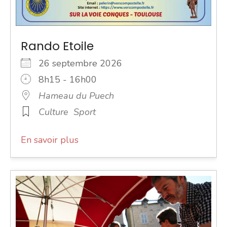
Rando Etoile
26 septembre 2026
8h15 - 16h00
Hameau du Puech
Culture
Sport
En savoir plus