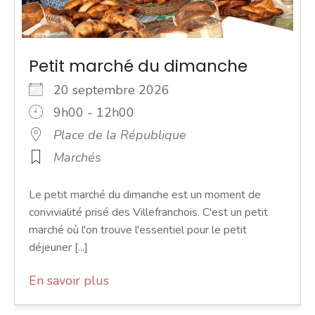
Petit marché du dimanche
20 septembre 2026
9h00 - 12h00
Place de la République
Marchés
Le petit marché du dimanche est un moment de
convivialité prisé des Villefranchois. C'est un petit
marché où l'on trouve l'essentiel pour le petit
déjeuner [...]
En savoir plus