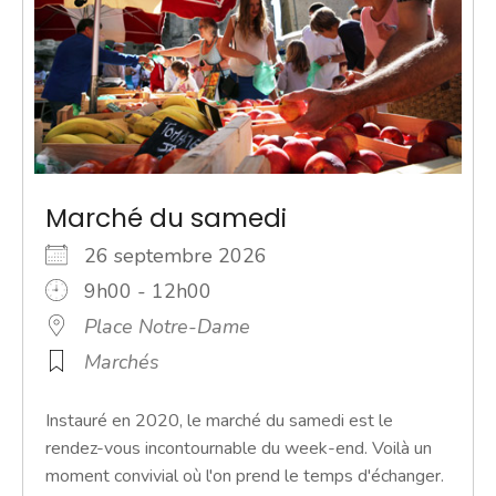
Marché du samedi
26 septembre 2026
9h00 - 12h00
Place Notre-Dame
Marchés
Instauré en 2020, le marché du samedi est le
rendez-vous incontournable du week-end. Voilà un
moment convivial où l'on prend le temps d'échanger.