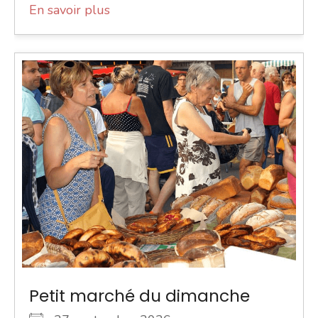
En savoir plus
Petit marché du dimanche