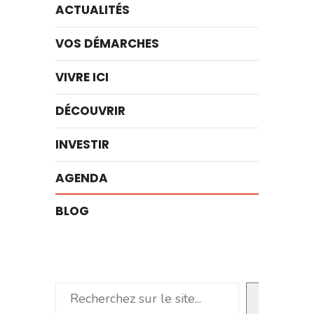
ACTUALITÉS
VOS DÉMARCHES
VIVRE ICI
DÉCOUVRIR
INVESTIR
AGENDA
BLOG
Rechercher