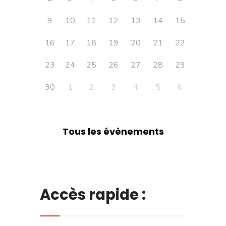
9
10
11
12
13
14
15
16
17
18
19
20
21
22
23
24
25
26
27
28
29
30
1
2
3
4
5
6
Tous les évènements
Accès rapide :