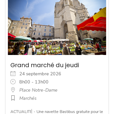
Grand marché du jeudi
24 septembre 2026
8h00 - 13h00
Place Notre-Dame
Marchés
ACTUALITÉ - Une navette Bastibus gratuite pour le