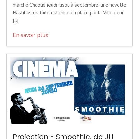
marché Chaque jeudi jusqu’à septembre, une navette
Bastibus gratuite est mise en place par la Ville pour
[...]
En savoir plus
Projection - Smoothie, de JH