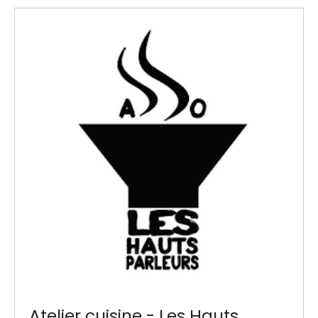
Atelier cuisine - Les Hauts