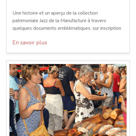
Une histoire et un aperçu de la collection
patrimoniale Jazz de la Manufacture à travers
quelques documents emblématiques. sur inscription
En savoir plus