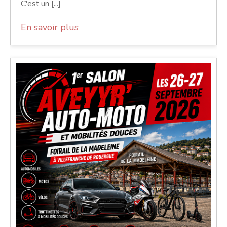
C'est un [...]
En savoir plus