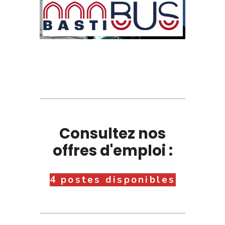
Consultez nos
offres d'emploi :
4 postes disponibles