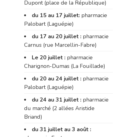
Dupont (place de la République)
du 15 au 17 juillet:
pharmacie
Palobart (Laguépie)
du 17 au 20 juillet :
pharmacie
Carnus (rue Marcellin-Fabre)
Le 20 juillet :
pharmacie
Charignon-Dumas (La Fouillade)
du 20 au 24 juillet :
pharmacie
Palobart (Laguépie)
du 24 au 31 juillet :
pharmacie
du marché (2 allées Aristide
Briand)
du 31 juillet au 3 août :