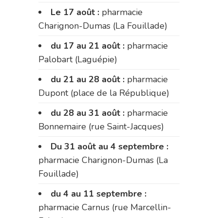
Le 17 août :
pharmacie
Charignon-Dumas (La Fouillade)
du 17 au 21 août :
pharmacie
Palobart (Laguépie)
du 21 au 28 août :
pharmacie
Dupont (place de la République)
du 28 au 31 août :
pharmacie
Bonnemaire (rue Saint-Jacques)
Du 31 août au 4 septembre :
pharmacie Charignon-Dumas (La
Fouillade)
du 4 au 11 septembre :
pharmacie Carnus (rue Marcellin-