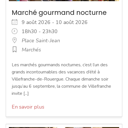
Marché gourmand nocturne
9 août 2026 - 10 août 2026
18h30 - 23h30
Place Saint-Jean
Marchés
Les marchés gourmands nocturnes, c’est l’un des
grands incontournables des vacances d’été à
Villefranche-de-Rouergue. Chaque dimanche soir
jusqu’au 6 septembre, la commune de Villefranche
invite [...]
En savoir plus