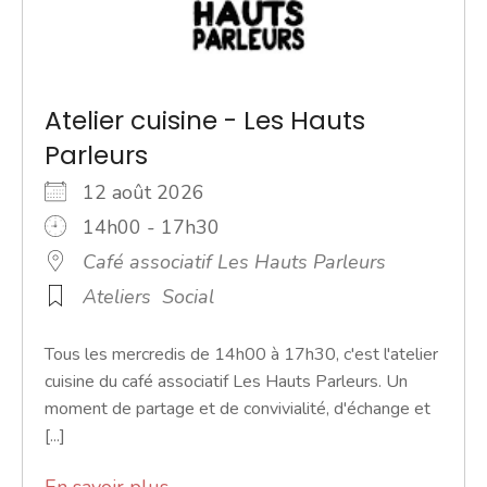
Atelier cuisine - Les Hauts
Parleurs
12 août 2026
14h00 - 17h30
Café associatif Les Hauts Parleurs
Ateliers
Social
Tous les mercredis de 14h00 à 17h30, c'est l'atelier
cuisine du café associatif Les Hauts Parleurs. Un
moment de partage et de convivialité, d'échange et
[...]
En savoir plus