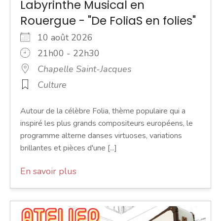
Labyrinthe Musical en
Rouergue - "De FoliaS en folies"
10 août 2026
21h00 - 22h30
Chapelle Saint-Jacques
Culture
Autour de la célèbre Folia, thème populaire qui a
inspiré les plus grands compositeurs européens, le
programme alterne danses virtuoses, variations
brillantes et pièces d'une [...]
En savoir plus