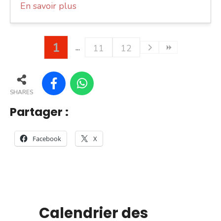
En savoir plus
1
11
12
SHARES
Partager :
Facebook
X
Calendrier des