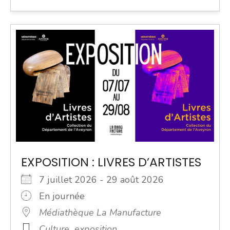
EXPOSITION : LIVRES D’ARTISTES
7 juillet 2026 - 29 août 2026
En journée
Médiathèque La Manufacture
Culture
exposition