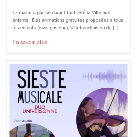
La mairie organise durant tout l’été la Ville aux
enfants : Des animations gratuites proposées à tous
les enfants (mais pas que), Villefranchois ou de [...]
En savoir plus