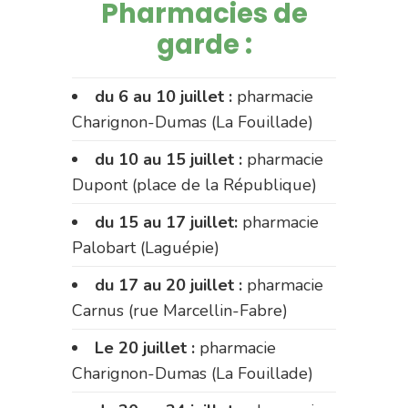
Pharmacies de
garde :
du 6 au 10 juillet :
pharmacie
Charignon-Dumas (La Fouillade)
du 10 au 15 juillet :
pharmacie
Dupont (place de la République)
du 15 au 17 juillet:
pharmacie
Palobart (Laguépie)
du 17 au 20 juillet :
pharmacie
Carnus (rue Marcellin-Fabre)
Le 20 juillet :
pharmacie
Charignon-Dumas (La Fouillade)