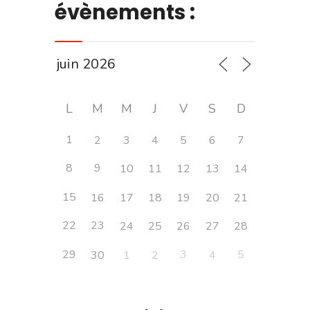
évènements :
L
M
M
J
V
S
D
1
2
3
4
5
6
7
8
9
10
11
12
13
14
15
16
17
18
19
20
21
22
23
24
25
26
27
28
29
3
5
30
1
2
4