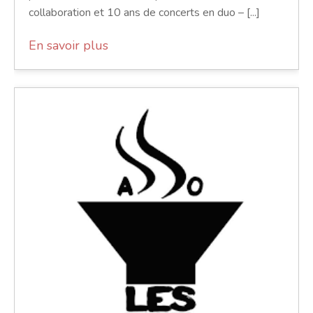
collaboration et 10 ans de concerts en duo – [...]
En savoir plus