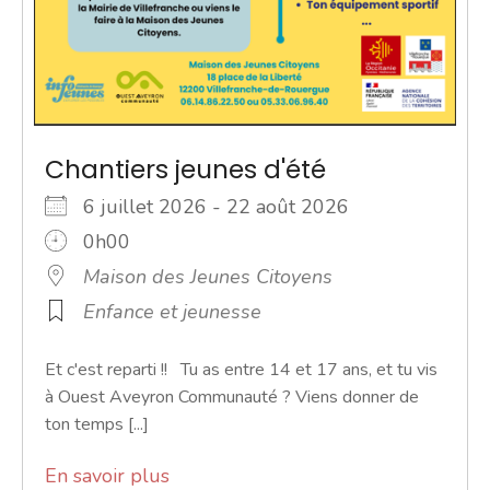
Chantiers jeunes d'été
6 juillet 2026 - 22 août 2026
0h00
Maison des Jeunes Citoyens
Enfance et jeunesse
Et c'est reparti !! Tu as entre 14 et 17 ans, et tu vis
à Ouest Aveyron Communauté ? Viens donner de
ton temps [...]
En savoir plus