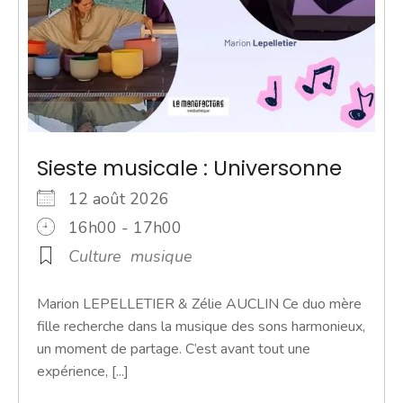
Sieste musicale : Universonne
12 août 2026
16h00 - 17h00
Culture
musique
Marion LEPELLETIER & Zélie AUCLIN Ce duo mère
fille recherche dans la musique des sons harmonieux,
un moment de partage. C’est avant tout une
expérience, [...]