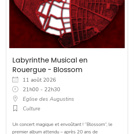
Labyrinthe Musical en
Rouergue - Blossom
11 août 2026
21h00 - 22h30
Eglise des Augustins
Culture
Un concert magique et envoûtant ! “Blossom”, le
premier album attendu – après 20 ans de