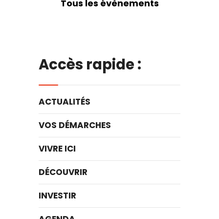
Tous les évènements
Accès rapide :
ACTUALITÉS
VOS DÉMARCHES
VIVRE ICI
DÉCOUVRIR
INVESTIR