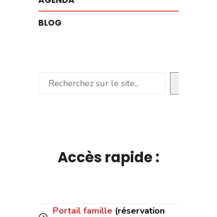
AGENDA
BLOG
Rechercher
Accès rapide :
Portail famille
(réservation