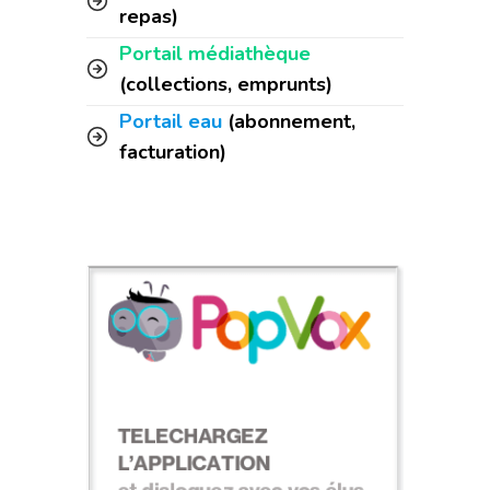
repas)
Portail médiathèque
(collections, emprunts)
Portail eau
(abonnement,
facturation)