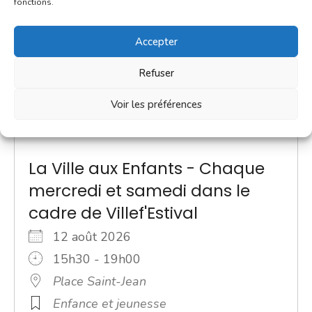
fonctions.
Accepter
Refuser
Voir les préférences
La Ville aux Enfants - Chaque
mercredi et samedi dans le
cadre de Villef'Estival
12 août 2026
15h30 - 19h00
Place Saint-Jean
Enfance et jeunesse