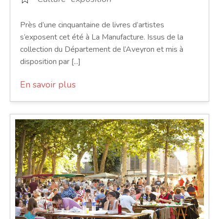
Près d’une cinquantaine de livres d’artistes
s’exposent cet été à La Manufacture. Issus de la
collection du Département de l’Aveyron et mis à
disposition par [...]
En savoir plus