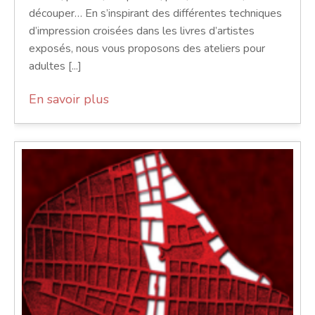
découper… En s’inspirant des différentes techniques
d’impression croisées dans les livres d’artistes
exposés, nous vous proposons des ateliers pour
adultes [...]
En savoir plus