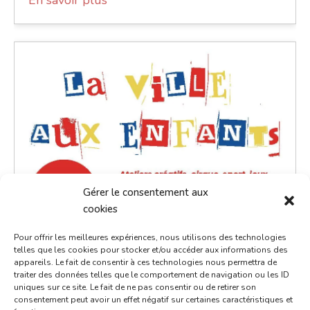
Gérer le consentement aux
cookies
Pour offrir les meilleures expériences, nous utilisons des technologies
telles que les cookies pour stocker et/ou accéder aux informations des
appareils. Le fait de consentir à ces technologies nous permettra de
traiter des données telles que le comportement de navigation ou les ID
uniques sur ce site. Le fait de ne pas consentir ou de retirer son
consentement peut avoir un effet négatif sur certaines caractéristiques et