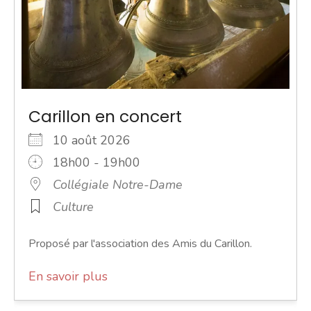
Carillon en concert
10 août 2026
18h00 - 19h00
Collégiale Notre-Dame
Culture
Proposé par l'association des Amis du Carillon.
En savoir plus