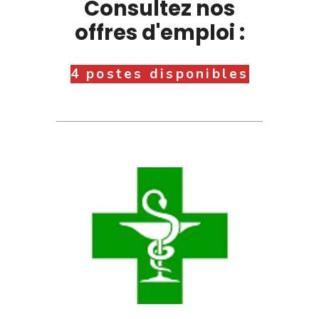
Consultez nos
offres d'emploi :
4 postes disponibles