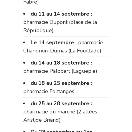
Fabre)
du 11 au 14 septembre :
pharmacie Dupont (place de la
République)
Le 14 septembre :
pharmacie
Charignon-Dumas (La Fouillade)
du 14 au 18 septembre :
pharmacie Palobart (Laguépie)
du 18 au 25 septembre :
pharmacie Fontanges
du 25 au 28 septembre :
pharmacie du marché (2 allées
Aristide Briand)