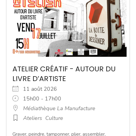
ATELIER CRÉATIF - AUTOUR DU
LIVRE D’ARTISTE
11 août 2026
15h00 - 17h00
Médiathèque La Manufacture
Ateliers
Culture
Graver, peindre, tamponner, plier, assembler,