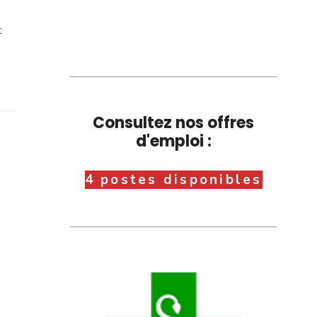
t
Consultez nos offres
d'emploi :
4 postes disponibles