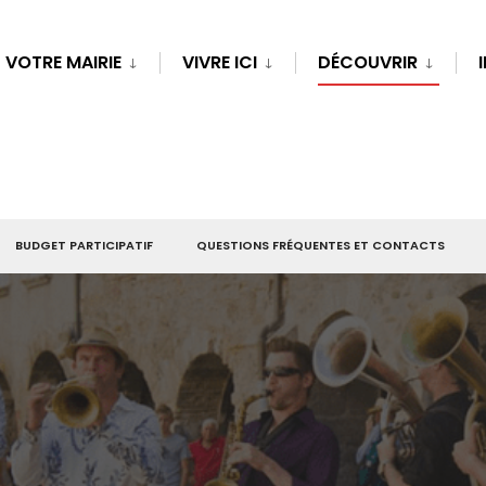
VOTRE MAIRIE
VIVRE ICI
DÉCOUVRIR
BUDGET PARTICIPATIF
QUESTIONS FRÉQUENTES ET CONTACTS