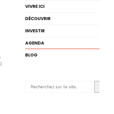
VIVRE ICI
DÉCOUVRIR
INVESTIR
AGENDA
BLOG
s
]
Rechercher