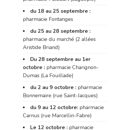
du 18 au 25 septembre :
pharmacie Fontanges
du 25 au 28 septembre :
pharmacie du marché (2 allées
Aristide Briand)
Du 28 septembre au 1er
octobre :
pharmacie Charignon-
Dumas (La Fouillade)
du 2 au 9 octobre :
pharmacie
Bonnemaire (rue Saint-Jacques)
du 9 au 12 octobre:
pharmacie
Carnus (rue Marcellin-Fabre)
Le 12 octobre :
pharmacie