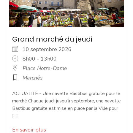
Grand marché du jeudi
10 septembre 2026
8h00 - 13h00
Place Notre-Dame
Marchés
ACTUALITÉ - Une navette Bastibus gratuite pour le
marché Chaque jeudi jusqu’à septembre, une navette
Bastibus gratuite est mise en place par la Ville pour
[...]
En savoir plus