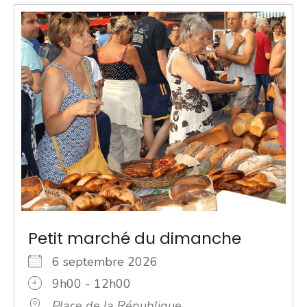
Petit marché du dimanche
6 septembre 2026
9h00 - 12h00
Place de la République