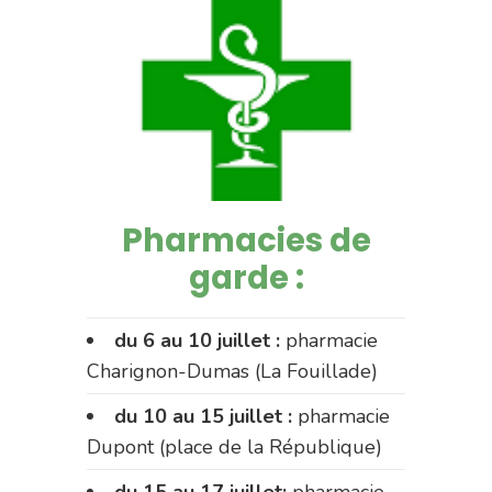
Pharmacies de
garde :
du 6 au 10 juillet :
pharmacie
Charignon-Dumas (La Fouillade)
du 10 au 15 juillet :
pharmacie
Dupont (place de la République)
du 15 au 17 juillet:
pharmacie