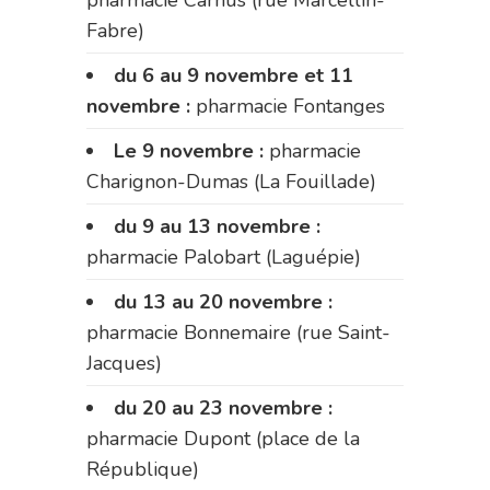
Fabre)
du 6 au 9 novembre et 11
novembre :
pharmacie Fontanges
Le 9 novembre :
pharmacie
Charignon-Dumas (La Fouillade)
du 9 au 13 novembre :
pharmacie Palobart (Laguépie)
du 13 au 20 novembre :
pharmacie Bonnemaire (rue Saint-
Jacques)
du 20 au 23 novembre :
pharmacie Dupont (place de la
République)