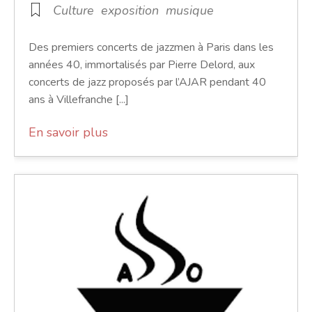
Culture
exposition
musique
Des premiers concerts de jazzmen à Paris dans les
années 40, immortalisés par Pierre Delord, aux
concerts de jazz proposés par l’AJAR pendant 40
ans à Villefranche [...]
En savoir plus