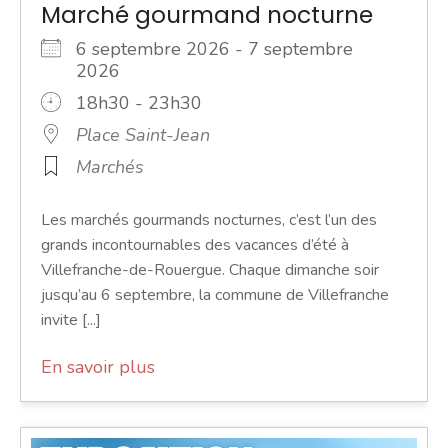
Marché gourmand nocturne
6 septembre 2026 - 7 septembre
2026
18h30 - 23h30
Place Saint-Jean
Marchés
Les marchés gourmands nocturnes, c’est l’un des
grands incontournables des vacances d’été à
Villefranche-de-Rouergue. Chaque dimanche soir
jusqu’au 6 septembre, la commune de Villefranche
invite [...]
En savoir plus