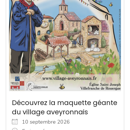
Découvrez la maquette géante
du village aveyronnais
10 septembre 2026