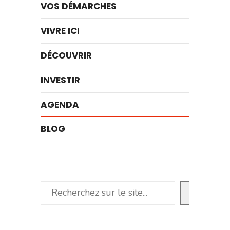
VOS DÉMARCHES
VIVRE ICI
DÉCOUVRIR
INVESTIR
AGENDA
BLOG
Rechercher