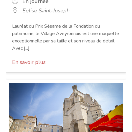
En journée
Eglise Saint-Joseph
Lauréat du Prix Sésame de la Fondation du
patrimoine, le Village Aveyronnais est une maquette
exceptionnelle par sa taille et son niveau de détail.
Avec [...]
En savoir plus