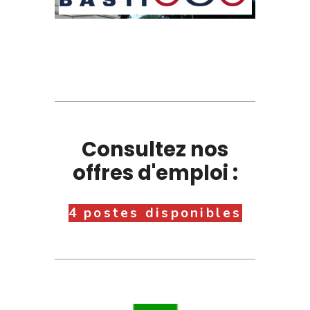
Consultez nos
offres d'emploi :
4 postes disponibles