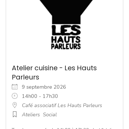
Atelier cuisine - Les Hauts
Parleurs
9 septembre 2026
14h00 - 17h30
Café associatif Les Hauts Parleurs
Ateliers
Social