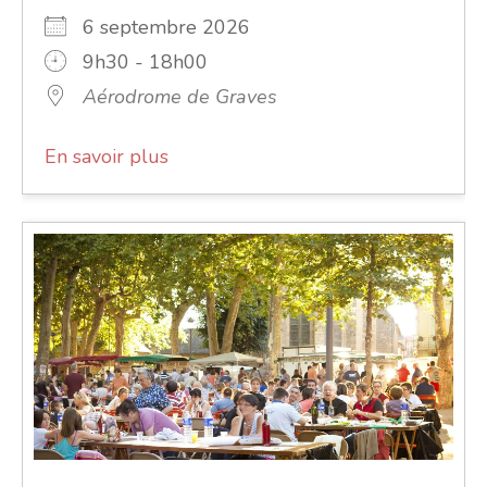
6 septembre 2026
9h30 - 18h00
Aérodrome de Graves
En savoir plus