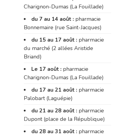
Charignon-Dumas (La Fouillade)
du 7 au 14 août :
pharmacie
Bonnemaire (rue Saint-Jacques)
du 15 au 17 août :
pharmacie
du marché (2 allées Aristide
Briand)
Le 17 août :
pharmacie
Charignon-Dumas (La Fouillade)
du 17 au 21 août :
pharmacie
Palobart (Laguépie)
du 21 au 28 août :
pharmacie
Dupont (place de la République)
du 28 au 31 août :
pharmacie