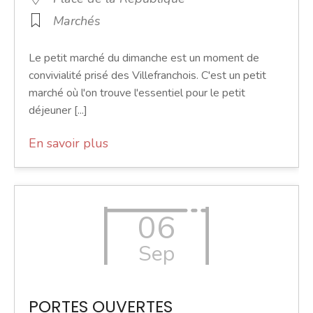
Marchés
Le petit marché du dimanche est un moment de
convivialité prisé des Villefranchois. C'est un petit
marché où l'on trouve l'essentiel pour le petit
déjeuner [...]
En savoir plus
06
Sep
PORTES OUVERTES