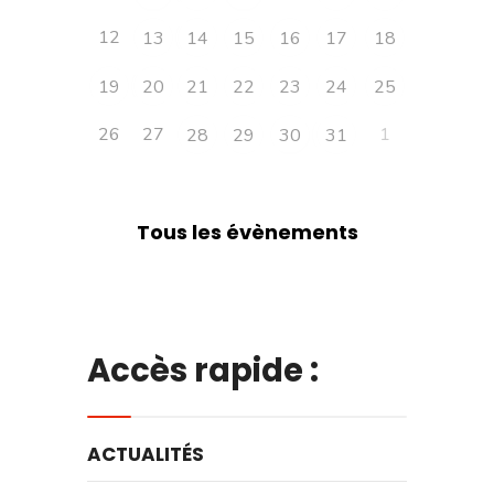
12
13
14
15
16
17
18
19
20
21
22
23
24
25
26
27
1
28
29
30
31
Tous les évènements
Accès rapide :
ACTUALITÉS