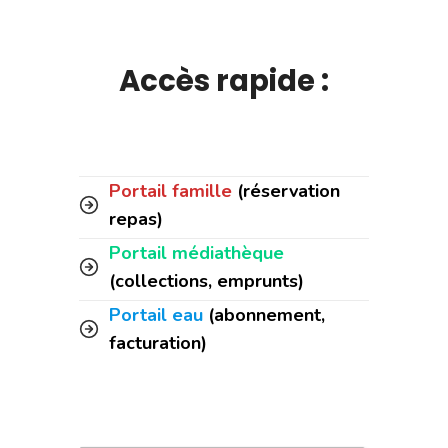
Accès rapide :
Portail famille
(réservation
repas)
Portail médiathèque
(collections, emprunts)
Portail eau
(abonnement,
facturation)