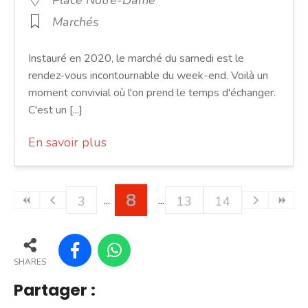
Marchés
Instauré en 2020, le marché du samedi est le
rendez-vous incontournable du week-end. Voilà un
moment convivial où l'on prend le temps d'échanger.
C'est un [...]
En savoir plus
8
3
13
14
SHARES
Partager :