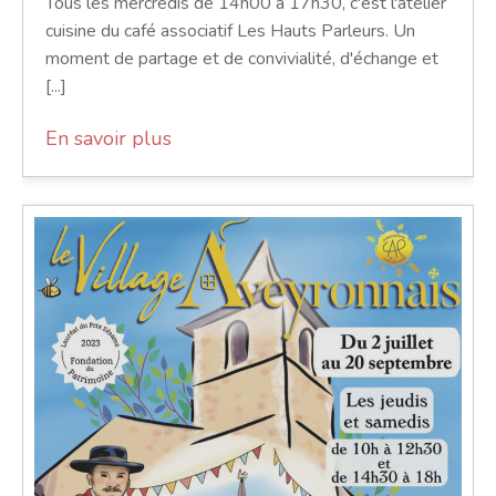
Tous les mercredis de 14h00 à 17h30, c'est l'atelier
cuisine du café associatif Les Hauts Parleurs. Un
moment de partage et de convivialité, d'échange et
[...]
En savoir plus