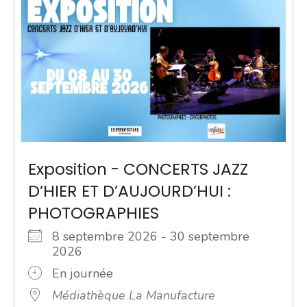
Exposition - CONCERTS JAZZ
D’HIER ET D’AUJOURD’HUI :
PHOTOGRAPHIES
8 septembre 2026 - 30 septembre
2026
En journée
Médiathèque La Manufacture