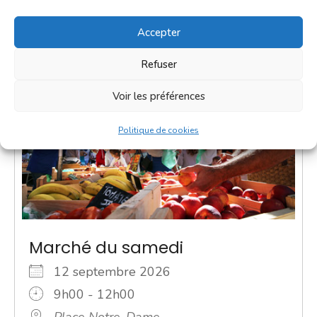
Accepter
Refuser
Voir les préférences
Politique de cookies
Marché du samedi
12 septembre 2026
9h00 - 12h00
Place Notre-Dame