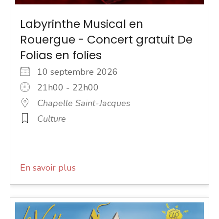
Labyrinthe Musical en
Rouergue - Concert gratuit De
Folias en folies
10 septembre 2026
21h00 - 22h00
Chapelle Saint-Jacques
Culture
En savoir plus