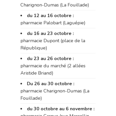
Charignon-Dumas (La Fouillade)
du 12 au 16 octobre :
pharmacie Palobart (Laguépie)
du 16 au 23 octobre :
pharmacie Dupont (place de la
République)
du 23 au 26 octobre :
pharmacie du marché (2 allées
Aristide Briand)
Du 26 au 30 octobre :
pharmacie Charignon-Dumas (La
Fouillade)
du 30 octobre au 6 novembre :
pharmacie Carnus (rue Marcellin-