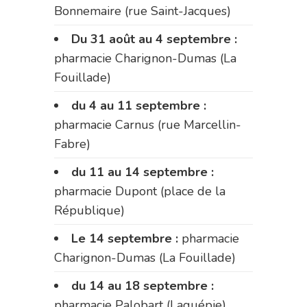
Bonnemaire (rue Saint-Jacques)
Du 31 août au 4 septembre :
pharmacie Charignon-Dumas (La
Fouillade)
du 4 au 11 septembre :
pharmacie Carnus (rue Marcellin-
Fabre)
du 11 au 14 septembre :
pharmacie Dupont (place de la
République)
Le 14 septembre :
pharmacie
Charignon-Dumas (La Fouillade)
du 14 au 18 septembre :
pharmacie Palobart (Laguépie)