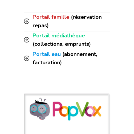
Portail famille
(réservation
repas)
Portail médiathèque
(collections, emprunts)
Portail eau
(abonnement,
facturation)