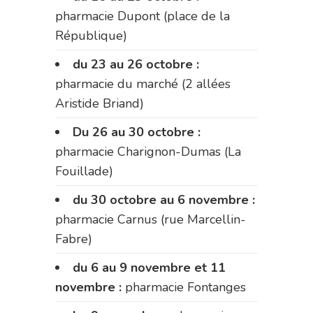
pharmacie Dupont (place de la
République)
du 23 au 26 octobre :
pharmacie du marché (2 allées
Aristide Briand)
Du 26 au 30 octobre :
pharmacie Charignon-Dumas (La
Fouillade)
du 30 octobre au 6 novembre :
pharmacie Carnus (rue Marcellin-
Fabre)
du 6 au 9 novembre et 11
novembre :
pharmacie Fontanges