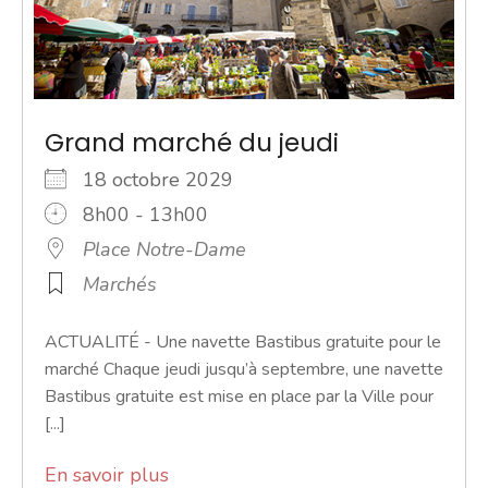
Grand marché du jeudi
18 octobre 2029
8h00 - 13h00
Place Notre-Dame
Marchés
ACTUALITÉ - Une navette Bastibus gratuite pour le
marché Chaque jeudi jusqu’à septembre, une navette
Bastibus gratuite est mise en place par la Ville pour
[...]
En savoir plus