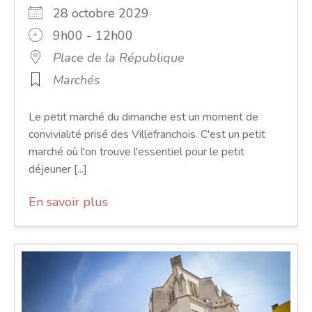
28 octobre 2029
9h00 - 12h00
Place de la République
Marchés
Le petit marché du dimanche est un moment de
convivialité prisé des Villefranchois. C'est un petit
marché où l'on trouve l'essentiel pour le petit
déjeuner [...]
En savoir plus