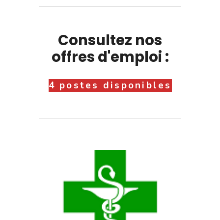
Consultez nos
offres d'emploi :
4 postes disponibles