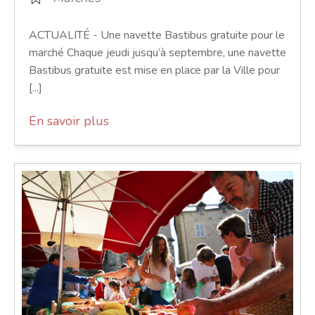
ACTUALITÉ - Une navette Bastibus gratuite pour le
marché Chaque jeudi jusqu’à septembre, une navette
Bastibus gratuite est mise en place par la Ville pour
[...]
En savoir plus