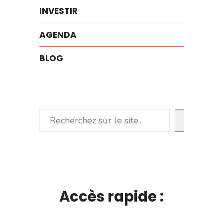
INVESTIR
AGENDA
BLOG
Rechercher
Accès rapide :