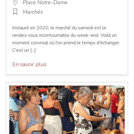
Place Notre-Dame
Marchés
Instauré en 2020, le marché du samedi est le
rendez-vous incontournable du week-end. Voilà un
moment convivial où l'on prend le temps d'échanger.
C'est un [...]
En savoir plus