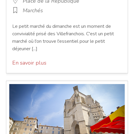
Place de la République
Marchés
Le petit marché du dimanche est un moment de
convivialité prisé des Villefranchois. C'est un petit
marché où l'on trouve l'essentiel pour le petit
déjeuner [...]
En savoir plus