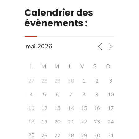
Calendrier des
évènements :
L
M
M
J
V
S
D
27
28
29
30
1
2
3
4
5
6
7
8
9
10
11
12
13
14
15
16
17
18
22
19
20
21
23
24
25
26
27
28
29
30
31