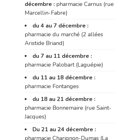
décembre :
pharmacie Carnus (rue
Marcellin-Fabre)
du 4 au 7 décembre :
pharmacie du marché (2 allées
Aristide Briand)
du 7 au 11 décembre :
pharmacie Palobart (Laguépie)
du 11 au 18 décembre :
pharmacie Fontanges
du 18 au 21 décembre :
pharmacie Bonnemaire (rue Saint-
Jacques)
Du 21 au 24 décembre :
pharmacie Charignon-Dumas (La