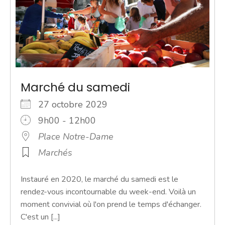
Marché du samedi
27 octobre 2029
9h00 - 12h00
Place Notre-Dame
Marchés
Instauré en 2020, le marché du samedi est le
rendez-vous incontournable du week-end. Voilà un
moment convivial où l'on prend le temps d'échanger.
C'est un [...]