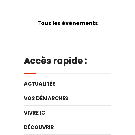
Tous les évènements
Accès rapide :
ACTUALITÉS
VOS DÉMARCHES
VIVRE ICI
DÉCOUVRIR