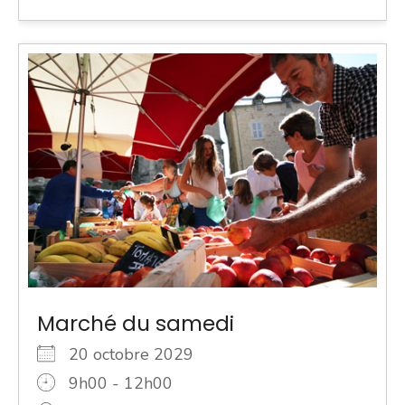
Marché du samedi
20 octobre 2029
9h00 - 12h00