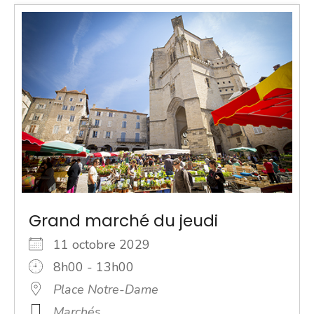
Grand marché du jeudi
11 octobre 2029
8h00 - 13h00
Place Notre-Dame
Marchés