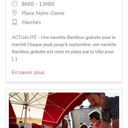
8h00 - 13h00
Place Notre-Dame
Marchés
ACTUALITÉ - Une navette Bastibus gratuite pour le
marché Chaque jeudi jusqu’à septembre, une navette
Bastibus gratuite est mise en place par la Ville pour
[...]
En savoir plus