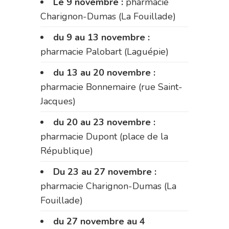
Le 9 novembre :
pharmacie
Charignon-Dumas (La Fouillade)
du 9 au 13 novembre :
pharmacie Palobart (Laguépie)
du 13 au 20 novembre :
pharmacie Bonnemaire (rue Saint-
Jacques)
du 20 au 23 novembre :
pharmacie Dupont (place de la
République)
Du 23 au 27 novembre :
pharmacie Charignon-Dumas (La
Fouillade)
du 27 novembre au 4