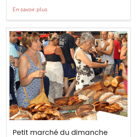
En savoir plus
Petit marché du dimanche