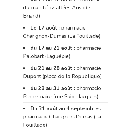
du marché (2 allées Aristide
Briand)
Le 17 août :
pharmacie
Charignon-Dumas (La Fouillade)
du 17 au 21 août :
pharmacie
Palobart (Laguépie)
du 21 au 28 août :
pharmacie
Dupont (place de la République)
du 28 au 31 août :
pharmacie
Bonnemaire (rue Saint-Jacques)
Du 31 août au 4 septembre :
pharmacie Charignon-Dumas (La
Fouillade)