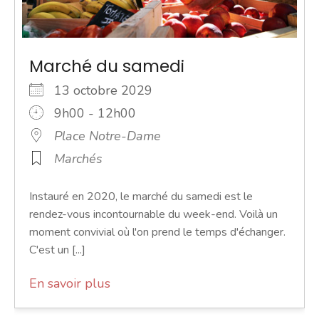
Marché du samedi
13 octobre 2029
9h00 - 12h00
Place Notre-Dame
Marchés
Instauré en 2020, le marché du samedi est le
rendez-vous incontournable du week-end. Voilà un
moment convivial où l'on prend le temps d'échanger.
C'est un [...]
En savoir plus