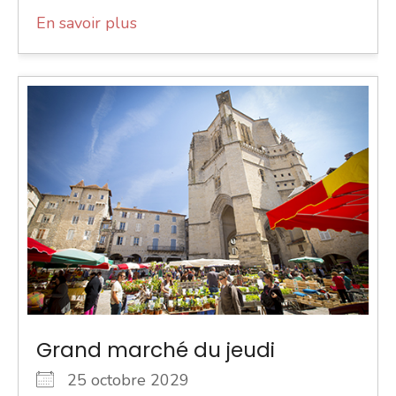
En savoir plus
Grand marché du jeudi
25 octobre 2029