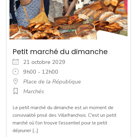
Petit marché du dimanche
21 octobre 2029
9h00 - 12h00
Place de la République
Marchés
Le petit marché du dimanche est un moment de
convivialité prisé des Villefranchois. C'est un petit
marché où l'on trouve l'essentiel pour le petit
déjeuner [...]