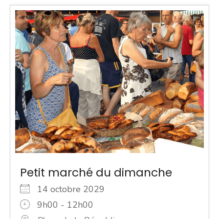
Petit marché du dimanche
14 octobre 2029
9h00 - 12h00