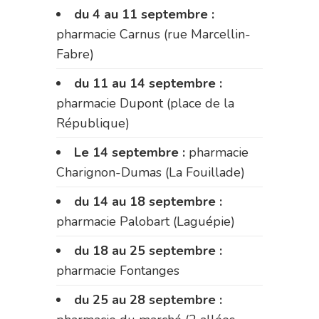
du 4 au 11 septembre :
pharmacie Carnus (rue Marcellin-
Fabre)
du 11 au 14 septembre :
pharmacie Dupont (place de la
République)
Le 14 septembre :
pharmacie
Charignon-Dumas (La Fouillade)
du 14 au 18 septembre :
pharmacie Palobart (Laguépie)
du 18 au 25 septembre :
pharmacie Fontanges
du 25 au 28 septembre :