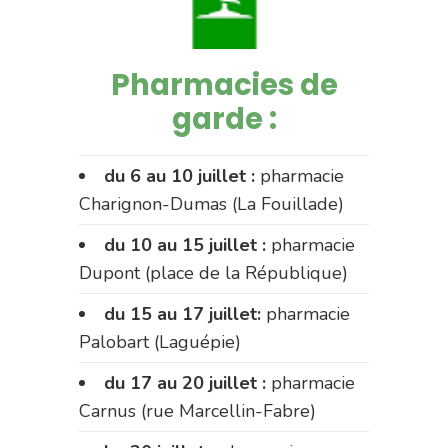
Pharmacies de
garde :
du 6 au 10 juillet :
pharmacie
Charignon-Dumas (La Fouillade)
du 10 au 15 juillet :
pharmacie
Dupont (place de la République)
du 15 au 17 juillet:
pharmacie
Palobart (Laguépie)
du 17 au 20 juillet :
pharmacie
Carnus (rue Marcellin-Fabre)