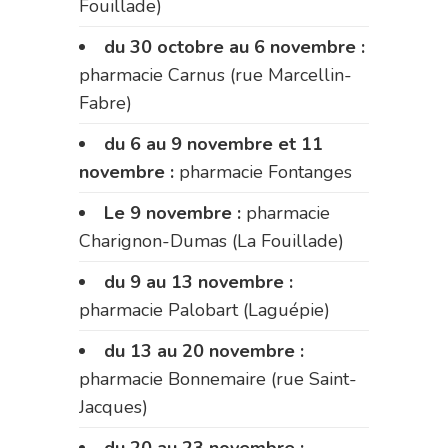
Fouillade)
du 30 octobre au 6 novembre :
pharmacie Carnus (rue Marcellin-
Fabre)
du 6 au 9 novembre et 11
novembre :
pharmacie Fontanges
Le 9 novembre :
pharmacie
Charignon-Dumas (La Fouillade)
du 9 au 13 novembre :
pharmacie Palobart (Laguépie)
du 13 au 20 novembre :
pharmacie Bonnemaire (rue Saint-
Jacques)
du 20 au 23 novembre :