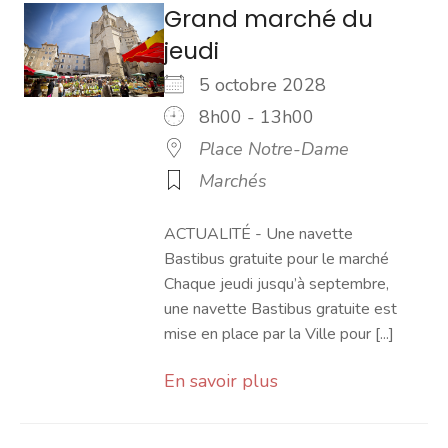
Grand marché du
jeudi
5 octobre 2028
8h00 - 13h00
Place Notre-Dame
Marchés
ACTUALITÉ - Une navette
Bastibus gratuite pour le marché
Chaque jeudi jusqu’à septembre,
une navette Bastibus gratuite est
mise en place par la Ville pour [...]
En savoir plus