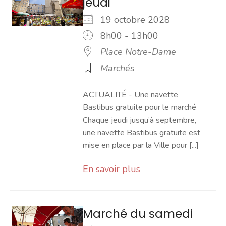
jeudi
19 octobre 2028
8h00 - 13h00
Place Notre-Dame
Marchés
ACTUALITÉ - Une navette
Bastibus gratuite pour le marché
Chaque jeudi jusqu’à septembre,
une navette Bastibus gratuite est
mise en place par la Ville pour [...]
En savoir plus
Marché du samedi