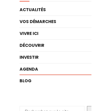
ACTUALITÉS
VOS DÉMARCHES
VIVRE ICI
DÉCOUVRIR
INVESTIR
AGENDA
BLOG
Rechercher