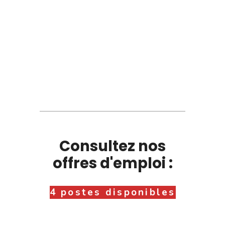
Consultez nos
offres d'emploi :
4 postes disponibles