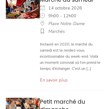
14 octobre 2028
9h00 - 12h00
Place Notre-Dame
Marchés
Instauré en 2020, le marché du
samedi est le rendez-vous
incontournable du week-end. Voilà
un moment convivial où l'on prend le
temps d'échanger. C'est un [...]
En savoir plus
Petit marché du