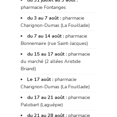
pharmacie Fontanges
du 3 au 7 août :
pharmacie
Charignon-Dumas (La Fouillade)
du 7 au 14 août :
pharmacie
Bonnemaire (rue Saint-Jacques)
du 15 au 17 août :
pharmacie
du marché (2 allées Aristide
Briand)
Le 17 août :
pharmacie
Charignon-Dumas (La Fouillade)
du 17 au 21 août :
pharmacie
Palobart (Laguépie)
du 21 au 28 août :
pharmacie