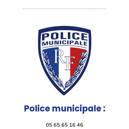
Police municipale :
05 65 65 16 46