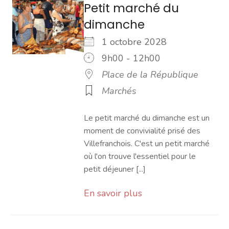
Petit marché du
dimanche
1 octobre 2028
9h00 - 12h00
Place de la République
Marchés
Le petit marché du dimanche est un
moment de convivialité prisé des
Villefranchois. C'est un petit marché
où l'on trouve l'essentiel pour le
petit déjeuner [...]
En savoir plus