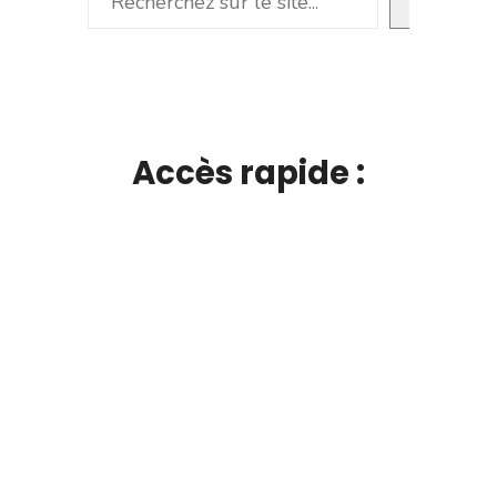
Accès rapide :