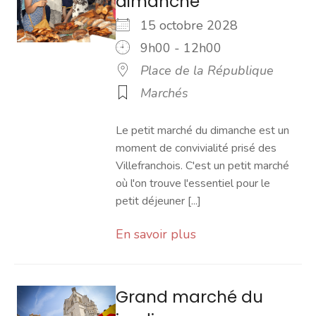
dimanche
15 octobre 2028
9h00 - 12h00
Place de la République
Marchés
Le petit marché du dimanche est un
moment de convivialité prisé des
Villefranchois. C'est un petit marché
où l'on trouve l'essentiel pour le
petit déjeuner [...]
En savoir plus
Grand marché du