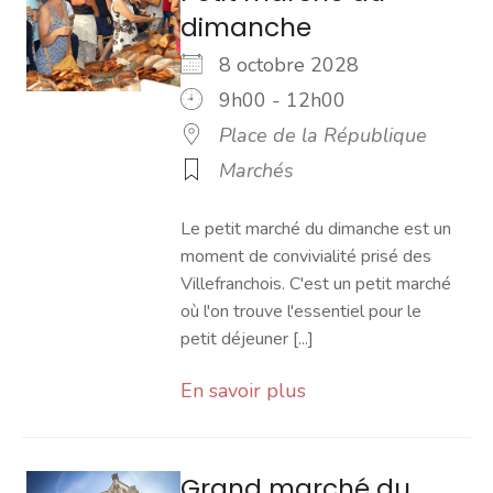
dimanche
8 octobre 2028
9h00 - 12h00
Place de la République
Marchés
Le petit marché du dimanche est un
moment de convivialité prisé des
Villefranchois. C'est un petit marché
où l'on trouve l'essentiel pour le
petit déjeuner [...]
En savoir plus
Grand marché du