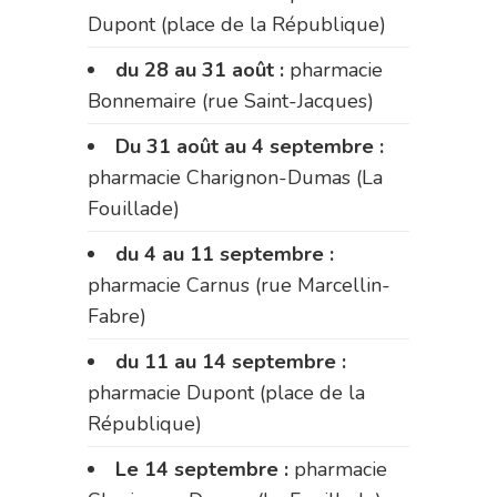
Dupont (place de la République)
du 28 au 31 août :
pharmacie
Bonnemaire (rue Saint-Jacques)
Du 31 août au 4 septembre :
pharmacie Charignon-Dumas (La
Fouillade)
du 4 au 11 septembre :
pharmacie Carnus (rue Marcellin-
Fabre)
du 11 au 14 septembre :
pharmacie Dupont (place de la
République)
Le 14 septembre :
pharmacie