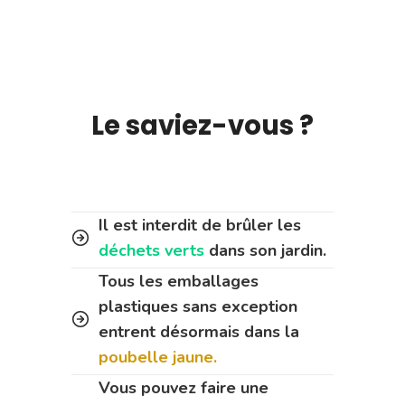
Le saviez-vous ?
Il est interdit de brûler les
déchets verts
dans son jardin.
Tous les emballages
plastiques sans exception
entrent désormais dans la
poubelle jaune.
Vous pouvez faire une