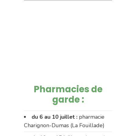
Pharmacies de
garde :
du 6 au 10 juillet :
pharmacie
Charignon-Dumas (La Fouillade)