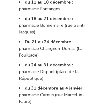
du 11 au 18 décembre :
pharmacie Fontanges
du 18 au 21 décembre :
pharmacie Bonnemaire (rue Saint-
Jacques)
Du 21 au 24 décembre :
pharmacie Charignon-Dumas (La
Fouillade)
du 24 au 31 décembre :
pharmacie Dupont (place de la
République)
du 31 décembre au 4 janvier :
pharmacie Carnus (rue Marcellin-
Fabre)