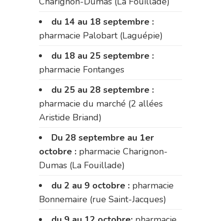
Charignon-Dumas (La Fouillade)
du 14 au 18 septembre :
pharmacie Palobart (Laguépie)
du 18 au 25 septembre :
pharmacie Fontanges
du 25 au 28 septembre :
pharmacie du marché (2 allées
Aristide Briand)
Du 28 septembre au 1er
octobre :
pharmacie Charignon-
Dumas (La Fouillade)
du 2 au 9 octobre :
pharmacie
Bonnemaire (rue Saint-Jacques)
du 9 au 12 octobre:
pharmacie