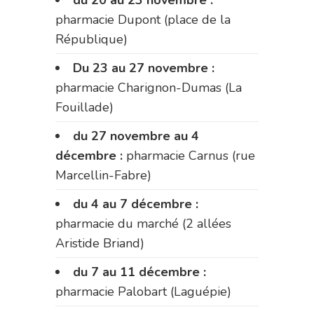
pharmacie Dupont (place de la
République)
Du 23 au 27 novembre :
pharmacie Charignon-Dumas (La
Fouillade)
du 27 novembre au 4
décembre :
pharmacie Carnus (rue
Marcellin-Fabre)
du 4 au 7 décembre :
pharmacie du marché (2 allées
Aristide Briand)
du 7 au 11 décembre :
pharmacie Palobart (Laguépie)