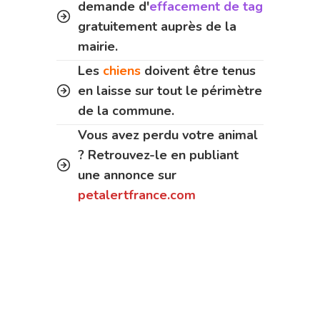
demande d'
effacement de tag
gratuitement auprès de la
mairie.
Les
chiens
doivent être tenus
en laisse sur tout le périmètre
de la commune.
Vous avez perdu votre animal
? Retrouvez-le en publiant
une annonce sur
petalertfrance.com