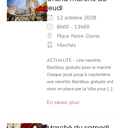
jeudi
12 octobre 2028
8h00 - 13h00
Place Notre-Dame
Marchés
ACTUALITÉ - Une navette
Bastibus gratuite pour le marché
Chaque jeudi jusqu’à septembre,
une navette Bastibus gratuite est
mise en place par la Ville pour [...]
En savoir plus
Marché du samedi