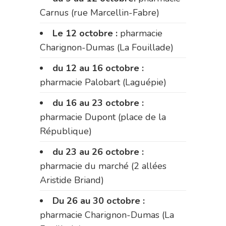
Carnus (rue Marcellin-Fabre)
Le 12 octobre :
pharmacie
Charignon-Dumas (La Fouillade)
du 12 au 16 octobre :
pharmacie Palobart (Laguépie)
du 16 au 23 octobre :
pharmacie Dupont (place de la
République)
du 23 au 26 octobre :
pharmacie du marché (2 allées
Aristide Briand)
Du 26 au 30 octobre :
pharmacie Charignon-Dumas (La