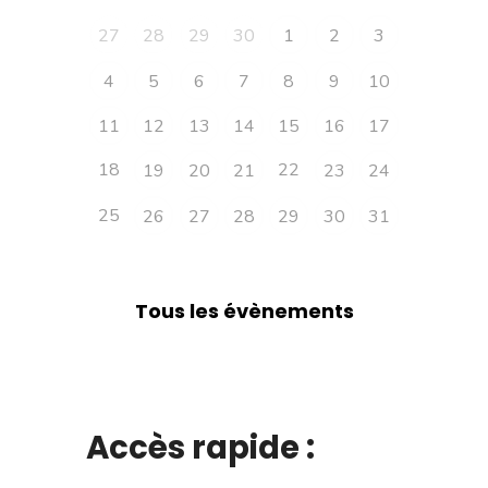
27
28
29
30
1
2
3
4
5
6
7
8
9
10
11
12
13
14
15
16
17
18
22
19
20
21
23
24
25
26
27
28
29
30
31
Tous les évènements
Accès rapide :