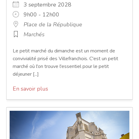
3 septembre 2028
9h00 - 12h00
Place de la République
Marchés
Le petit marché du dimanche est un moment de
convivialité prisé des Villefranchois. C'est un petit
marché où l'on trouve l'essentiel pour le petit
déjeuner [...]
En savoir plus