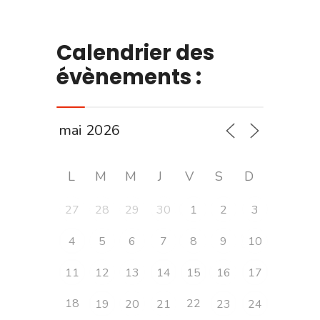
Calendrier des
évènements :
L
M
M
J
V
S
D
27
28
29
30
1
2
3
4
5
6
7
8
9
10
11
12
13
14
15
16
17
18
22
19
20
21
23
24