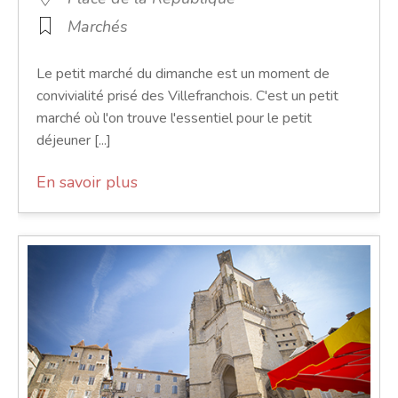
Marchés
Le petit marché du dimanche est un moment de
convivialité prisé des Villefranchois. C'est un petit
marché où l'on trouve l'essentiel pour le petit
déjeuner [...]
En savoir plus