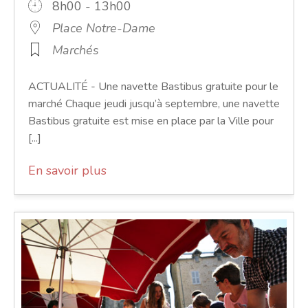
8h00 - 13h00
Place Notre-Dame
Marchés
ACTUALITÉ - Une navette Bastibus gratuite pour le
marché Chaque jeudi jusqu’à septembre, une navette
Bastibus gratuite est mise en place par la Ville pour
[...]
En savoir plus