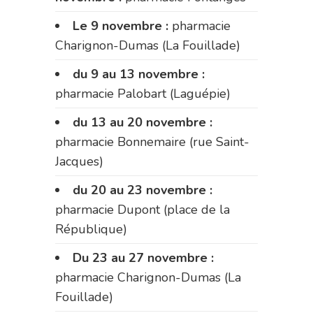
Le 9 novembre :
pharmacie
Charignon-Dumas (La Fouillade)
du 9 au 13 novembre :
pharmacie Palobart (Laguépie)
du 13 au 20 novembre :
pharmacie Bonnemaire (rue Saint-
Jacques)
du 20 au 23 novembre :
pharmacie Dupont (place de la
République)
Du 23 au 27 novembre :
pharmacie Charignon-Dumas (La
Fouillade)