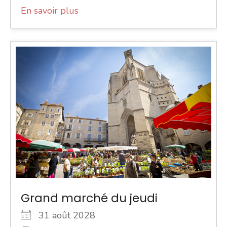
En savoir plus
Grand marché du jeudi
31 août 2028