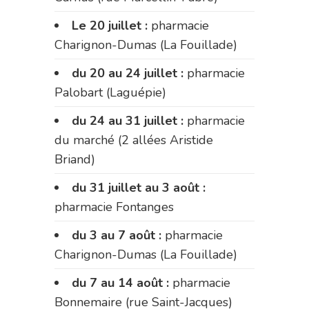
Le 20 juillet :
pharmacie
Charignon-Dumas (La Fouillade)
du 20 au 24 juillet :
pharmacie
Palobart (Laguépie)
du 24 au 31 juillet :
pharmacie
du marché (2 allées Aristide
Briand)
du 31 juillet au 3 août :
pharmacie Fontanges
du 3 au 7 août :
pharmacie
Charignon-Dumas (La Fouillade)
du 7 au 14 août :
pharmacie
Bonnemaire (rue Saint-Jacques)