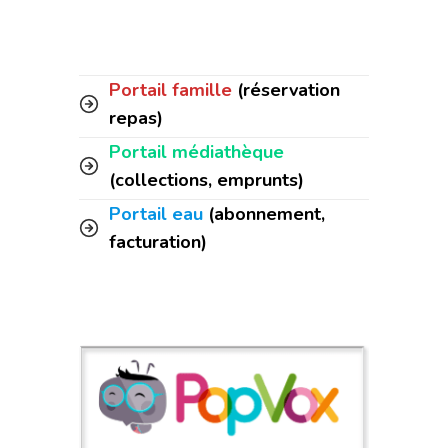
Portail famille
(réservation
repas)
Portail médiathèque
(collections, emprunts)
Portail eau
(abonnement,
facturation)