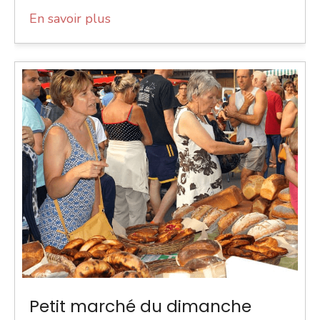
En savoir plus
Petit marché du dimanche