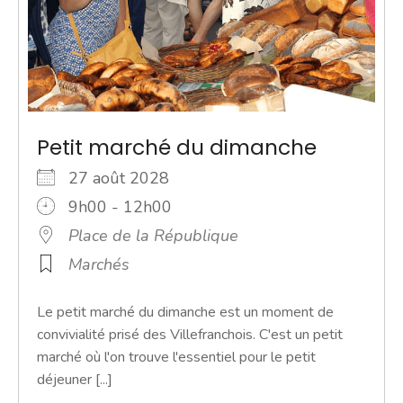
Petit marché du dimanche
27 août 2028
9h00 - 12h00
Place de la République
Marchés
Le petit marché du dimanche est un moment de
convivialité prisé des Villefranchois. C'est un petit
marché où l'on trouve l'essentiel pour le petit
déjeuner [...]