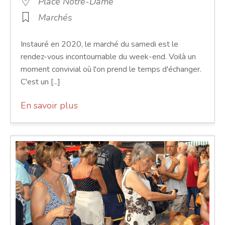
Place Notre-Dame
Marchés
Instauré en 2020, le marché du samedi est le
rendez-vous incontournable du week-end. Voilà un
moment convivial où l'on prend le temps d'échanger.
C'est un [...]
En savoir plus