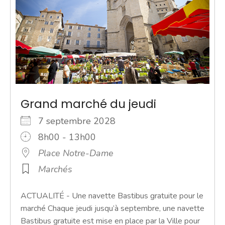
Grand marché du jeudi
7 septembre 2028
8h00 - 13h00
Place Notre-Dame
Marchés
ACTUALITÉ - Une navette Bastibus gratuite pour le
marché Chaque jeudi jusqu’à septembre, une navette
Bastibus gratuite est mise en place par la Ville pour