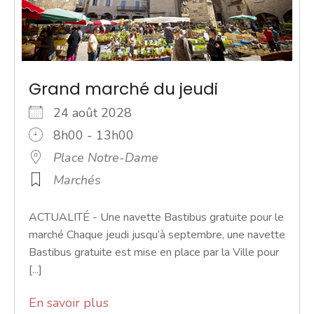
Grand marché du jeudi
24 août 2028
8h00 - 13h00
Place Notre-Dame
Marchés
ACTUALITÉ - Une navette Bastibus gratuite pour le
marché Chaque jeudi jusqu’à septembre, une navette
Bastibus gratuite est mise en place par la Ville pour
[...]
En savoir plus