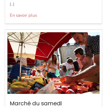
[...]
En savoir plus
Marché du samedi