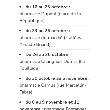
du 16 au 23 octobre :
pharmacie Dupont (place de la
République)
du 23 au 26 octobre :
pharmacie du marché (2 allées
Aristide Briand)
Du 26 au 30 octobre :
pharmacie Charignon-Dumas (La
Fouillade)
du 30 octobre au 6 novembre :
pharmacie Carnus (rue Marcellin-
Fabre)
du 6 au 9 novembre et 11
novembre :
pharmacie Fontanges