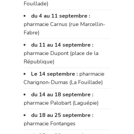
Fouillade)
du 4 au 11 septembre :
pharmacie Carnus (rue Marcellin-
Fabre)
du 11 au 14 septembre :
pharmacie Dupont (place de la
République)
Le 14 septembre :
pharmacie
Charignon-Dumas (La Fouillade)
du 14 au 18 septembre :
pharmacie Palobart (Laguépie)
du 18 au 25 septembre :
pharmacie Fontanges