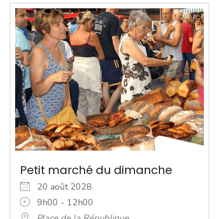
Petit marché du dimanche
20 août 2028
9h00 - 12h00
Place de la République