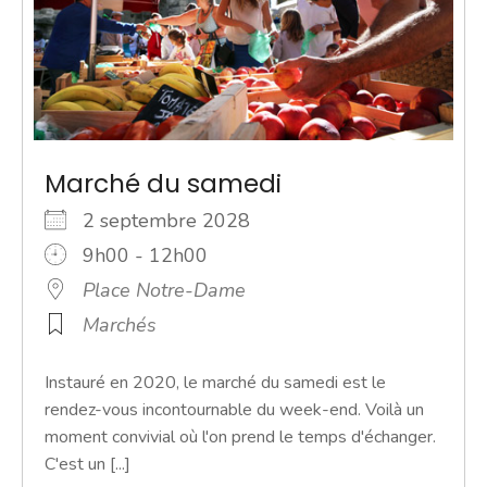
Marché du samedi
2 septembre 2028
9h00 - 12h00
Place Notre-Dame
Marchés
Instauré en 2020, le marché du samedi est le
rendez-vous incontournable du week-end. Voilà un
moment convivial où l'on prend le temps d'échanger.
C'est un [...]