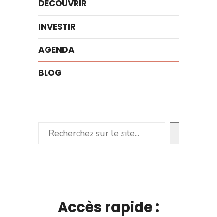
DÉCOUVRIR
INVESTIR
AGENDA
BLOG
Rechercher
Accès rapide :