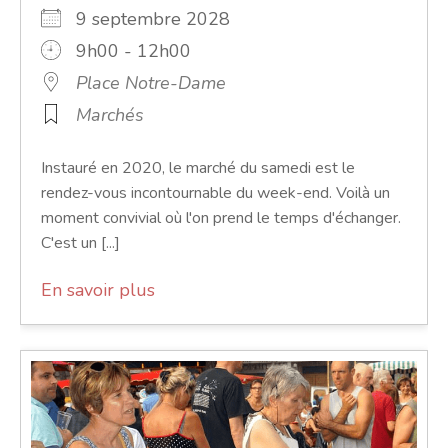
9 septembre 2028
9h00 - 12h00
Place Notre-Dame
Marchés
Instauré en 2020, le marché du samedi est le
rendez-vous incontournable du week-end. Voilà un
moment convivial où l'on prend le temps d'échanger.
C'est un [...]
En savoir plus