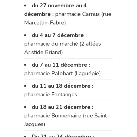
du 27 novembre au 4
décembre :
pharmacie Carnus (rue
Marcellin-Fabre)
du 4 au 7 décembre :
pharmacie du marché (2 allées
Aristide Briand)
du 7 au 11 décembre :
pharmacie Palobart (Laguépie)
du 11 au 18 décembre :
pharmacie Fontanges
du 18 au 21 décembre :
pharmacie Bonnemaire (rue Saint-
Jacques)
Du 21 au 24 décembre :