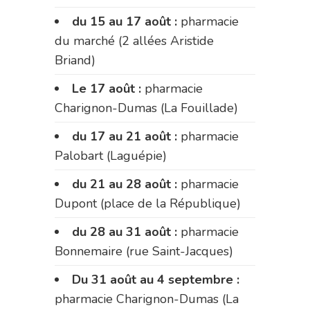
du 15 au 17 août :
pharmacie
du marché (2 allées Aristide
Briand)
Le 17 août :
pharmacie
Charignon-Dumas (La Fouillade)
du 17 au 21 août :
pharmacie
Palobart (Laguépie)
du 21 au 28 août :
pharmacie
Dupont (place de la République)
du 28 au 31 août :
pharmacie
Bonnemaire (rue Saint-Jacques)
Du 31 août au 4 septembre :
pharmacie Charignon-Dumas (La