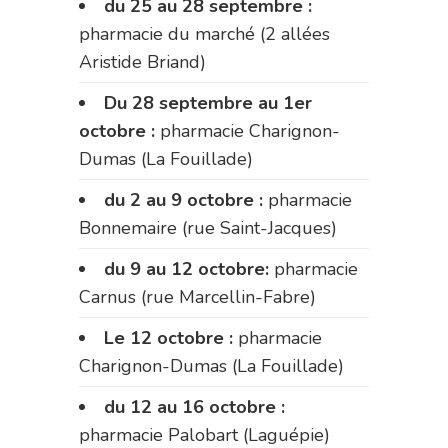
du 25 au 28 septembre :
pharmacie du marché (2 allées
Aristide Briand)
Du 28 septembre au 1er
octobre :
pharmacie Charignon-
Dumas (La Fouillade)
du 2 au 9 octobre :
pharmacie
Bonnemaire (rue Saint-Jacques)
du 9 au 12 octobre:
pharmacie
Carnus (rue Marcellin-Fabre)
Le 12 octobre :
pharmacie
Charignon-Dumas (La Fouillade)
du 12 au 16 octobre :
pharmacie Palobart (Laguépie)