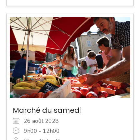
Marché du samedi
26 août 2028
9h00 - 12h00