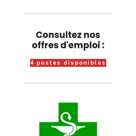
Consultez nos
offres d'emploi :
4 postes disponibles