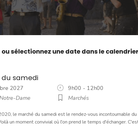
,
ou sélectionnez une date dans le calendrie
 du samedi
tobre 2027
9h00 - 12h00
 Notre-Dame
Marchés
2020, le marché du samedi est le rendez-vous incontournable du
ilà un moment convivial où l'on prend le temps d'échanger. C'es