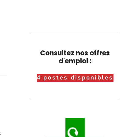
Consultez nos offres
d'emploi :
4 postes disponibles
t