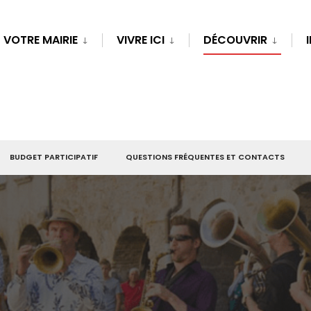
VOTRE MAIRIE
VIVRE ICI
DÉCOUVRIR
BUDGET PARTICIPATIF
QUESTIONS FRÉQUENTES ET CONTACTS