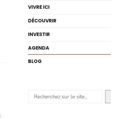
VIVRE ICI
DÉCOUVRIR
INVESTIR
AGENDA
BLOG
Rechercher
t