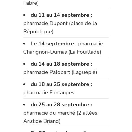
Fabre)
du 11 au 14 septembre :
pharmacie Dupont (place de la
République)
Le 14 septembre :
pharmacie
Charignon-Dumas (La Fouillade)
du 14 au 18 septembre :
pharmacie Palobart (Laguépie)
du 18 au 25 septembre :
pharmacie Fontanges
du 25 au 28 septembre :
pharmacie du marché (2 allées
Aristide Briand)