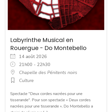
Labyrinthe Musical en
Rouergue - Do Montebello
14 août 2026
21h00 - 22h30
Chapelle des Pénitents noirs
Culture
Spectacle "Deux cordes nacrées pour une
tisserande". Pour son spectacle « Deux cordes
nacrées pour une tisserande », Do Montebello a