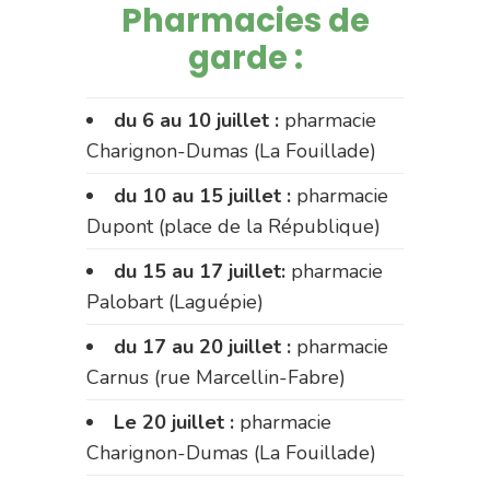
Pharmacies de
garde :
du 6 au 10 juillet :
pharmacie
Charignon-Dumas (La Fouillade)
du 10 au 15 juillet :
pharmacie
Dupont (place de la République)
du 15 au 17 juillet:
pharmacie
Palobart (Laguépie)
du 17 au 20 juillet :
pharmacie
Carnus (rue Marcellin-Fabre)
Le 20 juillet :
pharmacie
Charignon-Dumas (La Fouillade)