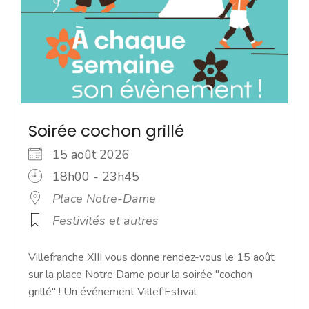
Soirée cochon grillé
15 août 2026
18h00 - 23h45
Place Notre-Dame
Festivités et autres
Villefranche XIII vous donne rendez-vous le 15 août
sur la place Notre Dame pour la soirée "cochon
grillé" ! Un événement Villef'Estival