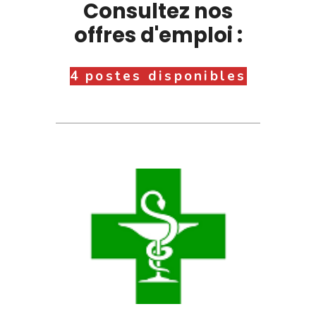
Consultez nos
offres d'emploi :
4 postes disponibles