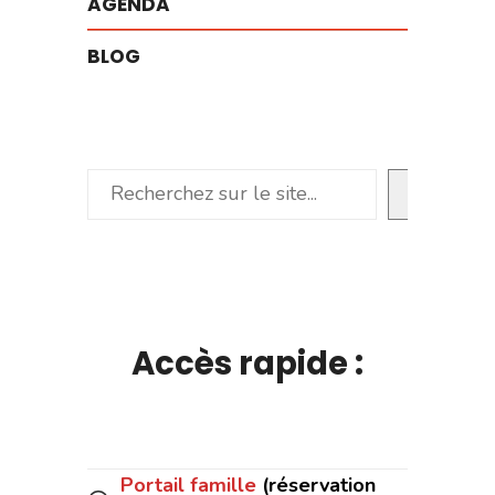
AGENDA
BLOG
Rechercher
Accès rapide :
Portail famille
(réservation