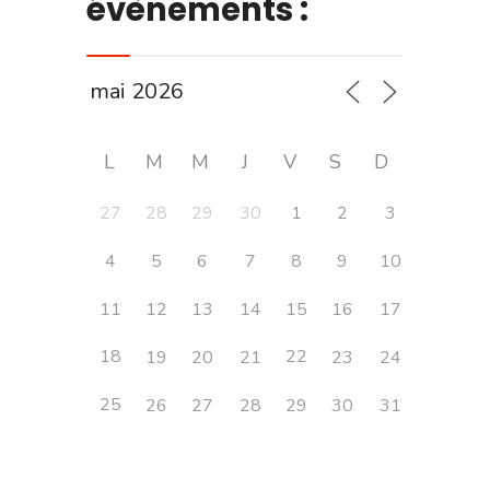
évènements :
L
M
M
J
V
S
D
27
28
29
30
1
2
3
4
5
6
7
8
9
10
11
12
13
14
15
16
17
18
22
19
20
21
23
24
25
26
27
28
29
30
31