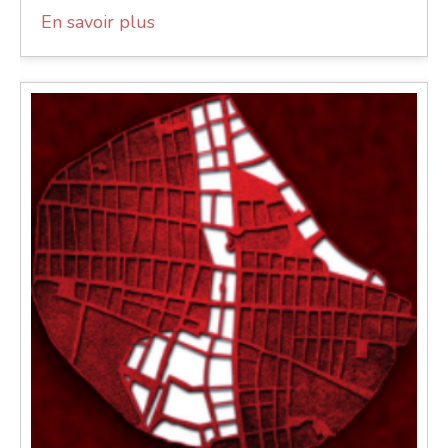
En savoir plus