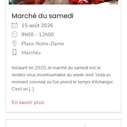
Marché du samedi
15 août 2026
9h00 - 12h00
Place Notre-Dame
Marchés
Instauré en 2020, le marché du samedi est le
rendez-vous incontournable du week-end. Voilà un
moment convivial où l'on prend le temps d'échanger.
C'est un [...]
En savoir plus