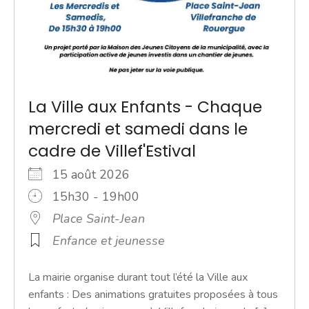
La Ville aux Enfants - Chaque
mercredi et samedi dans le
cadre de Villef'Estival
15 août 2026
15h30 - 19h00
Place Saint-Jean
Enfance et jeunesse
La mairie organise durant tout l’été la Ville aux
enfants : Des animations gratuites proposées à tous