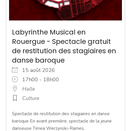
Labyrinthe Musical en
Rouergue - Spectacle gratuit
de restitution des stagiaires en
danse baroque
15 août 2026
17h00 - 18h00
Halle
Culture
Spectacle de restitution des stagiaires en danse
baroque En avant première, spectacle de la jeune
danseuse Timea Werzynski-Rames.