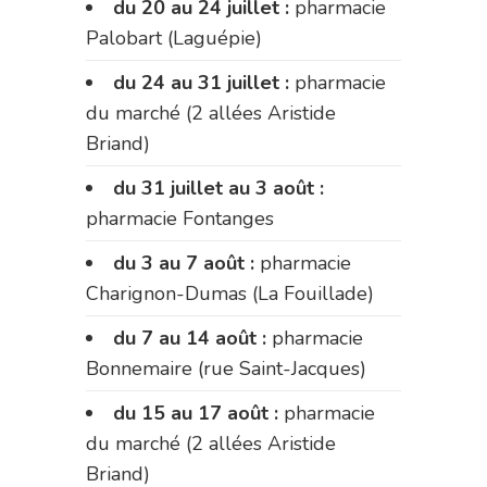
du 20 au 24 juillet :
pharmacie
Palobart (Laguépie)
du 24 au 31 juillet :
pharmacie
du marché (2 allées Aristide
Briand)
du 31 juillet au 3 août :
pharmacie Fontanges
du 3 au 7 août :
pharmacie
Charignon-Dumas (La Fouillade)
du 7 au 14 août :
pharmacie
Bonnemaire (rue Saint-Jacques)
du 15 au 17 août :
pharmacie
du marché (2 allées Aristide
Briand)