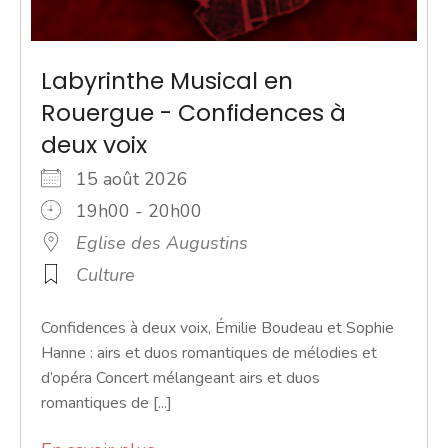
Labyrinthe Musical en
Rouergue - Confidences à
deux voix
15 août 2026
19h00 - 20h00
Eglise des Augustins
Culture
Confidences à deux voix, Émilie Boudeau et Sophie
Hanne : airs et duos romantiques de mélodies et
d’opéra Concert mélangeant airs et duos
romantiques de [...]