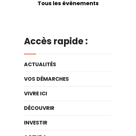
Tous les évènements
Accès rapide :
ACTUALITÉS
VOS DÉMARCHES
VIVRE ICI
DÉCOUVRIR
INVESTIR