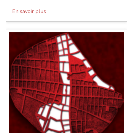
En savoir plus