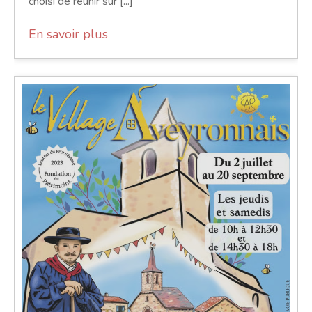
choisi de réunir sur [...]
En savoir plus