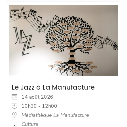
Le Jazz à La Manufacture
14 août 2026
10h30 - 12h00
Médiathèque La Manufacture
Culture