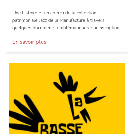
Une histoire et un aperçu de la collection
patrimoniale Jazz de la Manufacture à travers
quelques documents emblématiques. sur inscription
En savoir plus