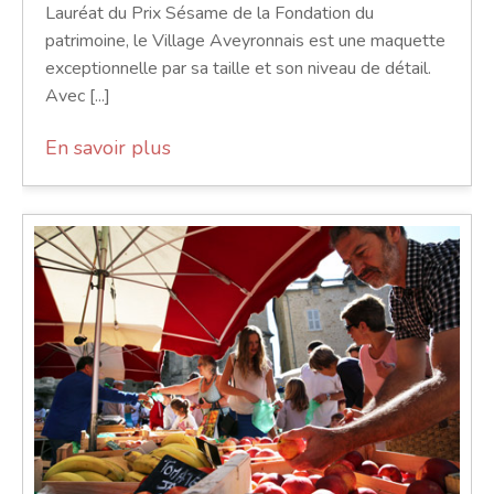
Lauréat du Prix Sésame de la Fondation du
patrimoine, le Village Aveyronnais est une maquette
exceptionnelle par sa taille et son niveau de détail.
Avec [...]
En savoir plus