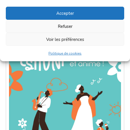
En savoir plus
Accepter
Refuser
Voir les préférences
Politique de cookies