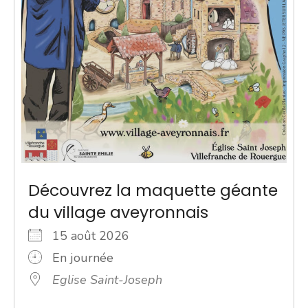
Découvrez la maquette géante
du village aveyronnais
15 août 2026
En journée
Eglise Saint-Joseph