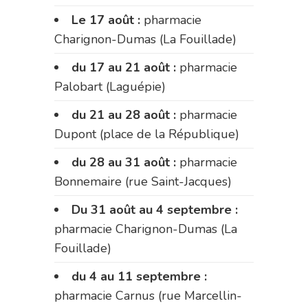
Le 17 août :
pharmacie
Charignon-Dumas (La Fouillade)
du 17 au 21 août :
pharmacie
Palobart (Laguépie)
du 21 au 28 août :
pharmacie
Dupont (place de la République)
du 28 au 31 août :
pharmacie
Bonnemaire (rue Saint-Jacques)
Du 31 août au 4 septembre :
pharmacie Charignon-Dumas (La
Fouillade)
du 4 au 11 septembre :
pharmacie Carnus (rue Marcellin-