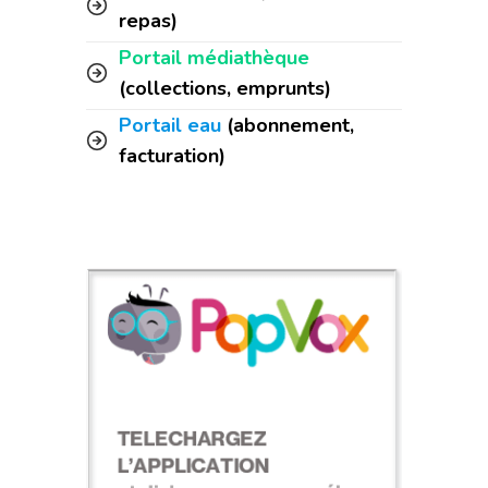
repas)
Portail médiathèque
(collections, emprunts)
Portail eau
(abonnement,
facturation)