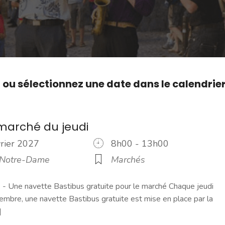
,
ou sélectionnez une date dans le calendrie
marché du jeudi
vrier 2027
8h00 - 13h00
 Notre-Dame
Marchés
 Une navette Bastibus gratuite pour le marché Chaque jeudi
embre, une navette Bastibus gratuite est mise en place par la
]