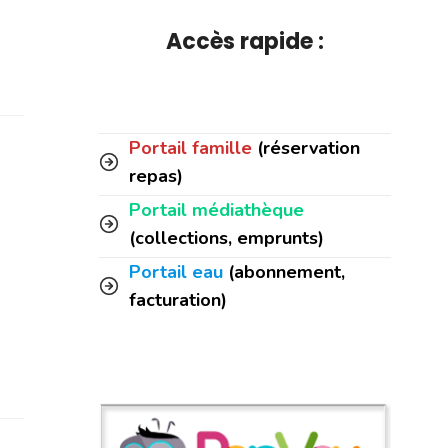
Accès rapide :
Portail famille
(réservation
repas)
Portail médiathèque
(collections, emprunts)
Portail eau
(abonnement,
facturation)