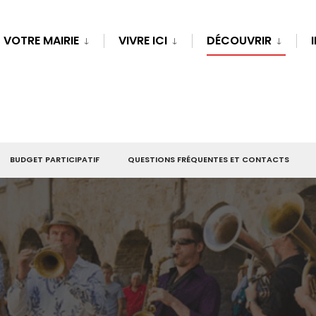
VOTRE MAIRIE
VIVRE ICI
DÉCOUVRIR
BUDGET PARTICIPATIF
QUESTIONS FRÉQUENTES ET CONTACTS