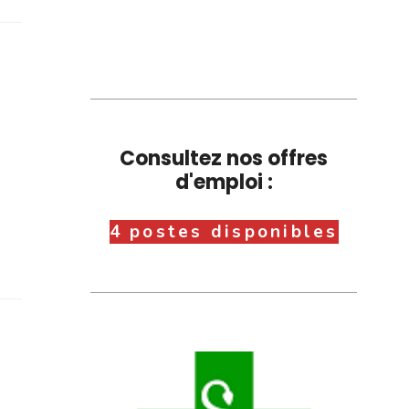
Consultez nos offres
d'emploi :
4 postes disponibles