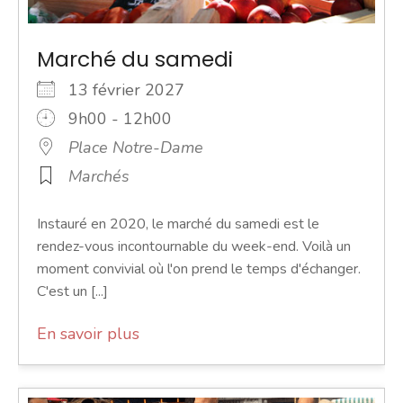
Marché du samedi
13 février 2027
9h00 - 12h00
Place Notre-Dame
Marchés
Instauré en 2020, le marché du samedi est le
rendez-vous incontournable du week-end. Voilà un
moment convivial où l'on prend le temps d'échanger.
C'est un [...]
En savoir plus