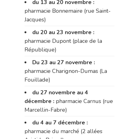
du 13 au 20 novembre :
pharmacie Bonnemaire (rue Saint-
Jacques)
du 20 au 23 novembre :
pharmacie Dupont (place de la
République)
Du 23 au 27 novembre :
pharmacie Charignon-Dumas (La
Fouillade)
du 27 novembre au 4
décembre :
pharmacie Carnus (rue
Marcellin-Fabre)
du 4 au 7 décembre :
pharmacie du marché (2 allées