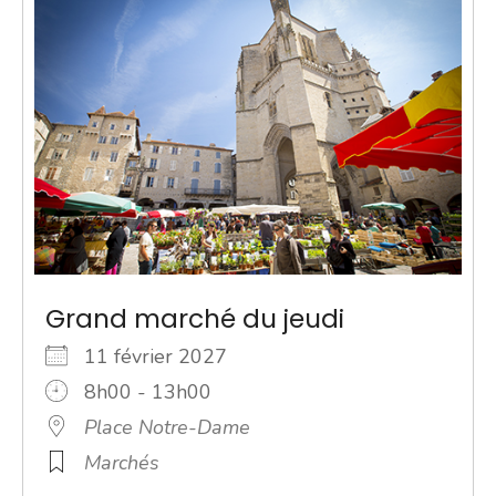
Grand marché du jeudi
11 février 2027
8h00 - 13h00
Place Notre-Dame
Marchés