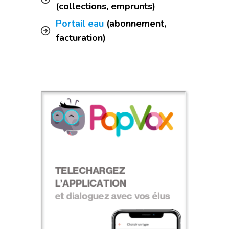
(collections, emprunts)
Portail eau
(abonnement,
facturation)