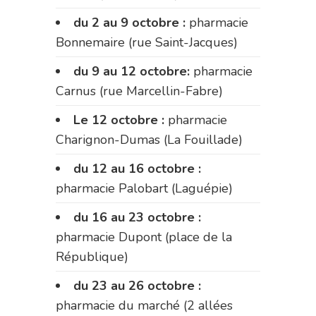
du 2 au 9 octobre :
pharmacie
Bonnemaire (rue Saint-Jacques)
du 9 au 12 octobre:
pharmacie
Carnus (rue Marcellin-Fabre)
Le 12 octobre :
pharmacie
Charignon-Dumas (La Fouillade)
du 12 au 16 octobre :
pharmacie Palobart (Laguépie)
du 16 au 23 octobre :
pharmacie Dupont (place de la
République)
du 23 au 26 octobre :
pharmacie du marché (2 allées