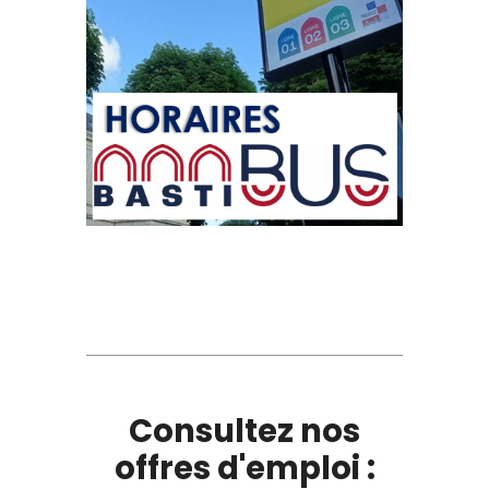
Consultez nos
offres d'emploi :