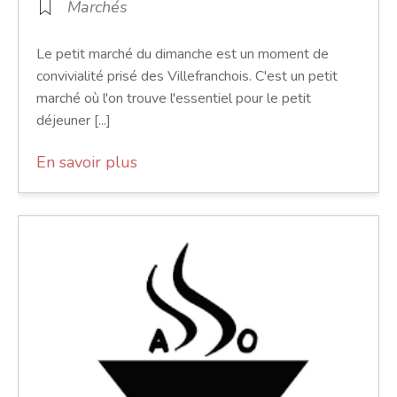
Marchés
Le petit marché du dimanche est un moment de
convivialité prisé des Villefranchois. C'est un petit
marché où l'on trouve l'essentiel pour le petit
déjeuner [...]
En savoir plus