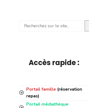
Rechercher
Accès rapide :
Portail famille
(réservation
repas)
Portail médiathèque