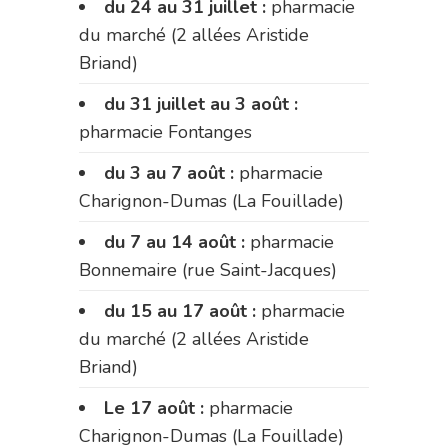
du 24 au 31 juillet :
pharmacie
du marché (2 allées Aristide
Briand)
du 31 juillet au 3 août :
pharmacie Fontanges
du 3 au 7 août :
pharmacie
Charignon-Dumas (La Fouillade)
du 7 au 14 août :
pharmacie
Bonnemaire (rue Saint-Jacques)
du 15 au 17 août :
pharmacie
du marché (2 allées Aristide
Briand)
Le 17 août :
pharmacie
Charignon-Dumas (La Fouillade)