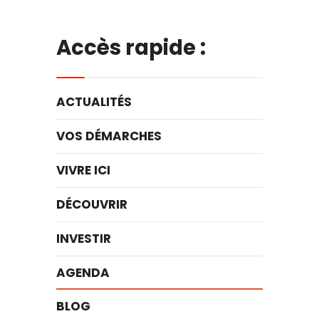
Accès rapide :
ACTUALITÉS
VOS DÉMARCHES
VIVRE ICI
DÉCOUVRIR
INVESTIR
AGENDA
BLOG