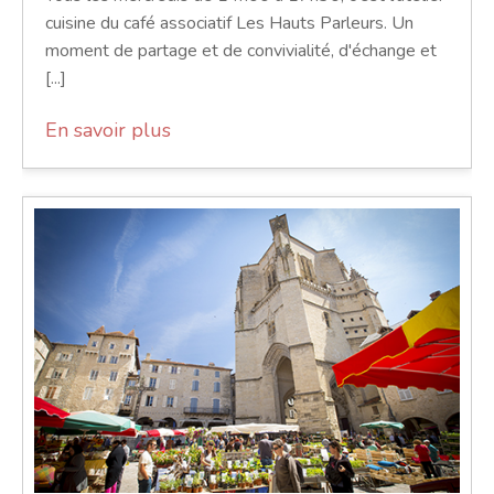
cuisine du café associatif Les Hauts Parleurs. Un
moment de partage et de convivialité, d'échange et
[...]
En savoir plus