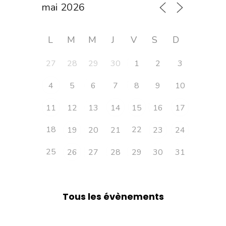
L
M
M
J
V
S
D
27
28
29
30
1
2
3
4
5
6
7
8
9
10
11
12
13
14
15
16
17
18
22
19
20
21
23
24
25
26
27
28
29
30
31
Tous les évènements