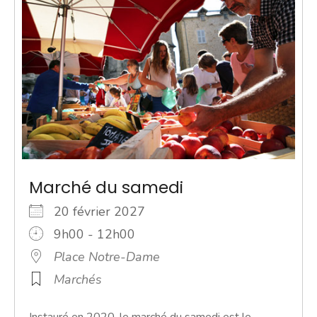
Marché du samedi
20 février 2027
9h00 - 12h00
Place Notre-Dame
Marchés