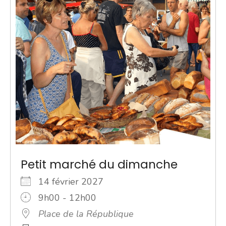
Petit marché du dimanche
14 février 2027
9h00 - 12h00
Place de la République