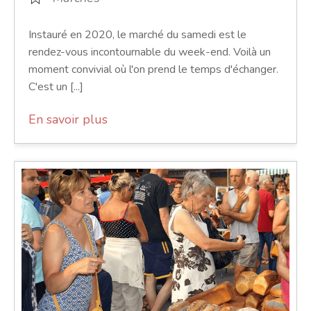
Instauré en 2020, le marché du samedi est le
rendez-vous incontournable du week-end. Voilà un
moment convivial où l'on prend le temps d'échanger.
C'est un [...]
En savoir plus