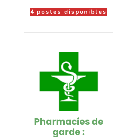
4 postes disponibles
Pharmacies de
garde :