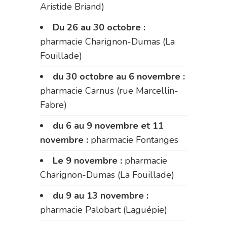
Aristide Briand)
Du 26 au 30 octobre :
pharmacie Charignon-Dumas (La
Fouillade)
du 30 octobre au 6 novembre :
pharmacie Carnus (rue Marcellin-
Fabre)
du 6 au 9 novembre et 11
novembre :
pharmacie Fontanges
Le 9 novembre :
pharmacie
Charignon-Dumas (La Fouillade)
du 9 au 13 novembre :
pharmacie Palobart (Laguépie)