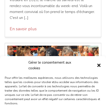
Instauré en 2020, le marché du samedi est le
rendez-vous incontournable du week-end. Voilà un
moment convivial où l'on prend le temps d'échanger.
C'est un [...]
En savoir plus
Gérer le consentement aux
cookies
Pour offrir les meilleures expériences, nous utilisons des technologies
telles que les cookies pour stocker et/ou accéder aux informations des
appareils. Le fait de consentir à ces technologies nous permettra de
traiter des données telles que le comportement de navigation ou les ID
uniques sur ce site. Le fait de ne pas consentir ou de retirer son
consentement peut avoir un effet négatif sur certaines caractéristiques et
fonctions.