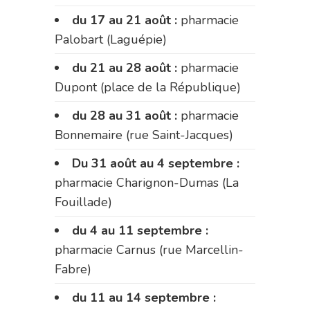
du 17 au 21 août :
pharmacie
Palobart (Laguépie)
du 21 au 28 août :
pharmacie
Dupont (place de la République)
du 28 au 31 août :
pharmacie
Bonnemaire (rue Saint-Jacques)
Du 31 août au 4 septembre :
pharmacie Charignon-Dumas (La
Fouillade)
du 4 au 11 septembre :
pharmacie Carnus (rue Marcellin-
Fabre)
du 11 au 14 septembre :