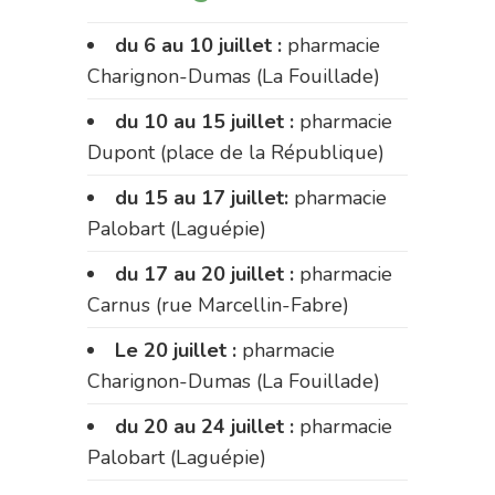
du 6 au 10 juillet :
pharmacie
Charignon-Dumas (La Fouillade)
du 10 au 15 juillet :
pharmacie
Dupont (place de la République)
du 15 au 17 juillet:
pharmacie
Palobart (Laguépie)
du 17 au 20 juillet :
pharmacie
Carnus (rue Marcellin-Fabre)
Le 20 juillet :
pharmacie
Charignon-Dumas (La Fouillade)
du 20 au 24 juillet :
pharmacie
Palobart (Laguépie)