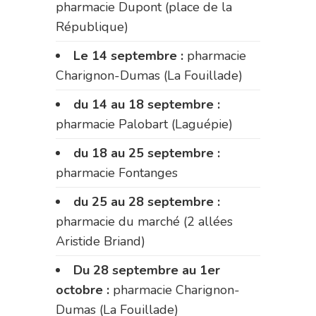
pharmacie Dupont (place de la
République)
Le 14 septembre :
pharmacie
Charignon-Dumas (La Fouillade)
du 14 au 18 septembre :
pharmacie Palobart (Laguépie)
du 18 au 25 septembre :
pharmacie Fontanges
du 25 au 28 septembre :
pharmacie du marché (2 allées
Aristide Briand)
Du 28 septembre au 1er
octobre :
pharmacie Charignon-
Dumas (La Fouillade)