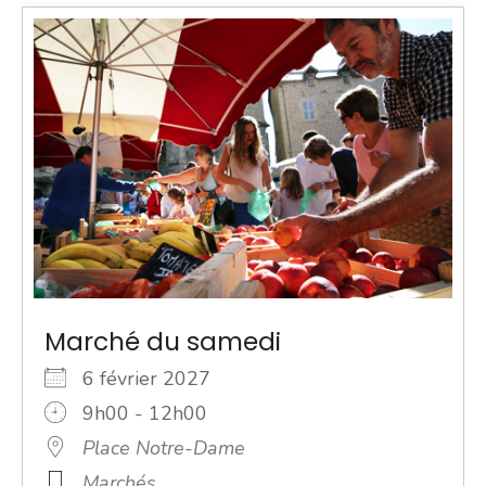
Marché du samedi
6 février 2027
9h00 - 12h00
Place Notre-Dame
Marchés