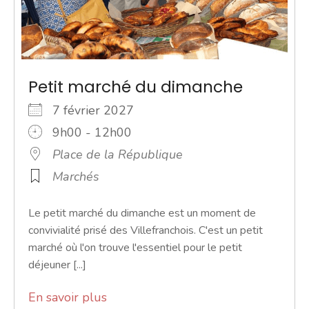
Petit marché du dimanche
7 février 2027
9h00 - 12h00
Place de la République
Marchés
Le petit marché du dimanche est un moment de
convivialité prisé des Villefranchois. C'est un petit
marché où l'on trouve l'essentiel pour le petit
déjeuner [...]
En savoir plus