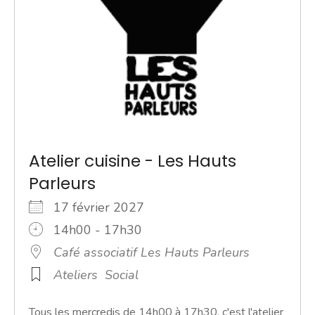
Atelier cuisine - Les Hauts
Parleurs
17 février 2027
14h00 - 17h30
Café associatif Les Hauts Parleurs
Ateliers
Social
Tous les mercredis de 14h00 à 17h30, c'est l'atelier