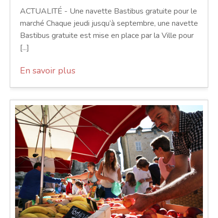
ACTUALITÉ - Une navette Bastibus gratuite pour le
marché Chaque jeudi jusqu’à septembre, une navette
Bastibus gratuite est mise en place par la Ville pour
[...]
En savoir plus