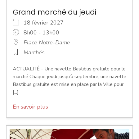
Grand marché du jeudi
18 février 2027
8h00 - 13h00
Place Notre-Dame
Marchés
ACTUALITÉ - Une navette Bastibus gratuite pour le
marché Chaque jeudi jusqu’à septembre, une navette
Bastibus gratuite est mise en place par la Ville pour
[...]
En savoir plus