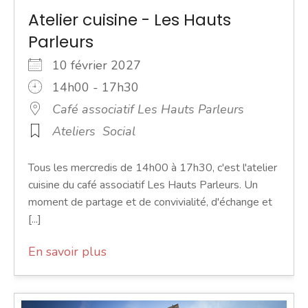
Atelier cuisine - Les Hauts
Parleurs
10 février 2027
14h00 - 17h30
Café associatif Les Hauts Parleurs
Ateliers
Social
Tous les mercredis de 14h00 à 17h30, c'est l'atelier
cuisine du café associatif Les Hauts Parleurs. Un
moment de partage et de convivialité, d'échange et
[...]
En savoir plus