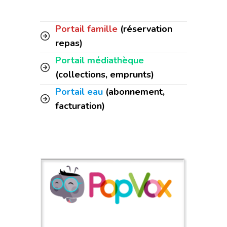
Portail famille
(réservation
repas)
Portail médiathèque
(collections, emprunts)
Portail eau
(abonnement,
facturation)