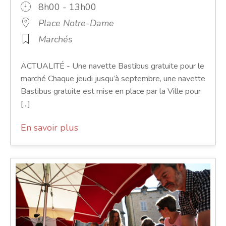
8h00 - 13h00
Place Notre-Dame
Marchés
ACTUALITÉ - Une navette Bastibus gratuite pour le
marché Chaque jeudi jusqu’à septembre, une navette
Bastibus gratuite est mise en place par la Ville pour
[...]
En savoir plus