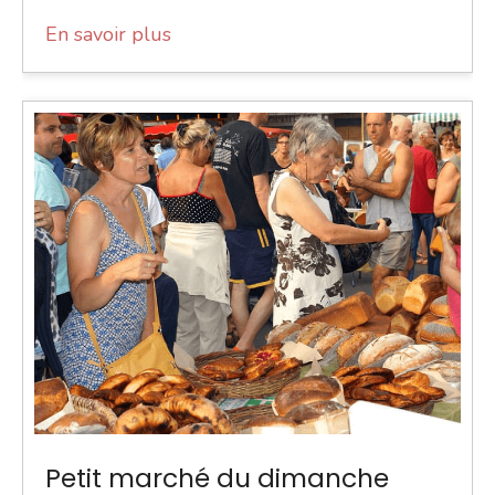
En savoir plus
Petit marché du dimanche