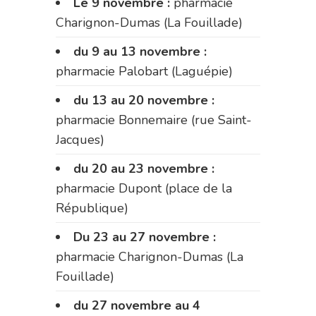
Le 9 novembre :
pharmacie
Charignon-Dumas (La Fouillade)
du 9 au 13 novembre :
pharmacie Palobart (Laguépie)
du 13 au 20 novembre :
pharmacie Bonnemaire (rue Saint-
Jacques)
du 20 au 23 novembre :
pharmacie Dupont (place de la
République)
Du 23 au 27 novembre :
pharmacie Charignon-Dumas (La
Fouillade)
du 27 novembre au 4