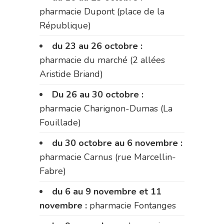
pharmacie Dupont (place de la
République)
du 23 au 26 octobre :
pharmacie du marché (2 allées
Aristide Briand)
Du 26 au 30 octobre :
pharmacie Charignon-Dumas (La
Fouillade)
du 30 octobre au 6 novembre :
pharmacie Carnus (rue Marcellin-
Fabre)
du 6 au 9 novembre et 11
novembre :
pharmacie Fontanges