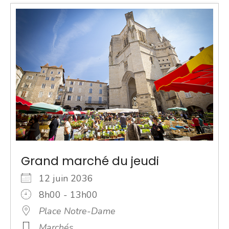
Grand marché du jeudi
12 juin 2036
8h00 - 13h00
Place Notre-Dame
Marchés