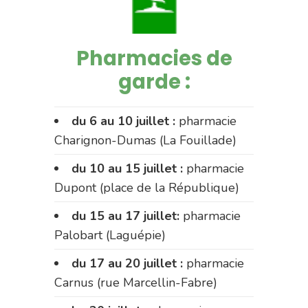
Pharmacies de
garde :
du 6 au 10 juillet :
pharmacie
Charignon-Dumas (La Fouillade)
du 10 au 15 juillet :
pharmacie
Dupont (place de la République)
du 15 au 17 juillet:
pharmacie
Palobart (Laguépie)
du 17 au 20 juillet :
pharmacie
Carnus (rue Marcellin-Fabre)