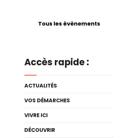
Tous les évènements
Accès rapide :
ACTUALITÉS
VOS DÉMARCHES
VIVRE ICI
DÉCOUVRIR