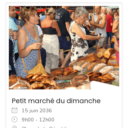
Petit marché du dimanche
15 juin 2036
9h00 - 12h00