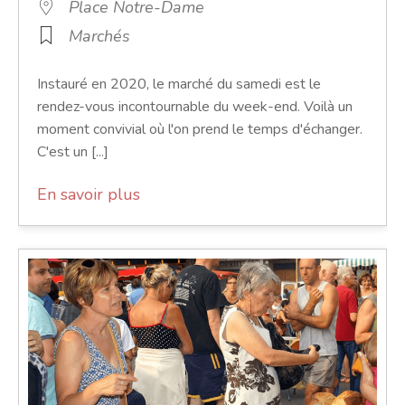
Place Notre-Dame
Marchés
Instauré en 2020, le marché du samedi est le
rendez-vous incontournable du week-end. Voilà un
moment convivial où l'on prend le temps d'échanger.
C'est un [...]
En savoir plus