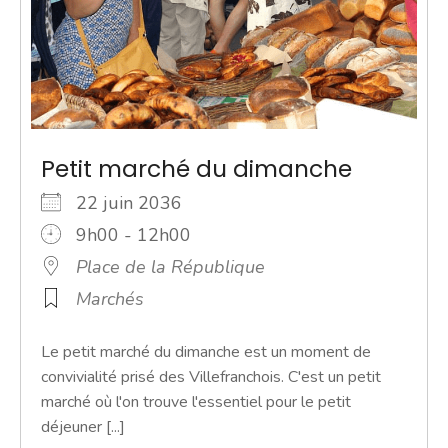
Petit marché du dimanche
22 juin 2036
9h00 - 12h00
Place de la République
Marchés
Le petit marché du dimanche est un moment de
convivialité prisé des Villefranchois. C'est un petit
marché où l'on trouve l'essentiel pour le petit
déjeuner [...]