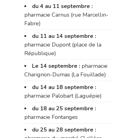
du 4 au 11 septembre :
pharmacie Carnus (rue Marcellin-
Fabre)
du 11 au 14 septembre :
pharmacie Dupont (place de la
République)
Le 14 septembre :
pharmacie
Charignon-Dumas (La Fouillade)
du 14 au 18 septembre :
pharmacie Palobart (Laguépie)
du 18 au 25 septembre :
pharmacie Fontanges
du 25 au 28 septembre :