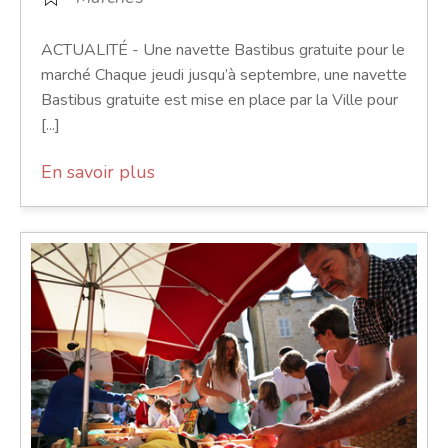
ACTUALITÉ - Une navette Bastibus gratuite pour le
marché Chaque jeudi jusqu’à septembre, une navette
Bastibus gratuite est mise en place par la Ville pour
[...]
En savoir plus