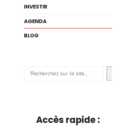
INVESTIR
AGENDA
BLOG
Rechercher
Accès rapide :