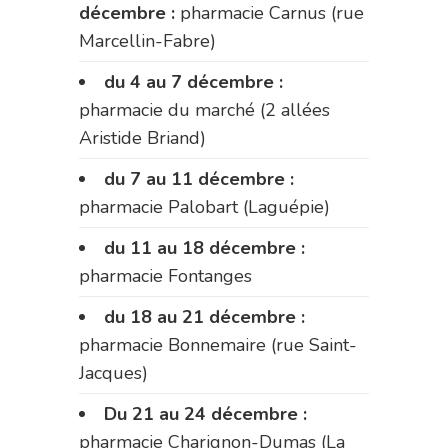
décembre :
pharmacie Carnus (rue
Marcellin-Fabre)
du 4 au 7 décembre :
pharmacie du marché (2 allées
Aristide Briand)
du 7 au 11 décembre :
pharmacie Palobart (Laguépie)
du 11 au 18 décembre :
pharmacie Fontanges
du 18 au 21 décembre :
pharmacie Bonnemaire (rue Saint-
Jacques)
Du 21 au 24 décembre :
pharmacie Charignon-Dumas (La