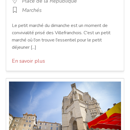
Place de la République
Marchés
Le petit marché du dimanche est un moment de
convivialité prisé des Villefranchois. C'est un petit
marché où l'on trouve l'essentiel pour le petit
déjeuner [...]
En savoir plus