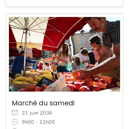
Marché du samedi
21 juin 2036
9h00 - 12h00