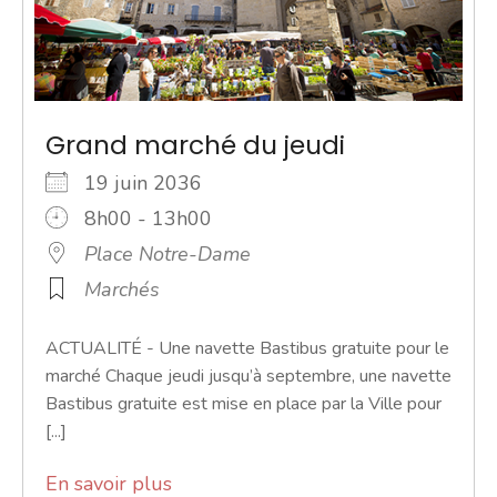
Grand marché du jeudi
19 juin 2036
8h00 - 13h00
Place Notre-Dame
Marchés
ACTUALITÉ - Une navette Bastibus gratuite pour le
marché Chaque jeudi jusqu’à septembre, une navette
Bastibus gratuite est mise en place par la Ville pour
[...]
En savoir plus