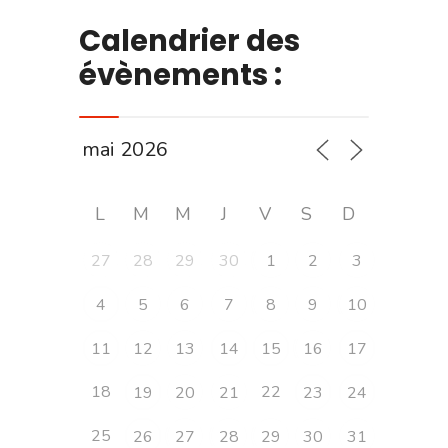
Calendrier des
évènements :
L
M
M
J
V
S
D
27
28
29
30
1
2
3
4
5
6
7
8
9
10
11
12
13
14
15
16
17
18
22
19
20
21
23
24
25
26
27
28
29
30
31