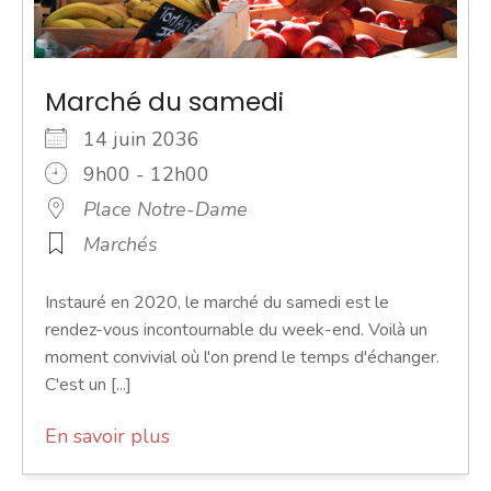
Marché du samedi
14 juin 2036
9h00 - 12h00
Place Notre-Dame
Marchés
Instauré en 2020, le marché du samedi est le
rendez-vous incontournable du week-end. Voilà un
moment convivial où l'on prend le temps d'échanger.
C'est un [...]
En savoir plus