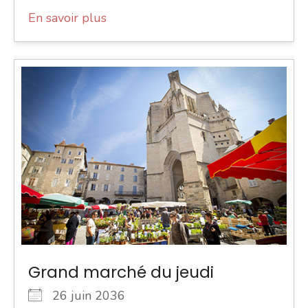
En savoir plus
Grand marché du jeudi
26 juin 2036