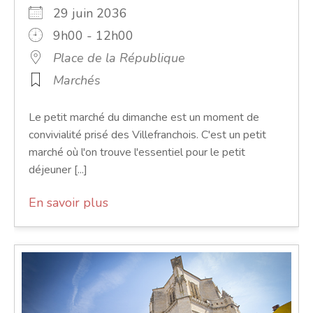
29 juin 2036
9h00 - 12h00
Place de la République
Marchés
Le petit marché du dimanche est un moment de
convivialité prisé des Villefranchois. C'est un petit
marché où l'on trouve l'essentiel pour le petit
déjeuner [...]
En savoir plus