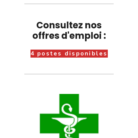
Consultez nos
offres d'emploi :
4 postes disponibles