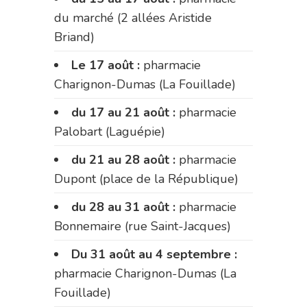
du marché (2 allées Aristide
Briand)
Le 17 août :
pharmacie
Charignon-Dumas (La Fouillade)
du 17 au 21 août :
pharmacie
Palobart (Laguépie)
du 21 au 28 août :
pharmacie
Dupont (place de la République)
du 28 au 31 août :
pharmacie
Bonnemaire (rue Saint-Jacques)
Du 31 août au 4 septembre :
pharmacie Charignon-Dumas (La
Fouillade)