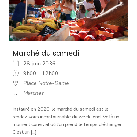
Marché du samedi
28 juin 2036
9h00 - 12h00
Place Notre-Dame
Marchés
Instauré en 2020, le marché du samedi est le
rendez-vous incontournable du week-end. Voilà un
moment convivial où l'on prend le temps d'échanger.
C'est un [...]