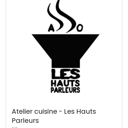
Atelier cuisine - Les Hauts
Parleurs