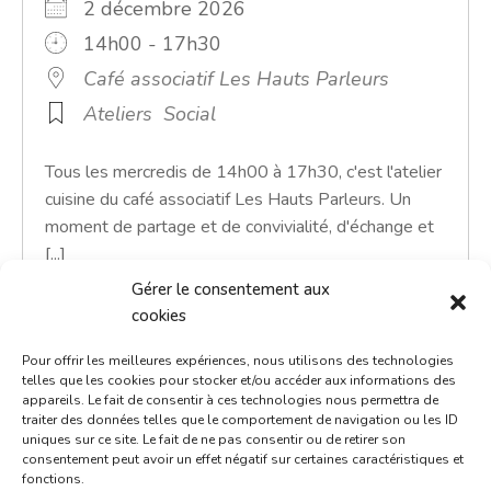
2 décembre 2026
14h00 - 17h30
Café associatif Les Hauts Parleurs
Ateliers
Social
Tous les mercredis de 14h00 à 17h30, c'est l'atelier
cuisine du café associatif Les Hauts Parleurs. Un
moment de partage et de convivialité, d'échange et
[...]
Gérer le consentement aux
En savoir plus
cookies
Pour offrir les meilleures expériences, nous utilisons des technologies
telles que les cookies pour stocker et/ou accéder aux informations des
appareils. Le fait de consentir à ces technologies nous permettra de
traiter des données telles que le comportement de navigation ou les ID
uniques sur ce site. Le fait de ne pas consentir ou de retirer son
consentement peut avoir un effet négatif sur certaines caractéristiques et
fonctions.