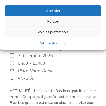
Accepter
Refuser
Voir les préférences
Politique de cookies
Grand marché du jeudi
3 décembre 2026
8h00 - 13h00
Place Notre-Dame
Marchés
ACTUALITÉ - Une navette Bastibus gratuite pour le
marché Chaque jeudi jusqu’à septembre, une navette
Bastibus gratuite est mise en place par la Ville pour