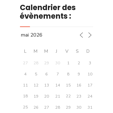
Calendrier des
évènements :
L
M
M
J
V
S
D
27
28
29
30
1
2
3
4
5
6
7
8
9
10
11
12
13
14
15
16
17
18
22
19
20
21
23
24
25
26
27
28
29
30
31