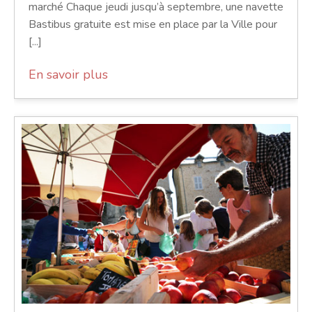
marché Chaque jeudi jusqu’à septembre, une navette
Bastibus gratuite est mise en place par la Ville pour
[...]
En savoir plus