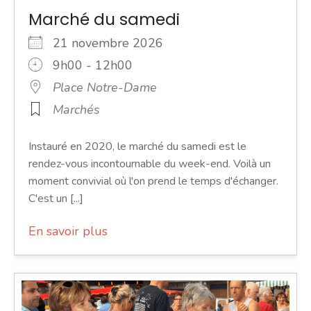
Marché du samedi
21 novembre 2026
9h00 - 12h00
Place Notre-Dame
Marchés
Instauré en 2020, le marché du samedi est le
rendez-vous incontournable du week-end. Voilà un
moment convivial où l'on prend le temps d'échanger.
C'est un [...]
En savoir plus