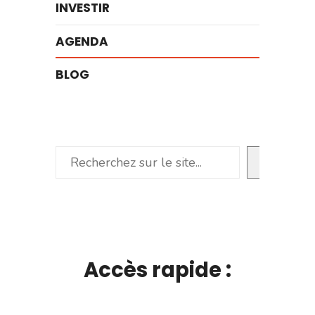
INVESTIR
AGENDA
BLOG
Rechercher
Accès rapide :