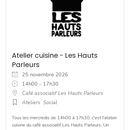
Atelier cuisine - Les Hauts
Parleurs
25 novembre 2026
14h00 - 17h30
Café associatif Les Hauts Parleurs
Ateliers
Social
Tous les mercredis de 14h00 à 17h30, c'est l'atelier
cuisine du café associatif Les Hauts Parleurs. Un