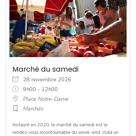
Marché du samedi
28 novembre 2026
9h00 - 12h00
Place Notre-Dame
Marchés
Instauré en 2020, le marché du samedi est le
rendez-vous incontournable du week-end. Voilà un