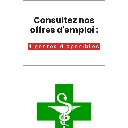
Consultez nos
offres d'emploi :
4 postes disponibles