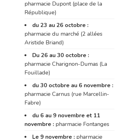
pharmacie Dupont (place de la
République)
du 23 au 26 octobre :
pharmacie du marché (2 allées
Aristide Briand)
Du 26 au 30 octobre :
pharmacie Charignon-Dumas (La
Fouillade)
du 30 octobre au 6 novembre :
pharmacie Carnus (rue Marcellin-
Fabre)
du 6 au 9 novembre et 11
novembre :
pharmacie Fontanges
Le 9 novembre :
pharmacie