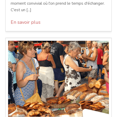
moment convivial où l'on prend le temps d'échanger.
C'est un [...]
En savoir plus