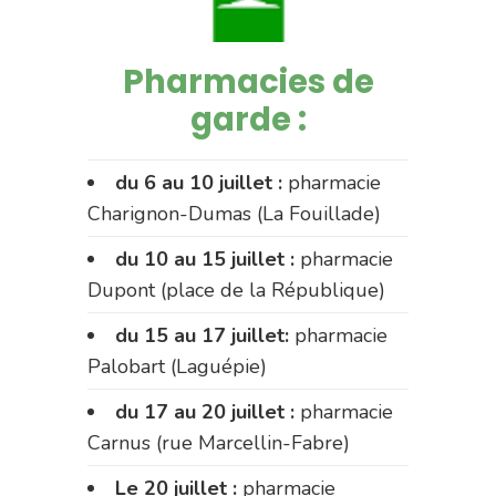
Pharmacies de
garde :
du 6 au 10 juillet :
pharmacie
Charignon-Dumas (La Fouillade)
du 10 au 15 juillet :
pharmacie
Dupont (place de la République)
du 15 au 17 juillet:
pharmacie
Palobart (Laguépie)
du 17 au 20 juillet :
pharmacie
Carnus (rue Marcellin-Fabre)
Le 20 juillet :
pharmacie