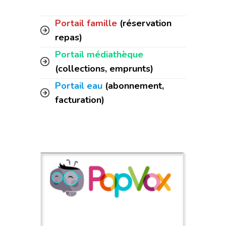
Portail famille
(réservation
repas)
Portail médiathèque
(collections, emprunts)
Portail eau
(abonnement,
facturation)