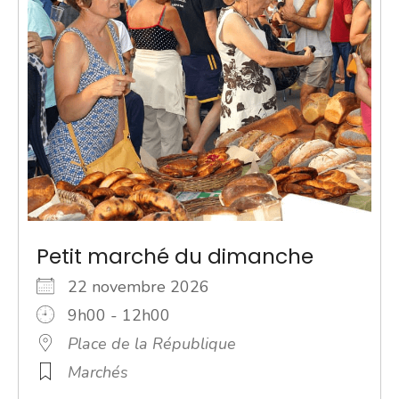
Petit marché du dimanche
22 novembre 2026
9h00 - 12h00
Place de la République
Marchés