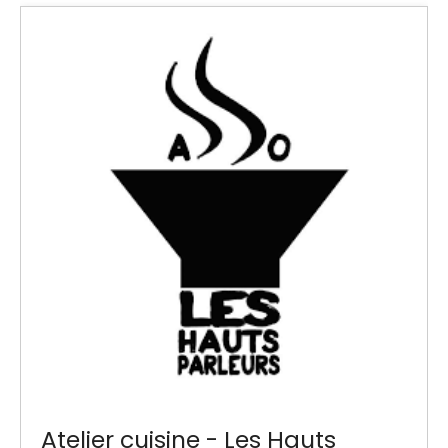
Atelier cuisine - Les Hauts