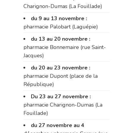
Charignon-Dumas (La Fouillade)
du 9 au 13 novembre :
pharmacie Palobart (Laguépie)
du 13 au 20 novembre :
pharmacie Bonnemaire (rue Saint-
Jacques)
du 20 au 23 novembre :
pharmacie Dupont (place de la
République)
Du 23 au 27 novembre :
pharmacie Charignon-Dumas (La
Fouillade)
du 27 novembre au 4