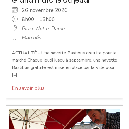
Grand marché du jeudi
26 novembre 2026
8h00 - 13h00
Place Notre-Dame
Marchés
ACTUALITÉ - Une navette Bastibus gratuite pour le
marché Chaque jeudi jusqu’à septembre, une navette
Bastibus gratuite est mise en place par la Ville pour
[...]
En savoir plus