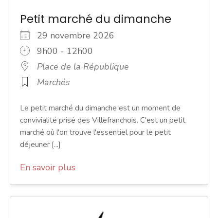
Petit marché du dimanche
29 novembre 2026
9h00 - 12h00
Place de la République
Marchés
Le petit marché du dimanche est un moment de
convivialité prisé des Villefranchois. C'est un petit
marché où l'on trouve l'essentiel pour le petit
déjeuner [...]
En savoir plus