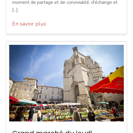
moment de partage et de convivialité, d'échange et
[...]
En savoir plus