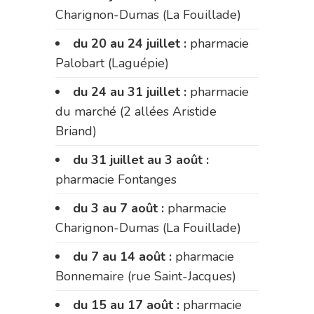
Charignon-Dumas (La Fouillade)
du 20 au 24 juillet :
pharmacie
Palobart (Laguépie)
du 24 au 31 juillet :
pharmacie
du marché (2 allées Aristide
Briand)
du 31 juillet au 3 août :
pharmacie Fontanges
du 3 au 7 août :
pharmacie
Charignon-Dumas (La Fouillade)
du 7 au 14 août :
pharmacie
Bonnemaire (rue Saint-Jacques)
du 15 au 17 août :
pharmacie