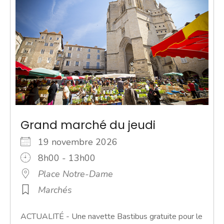
Grand marché du jeudi
19 novembre 2026
8h00 - 13h00
Place Notre-Dame
Marchés
ACTUALITÉ - Une navette Bastibus gratuite pour le