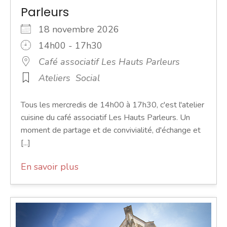
Parleurs
18 novembre 2026
14h00 - 17h30
Café associatif Les Hauts Parleurs
Ateliers
Social
Tous les mercredis de 14h00 à 17h30, c'est l'atelier
cuisine du café associatif Les Hauts Parleurs. Un
moment de partage et de convivialité, d'échange et
[...]
En savoir plus