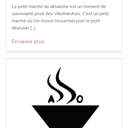
Le petit marché du dimanche est un moment de
convivialité prisé des Villefranchois. C'est un petit
marché où l'on trouve l'essentiel pour le petit
déjeuner [...]
En savoir plus