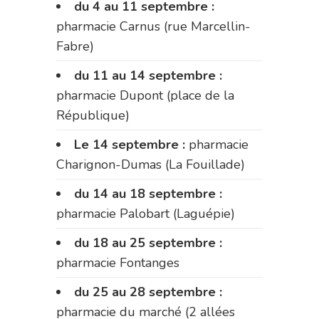
du 4 au 11 septembre :
pharmacie Carnus (rue Marcellin-
Fabre)
du 11 au 14 septembre :
pharmacie Dupont (place de la
République)
Le 14 septembre :
pharmacie
Charignon-Dumas (La Fouillade)
du 14 au 18 septembre :
pharmacie Palobart (Laguépie)
du 18 au 25 septembre :
pharmacie Fontanges
du 25 au 28 septembre :
pharmacie du marché (2 allées