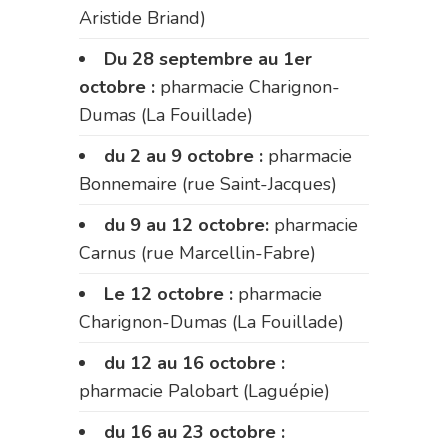
Aristide Briand)
Du 28 septembre au 1er
octobre :
pharmacie Charignon-
Dumas (La Fouillade)
du 2 au 9 octobre :
pharmacie
Bonnemaire (rue Saint-Jacques)
du 9 au 12 octobre:
pharmacie
Carnus (rue Marcellin-Fabre)
Le 12 octobre :
pharmacie
Charignon-Dumas (La Fouillade)
du 12 au 16 octobre :
pharmacie Palobart (Laguépie)
du 16 au 23 octobre :