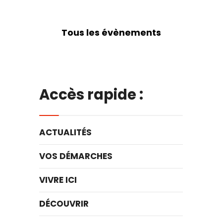
Tous les évènements
Accès rapide :
ACTUALITÉS
VOS DÉMARCHES
VIVRE ICI
DÉCOUVRIR