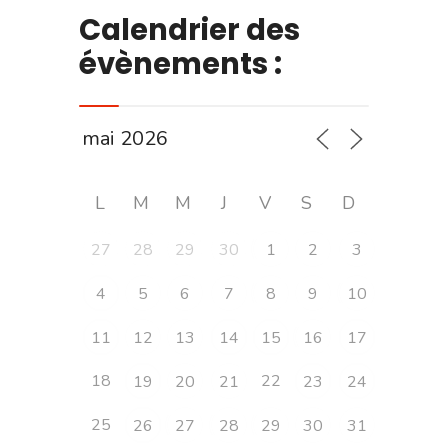
Calendrier des
évènements :
L
M
M
J
V
S
D
27
28
29
30
1
2
3
4
5
6
7
8
9
10
11
12
13
14
15
16
17
18
22
19
20
21
23
24
25
26
27
28
29
30
31