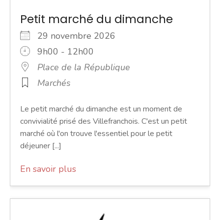
Petit marché du dimanche
29 novembre 2026
9h00 - 12h00
Place de la République
Marchés
Le petit marché du dimanche est un moment de
convivialité prisé des Villefranchois. C'est un petit
marché où l'on trouve l'essentiel pour le petit
déjeuner [...]
En savoir plus