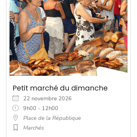
Petit marché du dimanche
22 novembre 2026
9h00 - 12h00
Place de la République
Marchés