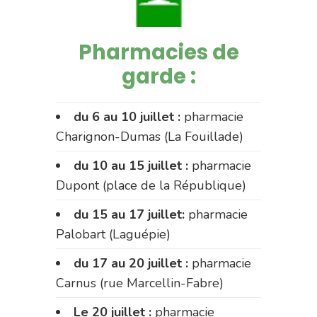
Pharmacies de
garde :
du 6 au 10 juillet :
pharmacie
Charignon-Dumas (La Fouillade)
du 10 au 15 juillet :
pharmacie
Dupont (place de la République)
du 15 au 17 juillet:
pharmacie
Palobart (Laguépie)
du 17 au 20 juillet :
pharmacie
Carnus (rue Marcellin-Fabre)
Le 20 juillet :
pharmacie