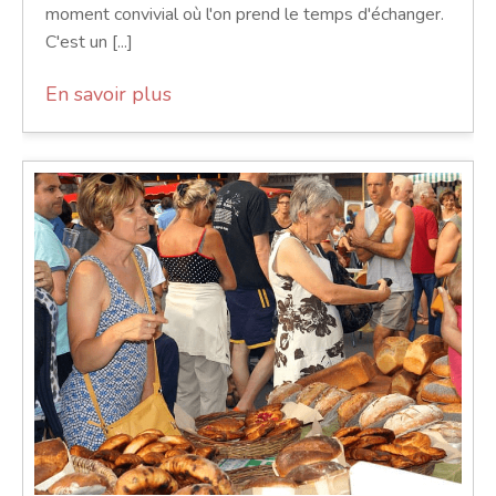
moment convivial où l'on prend le temps d'échanger.
C'est un [...]
En savoir plus