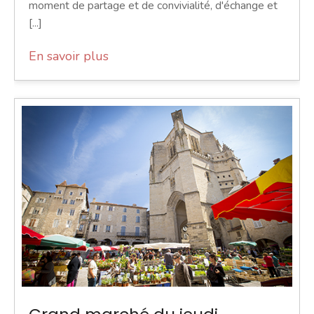
moment de partage et de convivialité, d'échange et
[...]
En savoir plus