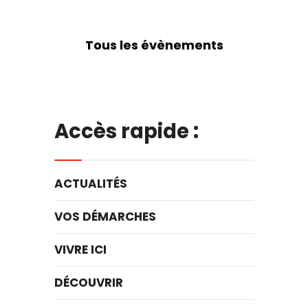
Tous les évènements
Accès rapide :
ACTUALITÉS
VOS DÉMARCHES
VIVRE ICI
DÉCOUVRIR