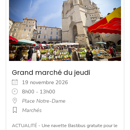
Grand marché du jeudi
19 novembre 2026
8h00 - 13h00
Place Notre-Dame
Marchés
ACTUALITÉ - Une navette Bastibus gratuite pour le