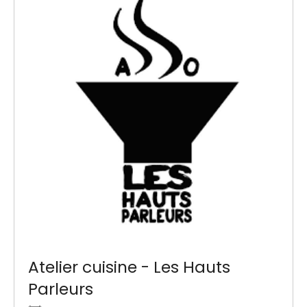
Atelier cuisine - Les Hauts
Parleurs