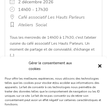
2 décembre 2026
14h00 - 17h30
Café associatif Les Hauts Parleurs
Ateliers
Social
Tous les mercredis de 14h00 à 17h30, c'est l'atelier
cuisine du café associatif Les Hauts Parleurs. Un
moment de partage et de convivialité, d'échange et
[...]
Gérer le consentement aux
En savoir plus
cookies
Pour offrir les meilleures expériences, nous utilisons des technologies
telles que les cookies pour stocker et/ou accéder aux informations des
appareils. Le fait de consentir à ces technologies nous permettra de
traiter des données telles que le comportement de navigation ou les ID
uniques sur ce site. Le fait de ne pas consentir ou de retirer son
consentement peut avoir un effet négatif sur certaines caractéristiques et
fonctions.