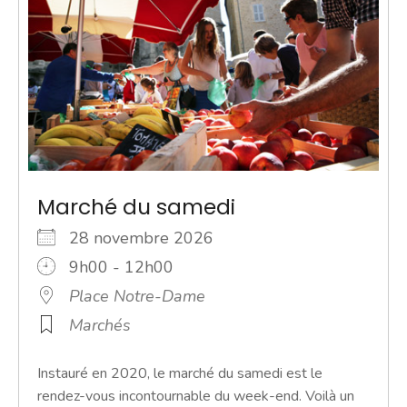
Marché du samedi
28 novembre 2026
9h00 - 12h00
Place Notre-Dame
Marchés
Instauré en 2020, le marché du samedi est le
rendez-vous incontournable du week-end. Voilà un