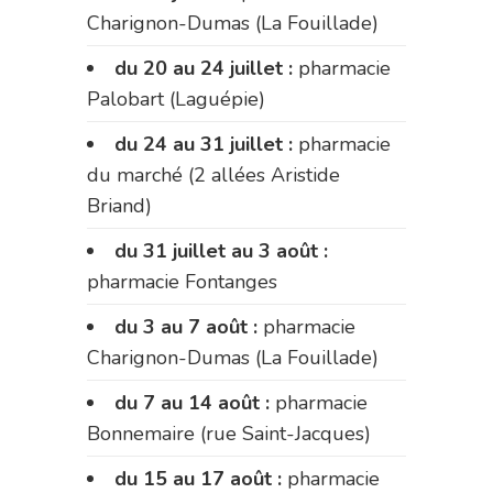
Charignon-Dumas (La Fouillade)
du 20 au 24 juillet :
pharmacie
Palobart (Laguépie)
du 24 au 31 juillet :
pharmacie
du marché (2 allées Aristide
Briand)
du 31 juillet au 3 août :
pharmacie Fontanges
du 3 au 7 août :
pharmacie
Charignon-Dumas (La Fouillade)
du 7 au 14 août :
pharmacie
Bonnemaire (rue Saint-Jacques)
du 15 au 17 août :
pharmacie