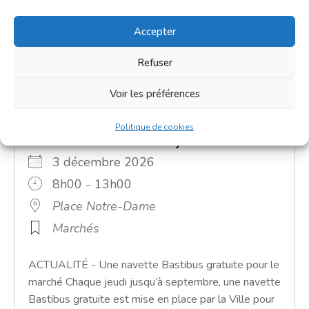
Accepter
Refuser
Voir les préférences
Politique de cookies
Grand marché du jeudi
3 décembre 2026
8h00 - 13h00
Place Notre-Dame
Marchés
ACTUALITÉ - Une navette Bastibus gratuite pour le
marché Chaque jeudi jusqu’à septembre, une navette
Bastibus gratuite est mise en place par la Ville pour