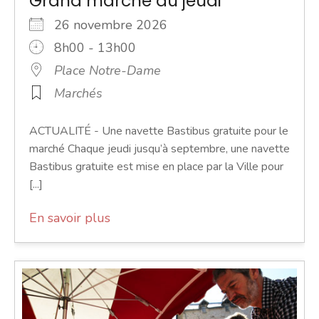
Grand marché du jeudi
26 novembre 2026
8h00 - 13h00
Place Notre-Dame
Marchés
ACTUALITÉ - Une navette Bastibus gratuite pour le
marché Chaque jeudi jusqu’à septembre, une navette
Bastibus gratuite est mise en place par la Ville pour
[...]
En savoir plus