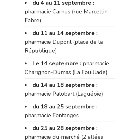
du 4 au 11 septembre :
pharmacie Carnus (rue Marcellin-
Fabre)
du 11 au 14 septembre :
pharmacie Dupont (place de la
République)
Le 14 septembre :
pharmacie
Charignon-Dumas (La Fouillade)
du 14 au 18 septembre :
pharmacie Palobart (Laguépie)
du 18 au 25 septembre :
pharmacie Fontanges
du 25 au 28 septembre :
pharmacie du marché (2 allées