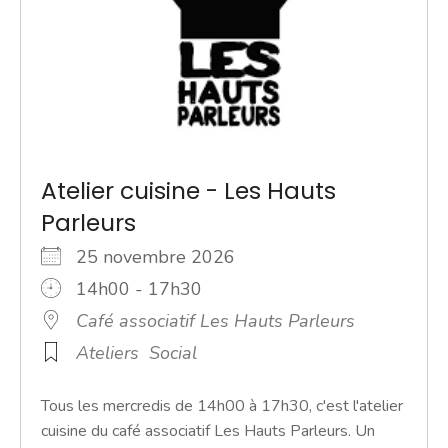
Atelier cuisine - Les Hauts
Parleurs
25 novembre 2026
14h00 - 17h30
Café associatif Les Hauts Parleurs
Ateliers
Social
Tous les mercredis de 14h00 à 17h30, c'est l'atelier
cuisine du café associatif Les Hauts Parleurs. Un