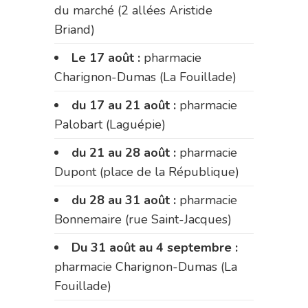
du marché (2 allées Aristide
Briand)
Le 17 août :
pharmacie
Charignon-Dumas (La Fouillade)
du 17 au 21 août :
pharmacie
Palobart (Laguépie)
du 21 au 28 août :
pharmacie
Dupont (place de la République)
du 28 au 31 août :
pharmacie
Bonnemaire (rue Saint-Jacques)
Du 31 août au 4 septembre :
pharmacie Charignon-Dumas (La
Fouillade)