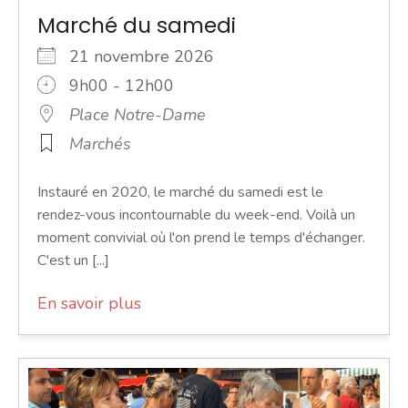
Marché du samedi
21 novembre 2026
9h00 - 12h00
Place Notre-Dame
Marchés
Instauré en 2020, le marché du samedi est le
rendez-vous incontournable du week-end. Voilà un
moment convivial où l'on prend le temps d'échanger.
C'est un [...]
En savoir plus