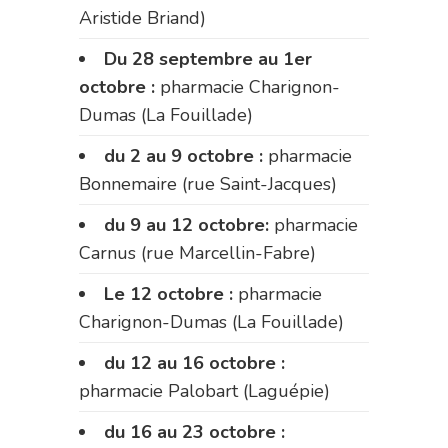
Aristide Briand)
Du 28 septembre au 1er
octobre :
pharmacie Charignon-
Dumas (La Fouillade)
du 2 au 9 octobre :
pharmacie
Bonnemaire (rue Saint-Jacques)
du 9 au 12 octobre:
pharmacie
Carnus (rue Marcellin-Fabre)
Le 12 octobre :
pharmacie
Charignon-Dumas (La Fouillade)
du 12 au 16 octobre :
pharmacie Palobart (Laguépie)
du 16 au 23 octobre :