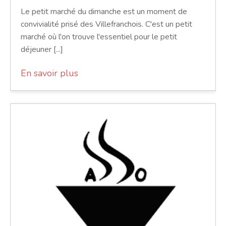
Le petit marché du dimanche est un moment de
convivialité prisé des Villefranchois. C'est un petit
marché où l'on trouve l'essentiel pour le petit
déjeuner [...]
En savoir plus