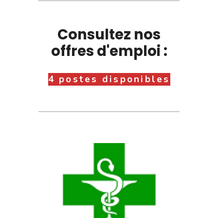
Consultez nos
offres d'emploi :
4 postes disponibles