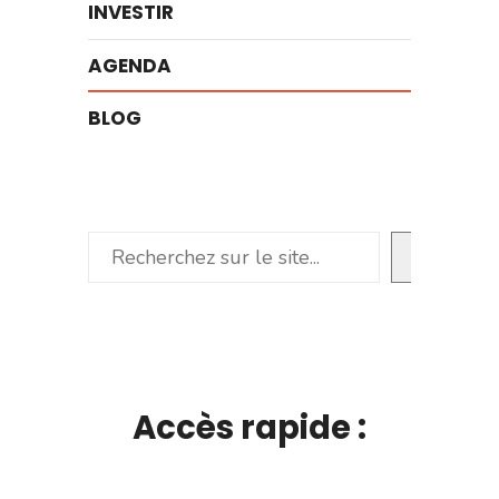
INVESTIR
AGENDA
BLOG
Rechercher
Accès rapide :