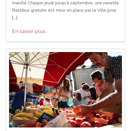
marché Chaque jeudi jusqu’à septembre, une navette
Bastibus gratuite est mise en place par la Ville pour
[...]
En savoir plus