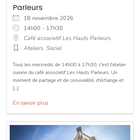
Parleurs
18 novembre 2026
14h00 - 17h30
Café associatif Les Hauts Parleurs
Ateliers
Social
Tous les mercredis de 14h00 à 17h30, c'est l'atelier
cuisine du café associatif Les Hauts Parleurs. Un
moment de partage et de convivialité, d'échange et
[...]
En savoir plus