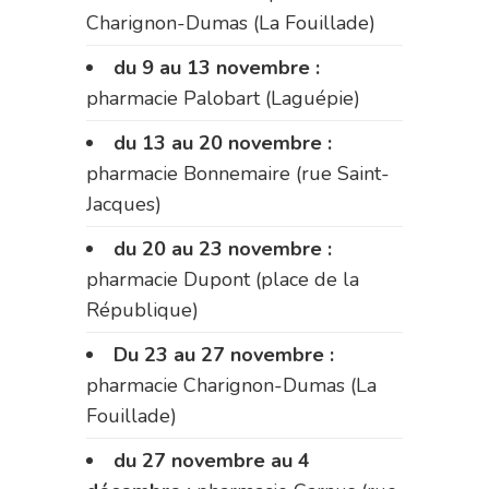
Charignon-Dumas (La Fouillade)
du 9 au 13 novembre :
pharmacie Palobart (Laguépie)
du 13 au 20 novembre :
pharmacie Bonnemaire (rue Saint-
Jacques)
du 20 au 23 novembre :
pharmacie Dupont (place de la
République)
Du 23 au 27 novembre :
pharmacie Charignon-Dumas (La
Fouillade)
du 27 novembre au 4