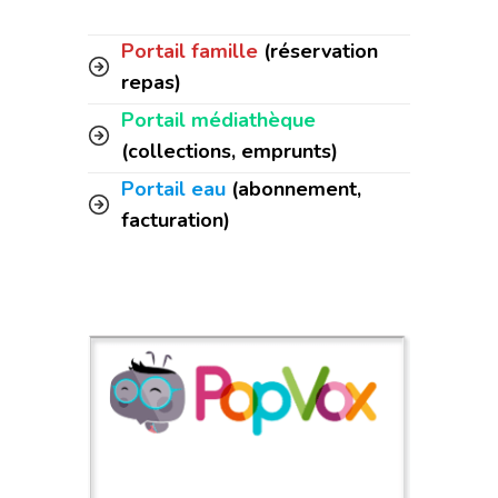
Portail famille
(réservation
repas)
Portail médiathèque
(collections, emprunts)
Portail eau
(abonnement,
facturation)