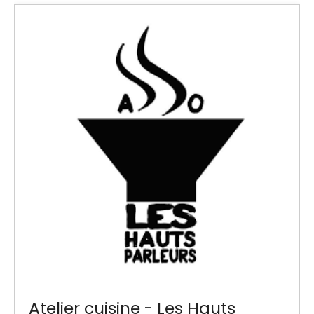
Atelier cuisine - Les Hauts