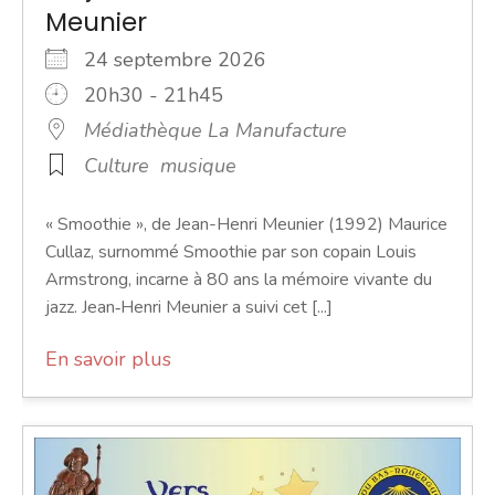
Meunier
24 septembre 2026
20h30 - 21h45
Médiathèque La Manufacture
Culture
musique
« Smoothie », de Jean-Henri Meunier (1992) Maurice
Cullaz, surnommé Smoothie par son copain Louis
Armstrong, incarne à 80 ans la mémoire vivante du
jazz. Jean‑Henri Meunier a suivi cet [...]
En savoir plus