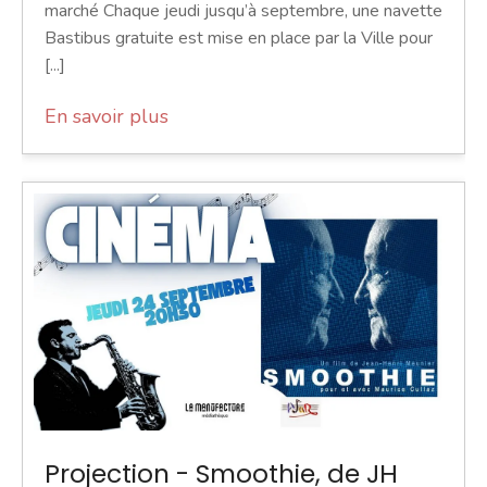
marché Chaque jeudi jusqu’à septembre, une navette
Bastibus gratuite est mise en place par la Ville pour
[...]
En savoir plus
Projection - Smoothie, de JH