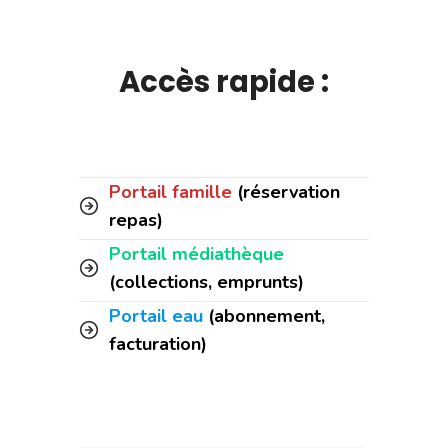
Accès rapide :
Portail famille
(réservation
repas)
Portail médiathèque
(collections, emprunts)
Portail eau
(abonnement,
facturation)