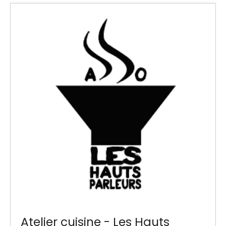
Atelier cuisine - Les Hauts