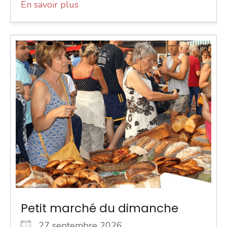
En savoir plus
Petit marché du dimanche
27 septembre 2026