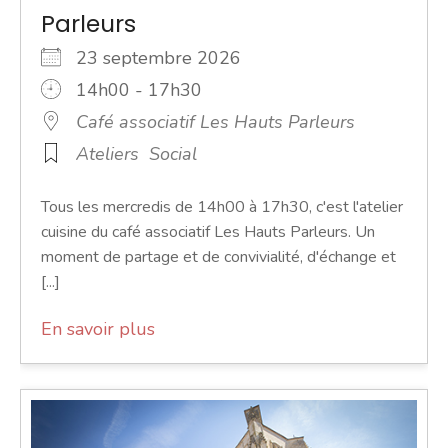
Parleurs
23 septembre 2026
14h00 - 17h30
Café associatif Les Hauts Parleurs
Ateliers
Social
Tous les mercredis de 14h00 à 17h30, c'est l'atelier
cuisine du café associatif Les Hauts Parleurs. Un
moment de partage et de convivialité, d'échange et
[...]
En savoir plus