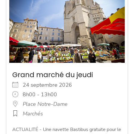
Grand marché du jeudi
24 septembre 2026
8h00 - 13h00
Place Notre-Dame
Marchés
ACTUALITÉ - Une navette Bastibus gratuite pour le