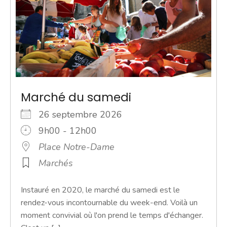
Marché du samedi
26 septembre 2026
9h00 - 12h00
Place Notre-Dame
Marchés
Instauré en 2020, le marché du samedi est le
rendez-vous incontournable du week-end. Voilà un
moment convivial où l'on prend le temps d'échanger.