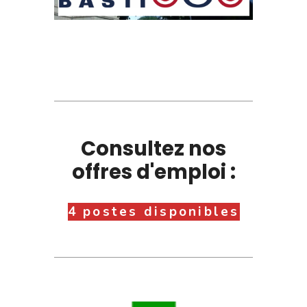
Consultez nos
offres d'emploi :
4 postes disponibles