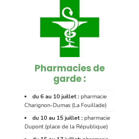
Pharmacies de
garde :
du 6 au 10 juillet :
pharmacie
Charignon-Dumas (La Fouillade)
du 10 au 15 juillet :
pharmacie
Dupont (place de la République)