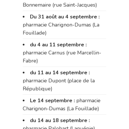
Bonnemaire (rue Saint-Jacques)
Du 31 août au 4 septembre :
pharmacie Charignon-Dumas (La
Fouillade)
du 4 au 11 septembre :
pharmacie Carnus (rue Marcellin-
Fabre)
du 11 au 14 septembre :
pharmacie Dupont (place de la
République)
Le 14 septembre :
pharmacie
Charignon-Dumas (La Fouillade)
du 14 au 18 septembre :
pharmacie Palobart (Laguépie)