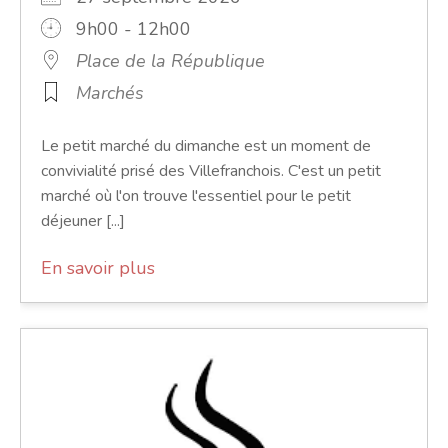
9h00 - 12h00
Place de la République
Marchés
Le petit marché du dimanche est un moment de
convivialité prisé des Villefranchois. C'est un petit
marché où l'on trouve l'essentiel pour le petit
déjeuner [...]
En savoir plus