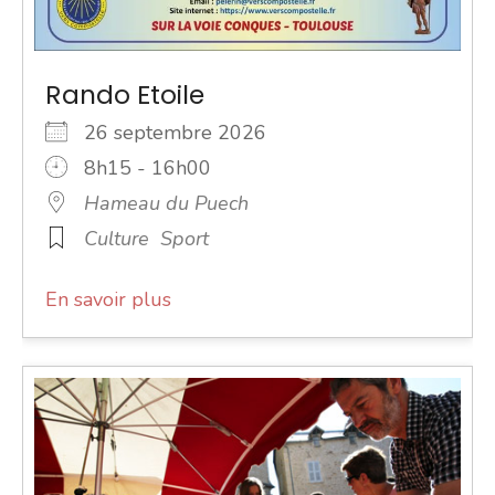
Rando Etoile
26 septembre 2026
8h15 - 16h00
Hameau du Puech
Culture
Sport
En savoir plus