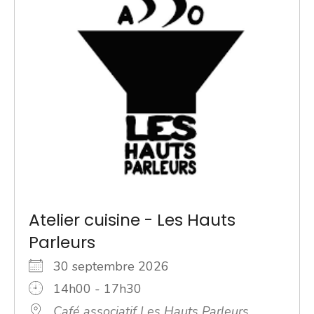
Atelier cuisine - Les Hauts
Parleurs
30 septembre 2026
14h00 - 17h30
Café associatif Les Hauts Parleurs