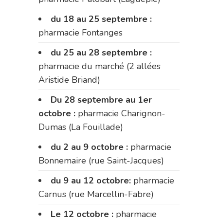
du 18 au 25 septembre :
pharmacie Fontanges
du 25 au 28 septembre :
pharmacie du marché (2 allées
Aristide Briand)
Du 28 septembre au 1er
octobre :
pharmacie Charignon-
Dumas (La Fouillade)
du 2 au 9 octobre :
pharmacie
Bonnemaire (rue Saint-Jacques)
du 9 au 12 octobre:
pharmacie
Carnus (rue Marcellin-Fabre)
Le 12 octobre :
pharmacie