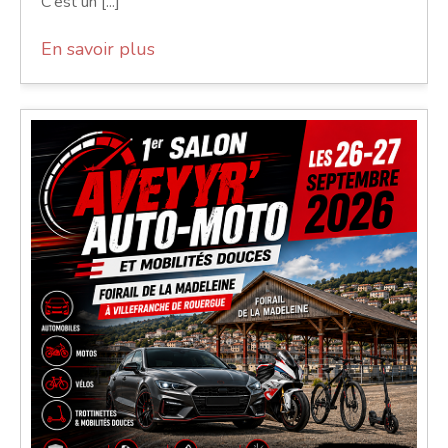
C'est un [...]
En savoir plus