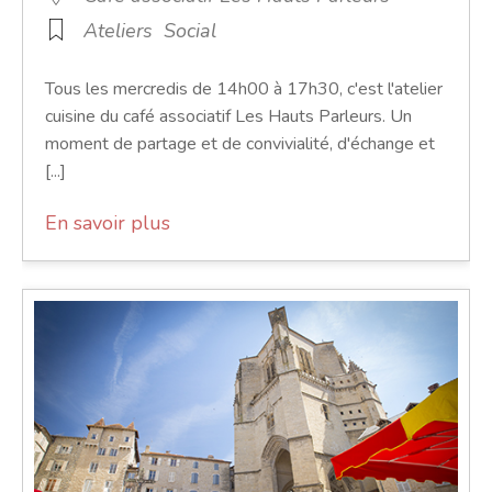
Ateliers
Social
Tous les mercredis de 14h00 à 17h30, c'est l'atelier
cuisine du café associatif Les Hauts Parleurs. Un
moment de partage et de convivialité, d'échange et
[...]
En savoir plus