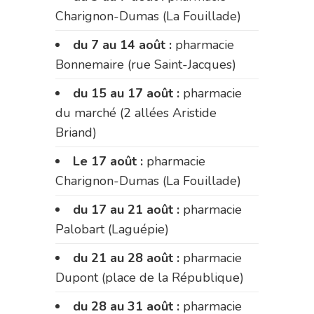
Charignon-Dumas (La Fouillade)
du 7 au 14 août :
pharmacie
Bonnemaire (rue Saint-Jacques)
du 15 au 17 août :
pharmacie
du marché (2 allées Aristide
Briand)
Le 17 août :
pharmacie
Charignon-Dumas (La Fouillade)
du 17 au 21 août :
pharmacie
Palobart (Laguépie)
du 21 au 28 août :
pharmacie
Dupont (place de la République)
du 28 au 31 août :
pharmacie