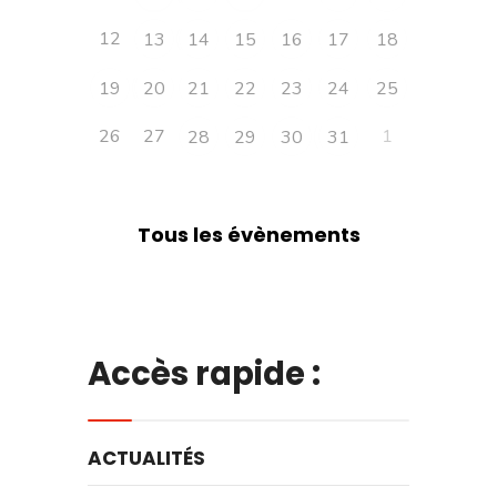
12
13
14
15
16
17
18
19
20
21
22
23
24
25
26
27
1
28
29
30
31
Tous les évènements
Accès rapide :
ACTUALITÉS