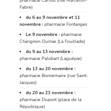
pharmacie Carnus (rue Marcellin-
Fabre)
du 6 au 9 novembre et 11
novembre :
pharmacie Fontanges
Le 9 novembre :
pharmacie
Charignon-Dumas (La Fouillade)
du 9 au 13 novembre :
pharmacie Palobart (Laguépie)
du 13 au 20 novembre :
pharmacie Bonnemaire (rue Saint-
Jacques)
du 20 au 23 novembre :
pharmacie Dupont (place de la
République)