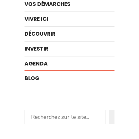
VOS DÉMARCHES
VIVRE ICI
DÉCOUVRIR
INVESTIR
AGENDA
BLOG
Rechercher