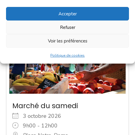
Accepter
Refuser
Voir les préférences
Politique de cookies
Marché du samedi
3 octobre 2026
9h00 - 12h00