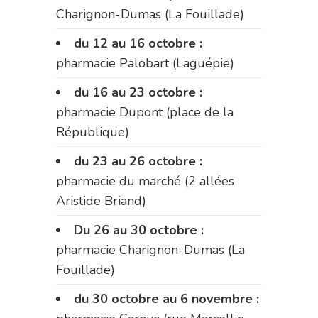
Charignon-Dumas (La Fouillade)
du 12 au 16 octobre :
pharmacie Palobart (Laguépie)
du 16 au 23 octobre :
pharmacie Dupont (place de la
République)
du 23 au 26 octobre :
pharmacie du marché (2 allées
Aristide Briand)
Du 26 au 30 octobre :
pharmacie Charignon-Dumas (La
Fouillade)
du 30 octobre au 6 novembre :