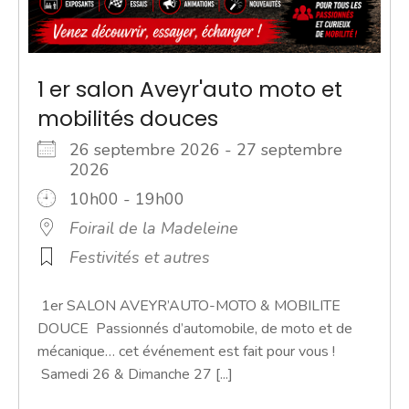
1 er salon Aveyr'auto moto et
mobilités douces
26 septembre 2026 - 27 septembre
2026
10h00 - 19h00
Foirail de la Madeleine
Festivités et autres
1er SALON AVEYR’AUTO-MOTO & MOBILITE
DOUCE Passionnés d’automobile, de moto et de
mécanique… cet événement est fait pour vous !
Samedi 26 & Dimanche 27 [...]