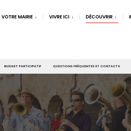
VOTRE MAIRIE
VIVRE ICI
DÉCOUVRIR
BUDGET PARTICIPATIF
QUESTIONS FRÉQUENTES ET CONTACTS