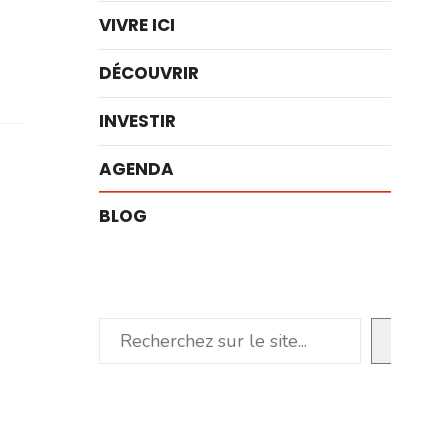
VIVRE ICI
DÉCOUVRIR
INVESTIR
AGENDA
BLOG
Rechercher