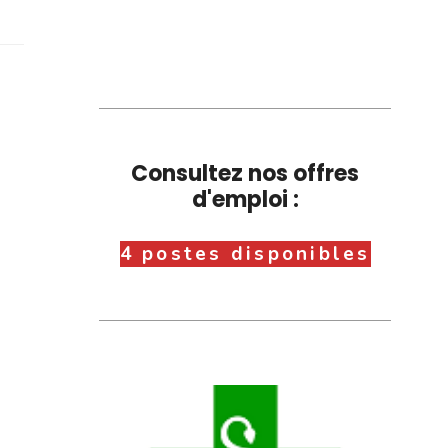
Consultez nos offres
d'emploi :
4 postes disponibles