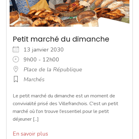
Petit marché du dimanche
13 janvier 2030
9h00 - 12h00
Place de la République
Marchés
Le petit marché du dimanche est un moment de
convivialité prisé des Villefranchois. C'est un petit
marché où l'on trouve l'essentiel pour le petit
déjeuner [...]
En savoir plus