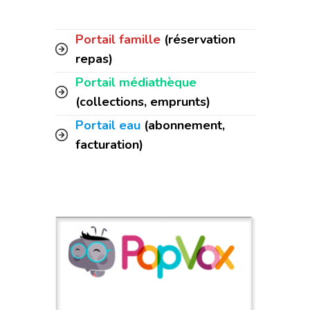
Portail famille
(réservation
repas)
Portail médiathèque
(collections, emprunts)
Portail eau
(abonnement,
facturation)