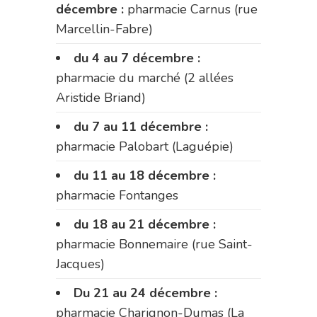
décembre :
pharmacie Carnus (rue
Marcellin-Fabre)
du 4 au 7 décembre :
pharmacie du marché (2 allées
Aristide Briand)
du 7 au 11 décembre :
pharmacie Palobart (Laguépie)
du 11 au 18 décembre :
pharmacie Fontanges
du 18 au 21 décembre :
pharmacie Bonnemaire (rue Saint-
Jacques)
Du 21 au 24 décembre :
pharmacie Charignon-Dumas (La