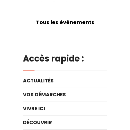
Tous les évènements
Accès rapide :
ACTUALITÉS
VOS DÉMARCHES
VIVRE ICI
DÉCOUVRIR