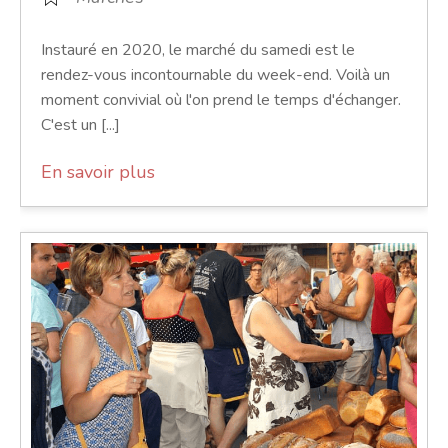
Instauré en 2020, le marché du samedi est le
rendez-vous incontournable du week-end. Voilà un
moment convivial où l'on prend le temps d'échanger.
C'est un [...]
En savoir plus