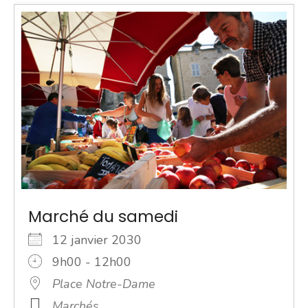
Marché du samedi
12 janvier 2030
9h00 - 12h00
Place Notre-Dame
Marchés