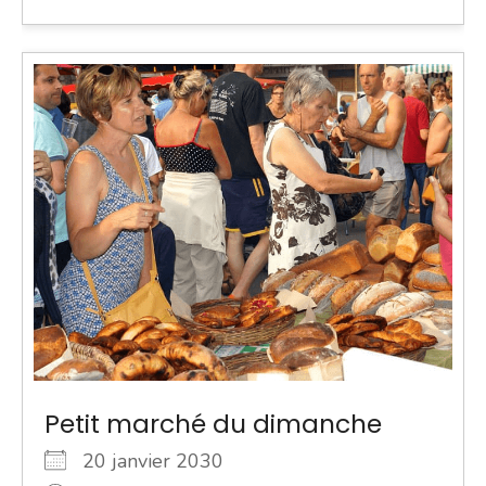
Petit marché du dimanche
20 janvier 2030