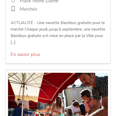
Place Notre-Dame
Marchés
ACTUALITÉ - Une navette Bastibus gratuite pour le
marché Chaque jeudi jusqu’à septembre, une navette
Bastibus gratuite est mise en place par la Ville pour
[...]
En savoir plus