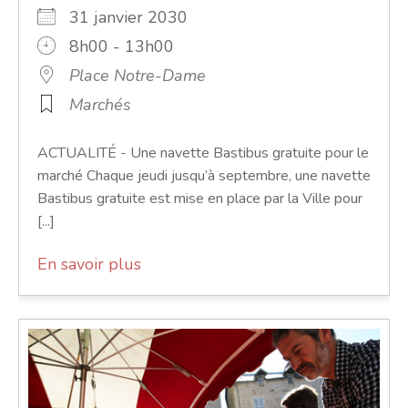
31 janvier 2030
8h00 - 13h00
Place Notre-Dame
Marchés
ACTUALITÉ - Une navette Bastibus gratuite pour le
marché Chaque jeudi jusqu’à septembre, une navette
Bastibus gratuite est mise en place par la Ville pour
[...]
En savoir plus