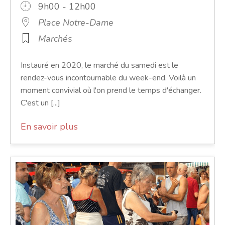
9h00 - 12h00
Place Notre-Dame
Marchés
Instauré en 2020, le marché du samedi est le
rendez-vous incontournable du week-end. Voilà un
moment convivial où l'on prend le temps d'échanger.
C'est un [...]
En savoir plus