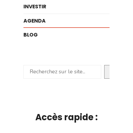
INVESTIR
AGENDA
BLOG
Rechercher
Accès rapide :