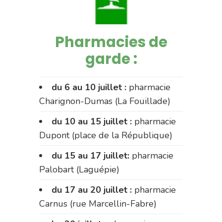
Pharmacies de
garde :
du 6 au 10 juillet :
pharmacie
Charignon-Dumas (La Fouillade)
du 10 au 15 juillet :
pharmacie
Dupont (place de la République)
du 15 au 17 juillet:
pharmacie
Palobart (Laguépie)
du 17 au 20 juillet :
pharmacie
Carnus (rue Marcellin-Fabre)