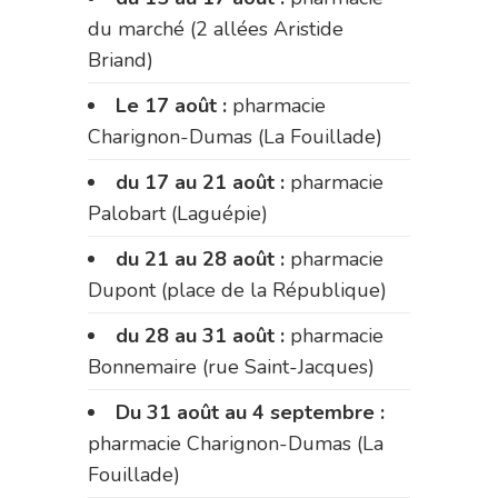
du marché (2 allées Aristide
Briand)
Le 17 août :
pharmacie
Charignon-Dumas (La Fouillade)
du 17 au 21 août :
pharmacie
Palobart (Laguépie)
du 21 au 28 août :
pharmacie
Dupont (place de la République)
du 28 au 31 août :
pharmacie
Bonnemaire (rue Saint-Jacques)
Du 31 août au 4 septembre :
pharmacie Charignon-Dumas (La
Fouillade)