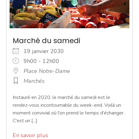
Marché du samedi
19 janvier 2030
9h00 - 12h00
Place Notre-Dame
Marchés
Instauré en 2020, le marché du samedi est le
rendez-vous incontournable du week-end. Voilà un
moment convivial où l'on prend le temps d'échanger.
C'est un [...]
En savoir plus