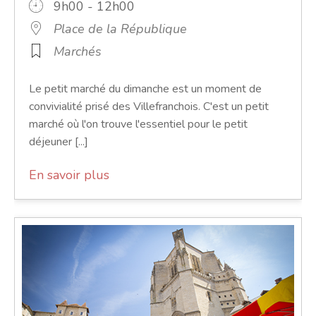
9h00 - 12h00
Place de la République
Marchés
Le petit marché du dimanche est un moment de
convivialité prisé des Villefranchois. C'est un petit
marché où l'on trouve l'essentiel pour le petit
déjeuner [...]
En savoir plus