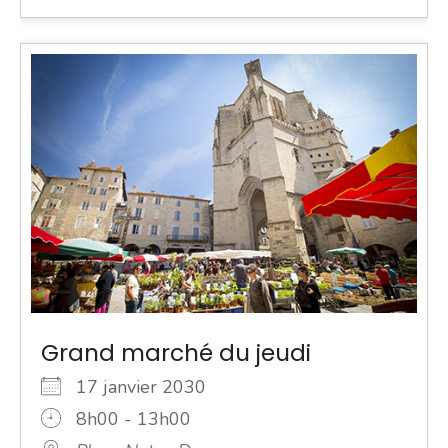
Grand marché du jeudi
17 janvier 2030
8h00 - 13h00