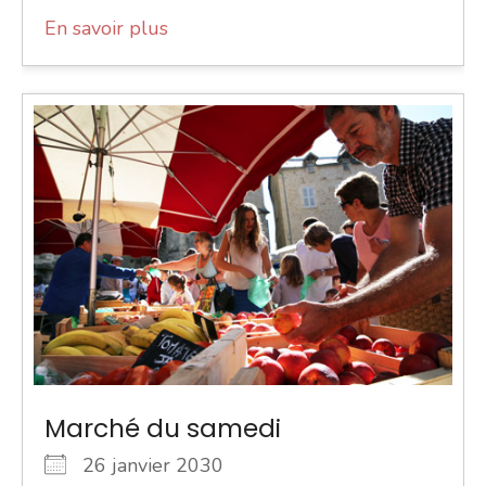
En savoir plus
Marché du samedi
26 janvier 2030