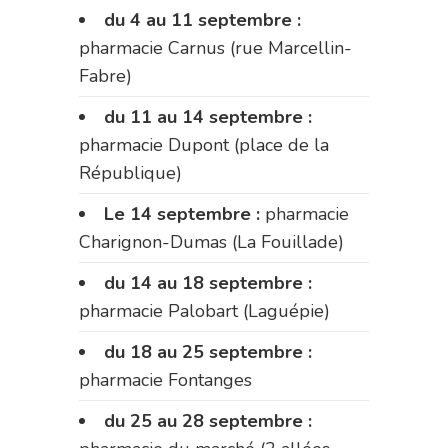
du 4 au 11 septembre :
pharmacie Carnus (rue Marcellin-
Fabre)
du 11 au 14 septembre :
pharmacie Dupont (place de la
République)
Le 14 septembre :
pharmacie
Charignon-Dumas (La Fouillade)
du 14 au 18 septembre :
pharmacie Palobart (Laguépie)
du 18 au 25 septembre :
pharmacie Fontanges
du 25 au 28 septembre :