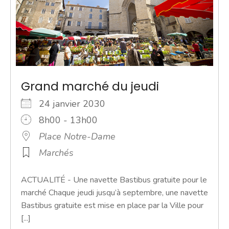
Grand marché du jeudi
24 janvier 2030
8h00 - 13h00
Place Notre-Dame
Marchés
ACTUALITÉ - Une navette Bastibus gratuite pour le
marché Chaque jeudi jusqu’à septembre, une navette
Bastibus gratuite est mise en place par la Ville pour
[...]