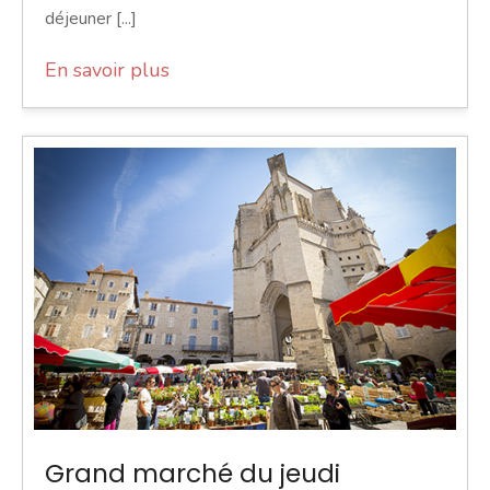
déjeuner [...]
En savoir plus
Grand marché du jeudi