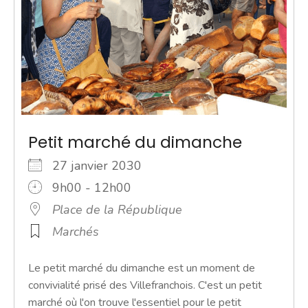
Petit marché du dimanche
27 janvier 2030
9h00 - 12h00
Place de la République
Marchés
Le petit marché du dimanche est un moment de
convivialité prisé des Villefranchois. C'est un petit
marché où l'on trouve l'essentiel pour le petit