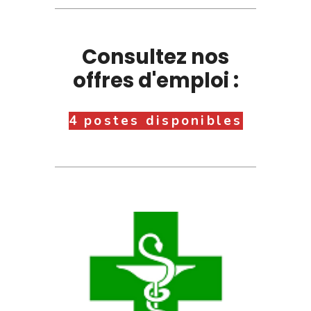
Consultez nos
offres d'emploi :
4 postes disponibles