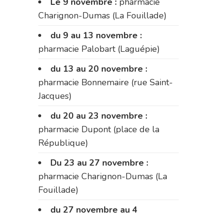
Le 9 novembre :
pharmacie
Charignon-Dumas (La Fouillade)
du 9 au 13 novembre :
pharmacie Palobart (Laguépie)
du 13 au 20 novembre :
pharmacie Bonnemaire (rue Saint-
Jacques)
du 20 au 23 novembre :
pharmacie Dupont (place de la
République)
Du 23 au 27 novembre :
pharmacie Charignon-Dumas (La
Fouillade)
du 27 novembre au 4