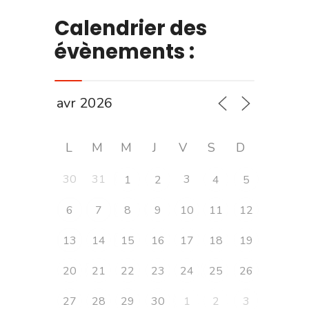
Calendrier des
évènements :
L
M
M
J
V
S
D
30
31
3
1
2
4
5
6
7
8
9
10
11
12
13
14
15
16
17
18
19
20
21
22
23
24
25
26
27
28
29
30
1
2
3