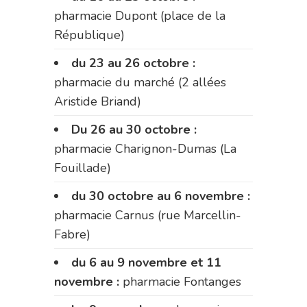
pharmacie Dupont (place de la
République)
du 23 au 26 octobre :
pharmacie du marché (2 allées
Aristide Briand)
Du 26 au 30 octobre :
pharmacie Charignon-Dumas (La
Fouillade)
du 30 octobre au 6 novembre :
pharmacie Carnus (rue Marcellin-
Fabre)
du 6 au 9 novembre et 11
novembre :
pharmacie Fontanges