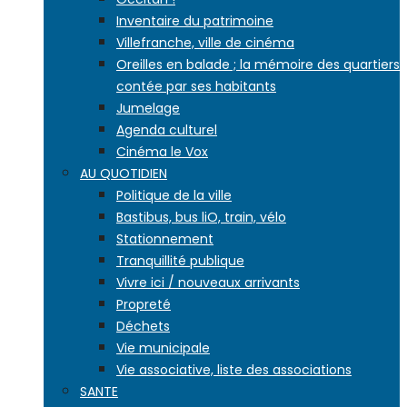
Inventaire du patrimoine
Villefranche, ville de cinéma
Oreilles en balade ; la mémoire des quartiers
contée par ses habitants
Jumelage
Agenda culturel
Cinéma le Vox
AU QUOTIDIEN
Politique de la ville
Bastibus, bus liO, train, vélo
Stationnement
Tranquillité publique
Vivre ici / nouveaux arrivants
Propreté
Déchets
Vie municipale
Vie associative, liste des associations
SANTE