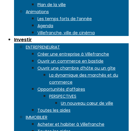
Plan de la ville
Animations
Les temps forts de l’année
Agenda
Villefranche, ville de cinéma
Investir
ENTREPRENEURIAT
Créer une entreprise à Villefranche
Ouvrir un commerce en bastide
Ouvrir une chambre d’hôte ou un gîte
La dynamique des marchés et du
commerce
Opportunités d’affaires
PERSPECTIVES
Un nouveau cœur de ville
Toutes les aides
IMMOBILIER
Acheter et habiter à Villefranche