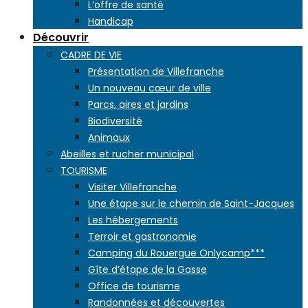
L’offre de santé
Handicap
Découvrir
CADRE DE VIE
Présentation de Villefranche
Un nouveau cœur de ville
Parcs, aires et jardins
Biodiversité
Animaux
Abeilles et rucher municipal
TOURISME
Visiter Villefranche
Une étape sur le chemin de Saint-Jacques
Les hébergements
Terroir et gastronomie
Camping du Rouergue Onlycamp***
Gîte d’étape de la Gasse
Office de tourisme
Randonnées et découvertes