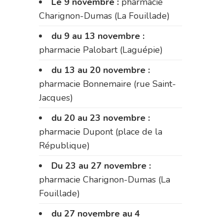
Le 9 novembre :
pharmacie
Charignon-Dumas (La Fouillade)
du 9 au 13 novembre :
pharmacie Palobart (Laguépie)
du 13 au 20 novembre :
pharmacie Bonnemaire (rue Saint-
Jacques)
du 20 au 23 novembre :
pharmacie Dupont (place de la
République)
Du 23 au 27 novembre :
pharmacie Charignon-Dumas (La
Fouillade)
du 27 novembre au 4