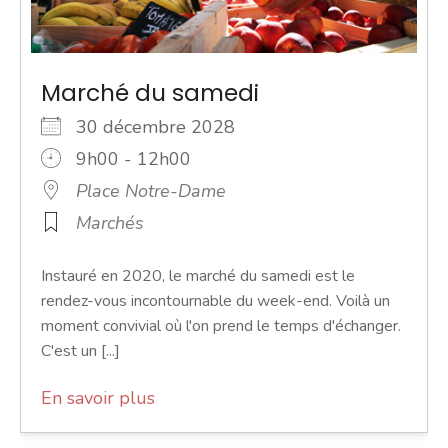
Marché du samedi
30 décembre 2028
9h00 - 12h00
Place Notre-Dame
Marchés
Instauré en 2020, le marché du samedi est le
rendez-vous incontournable du week-end. Voilà un
moment convivial où l'on prend le temps d'échanger.
C'est un [...]
En savoir plus