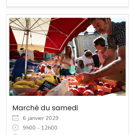
Marché du samedi
6 janvier 2029
9h00 - 12h00