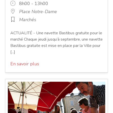
8h00 - 13h00
Place Notre-Dame
Marchés
ACTUALITÉ - Une navette Bastibus gratuite pour le
marché Chaque jeudi jusqu’à septembre, une navette
Bastibus gratuite est mise en place par la Ville pour
[...]
En savoir plus