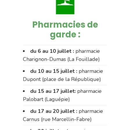
Pharmacies de
garde :
du 6 au 10 juillet :
pharmacie
Charignon-Dumas (La Fouillade)
du 10 au 15 juillet :
pharmacie
Dupont (place de la République)
du 15 au 17 juillet:
pharmacie
Palobart (Laguépie)
du 17 au 20 juillet :
pharmacie
Carnus (rue Marcellin-Fabre)