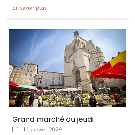
En savoir plus
Grand marché du jeudi
11 janvier 2029