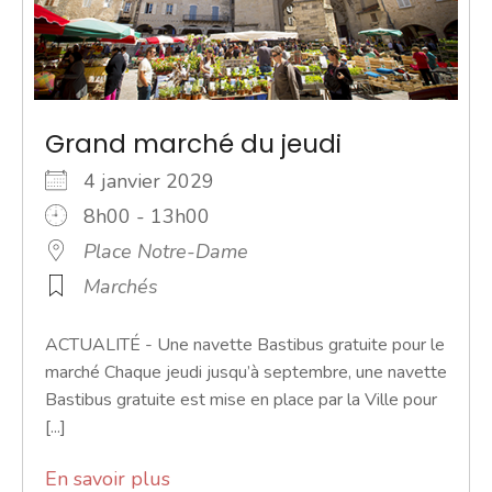
Grand marché du jeudi
4 janvier 2029
8h00 - 13h00
Place Notre-Dame
Marchés
ACTUALITÉ - Une navette Bastibus gratuite pour le
marché Chaque jeudi jusqu’à septembre, une navette
Bastibus gratuite est mise en place par la Ville pour
[...]
En savoir plus