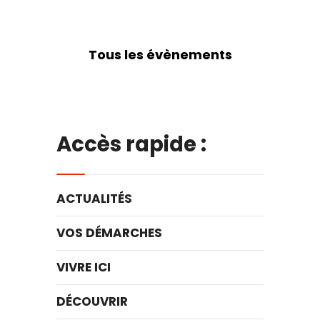
Tous les évènements
Accès rapide :
ACTUALITÉS
VOS DÉMARCHES
VIVRE ICI
DÉCOUVRIR