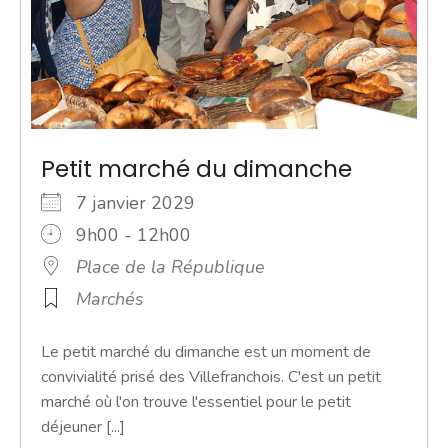
Petit marché du dimanche
7 janvier 2029
9h00 - 12h00
Place de la République
Marchés
Le petit marché du dimanche est un moment de
convivialité prisé des Villefranchois. C'est un petit
marché où l'on trouve l'essentiel pour le petit
déjeuner [...]