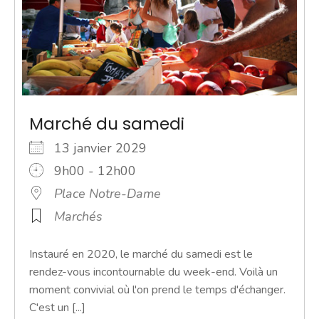
Marché du samedi
13 janvier 2029
9h00 - 12h00
Place Notre-Dame
Marchés
Instauré en 2020, le marché du samedi est le
rendez-vous incontournable du week-end. Voilà un
moment convivial où l'on prend le temps d'échanger.
C'est un [...]