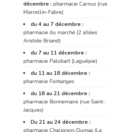
décembre :
pharmacie Carnus (rue
Marcellin-Fabre)
du 4 au 7 décembre :
pharmacie du marché (2 allées
Aristide Briand)
du 7 au 11 décembre :
pharmacie Palobart (Laguépie)
du 11 au 18 décembre :
pharmacie Fontanges
du 18 au 21 décembre :
pharmacie Bonnemaire (rue Saint-
Jacques)
Du 21 au 24 décembre :
pharmacie Charignon-Dumas (La