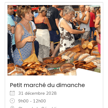
Petit marché du dimanche
31 décembre 2028
9h00 - 12h00