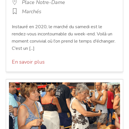
Place Notre-Dame
Marchés
Instauré en 2020, le marché du samedi est le
rendez-vous incontournable du week-end. Voilà un
moment convivial où l'on prend le temps d'échanger.
C'est un [...]
En savoir plus