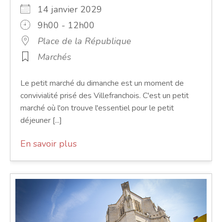
14 janvier 2029
9h00 - 12h00
Place de la République
Marchés
Le petit marché du dimanche est un moment de
convivialité prisé des Villefranchois. C'est un petit
marché où l'on trouve l'essentiel pour le petit
déjeuner [...]
En savoir plus