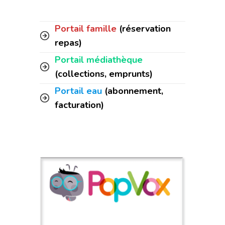
Portail famille
(réservation
repas)
Portail médiathèque
(collections, emprunts)
Portail eau
(abonnement,
facturation)