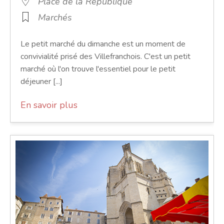
Place de la République
Marchés
Le petit marché du dimanche est un moment de
convivialité prisé des Villefranchois. C'est un petit
marché où l'on trouve l'essentiel pour le petit
déjeuner [...]
En savoir plus