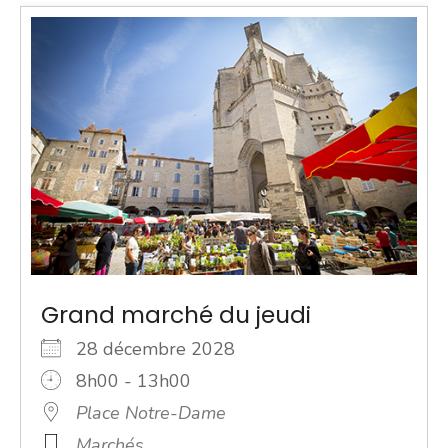
Grand marché du jeudi
28 décembre 2028
8h00 - 13h00
Place Notre-Dame
Marchés