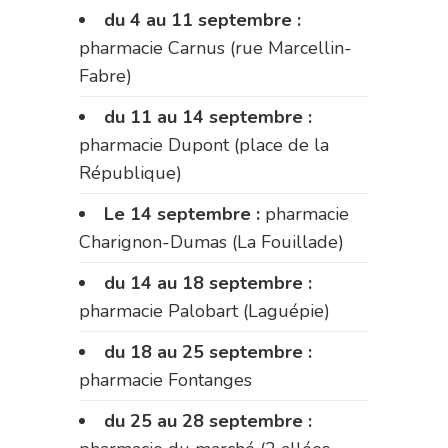
du 4 au 11 septembre :
pharmacie Carnus (rue Marcellin-
Fabre)
du 11 au 14 septembre :
pharmacie Dupont (place de la
République)
Le 14 septembre :
pharmacie
Charignon-Dumas (La Fouillade)
du 14 au 18 septembre :
pharmacie Palobart (Laguépie)
du 18 au 25 septembre :
pharmacie Fontanges
du 25 au 28 septembre :