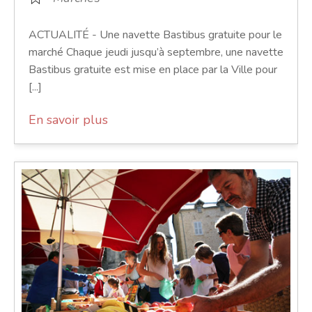
ACTUALITÉ - Une navette Bastibus gratuite pour le
marché Chaque jeudi jusqu’à septembre, une navette
Bastibus gratuite est mise en place par la Ville pour
[...]
En savoir plus