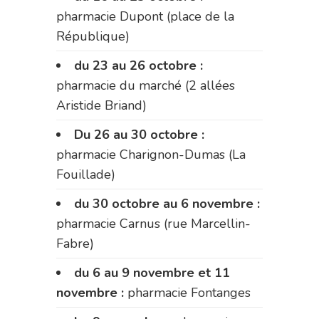
pharmacie Dupont (place de la
République)
du 23 au 26 octobre :
pharmacie du marché (2 allées
Aristide Briand)
Du 26 au 30 octobre :
pharmacie Charignon-Dumas (La
Fouillade)
du 30 octobre au 6 novembre :
pharmacie Carnus (rue Marcellin-
Fabre)
du 6 au 9 novembre et 11
novembre :
pharmacie Fontanges