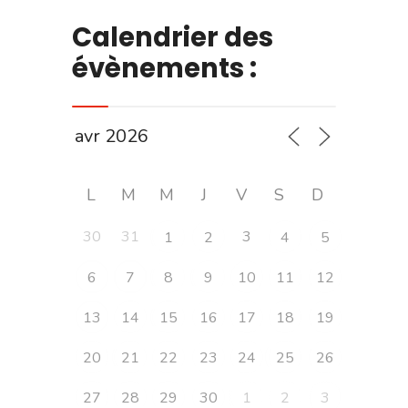
Calendrier des
évènements :
L
M
M
J
V
S
D
30
31
3
1
2
4
5
6
7
8
9
10
11
12
13
14
15
16
17
18
19
20
21
22
23
24
25
26
27
28
29
30
1
2
3