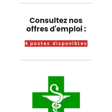
Consultez nos
offres d'emploi :
4 postes disponibles