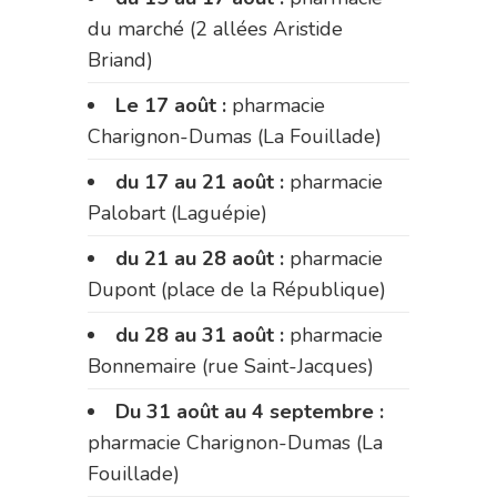
du marché (2 allées Aristide
Briand)
Le 17 août :
pharmacie
Charignon-Dumas (La Fouillade)
du 17 au 21 août :
pharmacie
Palobart (Laguépie)
du 21 au 28 août :
pharmacie
Dupont (place de la République)
du 28 au 31 août :
pharmacie
Bonnemaire (rue Saint-Jacques)
Du 31 août au 4 septembre :
pharmacie Charignon-Dumas (La
Fouillade)