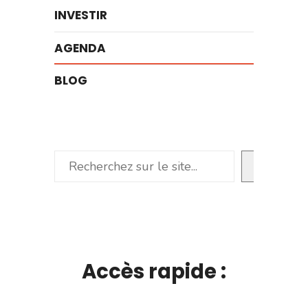
INVESTIR
AGENDA
BLOG
Rechercher
Accès rapide :