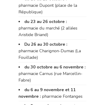
pharmacie Dupont (place de la
République)
du 23 au 26 octobre :
pharmacie du marché (2 allées
Aristide Briand)
Du 26 au 30 octobre :
pharmacie Charignon-Dumas (La
Fouillade)
du 30 octobre au 6 novembre :
pharmacie Carnus (rue Marcellin-
Fabre)
du 6 au 9 novembre et 11
novembre :
pharmacie Fontanges