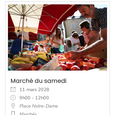
Marché du samedi
11 mars 2028
9h00 - 12h00
Place Notre-Dame
Marchés