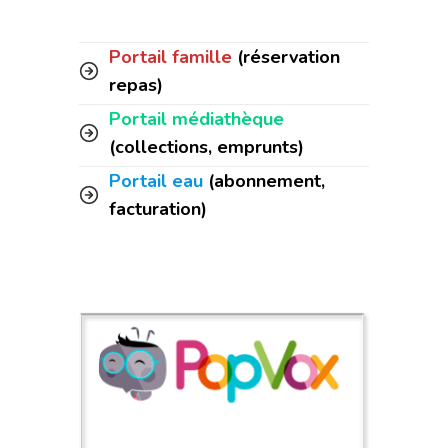
Portail famille
(réservation
repas)
Portail médiathèque
(collections, emprunts)
Portail eau
(abonnement,
facturation)