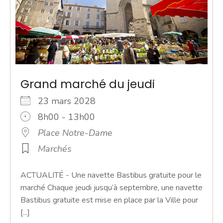
Grand marché du jeudi
23 mars 2028
8h00 - 13h00
Place Notre-Dame
Marchés
ACTUALITÉ - Une navette Bastibus gratuite pour le
marché Chaque jeudi jusqu’à septembre, une navette
Bastibus gratuite est mise en place par la Ville pour
[...]