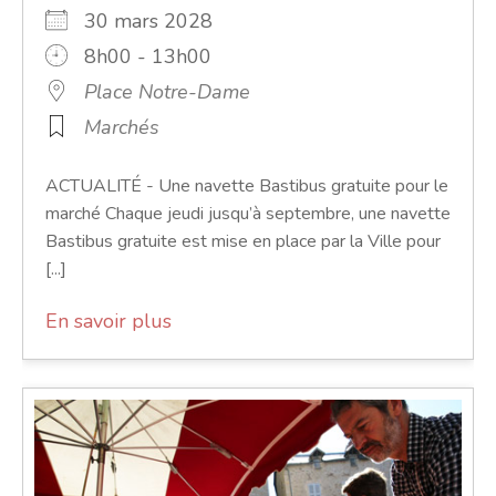
30 mars 2028
8h00 - 13h00
Place Notre-Dame
Marchés
ACTUALITÉ - Une navette Bastibus gratuite pour le
marché Chaque jeudi jusqu’à septembre, une navette
Bastibus gratuite est mise en place par la Ville pour
[...]
En savoir plus