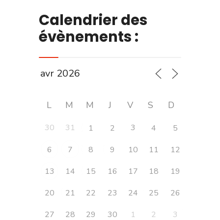
Calendrier des
évènements :
L
M
M
J
V
S
D
30
31
3
1
2
4
5
6
7
8
9
10
11
12
13
14
15
16
17
18
19
20
21
22
23
24
25
26
27
28
29
30
1
2
3