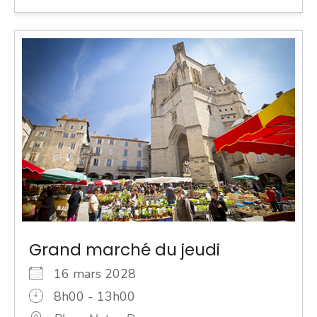
Grand marché du jeudi
16 mars 2028
8h00 - 13h00