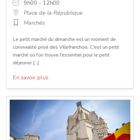
9h00 - 12h00
Place de la République
Marchés
Le petit marché du dimanche est un moment de
convivialité prisé des Villefranchois. C'est un petit
marché où l'on trouve l'essentiel pour le petit
déjeuner [...]
En savoir plus