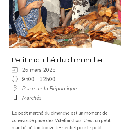
Petit marché du dimanche
26 mars 2028
9h00 - 12h00
Place de la République
Marchés
Le petit marché du dimanche est un moment de
convivialité prisé des Villefranchois. C'est un petit
marché où l'on trouve l'essentiel pour le petit