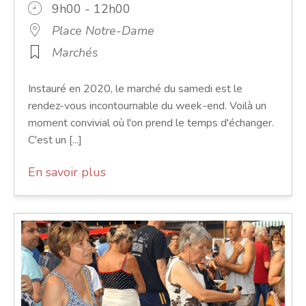
9h00 - 12h00
Place Notre-Dame
Marchés
Instauré en 2020, le marché du samedi est le
rendez-vous incontournable du week-end. Voilà un
moment convivial où l'on prend le temps d'échanger.
C'est un [...]
En savoir plus