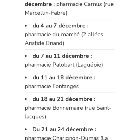
décembre :
pharmacie Carnus (rue
Marcellin-Fabre)
du 4 au 7 décembre :
pharmacie du marché (2 allées
Aristide Briand)
du 7 au 11 décembre :
pharmacie Palobart (Laguépie)
du 11 au 18 décembre :
pharmacie Fontanges
du 18 au 21 décembre :
pharmacie Bonnemaire (rue Saint-
Jacques)
Du 21 au 24 décembre :
pharmacie Charignon-Dumas (La