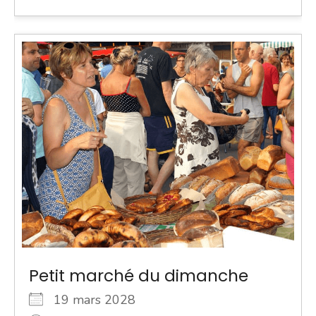
Petit marché du dimanche
19 mars 2028