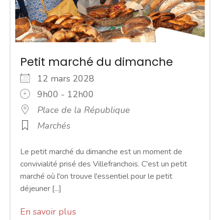
Petit marché du dimanche
12 mars 2028
9h00 - 12h00
Place de la République
Marchés
Le petit marché du dimanche est un moment de
convivialité prisé des Villefranchois. C'est un petit
marché où l'on trouve l'essentiel pour le petit
déjeuner [...]
En savoir plus