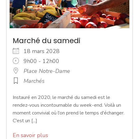
Marché du samedi
18 mars 2028
9h00 - 12h00
Place Notre-Dame
Marchés
Instauré en 2020, le marché du samedi est le
rendez-vous incontournable du week-end. Voilà un
moment convivial où l'on prend le temps d'échanger.
C'est un [...]
En savoir plus