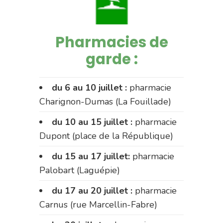
Pharmacies de
garde :
du 6 au 10 juillet :
pharmacie
Charignon-Dumas (La Fouillade)
du 10 au 15 juillet :
pharmacie
Dupont (place de la République)
du 15 au 17 juillet:
pharmacie
Palobart (Laguépie)
du 17 au 20 juillet :
pharmacie
Carnus (rue Marcellin-Fabre)