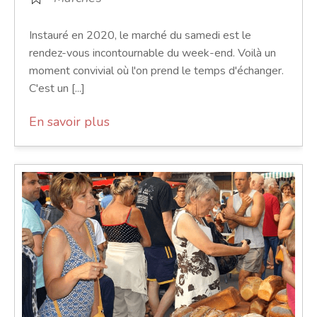
Instauré en 2020, le marché du samedi est le
rendez-vous incontournable du week-end. Voilà un
moment convivial où l'on prend le temps d'échanger.
C'est un [...]
En savoir plus