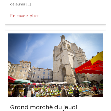
déjeuner [...]
En savoir plus
Grand marché du jeudi