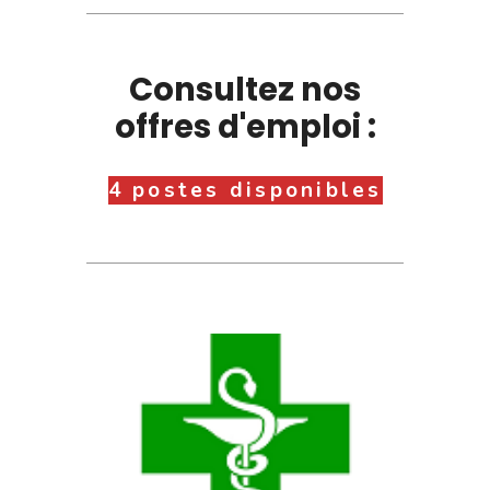
Consultez nos
offres d'emploi :
4 postes disponibles