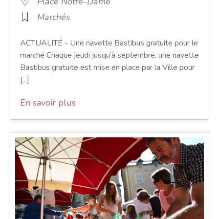
Place Notre-Dame
Marchés
ACTUALITÉ - Une navette Bastibus gratuite pour le
marché Chaque jeudi jusqu’à septembre, une navette
Bastibus gratuite est mise en place par la Ville pour
[...]
En savoir plus