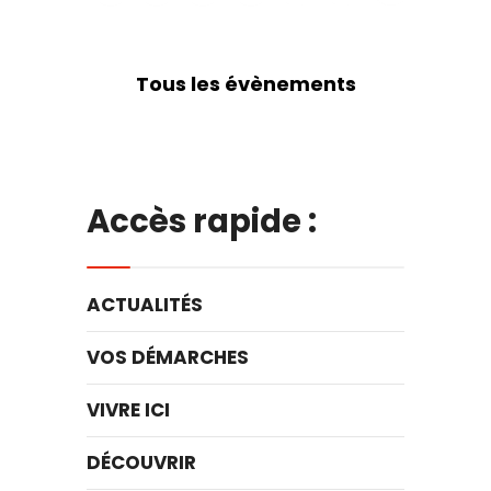
Tous les évènements
Accès rapide :
ACTUALITÉS
VOS DÉMARCHES
VIVRE ICI
DÉCOUVRIR