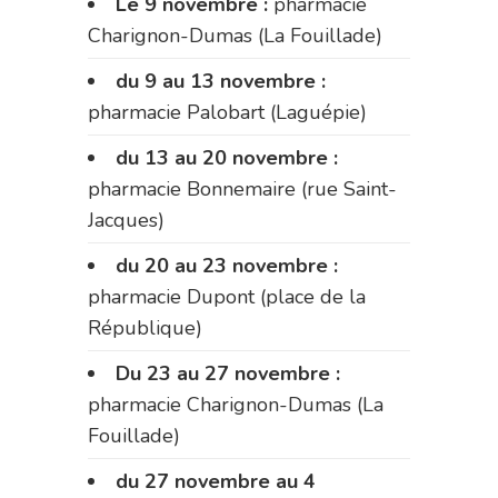
Le 9 novembre :
pharmacie
Charignon-Dumas (La Fouillade)
du 9 au 13 novembre :
pharmacie Palobart (Laguépie)
du 13 au 20 novembre :
pharmacie Bonnemaire (rue Saint-
Jacques)
du 20 au 23 novembre :
pharmacie Dupont (place de la
République)
Du 23 au 27 novembre :
pharmacie Charignon-Dumas (La
Fouillade)
du 27 novembre au 4