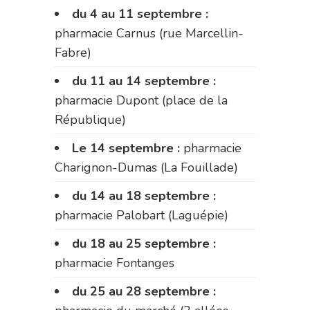
du 4 au 11 septembre :
pharmacie Carnus (rue Marcellin-
Fabre)
du 11 au 14 septembre :
pharmacie Dupont (place de la
République)
Le 14 septembre :
pharmacie
Charignon-Dumas (La Fouillade)
du 14 au 18 septembre :
pharmacie Palobart (Laguépie)
du 18 au 25 septembre :
pharmacie Fontanges
du 25 au 28 septembre :