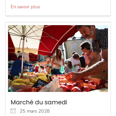
En savoir plus
Marché du samedi
25 mars 2028