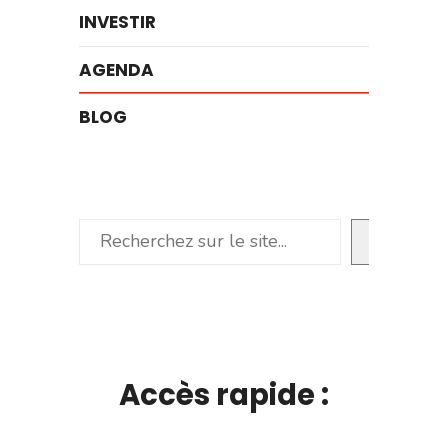
INVESTIR
AGENDA
BLOG
Rechercher
Accès rapide :