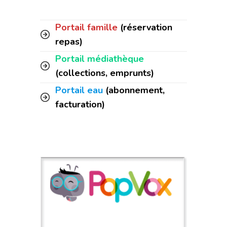
Portail famille
(réservation
repas)
Portail médiathèque
(collections, emprunts)
Portail eau
(abonnement,
facturation)