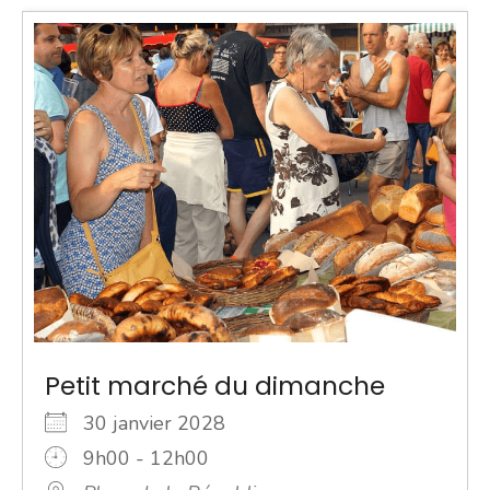
Petit marché du dimanche
30 janvier 2028
9h00 - 12h00