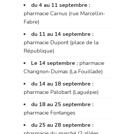
du 4 au 11 septembre :
pharmacie Carnus (rue Marcellin-
Fabre)
du 11 au 14 septembre :
pharmacie Dupont (place de la
République)
Le 14 septembre :
pharmacie
Charignon-Dumas (La Fouillade)
du 14 au 18 septembre :
pharmacie Palobart (Laguépie)
du 18 au 25 septembre :
pharmacie Fontanges
du 25 au 28 septembre :
pharmacie du marché (2 allées