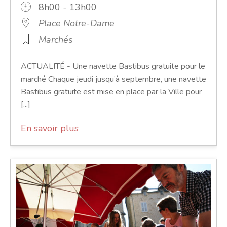
8h00 - 13h00
Place Notre-Dame
Marchés
ACTUALITÉ - Une navette Bastibus gratuite pour le
marché Chaque jeudi jusqu’à septembre, une navette
Bastibus gratuite est mise en place par la Ville pour
[...]
En savoir plus