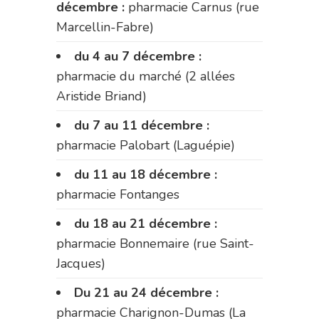
décembre :
pharmacie Carnus (rue
Marcellin-Fabre)
du 4 au 7 décembre :
pharmacie du marché (2 allées
Aristide Briand)
du 7 au 11 décembre :
pharmacie Palobart (Laguépie)
du 11 au 18 décembre :
pharmacie Fontanges
du 18 au 21 décembre :
pharmacie Bonnemaire (rue Saint-
Jacques)
Du 21 au 24 décembre :
pharmacie Charignon-Dumas (La