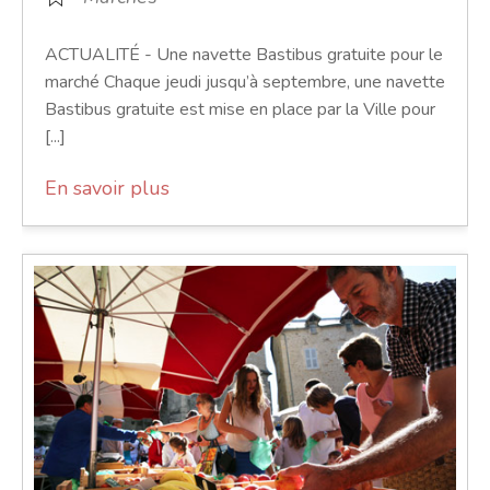
ACTUALITÉ - Une navette Bastibus gratuite pour le
marché Chaque jeudi jusqu’à septembre, une navette
Bastibus gratuite est mise en place par la Ville pour
[...]
En savoir plus