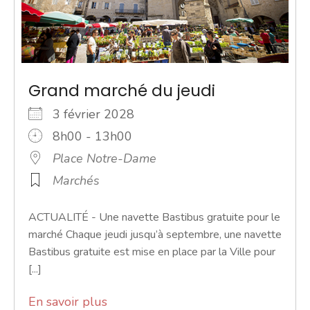
Grand marché du jeudi
3 février 2028
8h00 - 13h00
Place Notre-Dame
Marchés
ACTUALITÉ - Une navette Bastibus gratuite pour le
marché Chaque jeudi jusqu’à septembre, une navette
Bastibus gratuite est mise en place par la Ville pour
[...]
En savoir plus