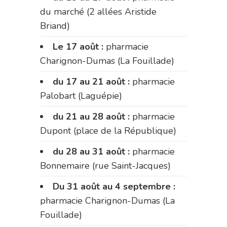
du marché (2 allées Aristide
Briand)
Le 17 août :
pharmacie
Charignon-Dumas (La Fouillade)
du 17 au 21 août :
pharmacie
Palobart (Laguépie)
du 21 au 28 août :
pharmacie
Dupont (place de la République)
du 28 au 31 août :
pharmacie
Bonnemaire (rue Saint-Jacques)
Du 31 août au 4 septembre :
pharmacie Charignon-Dumas (La
Fouillade)