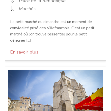
Place de la République
Marchés
Le petit marché du dimanche est un moment de
convivialité prisé des Villefranchois. C'est un petit
marché où l'on trouve l'essentiel pour le petit
déjeuner [...]
En savoir plus