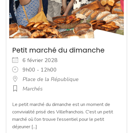
Petit marché du dimanche
6 février 2028
9h00 - 12h00
Place de la République
Marchés
Le petit marché du dimanche est un moment de
convivialité prisé des Villefranchois. C'est un petit
marché où l'on trouve l'essentiel pour le petit
déjeuner [...]