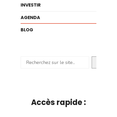
INVESTIR
AGENDA
BLOG
Rechercher
Accès rapide :