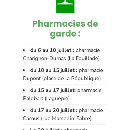
Pharmacies de
garde :
du 6 au 10 juillet :
pharmacie
Charignon-Dumas (La Fouillade)
du 10 au 15 juillet :
pharmacie
Dupont (place de la République)
du 15 au 17 juillet:
pharmacie
Palobart (Laguépie)
du 17 au 20 juillet :
pharmacie
Carnus (rue Marcellin-Fabre)