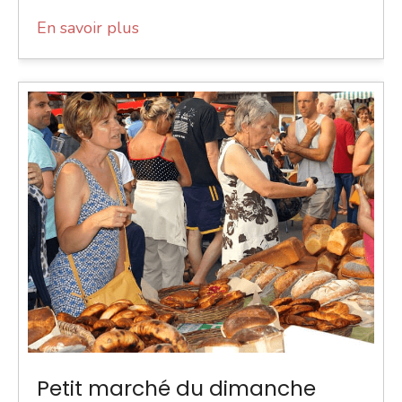
En savoir plus
Petit marché du dimanche