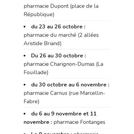
pharmacie Dupont (place de la
République)
du 23 au 26 octobre :
pharmacie du marché (2 allées
Aristide Briand)
Du 26 au 30 octobre :
pharmacie Charignon-Dumas (La
Fouillade)
du 30 octobre au 6 novembre :
pharmacie Carnus (rue Marcellin-
Fabre)
du 6 au 9 novembre et 11
novembre :
pharmacie Fontanges