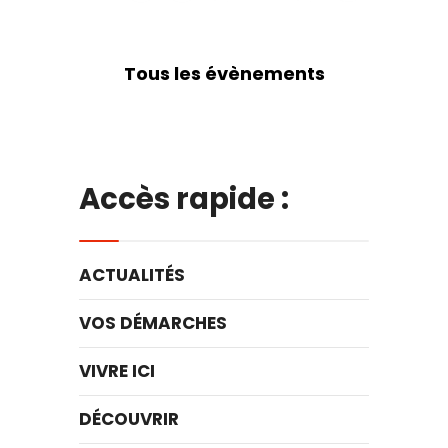
Tous les évènements
Accès rapide :
ACTUALITÉS
VOS DÉMARCHES
VIVRE ICI
DÉCOUVRIR