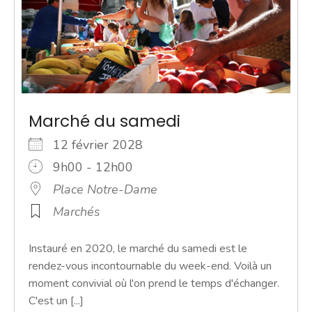
Marché du samedi
12 février 2028
9h00 - 12h00
Place Notre-Dame
Marchés
Instauré en 2020, le marché du samedi est le
rendez-vous incontournable du week-end. Voilà un
moment convivial où l'on prend le temps d'échanger.
C'est un [...]