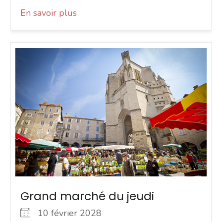
En savoir plus
Grand marché du jeudi
10 février 2028