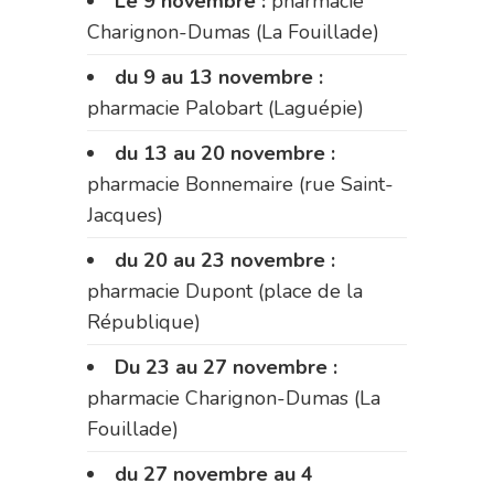
Le 9 novembre :
pharmacie
Charignon-Dumas (La Fouillade)
du 9 au 13 novembre :
pharmacie Palobart (Laguépie)
du 13 au 20 novembre :
pharmacie Bonnemaire (rue Saint-
Jacques)
du 20 au 23 novembre :
pharmacie Dupont (place de la
République)
Du 23 au 27 novembre :
pharmacie Charignon-Dumas (La
Fouillade)
du 27 novembre au 4