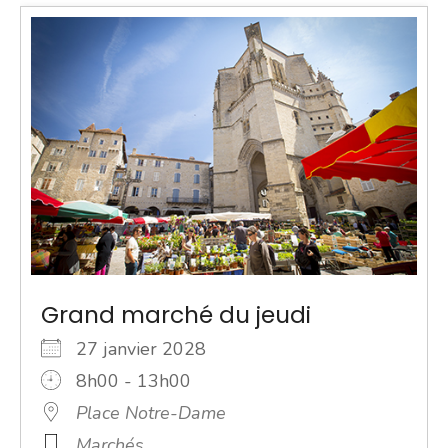
Grand marché du jeudi
27 janvier 2028
8h00 - 13h00
Place Notre-Dame
Marchés