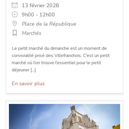
13 février 2028
9h00 - 12h00
Place de la République
Marchés
Le petit marché du dimanche est un moment de
convivialité prisé des Villefranchois. C'est un petit
marché où l'on trouve l'essentiel pour le petit
déjeuner [...]
En savoir plus