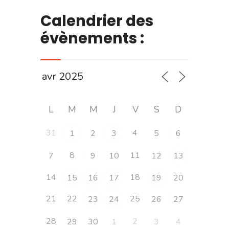
Calendrier des
évènements :
L
M
M
J
V
S
D
31
4
1
2
3
5
6
8
11
7
9
10
12
13
14
18
15
16
17
19
20
21
22
25
23
24
26
27
28
2
29
30
1
3
4