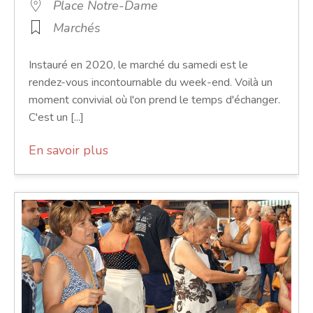
Place Notre-Dame
Marchés
Instauré en 2020, le marché du samedi est le
rendez-vous incontournable du week-end. Voilà un
moment convivial où l'on prend le temps d'échanger.
C'est un [...]
En savoir plus