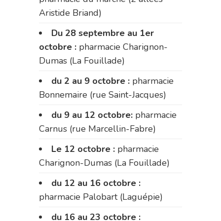
Aristide Briand)
Du 28 septembre au 1er
octobre :
pharmacie Charignon-
Dumas (La Fouillade)
du 2 au 9 octobre :
pharmacie
Bonnemaire (rue Saint-Jacques)
du 9 au 12 octobre:
pharmacie
Carnus (rue Marcellin-Fabre)
Le 12 octobre :
pharmacie
Charignon-Dumas (La Fouillade)
du 12 au 16 octobre :
pharmacie Palobart (Laguépie)
du 16 au 23 octobre :