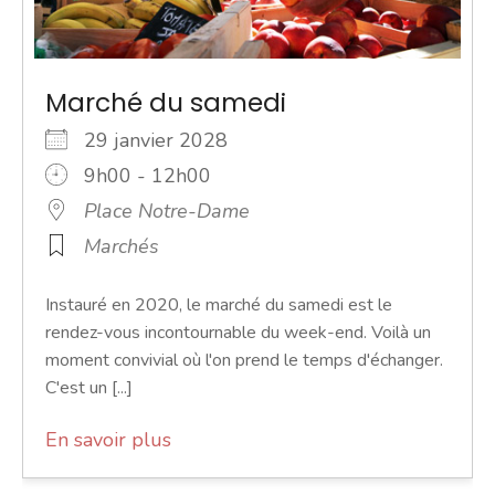
Marché du samedi
29 janvier 2028
9h00 - 12h00
Place Notre-Dame
Marchés
Instauré en 2020, le marché du samedi est le
rendez-vous incontournable du week-end. Voilà un
moment convivial où l'on prend le temps d'échanger.
C'est un [...]
En savoir plus