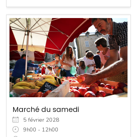
Marché du samedi
5 février 2028
9h00 - 12h00