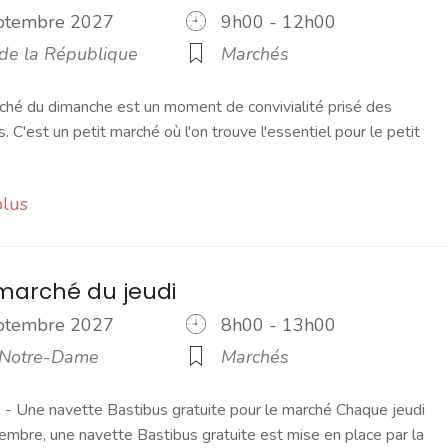
eptembre 2027
9h00 - 12h00
 de la République
Marchés
ché du dimanche est un moment de convivialité prisé des
s. C'est un petit marché où l'on trouve l'essentiel pour le petit
plus
marché du jeudi
eptembre 2027
8h00 - 13h00
 Notre-Dame
Marchés
 Une navette Bastibus gratuite pour le marché Chaque jeudi
embre, une navette Bastibus gratuite est mise en place par la