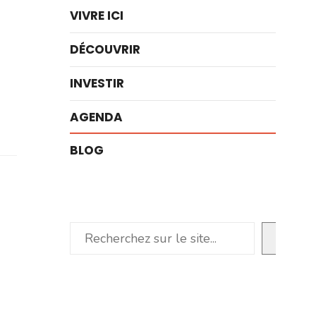
VIVRE ICI
DÉCOUVRIR
INVESTIR
AGENDA
BLOG
Rechercher