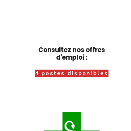
Consultez nos offres
d'emploi :
4 postes disponibles