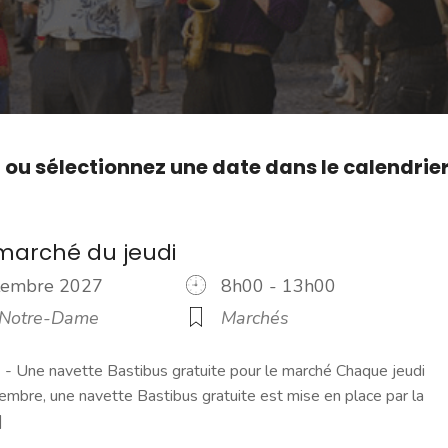
,
ou sélectionnez une date dans le calendrie
marché du jeudi
ptembre 2027
8h00 - 13h00
 Notre-Dame
Marchés
 Une navette Bastibus gratuite pour le marché Chaque jeudi
embre, une navette Bastibus gratuite est mise en place par la
]