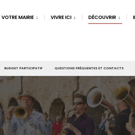
VOTRE MAIRIE
VIVRE ICI
DÉCOUVRIR
BUDGET PARTICIPATIF
QUESTIONS FRÉQUENTES ET CONTACTS